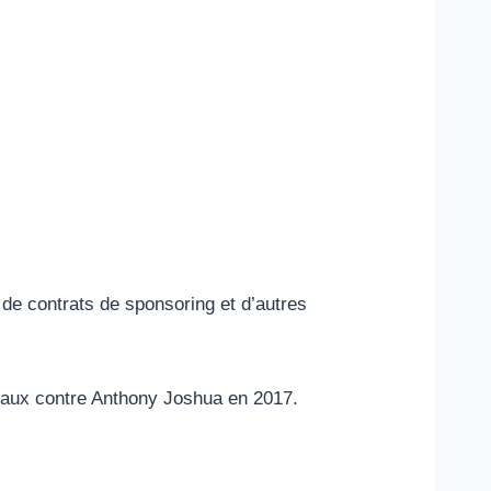
de contrats de sponsoring et d’autres
rnaux contre Anthony Joshua en 2017.