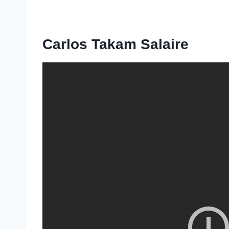
Carlos Takam Salaire