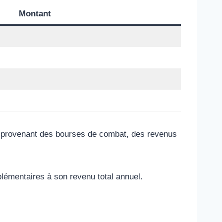
Montant
s provenant des bourses de combat, des revenus
plémentaires à son revenu total annuel.