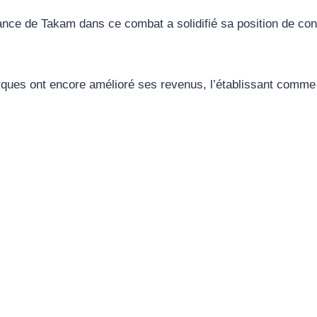
rmance de Takam dans ce combat a solidifié sa position de co
ques ont encore amélioré ses revenus, l’établissant comme 