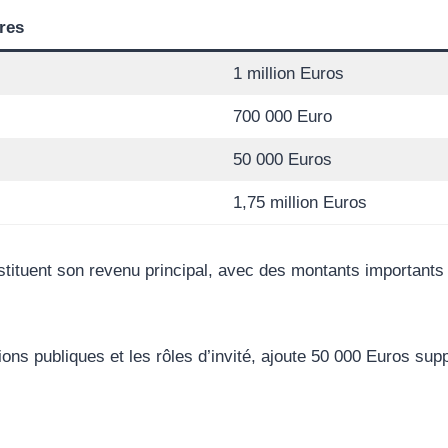
ires
1 million Euros
700 000 Euro
50 000 Euros
1,75 million Euros
tituent son revenu principal, avec des montants important
ons publiques et les rôles d’invité, ajoute 50 000 Euros sup