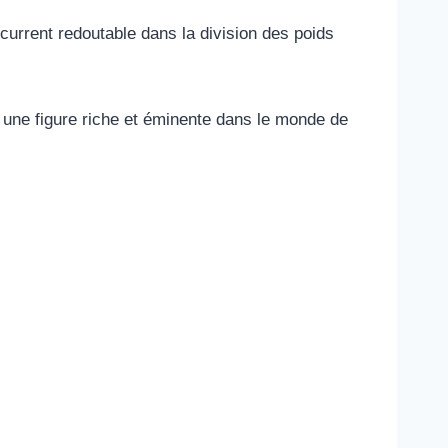
ncurrent redoutable dans la division des poids
une figure riche et éminente dans le monde de