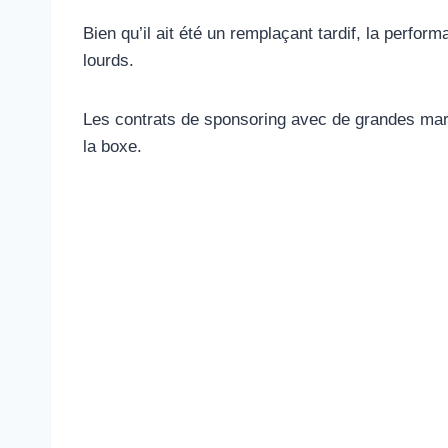
Bien qu’il ait été un remplaçant tardif, la perfo
lourds.
Les contrats de sponsoring avec de grandes mar
la boxe.