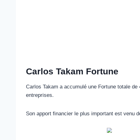
Carlos Takam Fortune
Carlos Takam a accumulé une Fortune totale de 4
entreprises.
Son apport financier le plus important est venu 