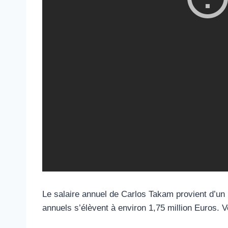
Le salaire annuel de Carlos Takam provient d’un
annuels s’élèvent à environ 1,75 million Euros. 