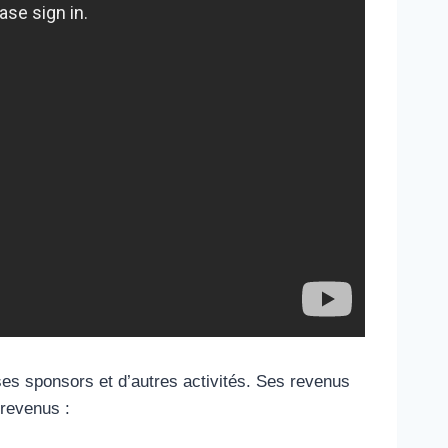
es sponsors et d’autres activités. Ses revenus
 revenus :