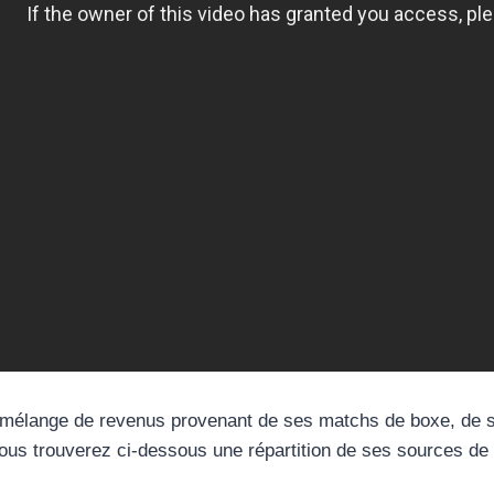
 mélange de revenus provenant de ses matchs de boxe, de s
Vous trouverez ci-dessous une répartition de ses sources de