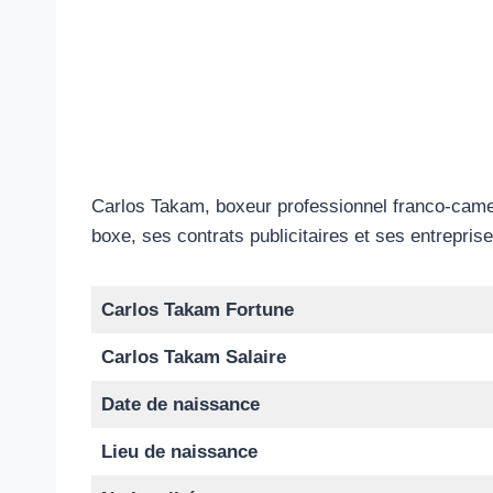
Carlos Takam, boxeur professionnel franco-camer
boxe, ses contrats publicitaires et ses entrepri
Carlos Takam Fortune
Carlos Takam Salaire
Date de naissance
Lieu de naissance