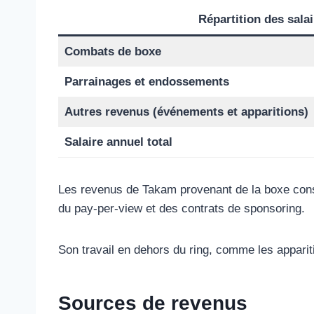
Répartition des sala
Combats de boxe
Parrainages et endossements
Autres revenus (événements et apparitions)
Salaire annuel total
Les revenus de Takam provenant de la boxe cons
du pay-per-view et des contrats de sponsoring.
Son travail en dehors du ring, comme les appariti
Sources de revenus