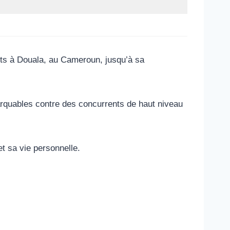
uts à Douala, au Cameroun, jusqu’à sa
rquables contre des concurrents de haut niveau
t sa vie personnelle.