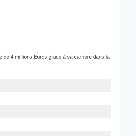
de 4 millions Euros grâce à sa carrière dans la