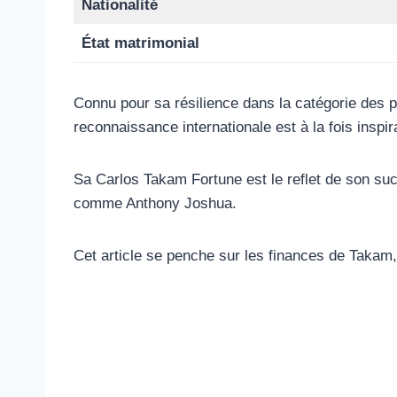
Nationalité
État matrimonial
Connu pour sa résilience dans la catégorie des 
reconnaissance internationale est à la fois inspi
Sa Carlos Takam Fortune est le reflet de son su
comme Anthony Joshua.
Cet article se penche sur les finances de Takam,