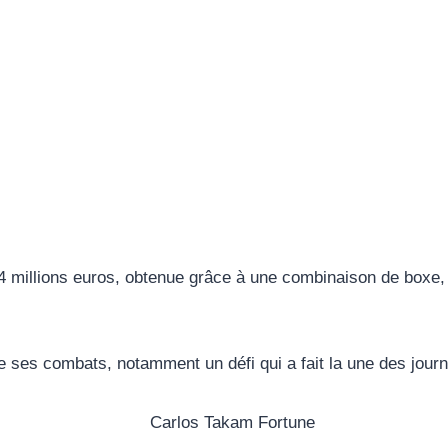
 millions euros, obtenue grâce à une combinaison de boxe, 
de ses combats, notamment un défi qui a fait la une des jou