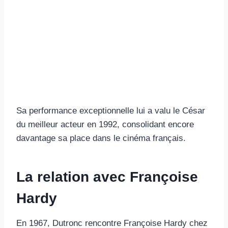
Sa performance exceptionnelle lui a valu le César
du meilleur acteur en 1992, consolidant encore
davantage sa place dans le cinéma français.
La relation avec Françoise
Hardy
En 1967, Dutronc rencontre Françoise Hardy chez