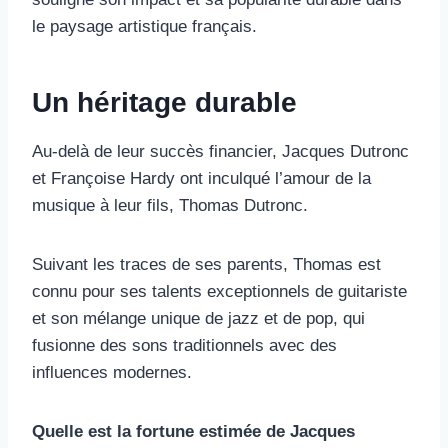
le paysage artistique français.
Un héritage durable
Au-delà de leur succès financier, Jacques Dutronc
et Françoise Hardy ont inculqué l’amour de la
musique à leur fils, Thomas Dutronc.
Suivant les traces de ses parents, Thomas est
connu pour ses talents exceptionnels de guitariste
et son mélange unique de jazz et de pop, qui
fusionne des sons traditionnels avec des
influences modernes.
Quelle est la fortune estimée de Jacques