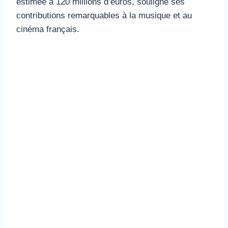
estimée à 120 millions d’euros, souligne ses
contributions remarquables à la musique et au
cinéma français.