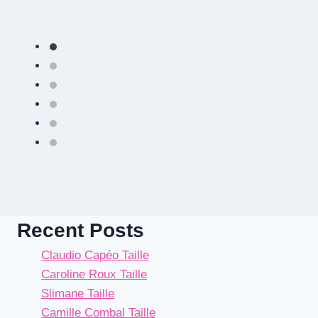
Recent Posts
Claudio Capéo Taille
Caroline Roux Taille
Slimane Taille
Camille Combal Taille