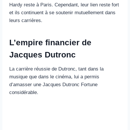
Hardy reste à Paris. Cependant, leur lien reste fort
et ils continuent à se soutenir mutuellement dans
leurs carrières.
L’empire financier de
Jacques Dutronc
La carrière réussie de Dutronc, tant dans la
musique que dans le cinéma, lui a permis
d’amasser une Jacques Dutronc Fortune
considérable.