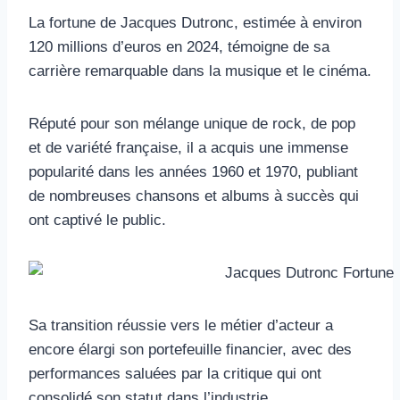
La fortune de Jacques Dutronc, estimée à environ
120 millions d’euros en 2024, témoigne de sa
carrière remarquable dans la musique et le cinéma.
Réputé pour son mélange unique de rock, de pop
et de variété française, il a acquis une immense
popularité dans les années 1960 et 1970, publiant
de nombreuses chansons et albums à succès qui
ont captivé le public.
Sa transition réussie vers le métier d’acteur a
encore élargi son portefeuille financier, avec des
performances saluées par la critique qui ont
consolidé son statut dans l’industrie