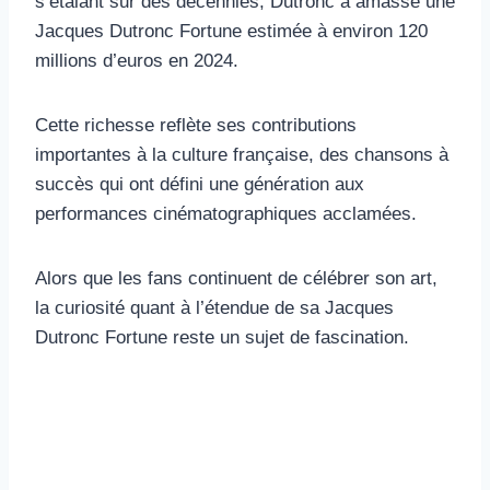
s’étalant sur des décennies, Dutronc a amassé une
Jacques Dutronc Fortune estimée à environ 120
millions d’euros en 2024.
Cette richesse reflète ses contributions
importantes à la culture française, des chansons à
succès qui ont défini une génération aux
performances cinématographiques acclamées.
Alors que les fans continuent de célébrer son art,
la curiosité quant à l’étendue de sa Jacques
Dutronc Fortune reste un sujet de fascination.