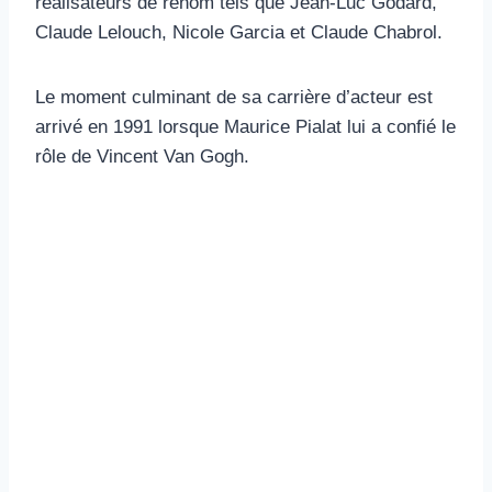
réalisateurs de renom tels que Jean-Luc Godard,
Claude Lelouch, Nicole Garcia et Claude Chabrol.
Le moment culminant de sa carrière d’acteur est
arrivé en 1991 lorsque Maurice Pialat lui a confié le
rôle de Vincent Van Gogh.