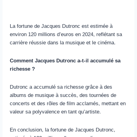
La fortune de Jacques Dutronc est estimée à
environ 120 millions d’euros en 2024, reflétant sa
carrière réussie dans la musique et le cinéma.
Comment Jacques Dutronc a-t-il accumulé sa
richesse ?
Dutronc a accumulé sa richesse grâce à des
albums de musique à succès, des tournées de
concerts et des rôles de film acclamés, mettant en
valeur sa polyvalence en tant qu’artiste.
En conclusion, la fortune de Jacques Dutronc,