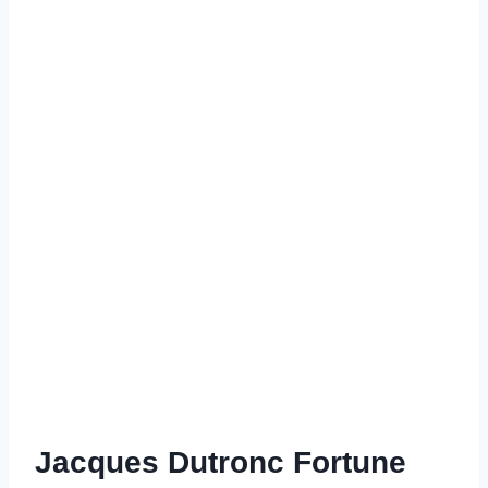
Jacques Dutronc Fortune