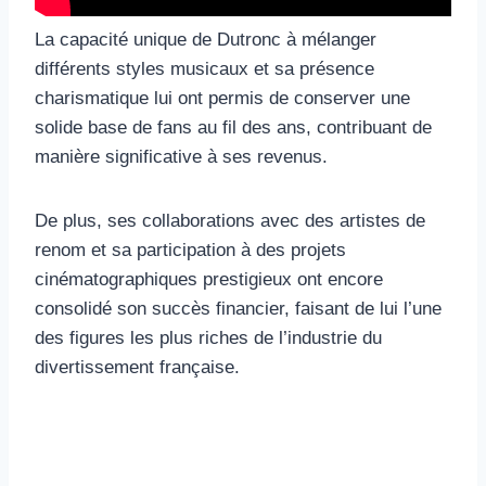
La capacité unique de Dutronc à mélanger
différents styles musicaux et sa présence
charismatique lui ont permis de conserver une
solide base de fans au fil des ans, contribuant de
manière significative à ses revenus.
De plus, ses collaborations avec des artistes de
renom et sa participation à des projets
cinématographiques prestigieux ont encore
consolidé son succès financier, faisant de lui l’une
des figures les plus riches de l’industrie du
divertissement française.