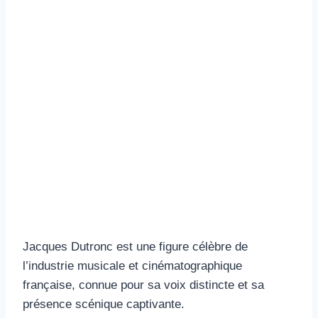
Jacques Dutronc est une figure célèbre de
l’industrie musicale et cinématographique
française, connue pour sa voix distincte et sa
présence scénique captivante.