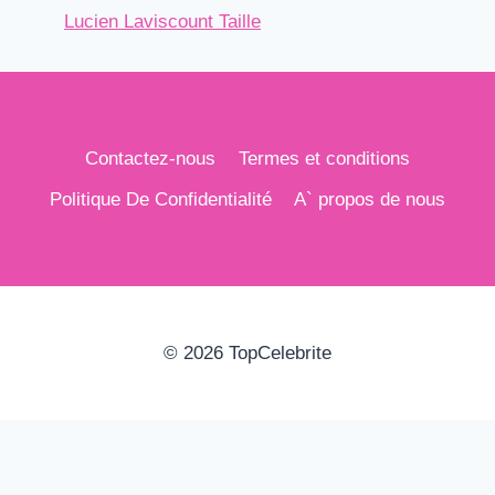
Lucien Laviscount Taille
Contactez-nous
Termes et conditions
Politique De Confidentialité
A` propos de nous
© 2026 TopCelebrite