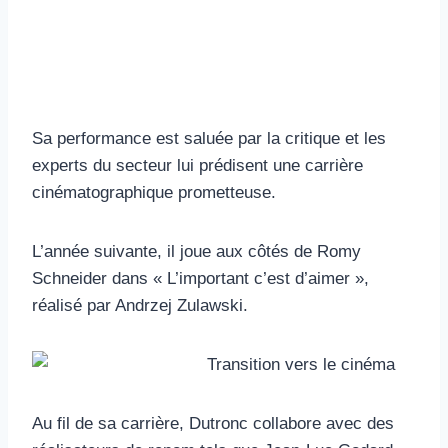
Sa performance est saluée par la critique et les
experts du secteur lui prédisent une carrière
cinématographique prometteuse.
L’année suivante, il joue aux côtés de Romy
Schneider dans « L’important c’est d’aimer »,
réalisé par Andrzej Zulawski.
Au fil de sa carrière, Dutronc collabore avec des