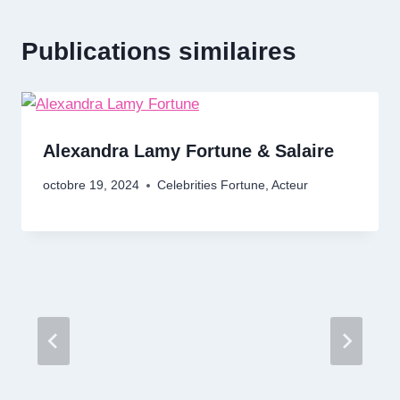
Publications similaires
Alexandra Lamy Fortune & Salaire
octobre 19, 2024
Celebrities Fortune
,
Acteur