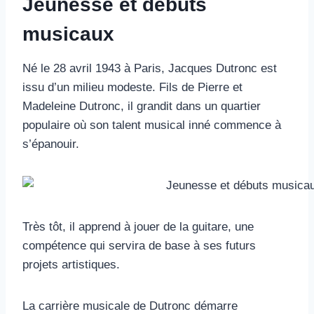
Jeunesse et débuts
musicaux
Né le 28 avril 1943 à Paris, Jacques Dutronc est
issu d’un milieu modeste. Fils de Pierre et
Madeleine Dutronc, il grandit dans un quartier
populaire où son talent musical inné commence à
s’épanouir.
Très tôt, il apprend à jouer de la guitare, une
compétence qui servira de base à ses futurs
projets artistiques.
La carrière musicale de Dutronc démarre