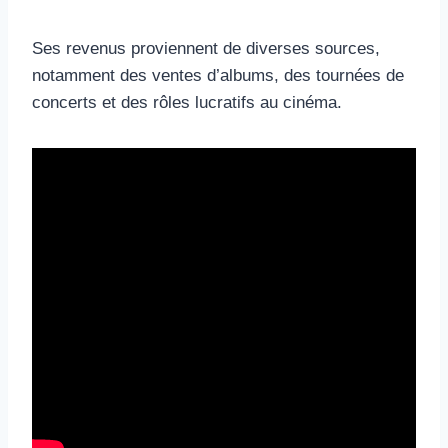
Ses revenus proviennent de diverses sources,
notamment des ventes d’albums, des tournées de
concerts et des rôles lucratifs au cinéma.