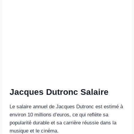
Jacques Dutronc Salaire
Le salaire annuel de Jacques Dutronc est estimé à
environ 10 millions d’euros, ce qui reflète sa
popularité durable et sa carrière réussie dans la
musique et le cinéma.