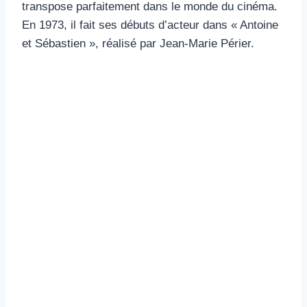
transpose parfaitement dans le monde du cinéma.
En 1973, il fait ses débuts d’acteur dans « Antoine
et Sébastien », réalisé par Jean-Marie Périer.