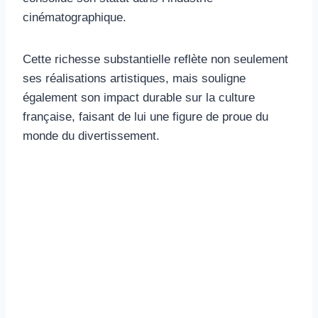
cinématographique.
Cette richesse substantielle reflète non seulement
ses réalisations artistiques, mais souligne
également son impact durable sur la culture
française, faisant de lui une figure de proue du
monde du divertissement.