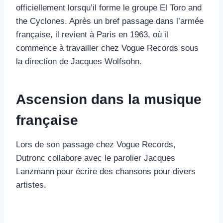
officiellement lorsqu’il forme le groupe El Toro and
the Cyclones. Après un bref passage dans l’armée
française, il revient à Paris en 1963, où il
commence à travailler chez Vogue Records sous
la direction de Jacques Wolfsohn.
Ascension dans la musique
française
Lors de son passage chez Vogue Records,
Dutronc collabore avec le parolier Jacques
Lanzmann pour écrire des chansons pour divers
artistes.