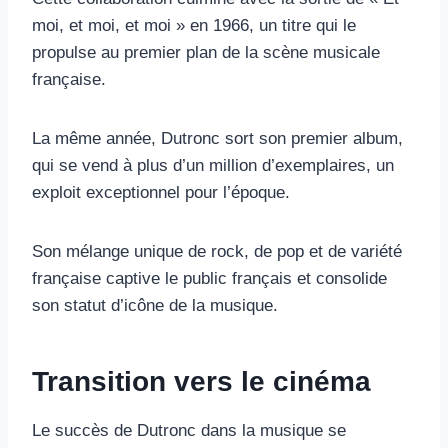
moi, et moi, et moi » en 1966, un titre qui le
propulse au premier plan de la scène musicale
française.
La même année, Dutronc sort son premier album,
qui se vend à plus d’un million d’exemplaires, un
exploit exceptionnel pour l’époque.
Son mélange unique de rock, de pop et de variété
française captive le public français et consolide
son statut d’icône de la musique.
Transition vers le cinéma
Le succès de Dutronc dans la musique se