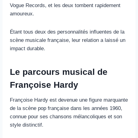
Vogue Records, et les deux tombent rapidement
amoureux.
Étant tous deux des personnalités influentes de la
scène musicale française, leur relation a laissé un
impact durable.
Le parcours musical de
Françoise Hardy
Françoise Hardy est devenue une figure marquante
de la scène pop française dans les années 1960,
connue pour ses chansons mélancoliques et son
style distinctif.