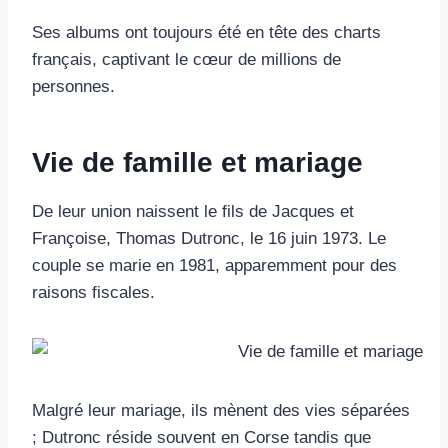
Ses albums ont toujours été en tête des charts
français, captivant le cœur de millions de
personnes.
Vie de famille et mariage
De leur union naissent le fils de Jacques et
Françoise, Thomas Dutronc, le 16 juin 1973. Le
couple se marie en 1981, apparemment pour des
raisons fiscales.
Malgré leur mariage, ils mènent des vies séparées
; Dutronc réside souvent en Corse tandis que