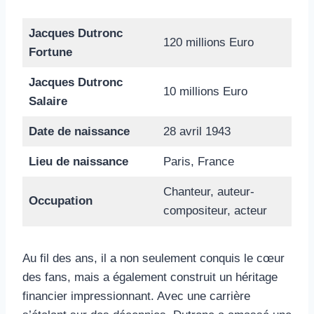
Jacques Dutronc
120 millions Euro
Fortune
Jacques Dutronc
10 millions Euro
Salaire
Date de naissance
28 avril 1943
Lieu de naissance
Paris, France
Chanteur, auteur-
Occupation
compositeur, acteur
Au fil des ans, il a non seulement conquis le cœur
des fans, mais a également construit un héritage
financier impressionnant. Avec une carrière