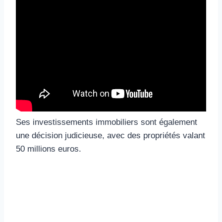
Ses investissements immobiliers sont également
une décision judicieuse, avec des propriétés valant
50 millions euros.