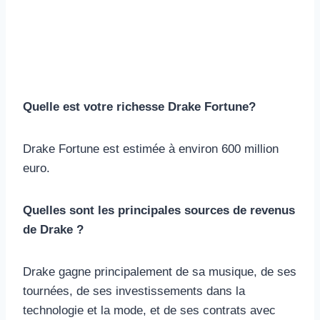
Quelle est votre richesse Drake Fortune?
Drake Fortune est estimée à environ 600 million
euro.
Quelles sont les principales sources de revenus
de Drake ?
Drake gagne principalement de sa musique, de ses
tournées, de ses investissements dans la
technologie et la mode, et de ses contrats avec