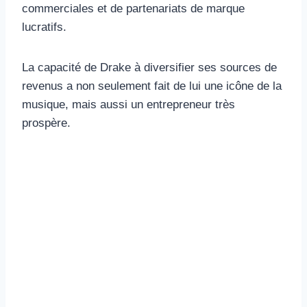
commerciales et de partenariats de marque
lucratifs.
La capacité de Drake à diversifier ses sources de
revenus a non seulement fait de lui une icône de la
musique, mais aussi un entrepreneur très
prospère.