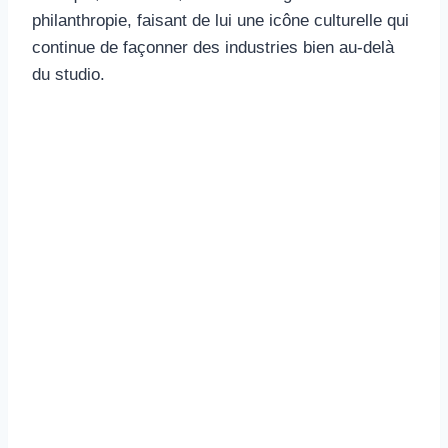
philanthropie, faisant de lui une icône culturelle qui
continue de façonner des industries bien au-delà
du studio.