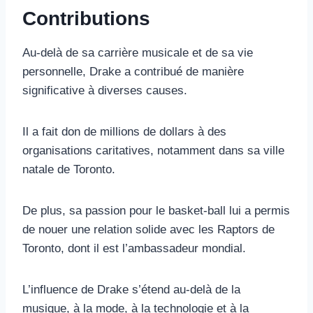
Contributions
Au-delà de sa carrière musicale et de sa vie
personnelle, Drake a contribué de manière
significative à diverses causes.
Il a fait don de millions de dollars à des
organisations caritatives, notamment dans sa ville
natale de Toronto.
De plus, sa passion pour le basket-ball lui a permis
de nouer une relation solide avec les Raptors de
Toronto, dont il est l’ambassadeur mondial.
L’influence de Drake s’étend au-delà de la
musique, à la mode, à la technologie et à la