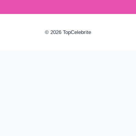
© 2026 TopCelebrite