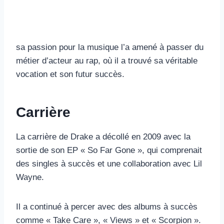
sa passion pour la musique l’a amené à passer du
métier d’acteur au rap, où il a trouvé sa véritable
vocation et son futur succès.
Carrière
La carrière de Drake a décollé en 2009 avec la
sortie de son EP « So Far Gone », qui comprenait
des singles à succès et une collaboration avec Lil
Wayne.
Il a continué à percer avec des albums à succès
comme « Take Care », « Views » et « Scorpion ».