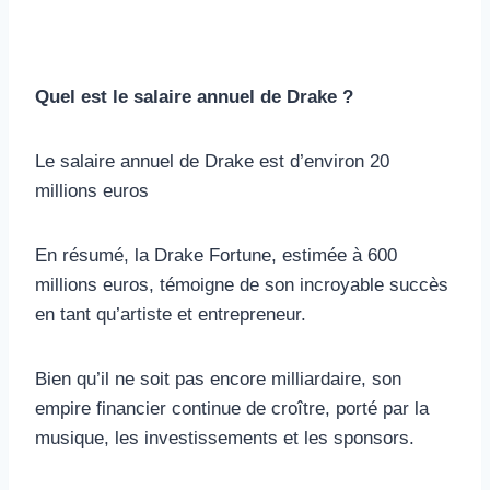
Quel est le salaire annuel de Drake ?
Le salaire annuel de Drake est d’environ 20
millions euros
En résumé, la Drake Fortune, estimée à 600
millions euros, témoigne de son incroyable succès
en tant qu’artiste et entrepreneur.
Bien qu’il ne soit pas encore milliardaire, son
empire financier continue de croître, porté par la
musique, les investissements et les sponsors.