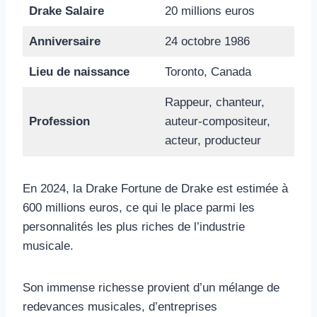
Drake Salaire
20 millions euros
Anniversaire
24 octobre 1986
Lieu de naissance
Toronto, Canada
Rappeur, chanteur,
Profession
auteur-compositeur,
acteur, producteur
En 2024, la Drake Fortune de Drake est estimée à
600 millions euros, ce qui le place parmi les
personnalités les plus riches de l’industrie
musicale.
Son immense richesse provient d’un mélange de
redevances musicales, d’entreprises