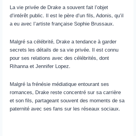
La vie privée de Drake a souvent fait l’objet
d’intérêt public. Il est le père d’un fils, Adonis, qu’il
a eu avec l’artiste française Sophie Brussaux.
Malgré sa célébrité, Drake a tendance à garder
secrets les détails de sa vie privée. Il est connu
pour ses relations avec des célébrités, dont
Rihanna et Jennifer Lopez.
Malgré la frénésie médiatique entourant ses
romances, Drake reste concentré sur sa carrière
et son fils, partageant souvent des moments de sa
paternité avec ses fans sur les réseaux sociaux.