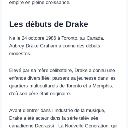
empire en pleine croissance.
Les débuts de Drake
Né le 24 octobre 1986 à Toronto, au Canada,
Aubrey Drake Graham a connu des débuts
modestes.
Élevé par sa mère célibataire, Drake a connu une
enfance diversifiée, passant sa jeunesse dans les
quartiers multiculturels de Toronto et à Memphis,
d’où son père était originaire.
Avant d’entrer dans l’industrie de la musique,
Drake a été acteur dans la série télévisée
canadienne Degrassi : La Nouvelle Génération, qui