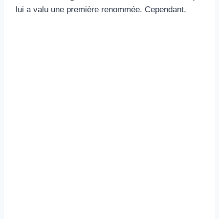
lui a valu une première renommée. Cependant,