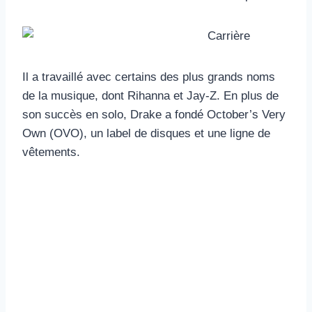
Il a travaillé avec certains des plus grands noms
de la musique, dont Rihanna et Jay-Z. En plus de
son succès en solo, Drake a fondé October’s Very
Own (OVO), un label de disques et une ligne de
vêtements.