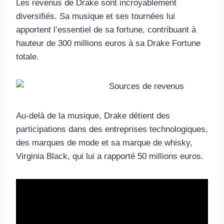
Les revenus de Drake sont incroyablement
diversifiés. Sa musique et ses tournées lui
apportent l’essentiel de sa fortune, contribuant à
hauteur de 300 millions euros à sa Drake Fortune
totale.
Au-delà de la musique, Drake détient des
participations dans des entreprises technologiques,
des marques de mode et sa marque de whisky,
Virginia Black, qui lui a rapporté 50 millions euros.