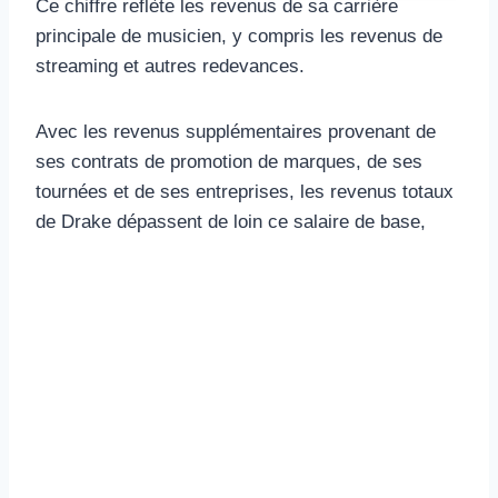
Ce chiffre reflète les revenus de sa carrière
principale de musicien, y compris les revenus de
streaming et autres redevances.
Avec les revenus supplémentaires provenant de
ses contrats de promotion de marques, de ses
tournées et de ses entreprises, les revenus totaux
de Drake dépassent de loin ce salaire de base,