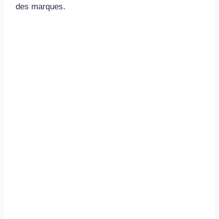
des marques.