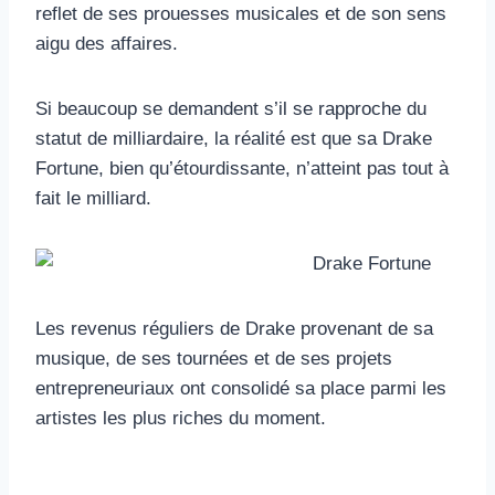
reflet de ses prouesses musicales et de son sens
aigu des affaires.
Si beaucoup se demandent s’il se rapproche du
statut de milliardaire, la réalité est que sa Drake
Fortune, bien qu’étourdissante, n’atteint pas tout à
fait le milliard.
Les revenus réguliers de Drake provenant de sa
musique, de ses tournées et de ses projets
entrepreneuriaux ont consolidé sa place parmi les
artistes les plus riches du moment.