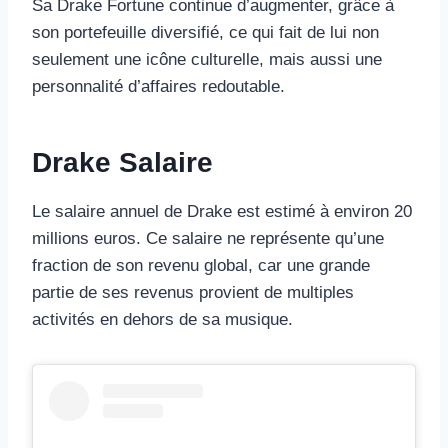
Sa Drake Fortune continue d’augmenter, grâce à
son portefeuille diversifié, ce qui fait de lui non
seulement une icône culturelle, mais aussi une
personnalité d’affaires redoutable.
Drake Salaire
Le salaire annuel de Drake est estimé à environ 20
millions euros. Ce salaire ne représente qu’une
fraction de son revenu global, car une grande
partie de ses revenus provient de multiples
activités en dehors de sa musique.