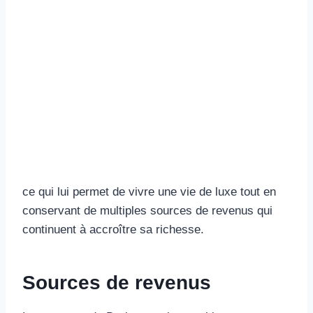
ce qui lui permet de vivre une vie de luxe tout en
conservant de multiples sources de revenus qui
continuent à accroître sa richesse.
Sources de revenus