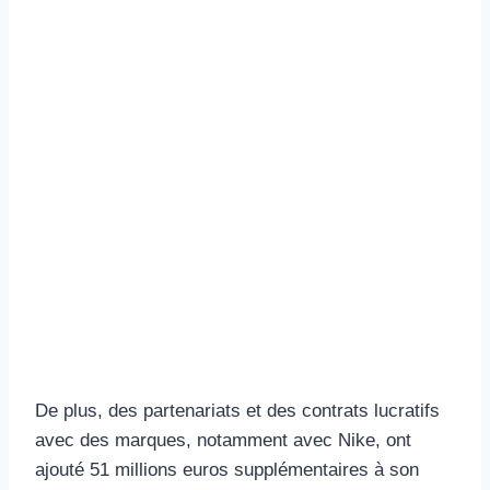
De plus, des partenariats et des contrats lucratifs
avec des marques, notamment avec Nike, ont
ajouté 51 millions euros supplémentaires à son