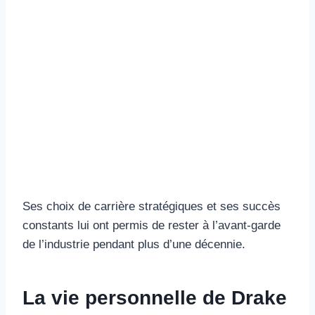
Ses choix de carrière stratégiques et ses succès
constants lui ont permis de rester à l’avant-garde
de l’industrie pendant plus d’une décennie.
La vie personnelle de Drake