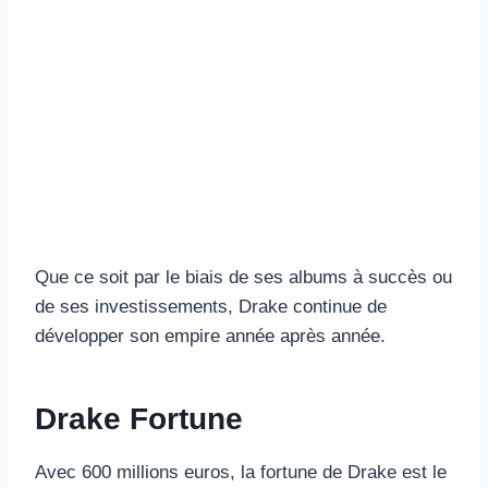
Que ce soit par le biais de ses albums à succès ou
de ses investissements, Drake continue de
développer son empire année après année.
Drake Fortune
Avec 600 millions euros, la fortune de Drake est le