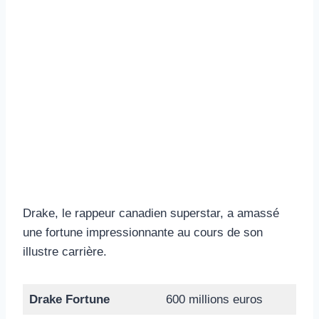
Drake, le rappeur canadien superstar, a amassé
une fortune impressionnante au cours de son
illustre carrière.
Drake Fortune
600 millions euros