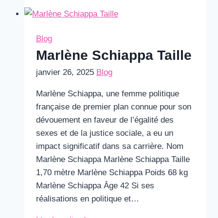
Taille
Blog
Marlène Schiappa Taille
janvier 26, 2025
Blog
Marlène Schiappa, une femme politique
française de premier plan connue pour son
dévouement en faveur de l’égalité des
sexes et de la justice sociale, a eu un
impact significatif dans sa carrière. Nom
Marlène Schiappa Marlène Schiappa Taille
1,70 mètre Marlène Schiappa Poids 68 kg
Marlène Schiappa Âge 42 Si ses
réalisations en politique et…