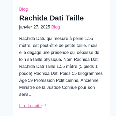
Blog
Rachida Dati Taille
janvier 27, 2025
Blog
Rachida Dati, qui mesure à peine 1,55
mètre, est peut-être de petite taille, mais
elle dégage une présence qui dépasse de
loin sa taille physique. Nom Rachida Dati
Rachida Dati Taille 1,55 mètre (5 pieds 1
pouce) Rachida Dati Poids 55 kilogrammes
Âge 59 Profession Politicienne, Ancienne
Ministre de la Justice Connue pour son
sens…
Rachida
Lire la suite
Dati