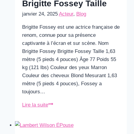
Brigitte Fossey Taille
janvier 24, 2025
Acteur
,
Blog
Brigitte Fossey est une actrice française de
renom, connue pour sa présence
captivante à l’écran et sur scène. Nom
Brigitte Fossey Brigitte Fossey Taille 1,63
mètre (5 pieds 4 pouces) Âge 77 Poids 55
kg (121 lbs) Couleur des yeux Marron
Couleur des cheveux Blond Mesurant 1,63
mètre (5 pieds 4 pouces), Fossey a
toujours…
Brigitte
Lire la suite
Fossey
Taille