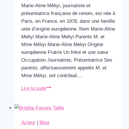
Marie-Aline Méliyi, journaliste et
présentatrice française de renom, est née à
Paris, en France, en 1978, dans une famille
unie d’origine européenne. Nom Marie-Aline
Meliyi Marie-Aline Meliyi Parents M. et
Mme Méliyi Marie-Aline Meliyi Origine
européenne Fratrie Un frère et une sœur
Occupation Journaliste, Présentatrice Ses
parents, affectueusement appelés M. et
Mme Méliyi, ont contribué…
Marie-
Lire la suite
Aline
Meliyi
Origine
Parents
Acteur
|
Blog