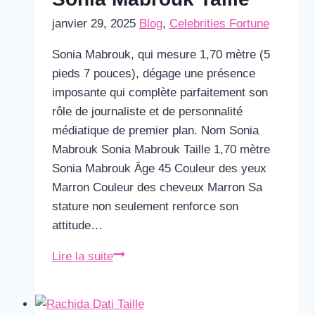
janvier 29, 2025
Blog
,
Celebrities Fortune
Sonia Mabrouk, qui mesure 1,70 mètre (5
pieds 7 pouces), dégage une présence
imposante qui complète parfaitement son
rôle de journaliste et de personnalité
médiatique de premier plan. Nom Sonia
Mabrouk Sonia Mabrouk Taille 1,70 mètre
Sonia Mabrouk Âge 45 Couleur des yeux
Marron Couleur des cheveux Marron Sa
stature non seulement renforce son
attitude…
Sonia
Lire la suite
Mabrouk
Taille