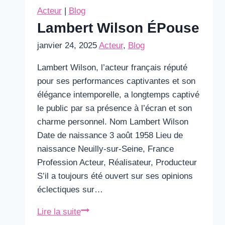
Acteur
|
Blog
Lambert Wilson ÉPouse
janvier 24, 2025
Acteur
,
Blog
Lambert Wilson, l’acteur français réputé
pour ses performances captivantes et son
élégance intemporelle, a longtemps captivé
le public par sa présence à l’écran et son
charme personnel. Nom Lambert Wilson
Date de naissance 3 août 1958 Lieu de
naissance Neuilly-sur-Seine, France
Profession Acteur, Réalisateur, Producteur
S’il a toujours été ouvert sur ses opinions
éclectiques sur…
Lambert
Lire la suite
Wilson