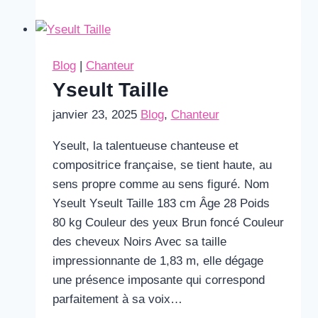
ÉPouse
Blog
|
Chanteur
Yseult Taille
janvier 23, 2025
Blog
,
Chanteur
Yseult, la talentueuse chanteuse et
compositrice française, se tient haute, au
sens propre comme au sens figuré. Nom
Yseult Yseult Taille 183 cm Âge 28 Poids
80 kg Couleur des yeux Brun foncé Couleur
des cheveux Noirs Avec sa taille
impressionnante de 1,83 m, elle dégage
une présence imposante qui correspond
parfaitement à sa voix…