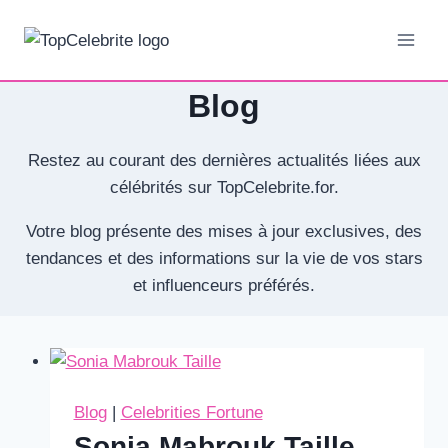
Aller
au
contenu
Blog
Restez au courant des dernières actualités liées aux
célébrités sur TopCelebrite.for.
Votre blog présente des mises à jour exclusives, des
tendances et des informations sur la vie de vos stars
et influenceurs préférés.
Blog
|
Celebrities Fortune
Sonia Mabrouk Taille