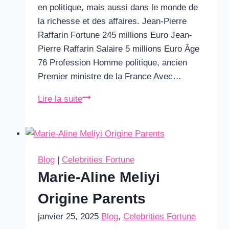
en politique, mais aussi dans le monde de
la richesse et des affaires. Jean-Pierre
Raffarin Fortune 245 millions Euro Jean-
Pierre Raffarin Salaire 5 millions Euro Âge
76 Profession Homme politique, ancien
Premier ministre de la France Avec…
Jean-
Lire la suite
Pierre
Raffarin
Fortune
&
Blog
|
Celebrities Fortune
Salaire
Marie-Aline Meliyi
Origine Parents
janvier 25, 2025
Blog
,
Celebrities Fortune