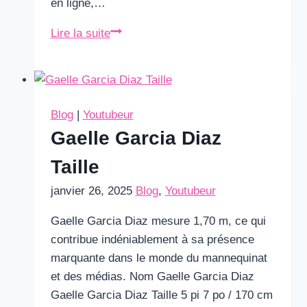
en ligne,…
Michou
Lire la suite
Taille
Blog
|
Youtubeur
Gaelle Garcia Diaz
Taille
janvier 26, 2025
Blog
,
Youtubeur
Gaelle Garcia Diaz mesure 1,70 m, ce qui
contribue indéniablement à sa présence
marquante dans le monde du mannequinat
et des médias. Nom Gaelle Garcia Diaz
Gaelle Garcia Diaz Taille 5 pi 7 po / 170 cm