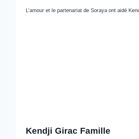
L’amour et le partenariat de Soraya ont aidé Kendj
Kendji Girac Famille