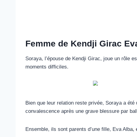
Femme de Kendji Girac Ev
Soraya, l’épouse de Kendji Girac, joue un rôle 
moments difficiles.
Bien que leur relation reste privée, Soraya a été
convalescence après une grave blessure par bal
Ensemble, ils sont parents d’une fille, Eva Alba, 