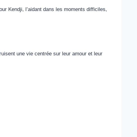
ur Kendji, l’aidant dans les moments difficiles,
uisent une vie centrée sur leur amour et leur