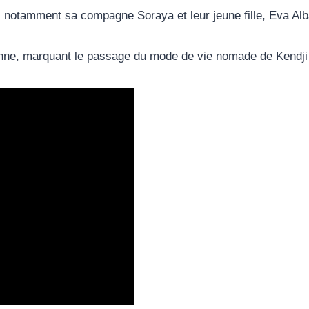
, notamment sa compagne Soraya et leur jeune fille, Eva Alb
onne, marquant le passage du mode de vie nomade de Kendji 