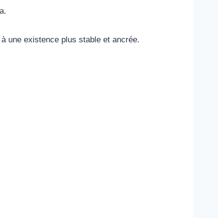
a.
à une existence plus stable et ancrée.