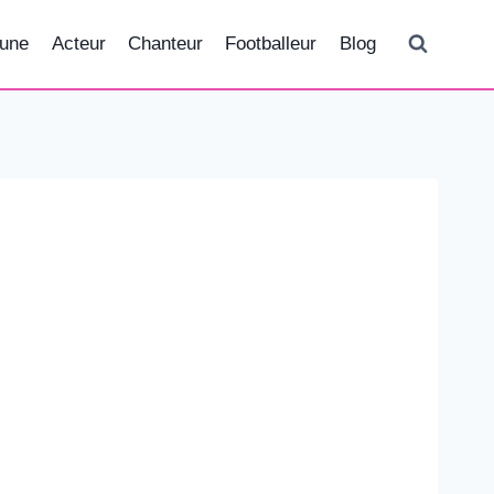
tune
Acteur
Chanteur
Footballeur
Blog