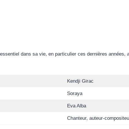
ssentiel dans sa vie, en particulier ces dernières années, al
Kendji Girac
Soraya
Eva Alba
Chanteur, auteur-compositeu