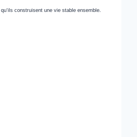
s qu’ils construisent une vie stable ensemble.