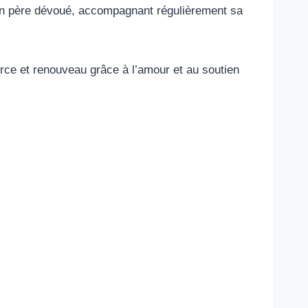
d’un père dévoué, accompagnant régulièrement sa
orce et renouveau grâce à l’amour et au soutien