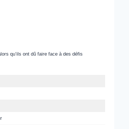
ors qu’ils ont dû faire face à des défis
r