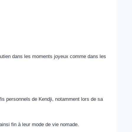
 soutien dans les moments joyeux comme dans les
éfis personnels de Kendji, notamment lors de sa
 ainsi fin à leur mode de vie nomade.