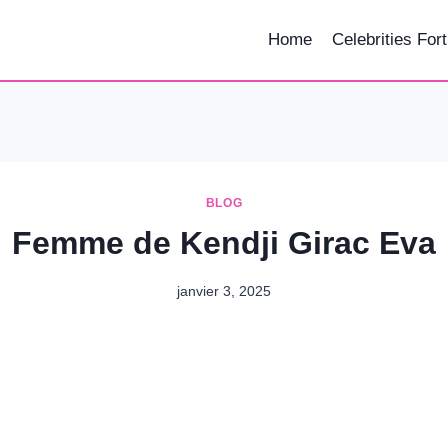
Home
Celebrities For
BLOG
Femme de Kendji Girac Eva
janvier 3, 2025