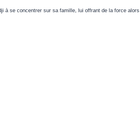
i à se concentrer sur sa famille, lui offrant de la force alor