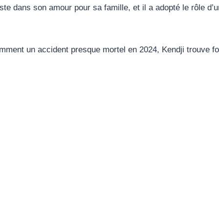
este dans son amour pour sa famille, et il a adopté le rôle 
tamment un accident presque mortel en 2024, Kendji trouve f