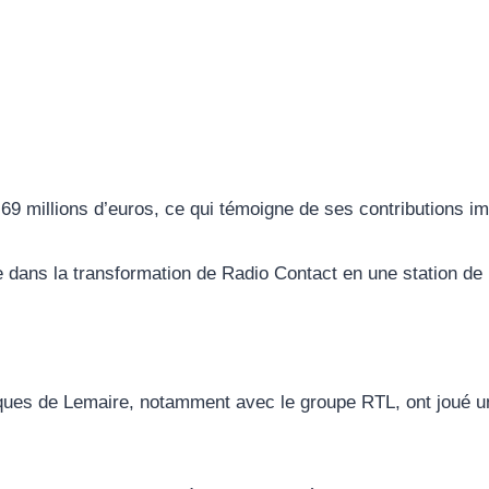
69 millions d’euros, ce qui témoigne de ses contributions i
e dans la transformation de Radio Contact en une station de
giques de Lemaire, notamment avec le groupe RTL, ont joué un 