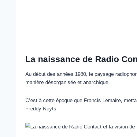
La naissance de Radio Cont
Au début des années 1980, le paysage radiophoniq
manière désorganisée et anarchique.
C’est à cette époque que Francis Lemaire, metta
Freddy Neyts.