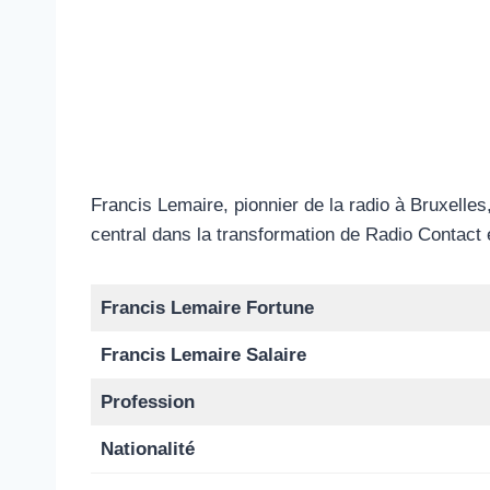
Francis Lemaire, pionnier de la radio à Bruxelle
central dans la transformation de Radio Contact 
Francis Lemaire Fortune
Francis Lemaire Salaire
Profession
Nationalité