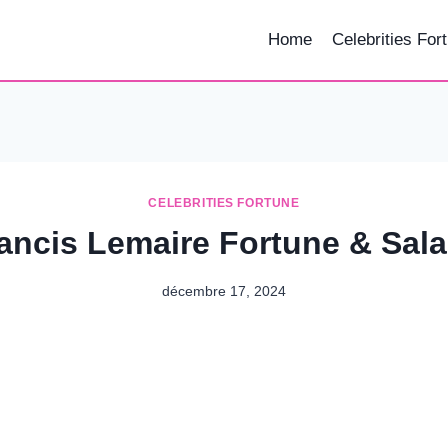
Home
Celebrities For
CELEBRITIES FORTUNE
ancis Lemaire Fortune & Sala
décembre 17, 2024