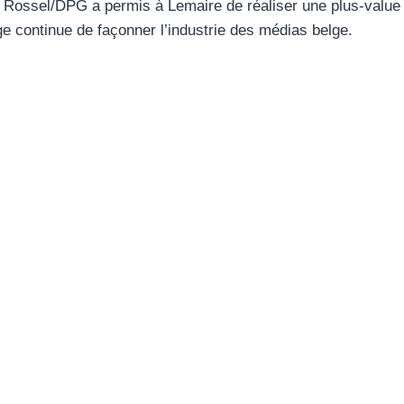
Rossel/DPG a permis à Lemaire de réaliser une plus-value d
ge continue de façonner l’industrie des médias belge.