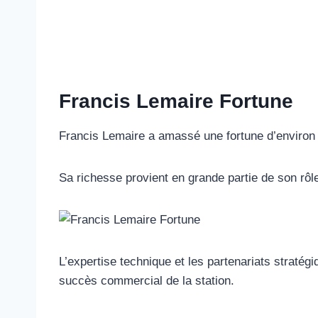
Francis Lemaire Fortune
Francis Lemaire a amassé une fortune d’environ 
Sa richesse provient en grande partie de son rôl
L’expertise technique et les partenariats straté
succès commercial de la station.