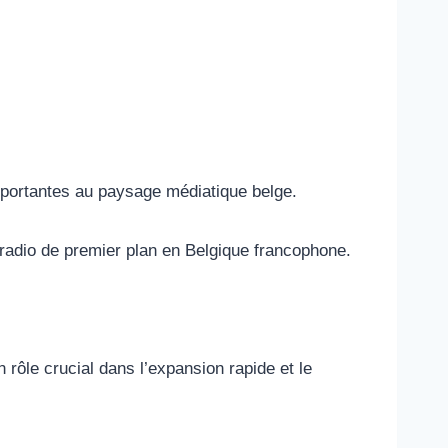
mportantes au paysage médiatique belge.
 radio de premier plan en Belgique francophone.
rôle crucial dans l’expansion rapide et le