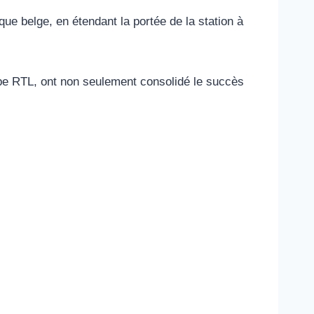
ue belge, en étendant la portée de la station à
upe RTL, ont non seulement consolidé le succès