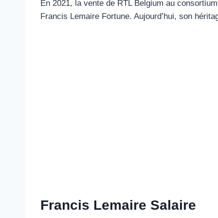
En 2021, la vente de RTL Belgium au consortium 
Francis Lemaire Fortune. Aujourd’hui, son hérita
Francis Lemaire Salaire