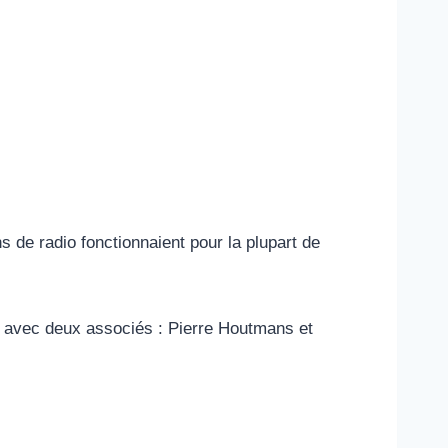
 de radio fonctionnaient pour la plupart de
t avec deux associés : Pierre Houtmans et