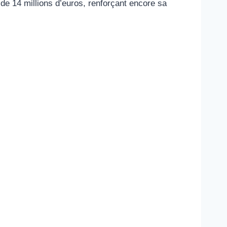
e 14 millions d’euros, renforçant encore sa