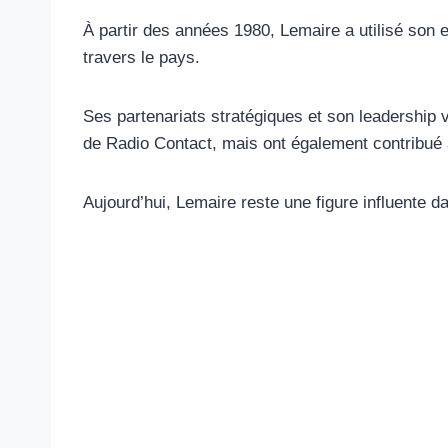
À partir des années 1980, Lemaire a utilisé son e
travers le pays.
Ses partenariats stratégiques et son leadership
de Radio Contact, mais ont également contribué 
Aujourd’hui, Lemaire reste une figure influente d