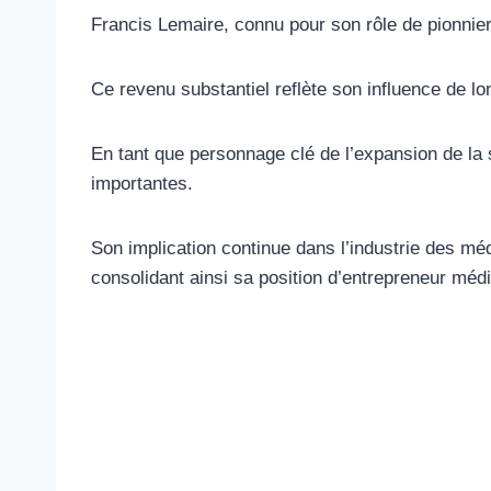
Francis Lemaire, connu pour son rôle de pionnier 
Ce revenu substantiel reflète son influence de l
En tant que personnage clé de l’expansion de la 
importantes.
Son implication continue dans l’industrie des mé
consolidant ainsi sa position d’entrepreneur média