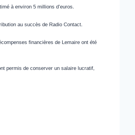
timé à environ 5 millions d’euros.
tribution au succès de Radio Contact.
 récompenses financières de Lemaire ont été
nt permis de conserver un salaire lucratif,