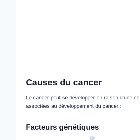
Causes du cancer
Le cancer peut se développer en raison d’une co
associées au développement du cancer :
Facteurs génétiques