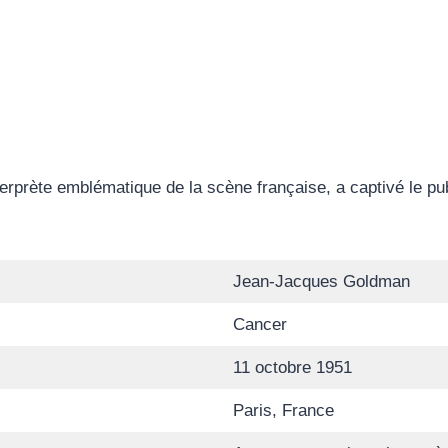
rprète emblématique de la scène française, a captivé le pu
Jean-Jacques Goldman
Cancer
11 octobre 1951
Paris, France