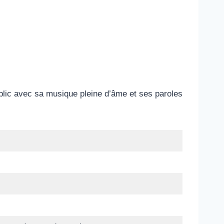
blic avec sa musique pleine d’âme et ses paroles