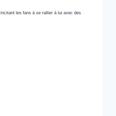
 incitant les fans à se rallier à lui avec des