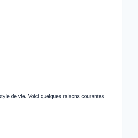
tyle de vie. Voici quelques raisons courantes