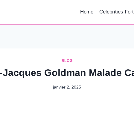
Home
Celebrities For
BLOG
-Jacques Goldman Malade C
janvier 2, 2025