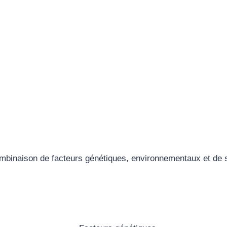
mbinaison de facteurs génétiques, environnementaux et de s