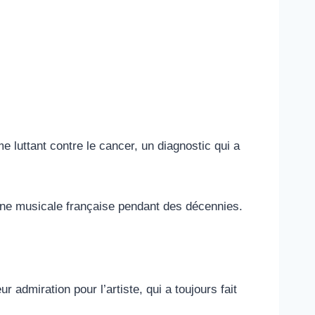
luttant contre le cancer, un diagnostic qui a
ène musicale française pendant des décennies.
ur admiration pour l’artiste, qui a toujours fait