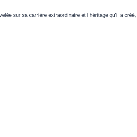
velée sur sa carrière extraordinaire et l’héritage qu’il a créé,
.