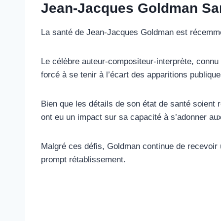
Jean-Jacques Goldman Sa
La santé de Jean-Jacques Goldman est récemmen
Le célèbre auteur-compositeur-interprète, connu 
forcé à se tenir à l’écart des apparitions publiqu
Bien que les détails de son état de santé soient 
ont eu un impact sur sa capacité à s’adonner aux a
Malgré ces défis, Goldman continue de recevoir u
prompt rétablissement.