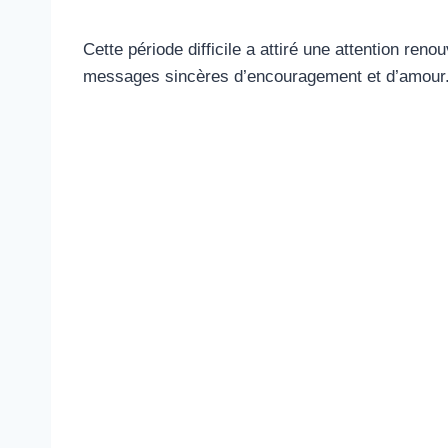
Cette période difficile a attiré une attention renou
messages sincères d’encouragement et d’amour