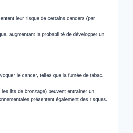
entent leur risque de certains cancers (par
que, augmentant la probabilité de développer un
oquer le cancer, telles que la fumée de tabac,
, les lits de bronzage) peuvent entraîner un
ronnementales présentent également des risques.