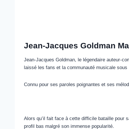
Jean-Jacques Goldman Ma
Jean-Jacques Goldman, le légendaire auteur-comp
laissé les fans et la communauté musicale sous 
Connu pour ses paroles poignantes et ses mélod
Alors qu’il fait face à cette difficile bataille pou
profil bas malgré son immense popularité.