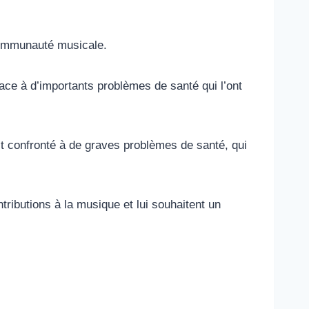
communauté musicale.
ace à d’importants problèmes de santé qui l’ont
est confronté à de graves problèmes de santé, qui
ributions à la musique et lui souhaitent un