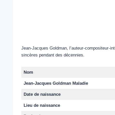
Jean-Jacques Goldman, l’auteur-compositeur-inte
sincères pendant des décennies.
Nom
Jean-Jacques Goldman Maladie
Date de naissance
Lieu de naissance