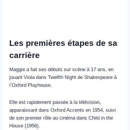
Les premières étapes de sa
carrière
Maggie a fait ses débuts sur scène à 17 ans, en
jouant Viola dans Twelfth Night de Shakespeare à
l’Oxford Playhouse.
Elle est rapidement passée à la télévision,
apparaissant dans Oxford Accents en 1954, suivi
de son premier rôle au cinéma dans Child in the
House (1956).