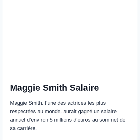
Maggie Smith Salaire
Maggie Smith, l’une des actrices les plus
respectées au monde, aurait gagné un salaire
annuel d’environ 5 millions d’euros au sommet de
sa carrière.