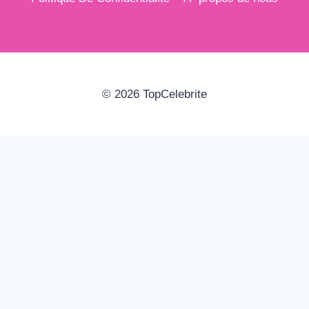
© 2026 TopCelebrite