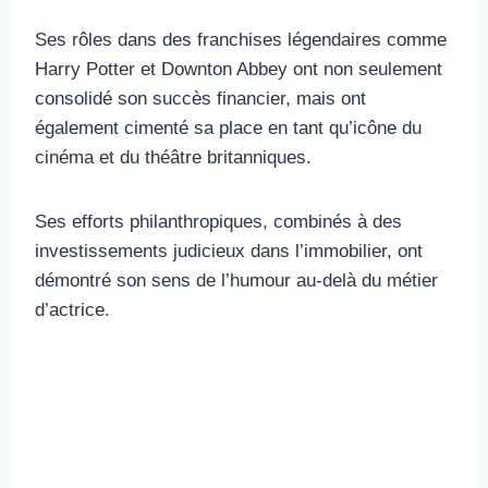
Ses rôles dans des franchises légendaires comme
Harry Potter et Downton Abbey ont non seulement
consolidé son succès financier, mais ont
également cimenté sa place en tant qu’icône du
cinéma et du théâtre britanniques.
Ses efforts philanthropiques, combinés à des
investissements judicieux dans l’immobilier, ont
démontré son sens de l’humour au-delà du métier
d’actrice.