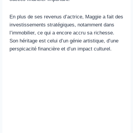
En plus de ses revenus d’actrice, Maggie a fait des
investissements stratégiques, notamment dans
l’immobilier, ce qui a encore accru sa richesse.
Son héritage est celui d’un génie artistique, d’une
perspicacité financière et d’un impact culturel.