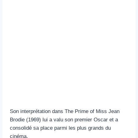
Son interprétation dans The Prime of Miss Jean
Brodie (1969) lui a valu son premier Oscar et a
consolidé sa place parmi les plus grands du
cinéma.