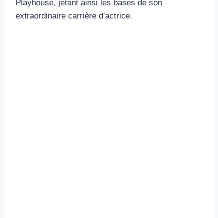
Playhouse, jetant ainsi les bases de son
extraordinaire carrière d’actrice.