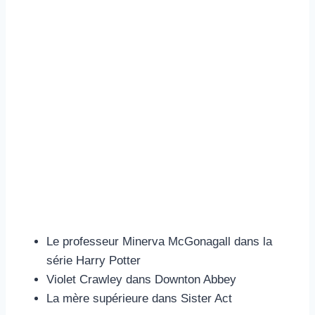
Le professeur Minerva McGonagall dans la
série Harry Potter
Violet Crawley dans Downton Abbey
La mère supérieure dans Sister Act