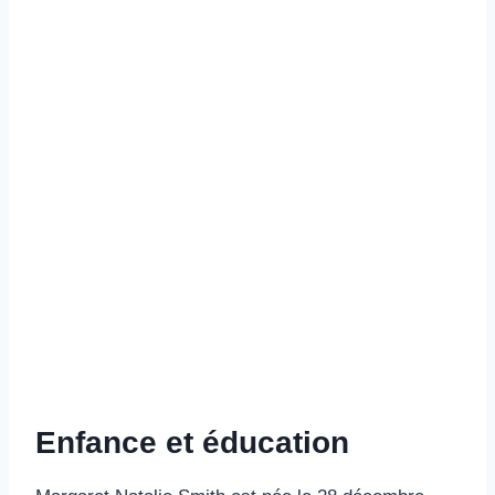
Enfance et éducation