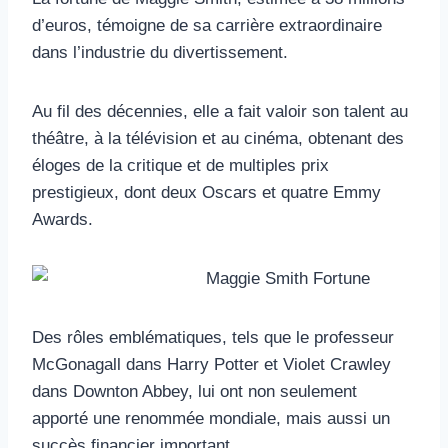
d’euros, témoigne de sa carrière extraordinaire
dans l’industrie du divertissement.
Au fil des décennies, elle a fait valoir son talent au
théâtre, à la télévision et au cinéma, obtenant des
éloges de la critique et de multiples prix
prestigieux, dont deux Oscars et quatre Emmy
Awards.
Des rôles emblématiques, tels que le professeur
McGonagall dans Harry Potter et Violet Crawley
dans Downton Abbey, lui ont non seulement
apporté une renommée mondiale, mais aussi un
succès financier important.