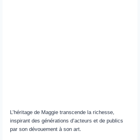
L’héritage de Maggie transcende la richesse,
inspirant des générations d’acteurs et de publics
par son dévouement à son art.