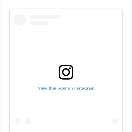
View this post on Instagram