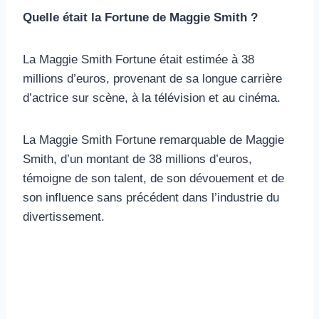
Quelle était la Fortune de Maggie Smith ?
La Maggie Smith Fortune était estimée à 38
millions d’euros, provenant de sa longue carrière
d’actrice sur scène, à la télévision et au cinéma.
La Maggie Smith Fortune remarquable de Maggie
Smith, d’un montant de 38 millions d’euros,
témoigne de son talent, de son dévouement et de
son influence sans précédent dans l’industrie du
divertissement.