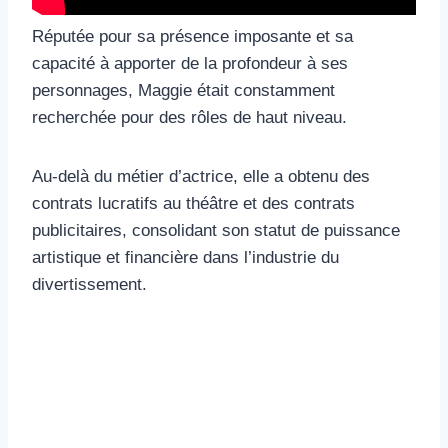
Réputée pour sa présence imposante et sa
capacité à apporter de la profondeur à ses
personnages, Maggie était constamment
recherchée pour des rôles de haut niveau.
Au-delà du métier d’actrice, elle a obtenu des
contrats lucratifs au théâtre et des contrats
publicitaires, consolidant son statut de puissance
artistique et financière dans l’industrie du
divertissement.