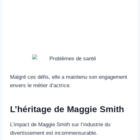
Malgré ces défis, elle a maintenu son engagement
envers le métier d’actrice.
L’héritage de Maggie Smith
L’impact de Maggie Smith sur l’industrie du
divertissement est incommensurable.