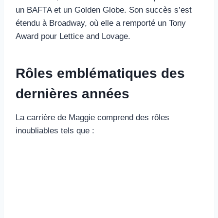
un BAFTA et un Golden Globe. Son succès s’est
étendu à Broadway, où elle a remporté un Tony
Award pour Lettice and Lovage.
Rôles emblématiques des
dernières années
La carrière de Maggie comprend des rôles
inoubliables tels que :