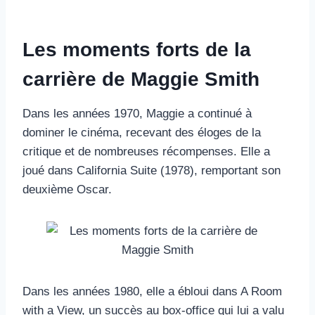
Les moments forts de la
carrière de Maggie Smith
Dans les années 1970, Maggie a continué à
dominer le cinéma, recevant des éloges de la
critique et de nombreuses récompenses. Elle a
joué dans California Suite (1978), remportant son
deuxième Oscar.
Dans les années 1980, elle a ébloui dans A Room
with a View, un succès au box-office qui lui a valu