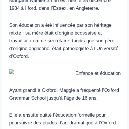
Margaret Natalie Smith est née le 28 décembre
1934 à Ilford, dans l’Essex, en Angleterre.
Son éducation a été influencée par son héritage
mixte : sa mère était d’origine écossaise et
travaillait comme secrétaire, tandis que son père,
d’origine anglicane, était pathologiste à l’Université
d’Oxford.
Ayant grandi à Oxford, Maggie a fréquenté l’Oxford
Grammar School jusqu’à l’âge de 16 ans.
Elle a ensuite quitté l’éducation formelle pour
poursuivre des études d’art dramatique à l’Oxford