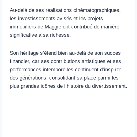
Au-delà de ses réalisations cinématographiques,
les investissements avisés et les projets
immobiliers de Maggie ont contribué de manière
significative à sa richesse.
Son héritage s’étend bien au-delà de son succès
financier, car ses contributions artistiques et ses
performances intemporelles continuent d’inspirer
des générations, consolidant sa place parmi les
plus grandes icônes de l’histoire du divertissement.