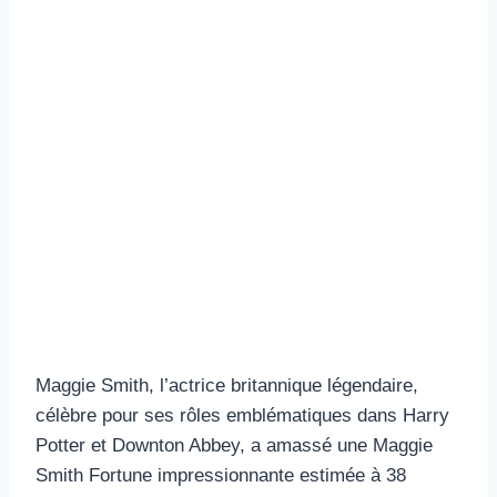
Maggie Smith, l’actrice britannique légendaire,
célèbre pour ses rôles emblématiques dans Harry
Potter et Downton Abbey, a amassé une Maggie
Smith Fortune impressionnante estimée à 38