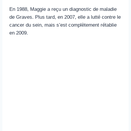
En 1988, Maggie a reçu un diagnostic de maladie
de Graves. Plus tard, en 2007, elle a lutté contre le
cancer du sein, mais s’est complètement rétablie
en 2009.