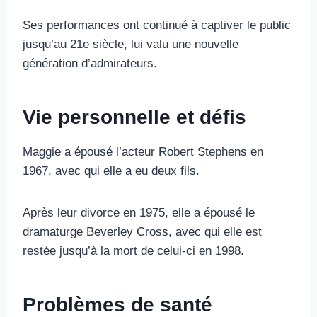
Ses performances ont continué à captiver le public
jusqu’au 21e siècle, lui valu une nouvelle
génération d’admirateurs.
Vie personnelle et défis
Maggie a épousé l’acteur Robert Stephens en
1967, avec qui elle a eu deux fils.
Après leur divorce en 1975, elle a épousé le
dramaturge Beverley Cross, avec qui elle est
restée jusqu’à la mort de celui-ci en 1998.
Problèmes de santé