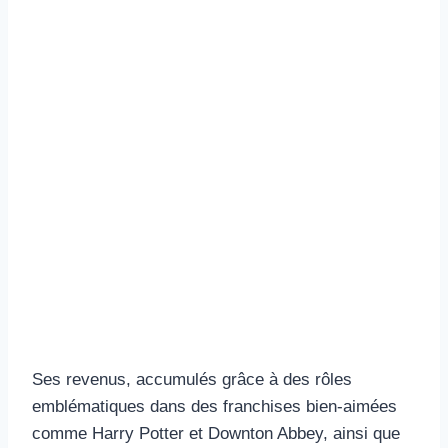
Ses revenus, accumulés grâce à des rôles
emblématiques dans des franchises bien-aimées
comme Harry Potter et Downton Abbey, ainsi que