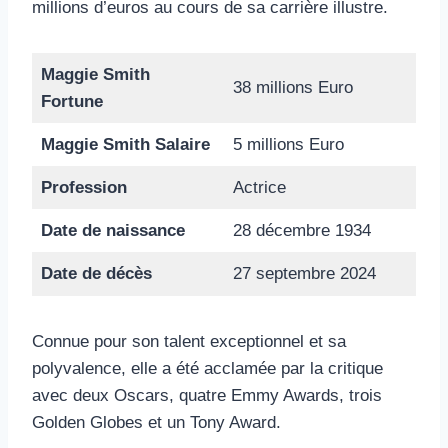
millions d’euros au cours de sa carrière illustre.
Maggie Smith
38 millions Euro
Fortune
Maggie Smith Salaire
5 millions Euro
Profession
Actrice
Date de naissance
28 décembre 1934
Date de décès
27 septembre 2024
Connue pour son talent exceptionnel et sa
polyvalence, elle a été acclamée par la critique
avec deux Oscars, quatre Emmy Awards, trois
Golden Globes et un Tony Award.