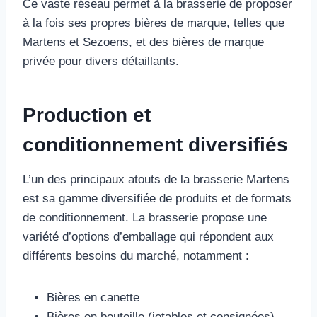
Ce vaste réseau permet à la brasserie de proposer
à la fois ses propres bières de marque, telles que
Martens et Sezoens, et des bières de marque
privée pour divers détaillants.
Production et
conditionnement diversifiés
L’un des principaux atouts de la brasserie Martens
est sa gamme diversifiée de produits et de formats
de conditionnement. La brasserie propose une
variété d’options d’emballage qui répondent aux
différents besoins du marché, notamment :
Bières en canette
Bières en bouteille (jetables et consignées)