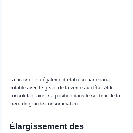
La brasserie a également établi un partenariat
notable avec le géant de la vente au détail Aldi,
consolidant ainsi sa position dans le secteur de la
bière de grande consommation.
Élargissement des