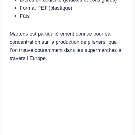
Format PET (plastique)
Fûts
Martens est particulièrement connue pour sa
concentration sur la production de pilsners, que
l’on trouve couramment dans les supermarchés à
travers l’Europe.