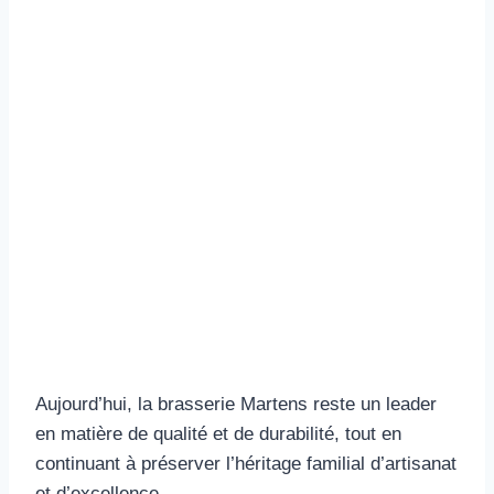
Aujourd’hui, la brasserie Martens reste un leader
en matière de qualité et de durabilité, tout en
continuant à préserver l’héritage familial d’artisanat
et d’excellence.