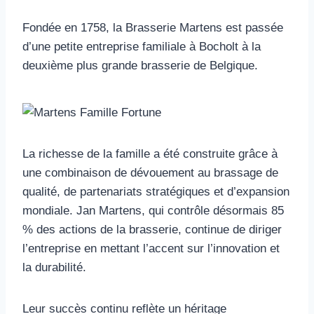
Fondée en 1758, la Brasserie Martens est passée
d’une petite entreprise familiale à Bocholt à la
deuxième plus grande brasserie de Belgique.
La richesse de la famille a été construite grâce à
une combinaison de dévouement au brassage de
qualité, de partenariats stratégiques et d’expansion
mondiale. Jan Martens, qui contrôle désormais 85
% des actions de la brasserie, continue de diriger
l’entreprise en mettant l’accent sur l’innovation et
la durabilité.
Leur succès continu reflète un héritage