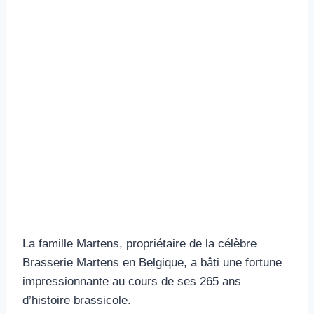
La famille Martens, propriétaire de la célèbre
Brasserie Martens en Belgique, a bâti une fortune
impressionnante au cours de ses 265 ans
d’histoire brassicole.