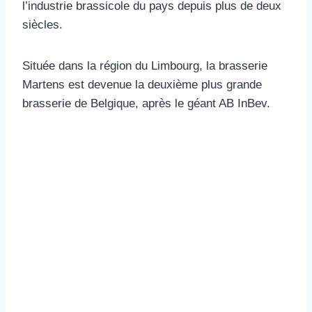
l’industrie brassicole du pays depuis plus de deux
siècles.
Située dans la région du Limbourg, la brasserie
Martens est devenue la deuxième plus grande
brasserie de Belgique, après le géant AB InBev.