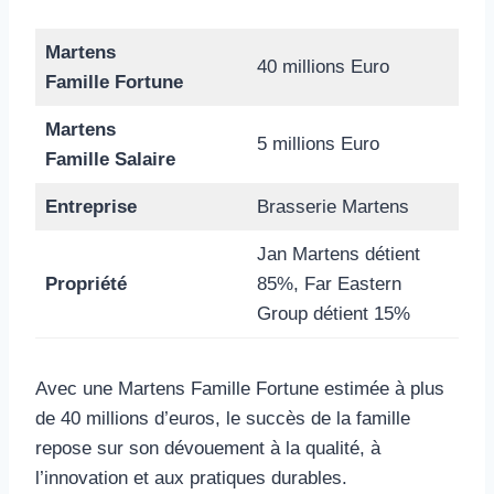
Martens
40 millions Euro
Famille Fortune
Martens
5 millions Euro
Famille Salaire
Entreprise
Brasserie Martens
Jan Martens détient
Propriété
85%, Far Eastern
Group détient 15%
Avec une Martens Famille Fortune estimée à plus
de 40 millions d’euros, le succès de la famille
repose sur son dévouement à la qualité, à
l’innovation et aux pratiques durables.