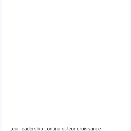
Leur leadership continu et leur croissance