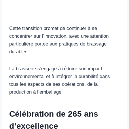
Cette transition promet de continuer à se
concentrer sur l’innovation, avec une attention
particulière portée aux pratiques de brassage
durables.
La brasserie s’engage à réduire son impact
environnemental et à intégrer la durabilité dans
tous les aspects de ses opérations, de la
production à l’emballage.
Célébration de 265 ans
d’excellence