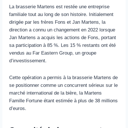
La brasserie Martens est restée une entreprise
familiale tout au long de son histoire. Initialement
dirigée par les frères Fons et Jan Martens, la
direction a connu un changement en 2022 lorsque
Jan Martens a acquis les actions de Fons, portant
sa participation à 85 %. Les 15 % restants ont été
vendus au Far Eastern Group, un groupe
d’investissement.
Cette opération a permis à la brasserie Martens de
se positionner comme un concurrent sérieux sur le
marché international de la bière, la Martens
Famille Fortune étant estimée à plus de 38 millions
d’euros.