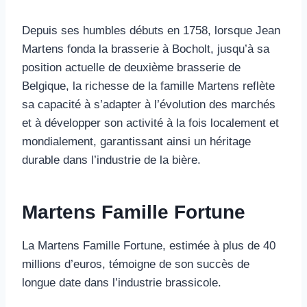
Depuis ses humbles débuts en 1758, lorsque Jean
Martens fonda la brasserie à Bocholt, jusqu’à sa
position actuelle de deuxième brasserie de
Belgique, la richesse de la famille Martens reflète
sa capacité à s’adapter à l’évolution des marchés
et à développer son activité à la fois localement et
mondialement, garantissant ainsi un héritage
durable dans l’industrie de la bière.
Martens Famille Fortune
La Martens Famille Fortune, estimée à plus de 40
millions d’euros, témoigne de son succès de
longue date dans l’industrie brassicole.