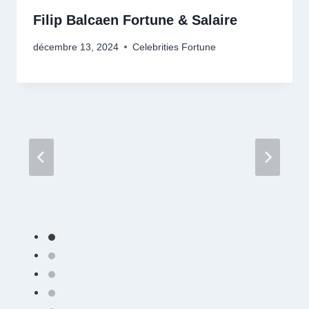
Filip Balcaen Fortune & Salaire
décembre 13, 2024
Celebrities Fortune