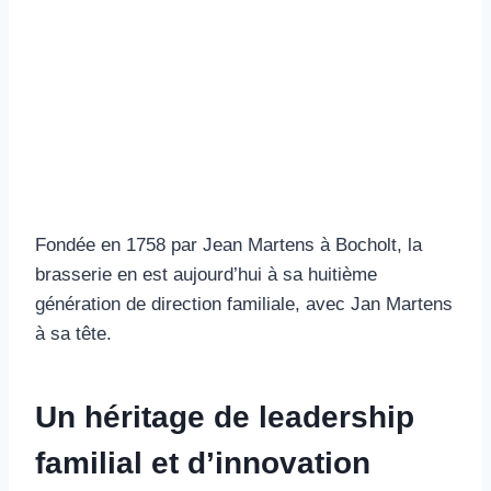
Fondée en 1758 par Jean Martens à Bocholt, la
brasserie en est aujourd’hui à sa huitième
génération de direction familiale, avec Jan Martens
à sa tête.
Un héritage de leadership
familial et d’innovation