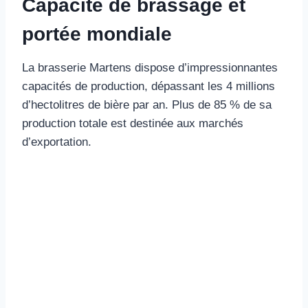
Capacité de brassage et
portée mondiale
La brasserie Martens dispose d’impressionnantes
capacités de production, dépassant les 4 millions
d’hectolitres de bière par an. Plus de 85 % de sa
production totale est destinée aux marchés
d’exportation.