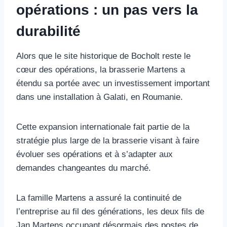
opérations : un pas vers la
durabilité
Alors que le site historique de Bocholt reste le
cœur des opérations, la brasserie Martens a
étendu sa portée avec un investissement important
dans une installation à Galati, en Roumanie.
Cette expansion internationale fait partie de la
stratégie plus large de la brasserie visant à faire
évoluer ses opérations et à s’adapter aux
demandes changeantes du marché.
La famille Martens a assuré la continuité de
l’entreprise au fil des générations, les deux fils de
Jan Martens occupant désormais des postes de