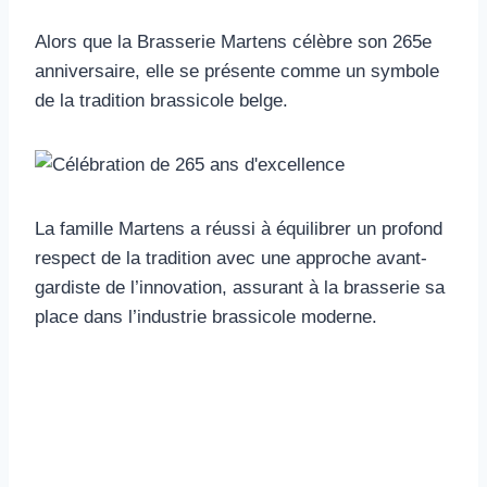
Alors que la Brasserie Martens célèbre son 265e
anniversaire, elle se présente comme un symbole
de la tradition brassicole belge.
La famille Martens a réussi à équilibrer un profond
respect de la tradition avec une approche avant-
gardiste de l’innovation, assurant à la brasserie sa
place dans l’industrie brassicole moderne.