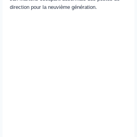
direction pour la neuvième génération.