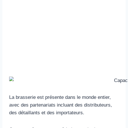
La brasserie est présente dans le monde entier,
avec des partenariats incluant des distributeurs,
des détaillants et des importateurs.