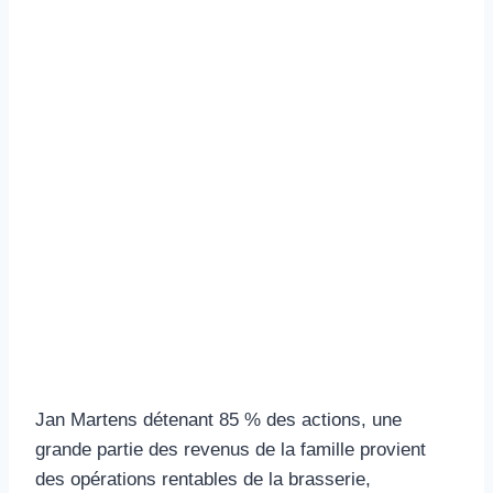
Jan Martens détenant 85 % des actions, une
grande partie des revenus de la famille provient
des opérations rentables de la brasserie,