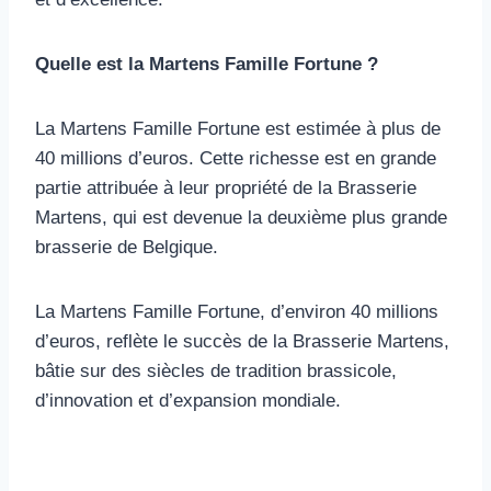
Quelle est la Martens Famille Fortune ?
La Martens Famille Fortune est estimée à plus de
40 millions d’euros. Cette richesse est en grande
partie attribuée à leur propriété de la Brasserie
Martens, qui est devenue la deuxième plus grande
brasserie de Belgique.
La Martens Famille Fortune, d’environ 40 millions
d’euros, reflète le succès de la Brasserie Martens,
bâtie sur des siècles de tradition brassicole,
d’innovation et d’expansion mondiale.