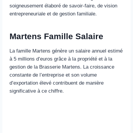
soigneusement élaboré de savoir-faire, de vision
entrepreneuriale et de gestion familiale.
Martens Famille Salaire
La famille Martens génère un salaire annuel estimé
à 5 millions d’euros grâce à la propriété et à la
gestion de la Brasserie Martens. La croissance
constante de l’entreprise et son volume
d’exportation élevé contribuent de manière
significative à ce chiffre.