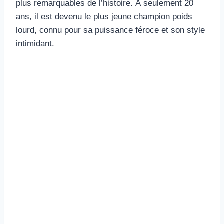
plus remarquables de l’histoire. À seulement 20
ans, il est devenu le plus jeune champion poids
lourd, connu pour sa puissance féroce et son style
intimidant.