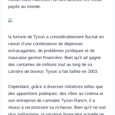
payés au monde.
la fortune de Tyson a considérablement fluctué en
raison d’une combinaison de dépenses
extravagantes, de problèmes juridiques et de
mauvaise gestion financière. Bien qu’il ait gagné
des centaines de millions tout au long de sa
carrière de boxeur, Tyson a fait faillite en 2003.
Cependant, grâce à diverses initiatives telles que
des apparitions publiques, des rôles au cinéma et
son entreprise de cannabis Tyson Ranch, il a
réussi à reconstruire sa richesse. Bien qu’il ne soit
plus milliardaire, la situation financière actuelle de