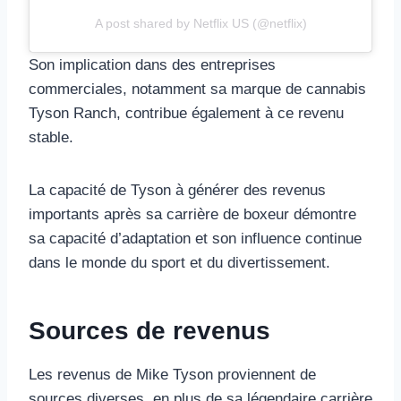
A post shared by Netflix US (@netflix)
Son implication dans des entreprises
commerciales, notamment sa marque de cannabis
Tyson Ranch, contribue également à ce revenu
stable.
La capacité de Tyson à générer des revenus
importants après sa carrière de boxeur démontre
sa capacité d’adaptation et son influence continue
dans le monde du sport et du divertissement.
Sources de revenus
Les revenus de Mike Tyson proviennent de
sources diverses, en plus de sa légendaire carrière