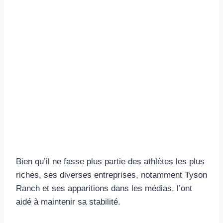
Bien qu’il ne fasse plus partie des athlètes les plus
riches, ses diverses entreprises, notamment Tyson
Ranch et ses apparitions dans les médias, l’ont
aidé à maintenir sa stabilité.