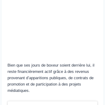
Bien que ses jours de boxeur soient derrière lui, il
reste financièrement actif grâce à des revenus
provenant d’apparitions publiques, de contrats de
promotion et de participation à des projets
médiatiques.