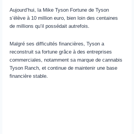
Aujourd’hui, la Mike Tyson Fortune de Tyson
s’élève à 10 million euro, bien loin des centaines
de millions qu’il possédait autrefois.
Malgré ses difficultés financières, Tyson a
reconstruit sa fortune grâce à des entreprises
commerciales, notamment sa marque de cannabis
Tyson Ranch, et continue de maintenir une base
financière stable.