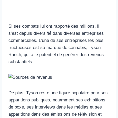
Si ses combats lui ont rapporté des millions, il
s’est depuis diversifié dans diverses entreprises
commerciales. L’une de ses entreprises les plus
fructueuses est sa marque de cannabis, Tyson
Ranch, qui a le potentiel de générer des revenus
substantiels.
De plus, Tyson reste une figure populaire pour ses
apparitions publiques, notamment ses exhibitions
de boxe, ses interviews dans les médias et ses
apparitions dans des émissions de télévision et