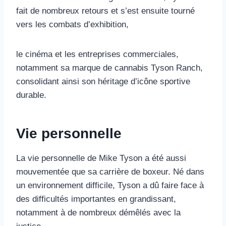
fait de nombreux retours et s’est ensuite tourné
vers les combats d’exhibition,
le cinéma et les entreprises commerciales,
notamment sa marque de cannabis Tyson Ranch,
consolidant ainsi son héritage d’icône sportive
durable.
Vie personnelle
La vie personnelle de Mike Tyson a été aussi
mouvementée que sa carrière de boxeur. Né dans
un environnement difficile, Tyson a dû faire face à
des difficultés importantes en grandissant,
notamment à de nombreux démêlés avec la