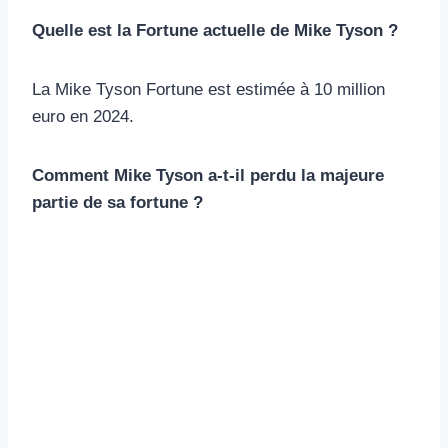
Quelle est la Fortune actuelle de Mike Tyson ?
La Mike Tyson Fortune est estimée à 10 million
euro en 2024.
Comment Mike Tyson a-t-il perdu la majeure
partie de sa fortune ?