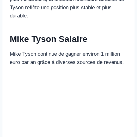
Tyson reflète une position plus stable et plus
durable.
Mike Tyson Salaire
Mike Tyson continue de gagner environ 1 million
euro par an grâce à diverses sources de revenus.