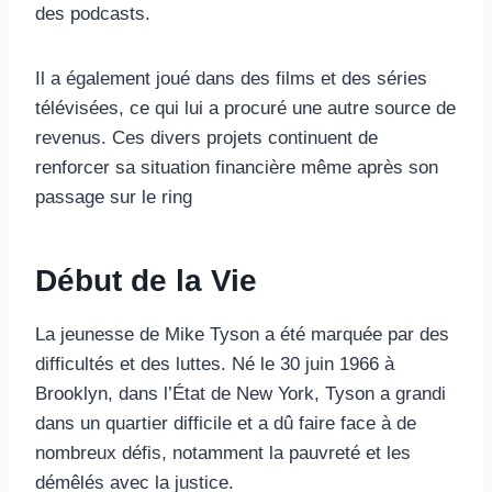
des podcasts.
Il a également joué dans des films et des séries
télévisées, ce qui lui a procuré une autre source de
revenus. Ces divers projets continuent de
renforcer sa situation financière même après son
passage sur le ring
Début de la Vie
La jeunesse de Mike Tyson a été marquée par des
difficultés et des luttes. Né le 30 juin 1966 à
Brooklyn, dans l’État de New York, Tyson a grandi
dans un quartier difficile et a dû faire face à de
nombreux défis, notamment la pauvreté et les
démêlés avec la justice.