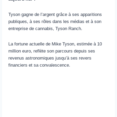
Tyson gagne de l’argent grâce à ses apparitions
publiques, à ses rôles dans les médias et à son
entreprise de cannabis, Tyson Ranch.
La fortune actuelle de Mike Tyson, estimée à 10
million euro, reflète son parcours depuis ses
revenus astronomiques jusqu’à ses revers
financiers et sa convalescence.