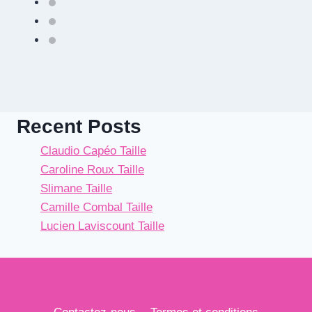
Recent Posts
Claudio Capéo Taille
Caroline Roux Taille
Slimane Taille
Camille Combal Taille
Lucien Laviscount Taille