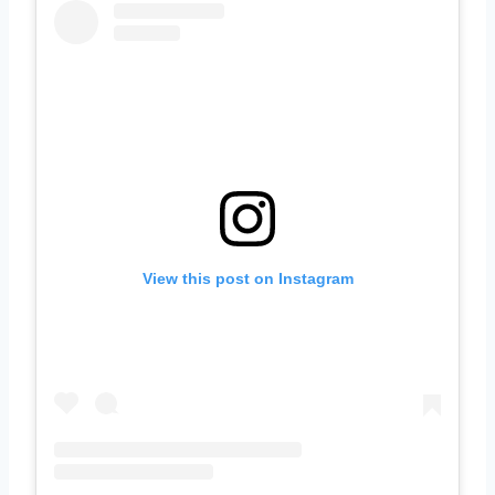
View this post on Instagram