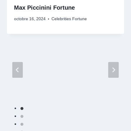
Max Piccinini Fortune
octobre 16, 2024
Celebrities Fortune