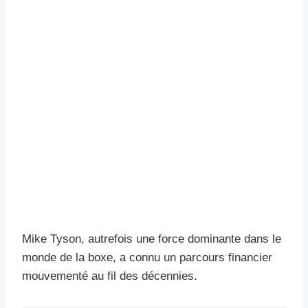
Mike Tyson, autrefois une force dominante dans le
monde de la boxe, a connu un parcours financier
mouvementé au fil des décennies.