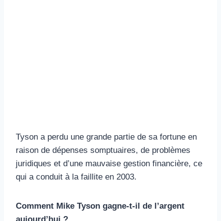
Tyson a perdu une grande partie de sa fortune en
raison de dépenses somptuaires, de problèmes
juridiques et d’une mauvaise gestion financière, ce
qui a conduit à la faillite en 2003.
Comment Mike Tyson gagne-t-il de l’argent
aujourd’hui ?