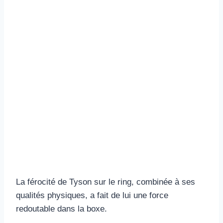
La férocité de Tyson sur le ring, combinée à ses
qualités physiques, a fait de lui une force
redoutable dans la boxe.