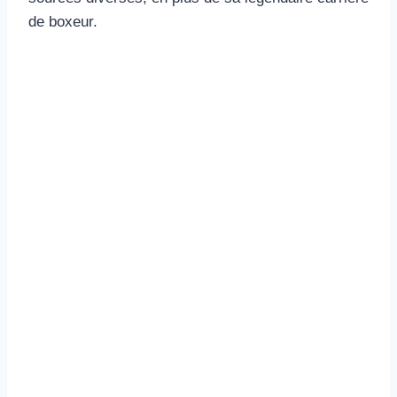
de boxeur.