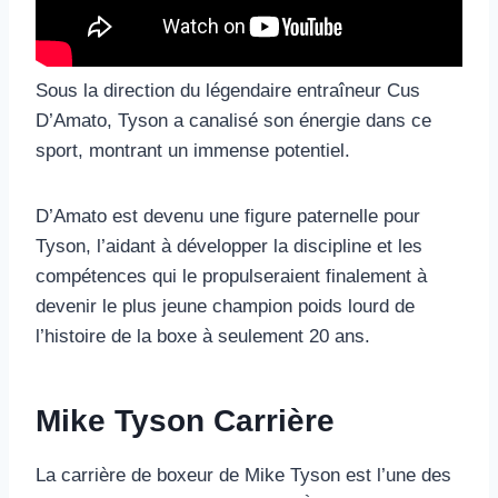
Sous la direction du légendaire entraîneur Cus
D’Amato, Tyson a canalisé son énergie dans ce
sport, montrant un immense potentiel.
D’Amato est devenu une figure paternelle pour
Tyson, l’aidant à développer la discipline et les
compétences qui le propulseraient finalement à
devenir le plus jeune champion poids lourd de
l’histoire de la boxe à seulement 20 ans.
Mike Tyson Carrière
La carrière de boxeur de Mike Tyson est l’une des