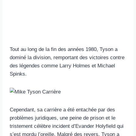
Tout au long de la fin des années 1980, Tyson a
dominé la division, remportant des victoires contre
des légendes comme Larry Holmes et Michael
Spinks.
Cependant, sa carrière a été entachée par des
problèmes juridiques, une peine de prison et le
tristement célèbre incident d’Evander Holyfield qui
s’est mordu l’oreille. Malgré des revers, Tyson a