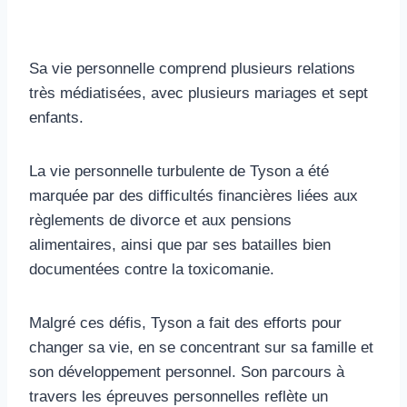
Sa vie personnelle comprend plusieurs relations
très médiatisées, avec plusieurs mariages et sept
enfants.
La vie personnelle turbulente de Tyson a été
marquée par des difficultés financières liées aux
règlements de divorce et aux pensions
alimentaires, ainsi que par ses batailles bien
documentées contre la toxicomanie.
Malgré ces défis, Tyson a fait des efforts pour
changer sa vie, en se concentrant sur sa famille et
son développement personnel. Son parcours à
travers les épreuves personnelles reflète un