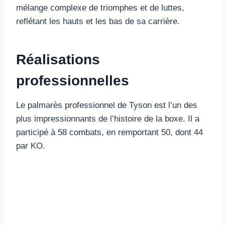
mélange complexe de triomphes et de luttes,
reflétant les hauts et les bas de sa carrière.
Réalisations
professionnelles
Le palmarès professionnel de Tyson est l’un des
plus impressionnants de l’histoire de la boxe. Il a
participé à 58 combats, en remportant 50, dont 44
par KO.