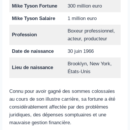
Mike Tyson Fortune
300 million euro
Mike Tyson Salaire
1 million euro
Boxeur professionnel,
Profession
acteur, producteur
Date de naissance
30 juin 1966
Brooklyn, New York,
Lieu de naissance
États-Unis
Connu pour avoir gagné des sommes colossales
au cours de son illustre carrière, sa fortune a été
considérablement affectée par des problèmes
juridiques, des dépenses somptuaires et une
mauvaise gestion financière.