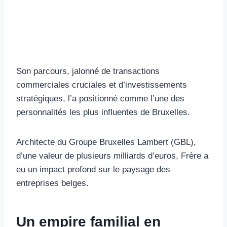
Son parcours, jalonné de transactions
commerciales cruciales et d’investissements
stratégiques, l’a positionné comme l’une des
personnalités les plus influentes de Bruxelles.
Architecte du Groupe Bruxelles Lambert (GBL),
d’une valeur de plusieurs milliards d’euros, Frère a
eu un impact profond sur le paysage des
entreprises belges.
Un empire familial en