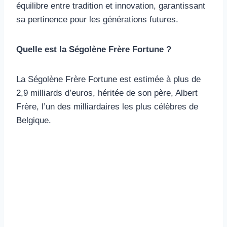
équilibre entre tradition et innovation, garantissant
sa pertinence pour les générations futures.
Quelle est la Ségolène Frère Fortune ?
La Ségolène Frère Fortune est estimée à plus de
2,9 milliards d’euros, héritée de son père, Albert
Frère, l’un des milliardaires les plus célèbres de
Belgique.