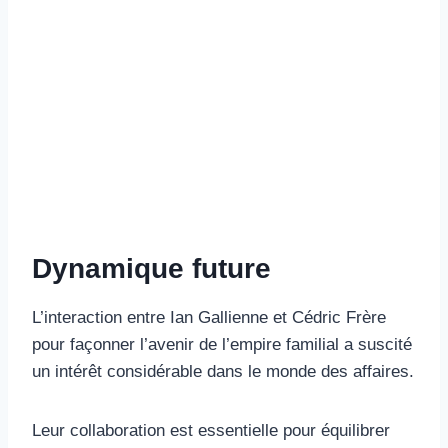
Dynamique future
L’interaction entre Ian Gallienne et Cédric Frère
pour façonner l’avenir de l’empire familial a suscité
un intérêt considérable dans le monde des affaires.
Leur collaboration est essentielle pour équilibrer