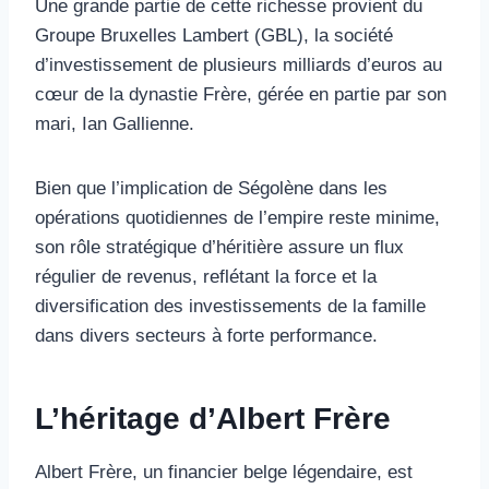
Une grande partie de cette richesse provient du
Groupe Bruxelles Lambert (GBL), la société
d’investissement de plusieurs milliards d’euros au
cœur de la dynastie Frère, gérée en partie par son
mari, Ian Gallienne.
Bien que l’implication de Ségolène dans les
opérations quotidiennes de l’empire reste minime,
son rôle stratégique d’héritière assure un flux
régulier de revenus, reflétant la force et la
diversification des investissements de la famille
dans divers secteurs à forte performance.
L’héritage d’Albert Frère
Albert Frère, un financier belge légendaire, est