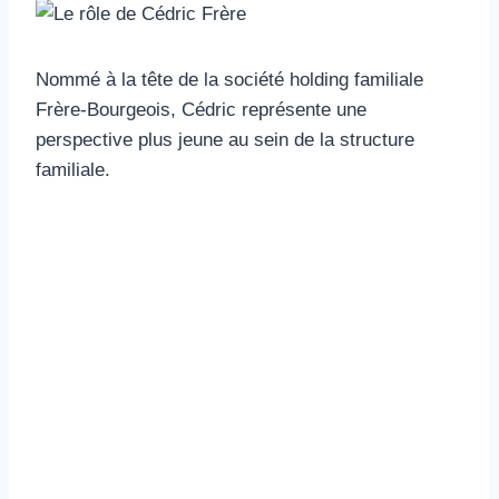
Nommé à la tête de la société holding familiale
Frère-Bourgeois, Cédric représente une
perspective plus jeune au sein de la structure
familiale.