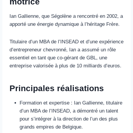
motrice
Ian Gallienne, que Ségolène a rencontré en 2002, a
apporté une énergie dynamique à l’héritage Frère.
Titulaire d’un MBA de l’INSEAD et d’une expérience
d’entrepreneur chevronné, Ian a assumé un rôle
essentiel en tant que co-gérant de GBL, une
entreprise valorisée à plus de 10 milliards d’euros.
Principales réalisations
Formation et expertise : Ian Gallienne, titulaire
d’un MBA de l’INSEAD, a démontré un talent
pour s’intégrer à la direction de l’un des plus
grands empires de Belgique.