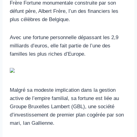
Frère Fortune monumentale construite par son
défunt père, Albert Frère, l’un des financiers les
plus célèbres de Belgique.
Avec une fortune personnelle dépassant les 2,9
milliards d’euros, elle fait partie de l’une des
familles les plus riches d’Europe.
Malgré sa modeste implication dans la gestion
active de l’empire familial, sa fortune est liée au
Groupe Bruxelles Lambert (GBL), une société
d’investissement de premier plan cogérée par son
mari, Ian Gallienne.