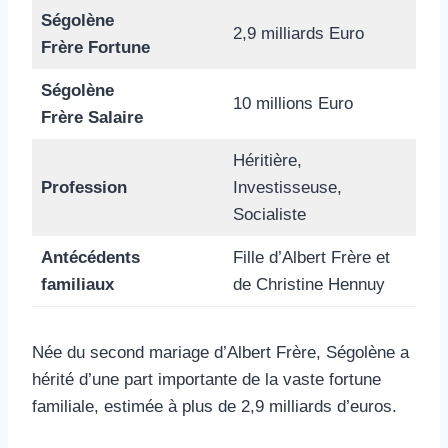
Ségolène
2,9 milliards Euro
Frère Fortune
Ségolène
10 millions Euro
Frère Salaire
Héritière,
Profession
Investisseuse,
Socialiste
Antécédents
Fille d’Albert Frère et
familiaux
de Christine Hennuy
Née du second mariage d’Albert Frère, Ségolène a
hérité d’une part importante de la vaste fortune
familiale, estimée à plus de 2,9 milliards d’euros.