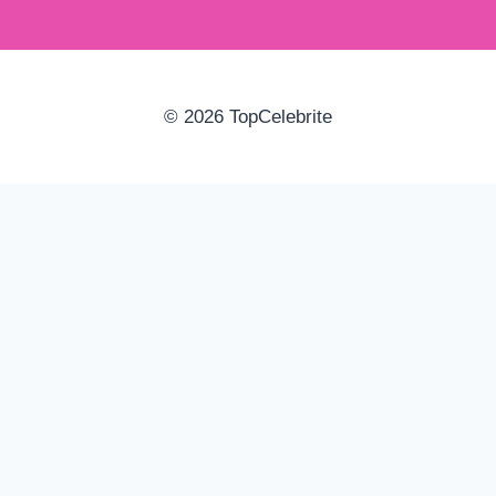
© 2026 TopCelebrite