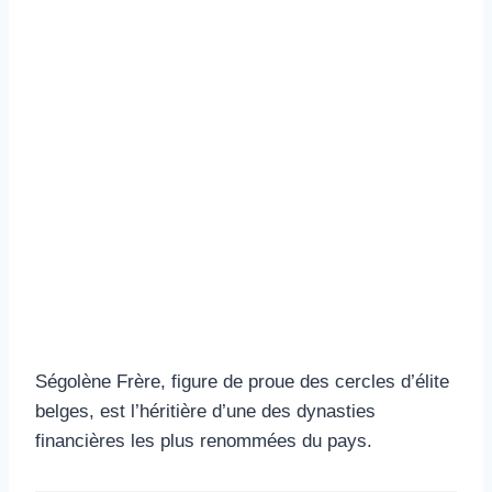
Ségolène Frère, figure de proue des cercles d’élite
belges, est l’héritière d’une des dynasties
financières les plus renommées du pays.