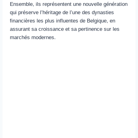
Ensemble, ils représentent une nouvelle génération
qui préserve l’héritage de l’une des dynasties
financières les plus influentes de Belgique, en
assurant sa croissance et sa pertinence sur les
marchés modernes.