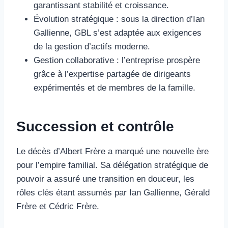
garantissant stabilité et croissance.
Évolution stratégique : sous la direction d’Ian
Gallienne, GBL s’est adaptée aux exigences
de la gestion d’actifs moderne.
Gestion collaborative : l’entreprise prospère
grâce à l’expertise partagée de dirigeants
expérimentés et de membres de la famille.
Succession et contrôle
Le décès d’Albert Frère a marqué une nouvelle ère
pour l’empire familial. Sa délégation stratégique de
pouvoir a assuré une transition en douceur, les
rôles clés étant assumés par Ian Gallienne, Gérald
Frère et Cédric Frère.