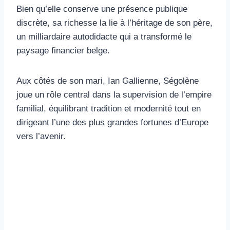
Bien qu’elle conserve une présence publique
discrète, sa richesse la lie à l’héritage de son père,
un milliardaire autodidacte qui a transformé le
paysage financier belge.
Aux côtés de son mari, Ian Gallienne, Ségolène
joue un rôle central dans la supervision de l’empire
familial, équilibrant tradition et modernité tout en
dirigeant l’une des plus grandes fortunes d’Europe
vers l’avenir.