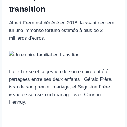
transition
Albert Frère est décédé en 2018, laissant derrière
lui une immense fortune estimée à plus de 2
milliards d’euros.
La richesse et la gestion de son empire ont été
partagées entre ses deux enfants : Gérald Frère,
issu de son premier mariage, et Ségolène Frère,
issue de son second mariage avec Christine
Hennuy.