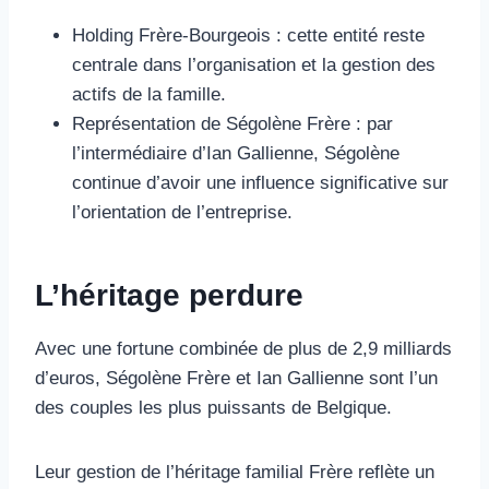
Holding Frère-Bourgeois : cette entité reste
centrale dans l’organisation et la gestion des
actifs de la famille.
Représentation de Ségolène Frère : par
l’intermédiaire d’Ian Gallienne, Ségolène
continue d’avoir une influence significative sur
l’orientation de l’entreprise.
L’héritage perdure
Avec une fortune combinée de plus de 2,9 milliards
d’euros, Ségolène Frère et Ian Gallienne sont l’un
des couples les plus puissants de Belgique.
Leur gestion de l’héritage familial Frère reflète un