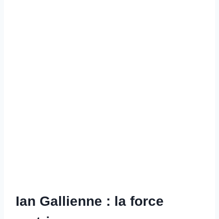
Ian Gallienne : la force