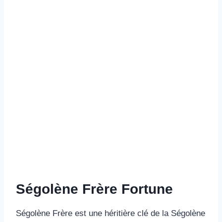
Ségolène Frère Fortune
Ségolène Frère est une héritière clé de la Ségolène