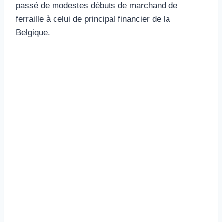
passé de modestes débuts de marchand de
ferraille à celui de principal financier de la
Belgique.