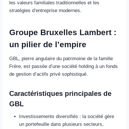
les valeurs familiales traditionnelles et les
stratégies d’entreprise modernes.
Groupe Bruxelles Lambert :
un pilier de l’empire
GBL, pierre angulaire du patrimoine de la famille
Frère, est passée d’une société holding à un fonds
de gestion d’actifs privé sophistiqué.
Caractéristiques principales de
GBL
Investissements diversifiés : la société gère
un portefeuille dans plusieurs secteurs,