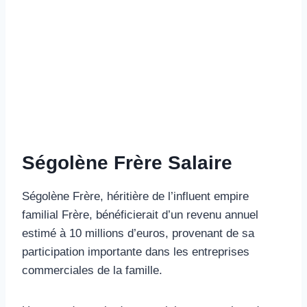
Ségolène Frère Salaire
Ségolène Frère, héritière de l’influent empire
familial Frère, bénéficierait d’un revenu annuel
estimé à 10 millions d’euros, provenant de sa
participation importante dans les entreprises
commerciales de la famille.