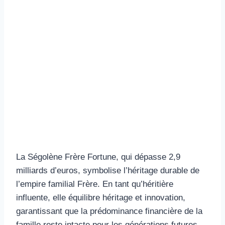
La Ségolène Frère Fortune, qui dépasse 2,9
milliards d’euros, symbolise l’héritage durable de
l’empire familial Frère. En tant qu’héritière
influente, elle équilibre héritage et innovation,
garantissant que la prédominance financière de la
famille reste intacte pour les générations futures.