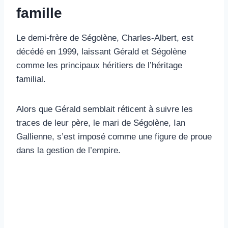
famille
Le demi-frère de Ségolène, Charles-Albert, est
décédé en 1999, laissant Gérald et Ségolène
comme les principaux héritiers de l’héritage
familial.
Alors que Gérald semblait réticent à suivre les
traces de leur père, le mari de Ségolène, Ian
Gallienne, s’est imposé comme une figure de proue
dans la gestion de l’empire.