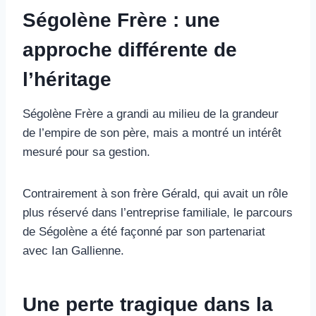
Ségolène Frère : une
approche différente de
l’héritage
Ségolène Frère a grandi au milieu de la grandeur
de l’empire de son père, mais a montré un intérêt
mesuré pour sa gestion.
Contrairement à son frère Gérald, qui avait un rôle
plus réservé dans l’entreprise familiale, le parcours
de Ségolène a été façonné par son partenariat
avec Ian Gallienne.
Une perte tragique dans la