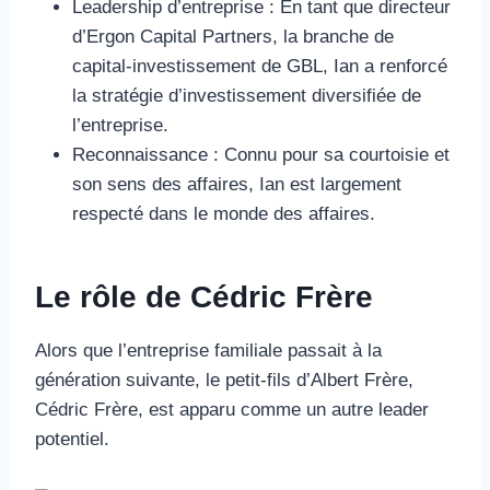
Leadership d’entreprise : En tant que directeur
d’Ergon Capital Partners, la branche de
capital-investissement de GBL, Ian a renforcé
la stratégie d’investissement diversifiée de
l’entreprise.
Reconnaissance : Connu pour sa courtoisie et
son sens des affaires, Ian est largement
respecté dans le monde des affaires.
Le rôle de Cédric Frère
Alors que l’entreprise familiale passait à la
génération suivante, le petit-fils d’Albert Frère,
Cédric Frère, est apparu comme un autre leader
potentiel.