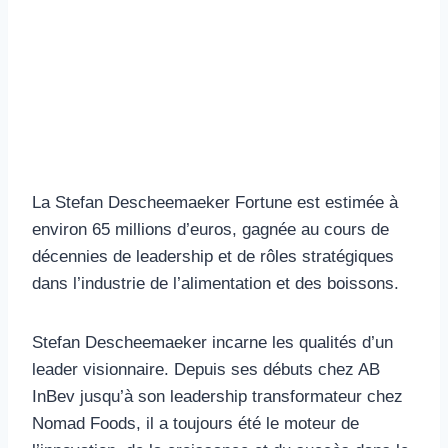
La Stefan Descheemaeker Fortune est estimée à
environ 65 millions d’euros, gagnée au cours de
décennies de leadership et de rôles stratégiques
dans l’industrie de l’alimentation et des boissons.
Stefan Descheemaeker incarne les qualités d’un
leader visionnaire. Depuis ses débuts chez AB
InBev jusqu’à son leadership transformateur chez
Nomad Foods, il a toujours été le moteur de