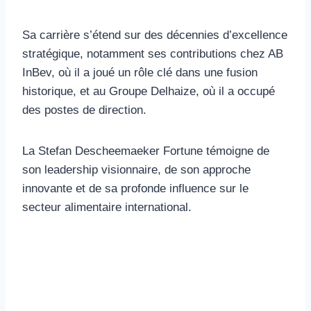
Sa carrière s’étend sur des décennies d’excellence
stratégique, notamment ses contributions chez AB
InBev, où il a joué un rôle clé dans une fusion
historique, et au Groupe Delhaize, où il a occupé
des postes de direction.
La Stefan Descheemaeker Fortune témoigne de
son leadership visionnaire, de son approche
innovante et de sa profonde influence sur le
secteur alimentaire international.