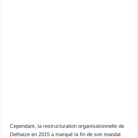
Cependant, la restructuration organisationnelle de
Delhaize en 2015 a marqué la fin de son mandat