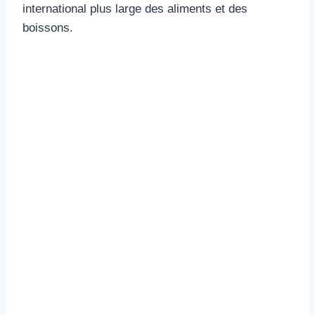
international plus large des aliments et des
boissons.