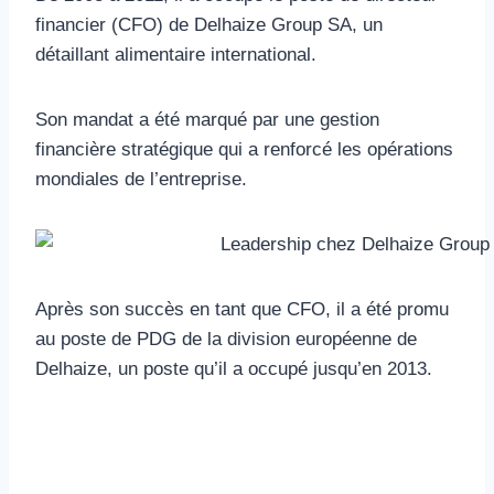
financier (CFO) de Delhaize Group SA, un
détaillant alimentaire international.
Son mandat a été marqué par une gestion
financière stratégique qui a renforcé les opérations
mondiales de l’entreprise.
Après son succès en tant que CFO, il a été promu
au poste de PDG de la division européenne de
Delhaize, un poste qu’il a occupé jusqu’en 2013.