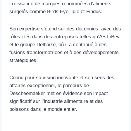
croissance de marques renommées d’aliments
surgelés comme Birds Eye, Iglo et Findus.
Son expertise s’étend sur des décennies, avec des
rôles clés dans des entreprises telles qu’AB InBev
et le groupe Delhaize, où il a contribué à des
fusions transformatrices et à des développements
stratégiques.
Connu pour sa vision innovante et son sens des
affaires exceptionnel, le parcours de
Descheemaeker met en évidence son impact
significatif sur l’industrie alimentaire et des
boissons dans le monde entier.