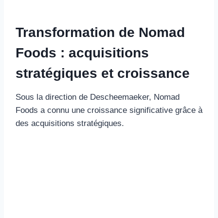
Transformation de Nomad
Foods : acquisitions
stratégiques et croissance
Sous la direction de Descheemaeker, Nomad
Foods a connu une croissance significative grâce à
des acquisitions stratégiques.