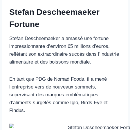
Stefan Descheemaeker
Fortune
Stefan Descheemaeker a amassé une fortune
impressionnante d’environ 65 millions d’euros,
reflétant son extraordinaire succès dans l’industrie
alimentaire et des boissons mondiale.
En tant que PDG de Nomad Foods, il a mené
l’entreprise vers de nouveaux sommets,
supervisant des marques emblématiques
d’aliments surgelés comme Iglo, Birds Eye et
Findus.