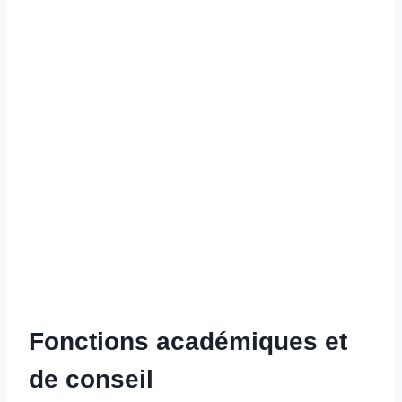
Fonctions académiques et
de conseil