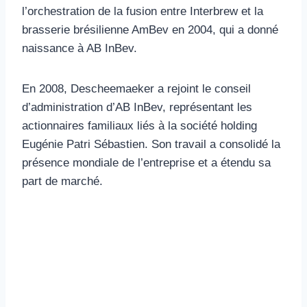
l’orchestration de la fusion entre Interbrew et la
brasserie brésilienne AmBev en 2004, qui a donné
naissance à AB InBev.
En 2008, Descheemaeker a rejoint le conseil
d’administration d’AB InBev, représentant les
actionnaires familiaux liés à la société holding
Eugénie Patri Sébastien. Son travail a consolidé la
présence mondiale de l’entreprise et a étendu sa
part de marché.