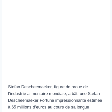
Stefan Descheemaeker, figure de proue de
l’industrie alimentaire mondiale, a bâti une Stefan
Descheemaeker Fortune impressionnante estimée
à 65 millions d’euros au cours de sa longue