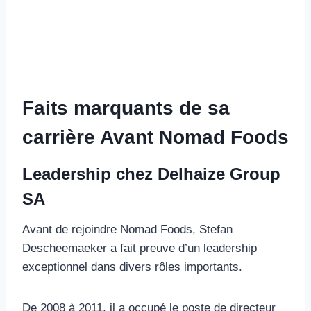
Faits marquants de sa
carrière Avant Nomad Foods
Leadership chez Delhaize Group
SA
Avant de rejoindre Nomad Foods, Stefan
Descheemaeker a fait preuve d’un leadership
exceptionnel dans divers rôles importants.
De 2008 à 2011, il a occupé le poste de directeur