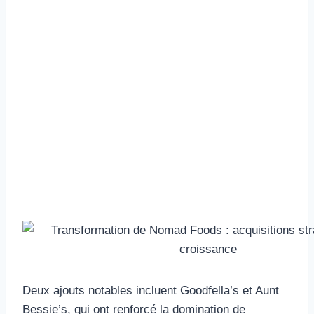
Deux ajouts notables incluent Goodfella’s et Aunt
Bessie’s, qui ont renforcé la domination de