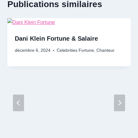
Publications similaires
Dani Klein Fortune & Salaire
décembre 6, 2024
Celebrities Fortune
,
Chanteur