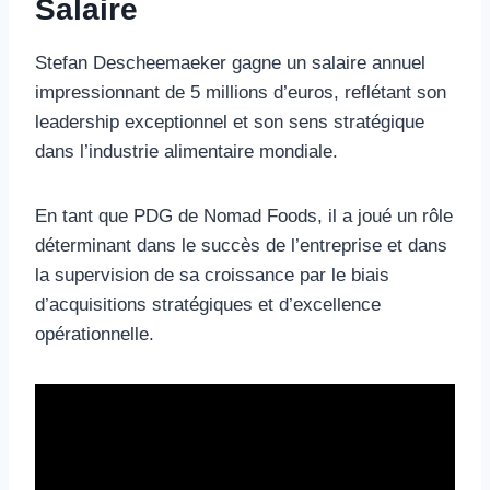
Salaire
Stefan Descheemaeker gagne un salaire annuel
impressionnant de 5 millions d’euros, reflétant son
leadership exceptionnel et son sens stratégique
dans l’industrie alimentaire mondiale.
En tant que PDG de Nomad Foods, il a joué un rôle
déterminant dans le succès de l’entreprise et dans
la supervision de sa croissance par le biais
d’acquisitions stratégiques et d’excellence
opérationnelle.