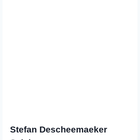
Stefan Descheemaeker