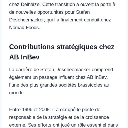
chez Delhaize. Cette transition a ouvert la porte à
de nouvelles opportunités pour Stefan
Descheemaeker, qui l’a finalement conduit chez
Nomad Foods.
Contributions stratégiques chez
AB InBev
La carrière de Stefan Descheemaeker comprend
également un passage influent chez AB InBev,
l’une des plus grandes sociétés brassicoles au
monde.
Entre 1996 et 2008, il a occupé le poste de
responsable de la stratégie et de la croissance
externe. Ses efforts ont joué un rôle essentiel dans