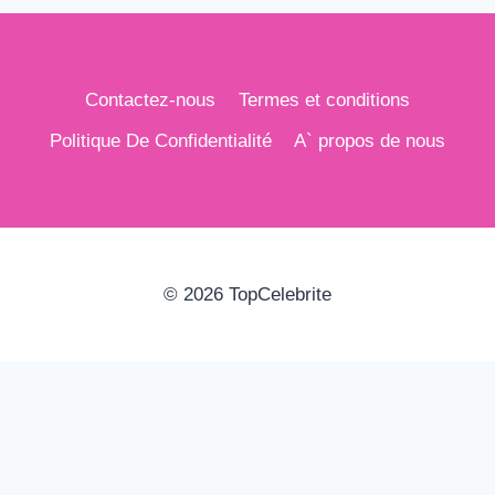
Contactez-nous
Termes et conditions
Politique De Confidentialité
A` propos de nous
© 2026 TopCelebrite