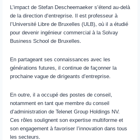
L’impact de Stefan Descheemaeker s’étend au-delà
de la direction d’entreprise. Il est professeur à
l’Université Libre de Bruxelles (ULB), où il a étudié
pour devenir ingénieur commercial à la Solvay
Business School de Bruxelles.
En partageant ses connaissances avec les
générations futures, il continue de façonner la
prochaine vague de dirigeants d’entreprise.
En outre, il a occupé des postes de conseil,
notamment en tant que membre du conseil
d’administration de Telenet Group Holdings NV.
Ces rôles soulignent son expertise multiforme et
son engagement à favoriser l’innovation dans tous
les secteurs.