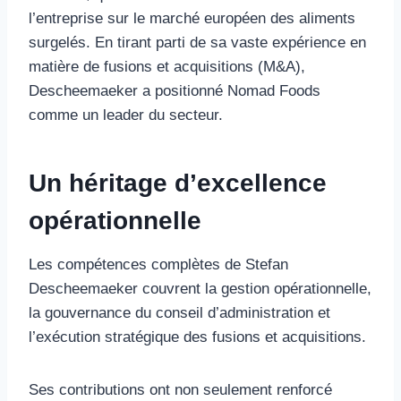
l’entreprise sur le marché européen des aliments
surgelés. En tirant parti de sa vaste expérience en
matière de fusions et acquisitions (M&A),
Descheemaeker a positionné Nomad Foods
comme un leader du secteur.
Un héritage d’excellence
opérationnelle
Les compétences complètes de Stefan
Descheemaeker couvrent la gestion opérationnelle,
la gouvernance du conseil d’administration et
l’exécution stratégique des fusions et acquisitions.
Ses contributions ont non seulement renforcé