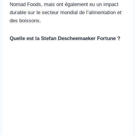
Nomad Foods, mais ont également eu un impact
durable sur le secteur mondial de l’alimentation et
des boissons.
Quelle est la Stefan Descheemaeker Fortune ?