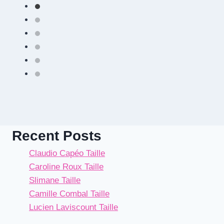
Recent Posts
Claudio Capéo Taille
Caroline Roux Taille
Slimane Taille
Camille Combal Taille
Lucien Laviscount Taille