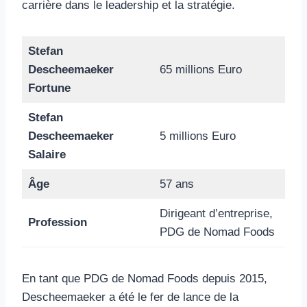
carrière dans le leadership et la stratégie.
Stefan
Descheemaeker
65 millions Euro
Fortune
Stefan
Descheemaeker
5 millions Euro
Salaire
Âge
57 ans
Dirigeant d’entreprise,
Profession
PDG de Nomad Foods
En tant que PDG de Nomad Foods depuis 2015,
Descheemaeker a été le fer de lance de la