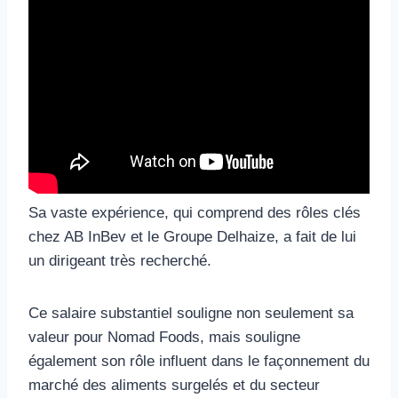
Sa vaste expérience, qui comprend des rôles clés
chez AB InBev et le Groupe Delhaize, a fait de lui
un dirigeant très recherché.
Ce salaire substantiel souligne non seulement sa
valeur pour Nomad Foods, mais souligne
également son rôle influent dans le façonnement du
marché des aliments surgelés et du secteur