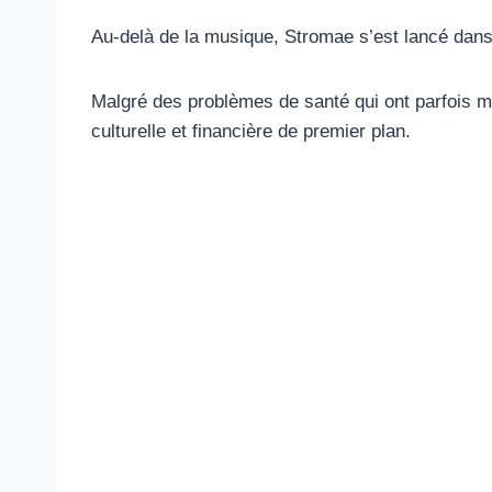
Au-delà de la musique, Stromae s’est lancé dans 
Malgré des problèmes de santé qui ont parfois mi
culturelle et financière de premier plan.