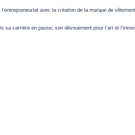
l’entrepreneuriat avec la création de la marque de vêtement
s sa carrière en pause, son dévouement pour l’art et l’innova