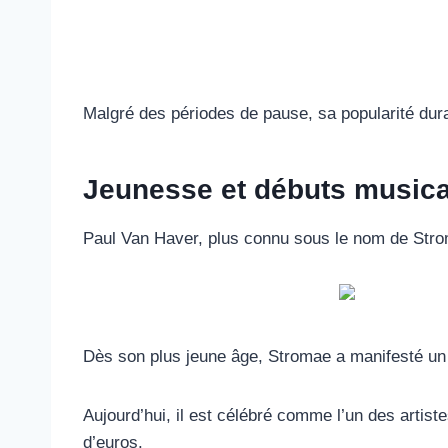
Malgré des périodes de pause, sa popularité dura
Jeunesse et débuts music
Paul Van Haver, plus connu sous le nom de Strom
Dès son plus jeune âge, Stromae a manifesté un v
Aujourd’hui, il est célébré comme l’un des artis
d’euros.