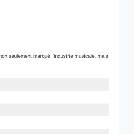
non seulement marqué l’industrie musicale, mais