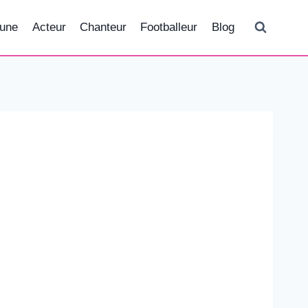
tune
Acteur
Chanteur
Footballeur
Blog