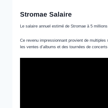
Stromae Salaire
Le salaire annuel estimé de Stromae à 5 million
Ce revenu impressionnant provient de multiples
les ventes d’albums et des tournées de concerts