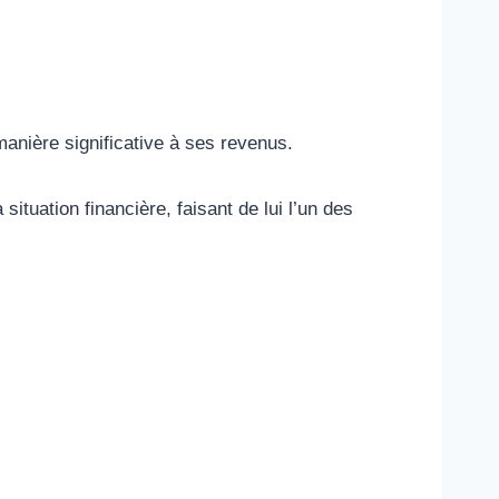
nière significative à ses revenus.
tuation financière, faisant de lui l’un des