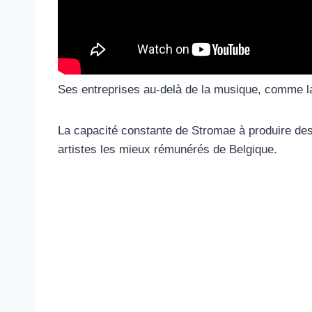
Ses entreprises au-delà de la musique, comme l
La capacité constante de Stromae à produire des p
artistes les mieux rémunérés de Belgique.