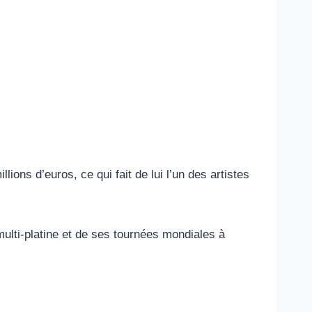
ns d’euros, ce qui fait de lui l’un des artistes
lti-platine et de ses tournées mondiales à