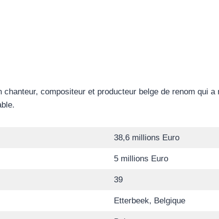
 chanteur, compositeur et producteur belge de renom qui a 
ble.
38,6 millions Euro
5 millions Euro
39
Etterbeek, Belgique