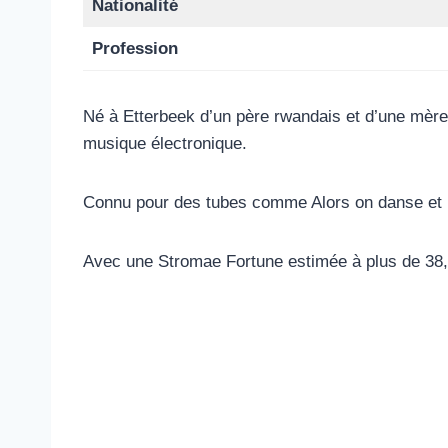
Nationalité
Profession
Né à Etterbeek d’un père rwandais et d’une mèr
musique électronique.
Connu pour des tubes comme Alors on danse et Pa
Avec une Stromae Fortune estimée à plus de 38,6 