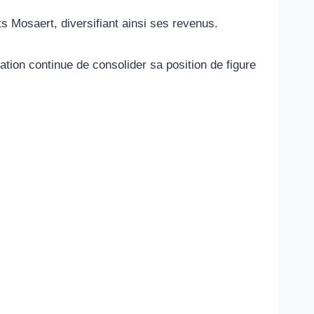
s Mosaert, diversifiant ainsi ses revenus.
tion continue de consolider sa position de figure