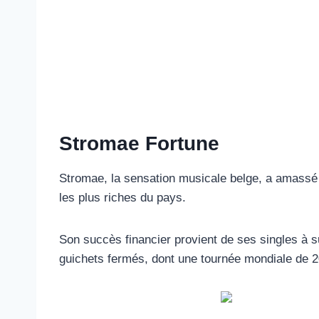
Stromae Fortune
Stromae, la sensation musicale belge, a amassé u
les plus riches du pays.
Son succès financier provient de ses singles à 
guichets fermés, dont une tournée mondiale de 