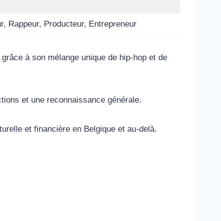
r, Rappeur, Producteur, Entrepreneur
 grâce à son mélange unique de hip-hop et de
ctions et une reconnaissance générale.
relle et financière en Belgique et au-delà.