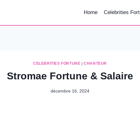
Home
Celebrities For
CELEBRITIES FORTUNE
|
CHANTEUR
Stromae Fortune & Salaire
décembre 16, 2024