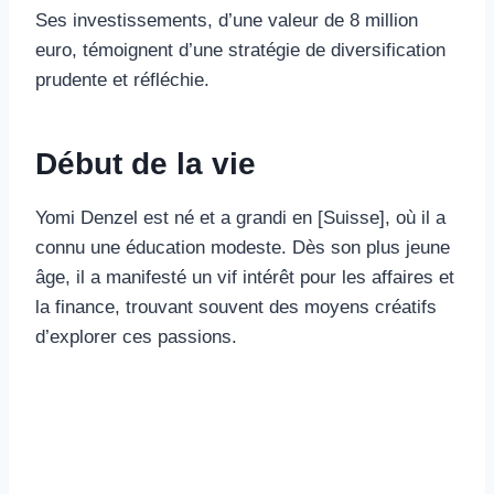
Ses investissements, d’une valeur de 8 million
euro, témoignent d’une stratégie de diversification
prudente et réfléchie.
Début de la vie
Yomi Denzel est né et a grandi en [Suisse], où il a
connu une éducation modeste. Dès son plus jeune
âge, il a manifesté un vif intérêt pour les affaires et
la finance, trouvant souvent des moyens créatifs
d’explorer ces passions.