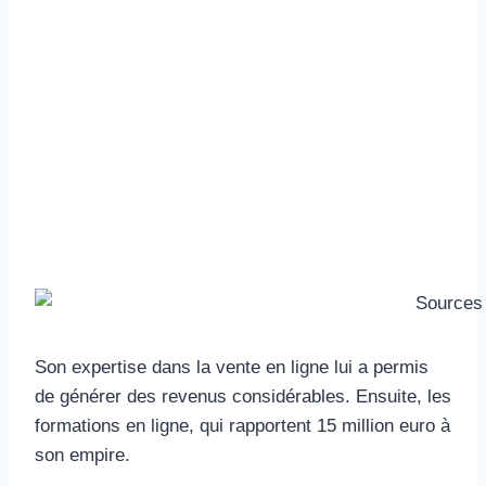
Son expertise dans la vente en ligne lui a permis
de générer des revenus considérables. Ensuite, les
formations en ligne, qui rapportent 15 million euro à
son empire.