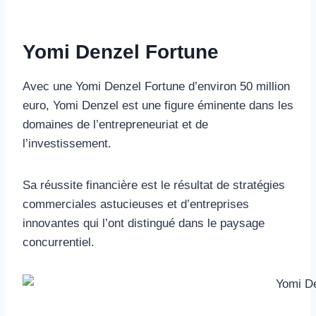
Yomi Denzel Fortune
Avec une Yomi Denzel Fortune d’environ 50 million
euro, Yomi Denzel est une figure éminente dans les
domaines de l’entrepreneuriat et de
l’investissement.
Sa réussite financière est le résultat de stratégies
commerciales astucieuses et d’entreprises
innovantes qui l’ont distingué dans le paysage
concurrentiel.