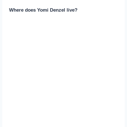
Where does Yomi Denzel live?