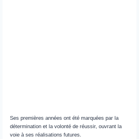
Ses premières années ont été marquées par la
détermination et la volonté de réussir, ouvrant la
voie à ses réalisations futures.