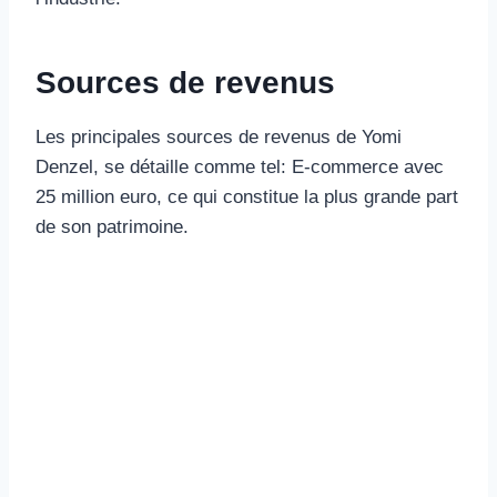
Sources de revenus
Les principales sources de revenus de Yomi
Denzel, se détaille comme tel: E-commerce avec
25 million euro, ce qui constitue la plus grande part
de son patrimoine.