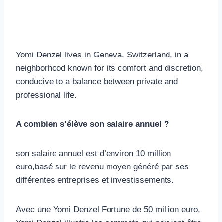
Yomi Denzel lives in Geneva, Switzerland, in a
neighborhood known for its comfort and discretion,
conducive to a balance between private and
professional life.
A combien s’élève son salaire annuel ?
son salaire annuel est d’environ 10 million
euro,basé sur le revenu moyen généré par ses
différentes entreprises et investissements.
Avec une Yomi Denzel Fortune de 50 million euro,