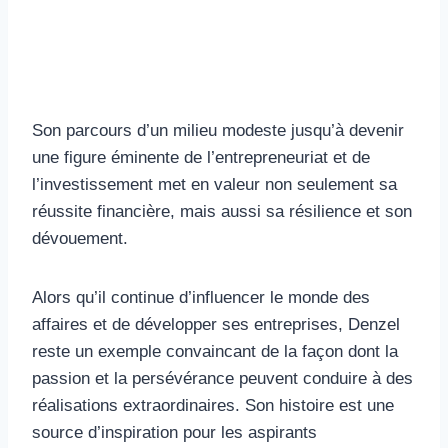
Son parcours d’un milieu modeste jusqu’à devenir
une figure éminente de l’entrepreneuriat et de
l’investissement met en valeur non seulement sa
réussite financière, mais aussi sa résilience et son
dévouement.
Alors qu’il continue d’influencer le monde des
affaires et de développer ses entreprises, Denzel
reste un exemple convaincant de la façon dont la
passion et la persévérance peuvent conduire à des
réalisations extraordinaires. Son histoire est une
source d’inspiration pour les aspirants