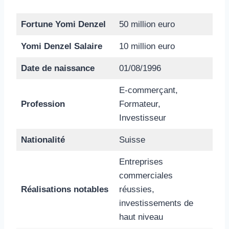
Fortune Yomi Denzel
50 million euro
Yomi Denzel Salaire
10 million euro
Date de naissance
01/08/1996
E-commerçant,
Profession
Formateur,
Investisseur
Nationalité
Suisse
Entreprises
commerciales
Réalisations notables
réussies,
investissements de
haut niveau