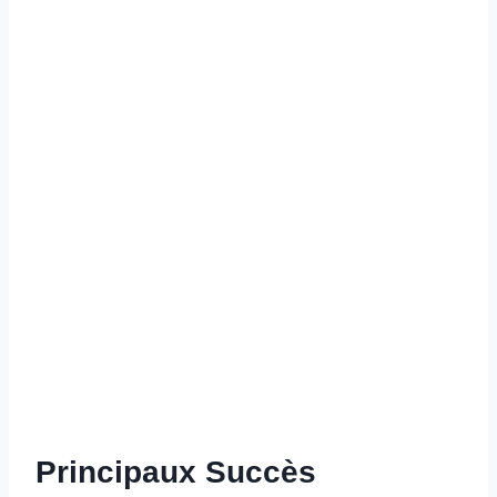
Principaux Succès