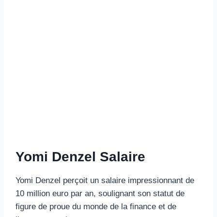
Yomi Denzel Salaire
Yomi Denzel perçoit un salaire impressionnant de
10 million euro par an, soulignant son statut de
figure de proue du monde de la finance et de