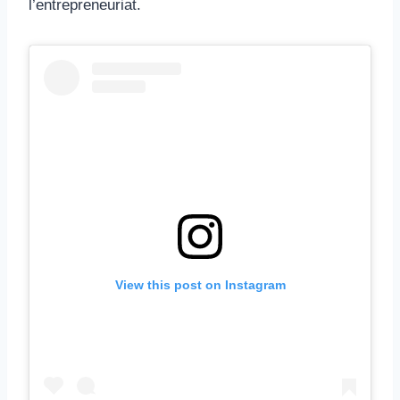
l’entrepreneuriat.
View this post on Instagram