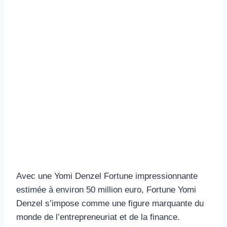
Avec une Yomi Denzel Fortune impressionnante
estimée à environ 50 million euro, Fortune Yomi
Denzel s’impose comme une figure marquante du
monde de l’entrepreneuriat et de la finance.