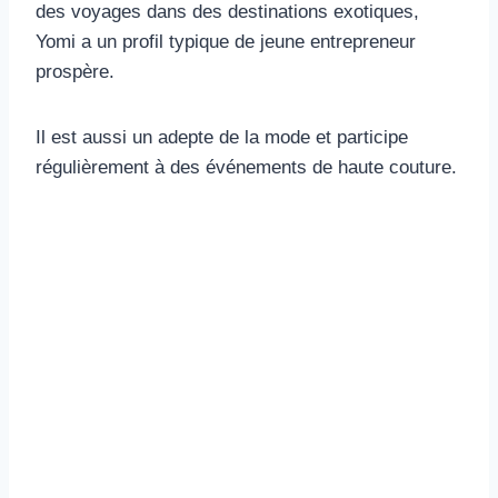
des voyages dans des destinations exotiques,
Yomi a un profil typique de jeune entrepreneur
prospère.
Il est aussi un adepte de la mode et participe
régulièrement à des événements de haute couture.