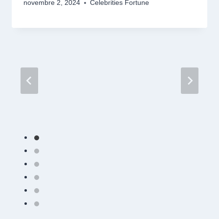
novembre 2, 2024
Celebrities Fortune