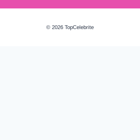
© 2026 TopCelebrite