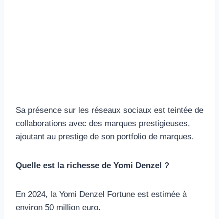
Sa présence sur les réseaux sociaux est teintée de
collaborations avec des marques prestigieuses,
ajoutant au prestige de son portfolio de marques.
Quelle est la richesse de Yomi Denzel ?
En 2024, la Yomi Denzel Fortune est estimée à
environ 50 million euro.