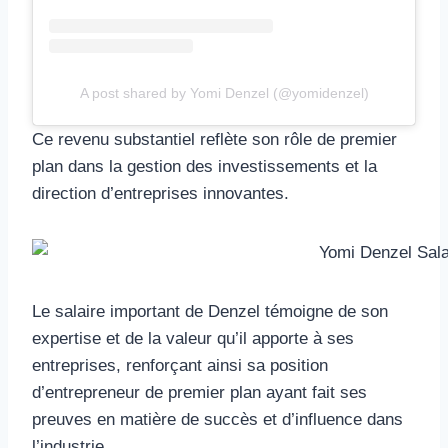
A post shared by Yomi Denzel (@yomidenzel)
Ce revenu substantiel reflète son rôle de premier
plan dans la gestion des investissements et la
direction d’entreprises innovantes.
Le salaire important de Denzel témoigne de son
expertise et de la valeur qu’il apporte à ses
entreprises, renforçant ainsi sa position
d’entrepreneur de premier plan ayant fait ses
preuves en matière de succès et d’influence dans
l’industrie.