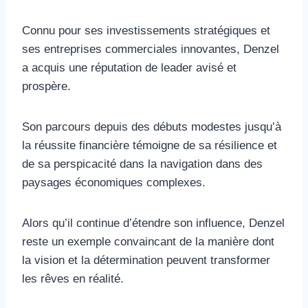
Connu pour ses investissements stratégiques et
ses entreprises commerciales innovantes, Denzel
a acquis une réputation de leader avisé et
prospère.
Son parcours depuis des débuts modestes jusqu’à
la réussite financière témoigne de sa résilience et
de sa perspicacité dans la navigation dans des
paysages économiques complexes.
Alors qu’il continue d’étendre son influence, Denzel
reste un exemple convaincant de la manière dont
la vision et la détermination peuvent transformer
les rêves en réalité.