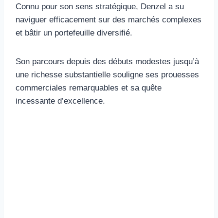
Connu pour son sens stratégique, Denzel a su
naviguer efficacement sur des marchés complexes
et bâtir un portefeuille diversifié.
Son parcours depuis des débuts modestes jusqu’à
une richesse substantielle souligne ses prouesses
commerciales remarquables et sa quête
incessante d’excellence.