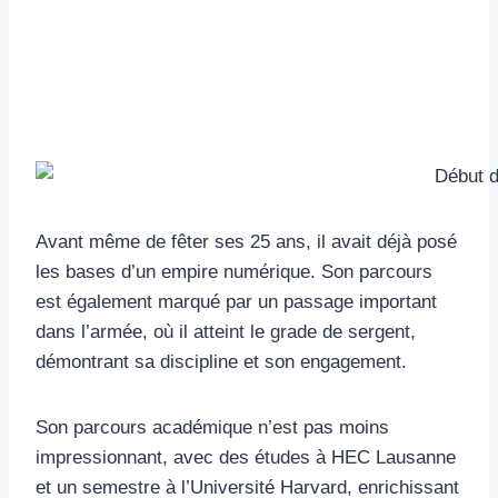
Avant même de fêter ses 25 ans, il avait déjà posé
les bases d’un empire numérique. Son parcours
est également marqué par un passage important
dans l’armée, où il atteint le grade de sergent,
démontrant sa discipline et son engagement.
Son parcours académique n’est pas moins
impressionnant, avec des études à HEC Lausanne
et un semestre à l’Université Harvard, enrichissant