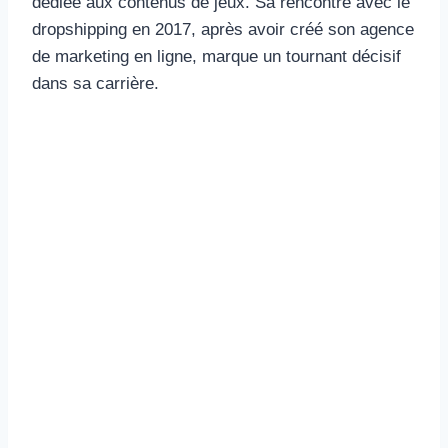
dédiée aux contenus de jeux. Sa rencontre avec le
dropshipping en 2017, après avoir créé son agence
de marketing en ligne, marque un tournant décisif
dans sa carrière.