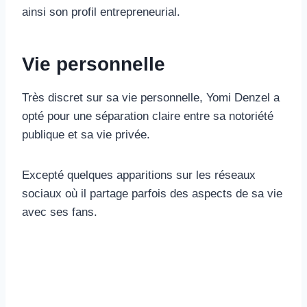
ainsi son profil entrepreneurial.
Vie personnelle
Très discret sur sa vie personnelle, Yomi Denzel a
opté pour une séparation claire entre sa notoriété
publique et sa vie privée.
Excepté quelques apparitions sur les réseaux
sociaux où il partage parfois des aspects de sa vie
avec ses fans.