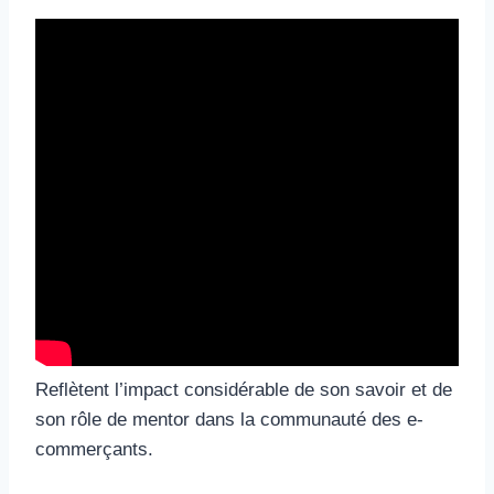
Reflètent l’impact considérable de son savoir et de
son rôle de mentor dans la communauté des e-
commerçants.