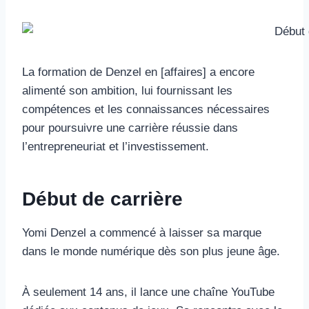
La formation de Denzel en [affaires] a encore
alimenté son ambition, lui fournissant les
compétences et les connaissances nécessaires
pour poursuivre une carrière réussie dans
l’entrepreneuriat et l’investissement.
Début de carrière
Yomi Denzel a commencé à laisser sa marque
dans le monde numérique dès son plus jeune âge.
À seulement 14 ans, il lance une chaîne YouTube