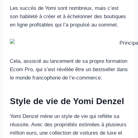
Les succès de Yomi sont nombreux, mais c’est
son habileté à créer et à échelonner des boutiques
en ligne profitables qui l’a propulsé au sommet.
Cela, associé au lancement de sa propre formation
Ecom Pro, qui s’est révélée être un bestseller dans
le monde francophone de l’e-commerce.
Style de vie de Yomi Denzel
Yomi Denzel mène un style de vie qui reflète sa
réussite. Avec des propriétés estimées à plusieurs
million euro, une collection de voitures de luxe et