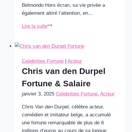
Belmondo Hors écran, sa vie privée a
également attiré l’attention, en…
Victor
Lire la suite
Belmondo
Copine
Celebrities Fortune
|
Acteur
Chris van den Durpel
Fortune & Salaire
janvier 3, 2025
Celebrities Fortune
,
Acteur
Chris Van den Durpel, célèbre acteur,
comédien et imitateur belge, a accumulé
une fortune remarquable de plus de 8
millions d’euros au cours de sa longue