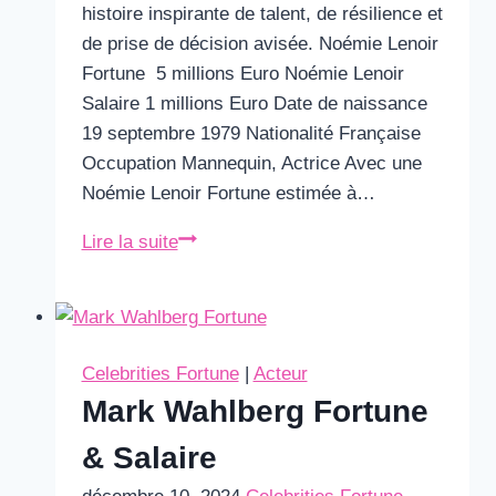
histoire inspirante de talent, de résilience et
de prise de décision avisée. Noémie Lenoir
Fortune 5 millions Euro Noémie Lenoir
Salaire 1 millions Euro Date de naissance
19 septembre 1979 Nationalité Française
Occupation Mannequin, Actrice Avec une
Noémie Lenoir Fortune estimée à…
Noémie
Lire la suite
Lenoir
Fortune
Celebrities Fortune
|
Acteur
Mark Wahlberg Fortune
& Salaire