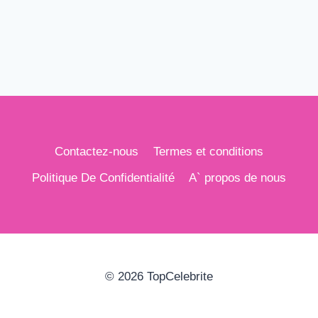
Contactez-nous
Termes et conditions
Politique De Confidentialité
A` propos de nous
© 2026 TopCelebrite