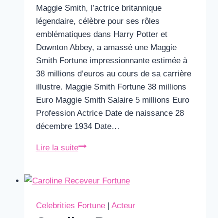
Maggie Smith, l’actrice britannique
légendaire, célèbre pour ses rôles
emblématiques dans Harry Potter et
Downton Abbey, a amassé une Maggie
Smith Fortune impressionnante estimée à
38 millions d’euros au cours de sa carrière
illustre. Maggie Smith Fortune 38 millions
Euro Maggie Smith Salaire 5 millions Euro
Profession Actrice Date de naissance 28
décembre 1934 Date…
Maggie
Lire la suite
Smith
Fortune
&
Salaire
Celebrities Fortune
|
Acteur