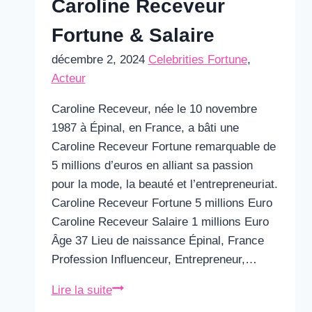
Caroline Receveur
Fortune & Salaire
décembre 2, 2024
Celebrities Fortune
,
Acteur
Caroline Receveur, née le 10 novembre
1987 à Épinal, en France, a bâti une
Caroline Receveur Fortune remarquable de
5 millions d’euros en alliant sa passion
pour la mode, la beauté et l’entrepreneuriat.
Caroline Receveur Fortune 5 millions Euro
Caroline Receveur Salaire 1 millions Euro
Âge 37 Lieu de naissance Épinal, France
Profession Influenceur, Entrepreneur,…
Caroline
Lire la suite
Receveur