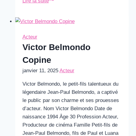
Julia
Lire la suite
Vignali
Poids
Acteur
Victor Belmondo
Copine
janvier 11, 2025
Acteur
Victor Belmondo, le petit-fils talentueux du
légendaire Jean-Paul Belmondo, a captivé
le public par son charme et ses prouesses
d’acteur. Nom Victor Belmondo Date de
naissance 1994 Âge 30 Profession Acteur,
Producteur de cinéma Famille Petit-fils de
Jean-Paul Belmondo, fils de Paul et Luana