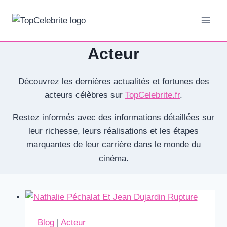
Aller
au
contenu
Acteur
Découvrez les dernières actualités et fortunes des
acteurs célèbres sur
TopCelebrite.fr
.
Restez informés avec des informations détaillées sur
leur richesse, leurs réalisations et les étapes
marquantes de leur carrière dans le monde du
cinéma.
Blog
|
Acteur