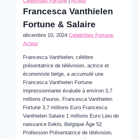
Celebrities Fortune
|
Acteur
Francesca Vanthielen
Fortune & Salaire
décembre 10, 2024
Celebrities Fortune
,
Acteur
Francesca Vanthielen, célèbre
présentatrice de télévision, actrice et
économiste belge, a accumulé une
Francesca Vanthielen Fortune
impressionnante évaluée à environ 3,7
millions d’euros. Francesca Vanthielen
Fortune 3,7 millions Euro Francesca
Vanthielen Salaire 1 millions Euro Lieu de
naissance Eeklo, Belgique Âge 52
Profession Présentatrice de télévision,