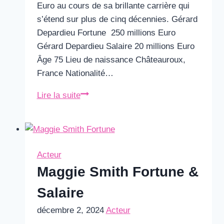
Euro au cours de sa brillante carrière qui
s’étend sur plus de cinq décennies. Gérard
Depardieu Fortune 250 millions Euro
Gérard Depardieu Salaire 20 millions Euro
Âge 75 Lieu de naissance Châteauroux,
France Nationalité…
Gérard
Lire la suite
Depardieu
Fortune &
Salaire
Acteur
Maggie Smith Fortune &
Salaire
décembre 2, 2024
Acteur