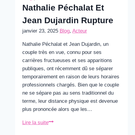
Nathalie Péchalat Et
Jean Dujardin Rupture
janvier 23, 2025
Blog
,
Acteur
Nathalie Péchalat et Jean Dujardin, un
couple très en vue, connu pour ses
carrières fructueuses et ses apparitions
publiques, ont récemment dû se séparer
temporairement en raison de leurs horaires
professionnels chargés. Bien que le couple
ne se sépare pas au sens traditionnel du
terme, leur distance physique est devenue
plus prononcée alors que les…
Nathalie
Lire la suite
Péchalat