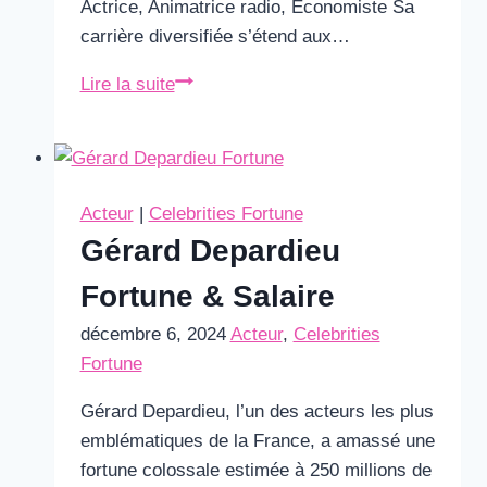
Actrice, Animatrice radio, Économiste Sa
carrière diversifiée s’étend aux…
Francesca
Lire la suite
Vanthielen
Fortune
&
Salaire
Acteur
|
Celebrities Fortune
Gérard Depardieu
Fortune & Salaire
décembre 6, 2024
Acteur
,
Celebrities
Fortune
Gérard Depardieu, l’un des acteurs les plus
emblématiques de la France, a amassé une
fortune colossale estimée à 250 millions de