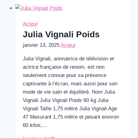
Et
Jean
Dujardin
Acteur
Rupture
Julia Vignali Poids
janvier 13, 2025
Acteur
Julia Vignali, animatrice de télévision et
actrice française de renom, est non
seulement connue pour sa présence
captivante à l’écran, mais aussi pour son
mode de vie sain et équilibré. Nom Julia
Vignali Julia Vignali Poids 60 kg Julia
Vignali Taille 1,75 mètre Julia Vignali Age
47 Mesurant 1,75 mètre et pesant environ
60 kilos,…