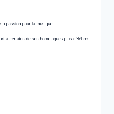
 sa passion pour la musique.
pport à certains de ses homologues plus célèbres.