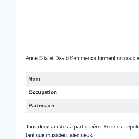
Anne Sila et David Kammenos forment un couple d
Nom
Occupation
Partenaire
Tous deux artistes à part entière, Anne est répu
tant que musicien talentueux.