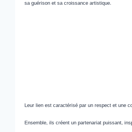
sa guérison et sa croissance artistique.
Leur lien est caractérisé par un respect et une 
Ensemble, ils créent un partenariat puissant, inspi