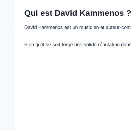
Qui est David Kammenos 
David Kammenos est un musicien et auteur-compos
Bien qu’il se soit forgé une solide réputation da