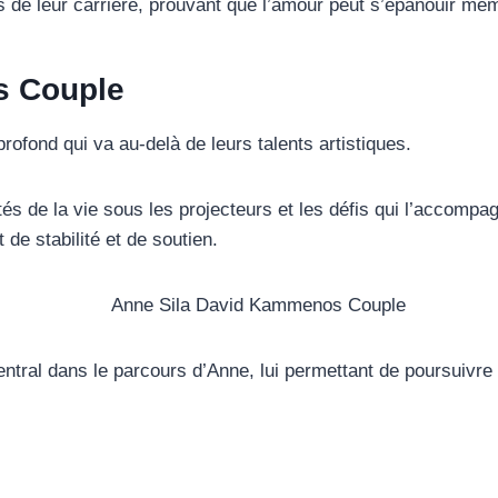
s de leur carrière, prouvant que l’amour peut s’épanouir mêm
s Couple
ofond qui va au-delà de leurs talents artistiques.
és de la vie sous les projecteurs et les défis qui l’accompag
de stabilité et de soutien.
ntral dans le parcours d’Anne, lui permettant de poursuivre