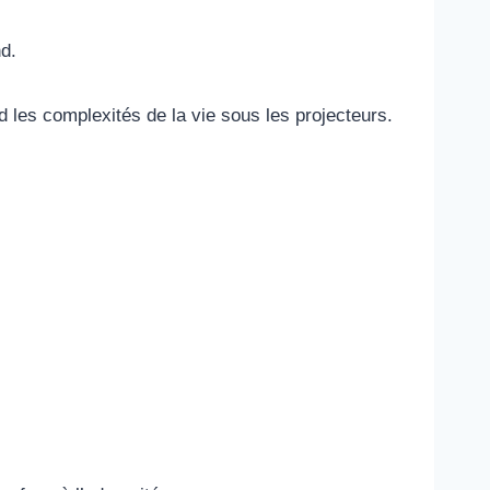
nd.
 les complexités de la vie sous les projecteurs.