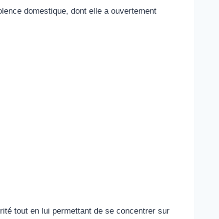
iolence domestique, dont elle a ouvertement
té tout en lui permettant de se concentrer sur