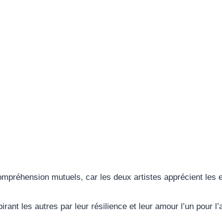
compréhension mutuels, car les deux artistes apprécient les e
rant les autres par leur résilience et leur amour l’un pour l’