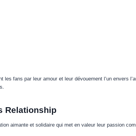
nt les fans par leur amour et leur dévouement l’un envers l’
s.
 Relationship
on aimante et solidaire qui met en valeur leur passion com