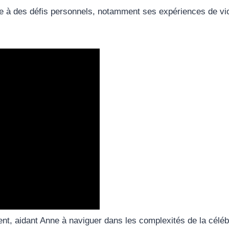
face à des défis personnels, notamment ses expériences de v
, aidant Anne à naviguer dans les complexités de la célébri