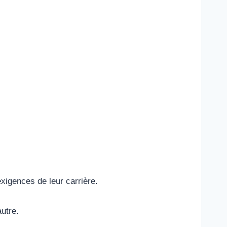
xigences de leur carrière.
autre.