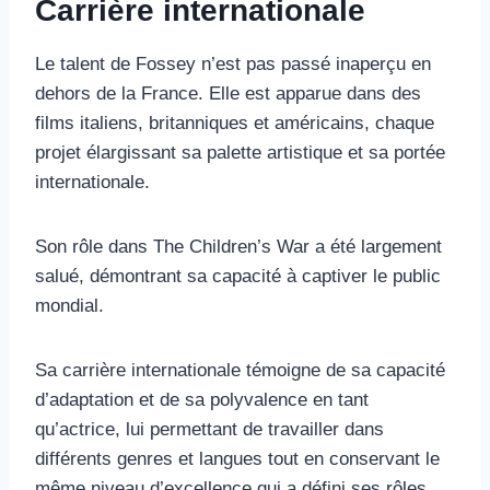
Carrière internationale
Le talent de Fossey n’est pas passé inaperçu en
dehors de la France. Elle est apparue dans des
films italiens, britanniques et américains, chaque
projet élargissant sa palette artistique et sa portée
internationale.
Son rôle dans The Children’s War a été largement
salué, démontrant sa capacité à captiver le public
mondial.
Sa carrière internationale témoigne de sa capacité
d’adaptation et de sa polyvalence en tant
qu’actrice, lui permettant de travailler dans
différents genres et langues tout en conservant le
même niveau d’excellence qui a défini ses rôles