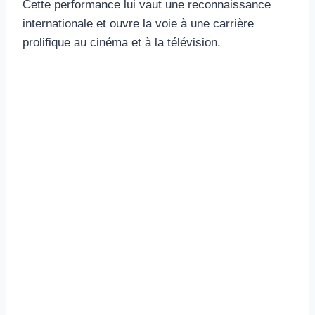
Cette performance lui vaut une reconnaissance
internationale et ouvre la voie à une carrière
prolifique au cinéma et à la télévision.