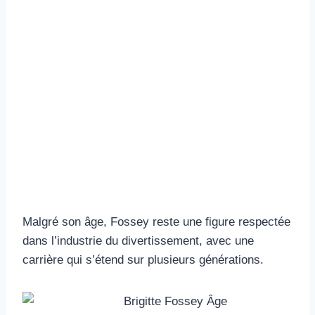
Malgré son âge, Fossey reste une figure respectée
dans l’industrie du divertissement, avec une
carrière qui s’étend sur plusieurs générations.