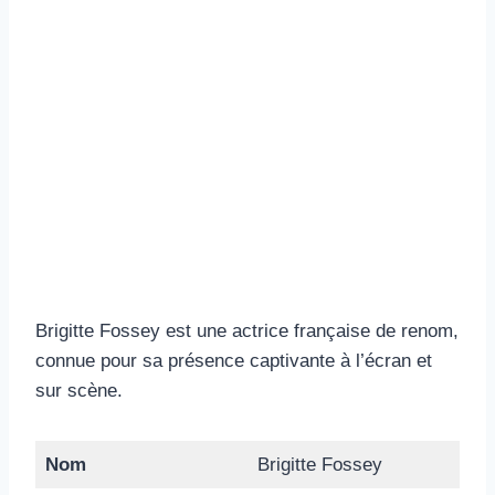
Brigitte Fossey est une actrice française de renom,
connue pour sa présence captivante à l’écran et
sur scène.
Nom
Brigitte Fossey