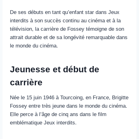
De ses débuts en tant qu’enfant star dans Jeux
interdits à son succès continu au cinéma et à la
télévision, la carrière de Fossey témoigne de son
attrait durable et de sa longévité remarquable dans
le monde du cinéma.
Jeunesse et début de
carrière
Née le 15 juin 1946 à Tourcoing, en France, Brigitte
Fossey entre très jeune dans le monde du cinéma.
Elle perce à l’âge de cinq ans dans le film
emblématique Jeux interdits.