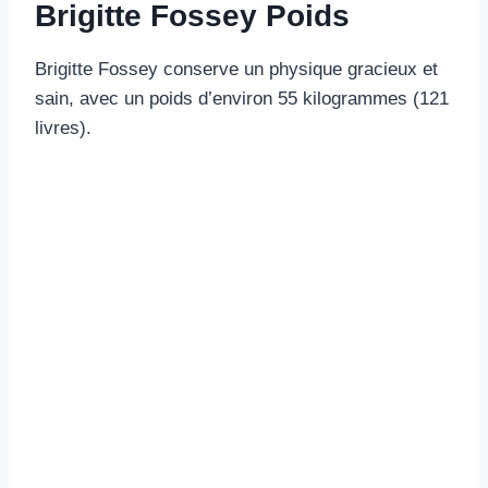
Brigitte Fossey Poids
Brigitte Fossey conserve un physique gracieux et
sain, avec un poids d’environ 55 kilogrammes (121
livres).