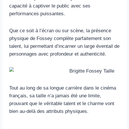
capacité à captiver le public avec ses
performances puissantes.
Que ce soit à l’écran ou sur scène, la présence
physique de Fossey complète parfaitement son
talent, lui permettant d’incarner un large éventail de
personnages avec profondeur et authenticité.
Tout au long de sa longue carrière dans le cinéma
français, sa taille n’a jamais été une limite,
prouvant que le véritable talent et le charme vont
bien au-delà des attributs physiques.