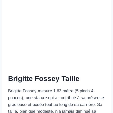
Brigitte Fossey Taille
Brigitte Fossey mesure 1,63 mètre (5 pieds 4
pouces), une stature qui a contribué à sa présence
gracieuse et posée tout au long de sa carrière. Sa
taille, bien que modeste, n’a jamais diminué sa