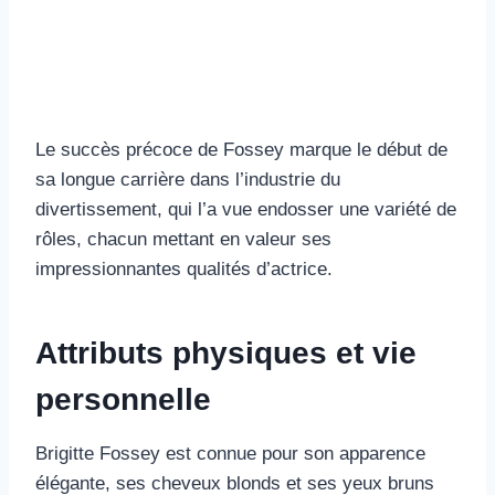
Le succès précoce de Fossey marque le début de
sa longue carrière dans l’industrie du
divertissement, qui l’a vue endosser une variété de
rôles, chacun mettant en valeur ses
impressionnantes qualités d’actrice.
Attributs physiques et vie
personnelle
Brigitte Fossey est connue pour son apparence
élégante, ses cheveux blonds et ses yeux bruns