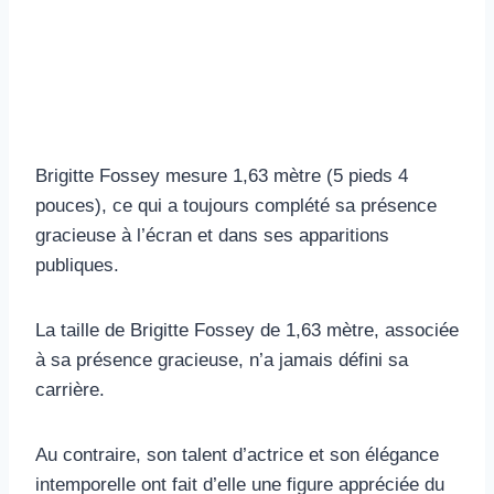
Brigitte Fossey mesure 1,63 mètre (5 pieds 4
pouces), ce qui a toujours complété sa présence
gracieuse à l’écran et dans ses apparitions
publiques.
La taille de Brigitte Fossey de 1,63 mètre, associée
à sa présence gracieuse, n’a jamais défini sa
carrière.
Au contraire, son talent d’actrice et son élégance
intemporelle ont fait d’elle une figure appréciée du