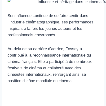
Son influence continue de se faire sentir dans
l’industrie cinématographique, ses performances
inspirant à la fois les jeunes acteurs et les
professionnels chevronnés.
Au-delà de sa carrière d’actrice, Fossey a
contribué à la reconnaissance internationale du
cinéma français. Elle a participé à de nombreux
festivals de cinéma et collaboré avec des
cinéastes internationaux, renforçant ainsi sa
position d’icône mondiale du cinéma.