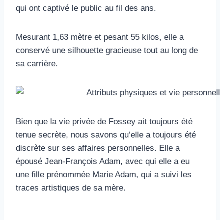
qui ont captivé le public au fil des ans.
Mesurant 1,63 mètre et pesant 55 kilos, elle a
conservé une silhouette gracieuse tout au long de
sa carrière.
Bien que la vie privée de Fossey ait toujours été
tenue secrète, nous savons qu’elle a toujours été
discrète sur ses affaires personnelles. Elle a
épousé Jean-François Adam, avec qui elle a eu
une fille prénommée Marie Adam, qui a suivi les
traces artistiques de sa mère.