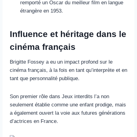
remporté un Oscar du meilleur film en langue
étrangère en 1953.
Influence et héritage dans le
cinéma français
Brigitte Fossey a eu un impact profond sur le
cinéma français, à la fois en tant qu’interprète et en
tant que personnalité publique.
Son premier rôle dans Jeux interdits l’a non
seulement établie comme une enfant prodige, mais
a également ouvert la voie aux futures générations
d’actrices en France.