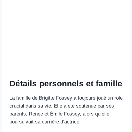
Détails personnels et famille
La famille de Brigitte Fossey a toujours joué un rôle
crucial dans sa vie. Elle a été soutenue par ses
parents, Renée et Émile Fossey, alors qu’elle
poursuivait sa carrière d’actrice.