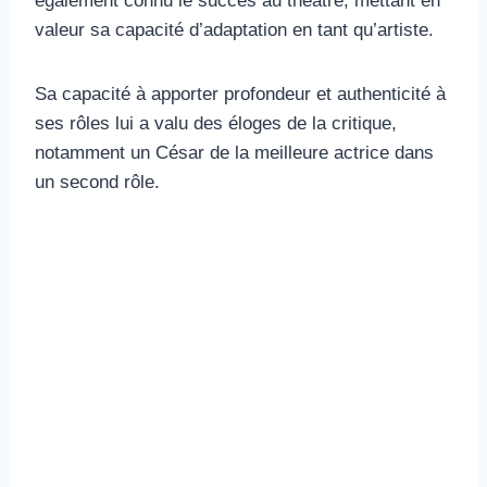
également connu le succès au théâtre, mettant en
valeur sa capacité d’adaptation en tant qu’artiste.
Sa capacité à apporter profondeur et authenticité à
ses rôles lui a valu des éloges de la critique,
notamment un César de la meilleure actrice dans
un second rôle.