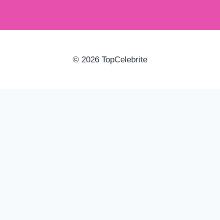
© 2026 TopCelebrite