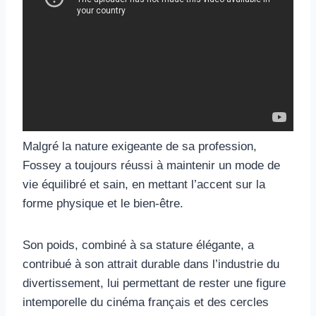
Malgré la nature exigeante de sa profession,
Fossey a toujours réussi à maintenir un mode de
vie équilibré et sain, en mettant l’accent sur la
forme physique et le bien-être.
Son poids, combiné à sa stature élégante, a
contribué à son attrait durable dans l’industrie du
divertissement, lui permettant de rester une figure
intemporelle du cinéma français et des cercles