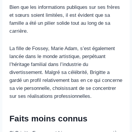
Bien que les informations publiques sur ses frères
et sœurs soient limitées, il est évident que sa
famille a été un pilier solide tout au long de sa
carrière.
La fille de Fossey, Marie Adam, s’est également
lancée dans le monde artistique, perpétuant
l’héritage familial dans l’industrie du
divertissement. Malgré sa célébrité, Brigitte a
gardé un profil relativement bas en ce qui concerne
sa vie personnelle, choisissant de se concentrer
sur ses réalisations professionnelles.
Faits moins connus