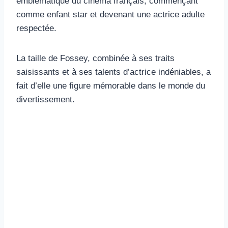
emblématique du cinéma français, commençant
comme enfant star et devenant une actrice adulte
respectée.
La taille de Fossey, combinée à ses traits
saisissants et à ses talents d’actrice indéniables, a
fait d’elle une figure mémorable dans le monde du
divertissement.