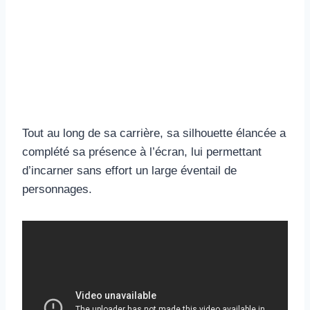
Tout au long de sa carrière, sa silhouette élancée a
complété sa présence à l’écran, lui permettant
d’incarner sans effort un large éventail de
personnages.