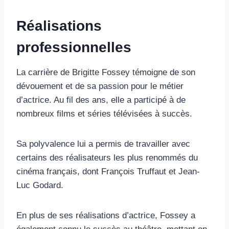
Réalisations
professionnelles
La carrière de Brigitte Fossey témoigne de son
dévouement et de sa passion pour le métier
d’actrice. Au fil des ans, elle a participé à de
nombreux films et séries télévisées à succès.
Sa polyvalence lui a permis de travailler avec
certains des réalisateurs les plus renommés du
cinéma français, dont François Truffaut et Jean-
Luc Godard.
En plus de ses réalisations d’actrice, Fossey a