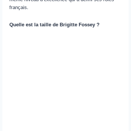
français.
Quelle est la taille de Brigitte Fossey ?