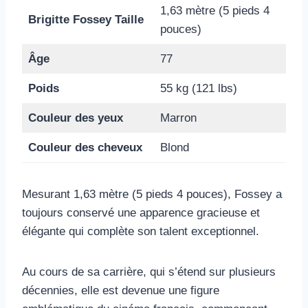
1,63 mètre (5 pieds 4
Brigitte Fossey Taille
pouces)
Âge
77
Poids
55 kg (121 lbs)
Couleur des yeux
Marron
Couleur des cheveux
Blond
Mesurant 1,63 mètre (5 pieds 4 pouces), Fossey a
toujours conservé une apparence gracieuse et
élégante qui complète son talent exceptionnel.
Au cours de sa carrière, qui s’étend sur plusieurs
décennies, elle est devenue une figure