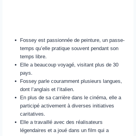
Fossey est passionnée de peinture, un passe-
temps qu’elle pratique souvent pendant son
temps libre.
Elle a beaucoup voyagé, visitant plus de 30
pays.
Fossey parle couramment plusieurs langues,
dont l’anglais et l’italien.
En plus de sa carrière dans le cinéma, elle a
participé activement à diverses initiatives
caritatives.
Elle a travaillé avec des réalisateurs
légendaires et a joué dans un film qui a