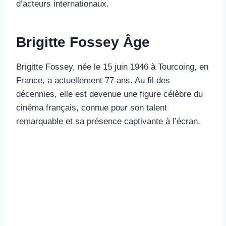
d’acteurs internationaux.
Brigitte Fossey Âge
Brigitte Fossey, née le 15 juin 1946 à Tourcoing, en
France, a actuellement 77 ans. Au fil des
décennies, elle est devenue une figure célèbre du
cinéma français, connue pour son talent
remarquable et sa présence captivante à l’écran.