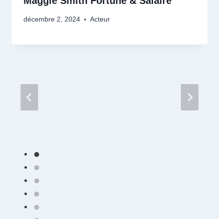
Maggie Smith Fortune & Salaire
décembre 2, 2024
Acteur