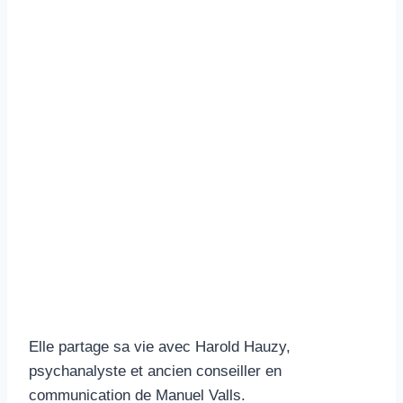
Elle partage sa vie avec Harold Hauzy,
psychanalyste et ancien conseiller en
communication de Manuel Valls.