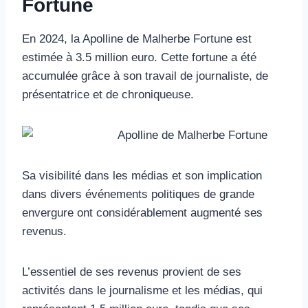
Fortune
En 2024, la Apolline de Malherbe Fortune est
estimée à 3.5 million euro. Cette fortune a été
accumulée grâce à son travail de journaliste, de
présentatrice et de chroniqueuse.
Sa visibilité dans les médias et son implication
dans divers événements politiques de grande
envergure ont considérablement augmenté ses
revenus.
L’essentiel de ses revenus provient de ses
activités dans le journalisme et les médias, qui