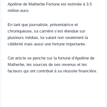
Apolline de Malherbe Fortune est estimée à 3.5
million euro.
En tant que journaliste, présentatrice et
chroniqueuse, sa carrière s’est étendue sur
plusieurs médias, lui valant non seulement la
célébrité mais aussi une fortune importante.
Cet article se penche sur la fortune d’Apolline de
Malherbe, les sources de ses revenus et les
facteurs qui ont contribué à sa réussite financière.