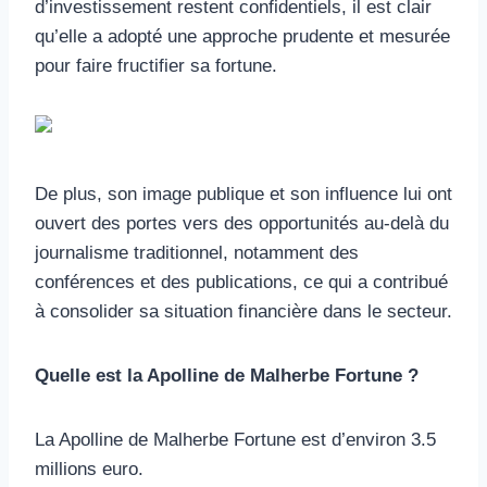
d’investissement restent confidentiels, il est clair
qu’elle a adopté une approche prudente et mesurée
pour faire fructifier sa fortune.
De plus, son image publique et son influence lui ont
ouvert des portes vers des opportunités au-delà du
journalisme traditionnel, notamment des
conférences et des publications, ce qui a contribué
à consolider sa situation financière dans le secteur.
Quelle est la Apolline de Malherbe Fortune ?
La Apolline de Malherbe Fortune est d’environ 3.5
millions euro.