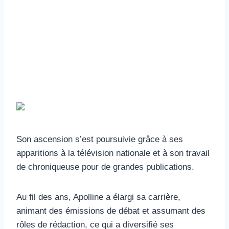
Son ascension s’est poursuivie grâce à ses
apparitions à la télévision nationale et à son travail
de chroniqueuse pour de grandes publications.
Au fil des ans, Apolline a élargi sa carrière,
animant des émissions de débat et assumant des
rôles de rédaction, ce qui a diversifié ses