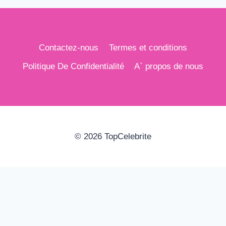
Contactez-nous
Termes et conditions
Politique De Confidentialité
A` propos de nous
© 2026 TopCelebrite