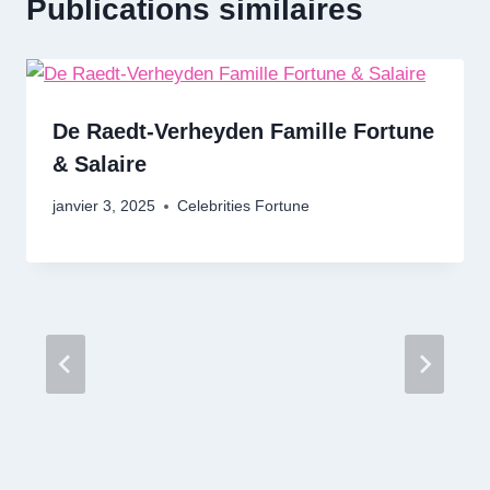
Publications similaires
De Raedt-Verheyden Famille Fortune
& Salaire
janvier 3, 2025
Celebrities Fortune