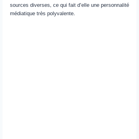
sources diverses, ce qui fait d’elle une personnalité
médiatique très polyvalente.