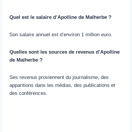
Quel est le salaire d’Apolline de Malherbe ?
Son salaire annuel est d’environ 1 million euro.
Quelles sont les sources de revenus d’Apolline
de Malherbe ?
Ses revenus proviennent du journalisme, des
apparitions dans les médias, des publications et
des conférences.