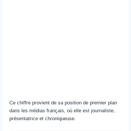
Ce chiffre provient de sa position de premier plan
dans les médias français, où elle est journaliste,
présentatrice et chroniqueuse.