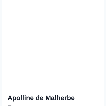
Apolline de Malherbe