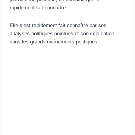
rapidement fait connaître.
Elle s’est rapidement fait connaître par ses
analyses politiques pointues et son implication
dans les grands événements politiques.