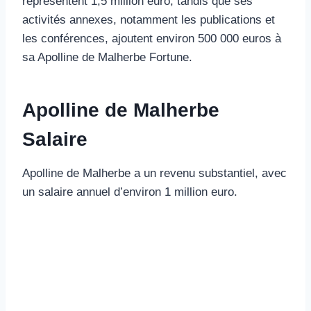
représentent 1,5 million euro, tandis que ses
activités annexes, notamment les publications et
les conférences, ajoutent environ 500 000 euros à
sa Apolline de Malherbe Fortune.
Apolline de Malherbe
Salaire
Apolline de Malherbe a un revenu substantiel, avec
un salaire annuel d’environ 1 million euro.