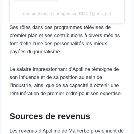
Une publication partagée par RMC (@rmc_off)
Ses rôles dans des programmes télévisés de
premier plan et ses contributions à divers médias
font d’elle l’une des personnalités les mieux
payées du journalisme.
Le salaire impressionnant d’Apolline témoigne de
son influence et de sa position au sein de
l’industrie, ainsi que de sa capacité à obtenir une
rémunération de premier ordre pour son expertise.
Sources de revenus
Les revenus d’Apolline de Malherbe proviennent de