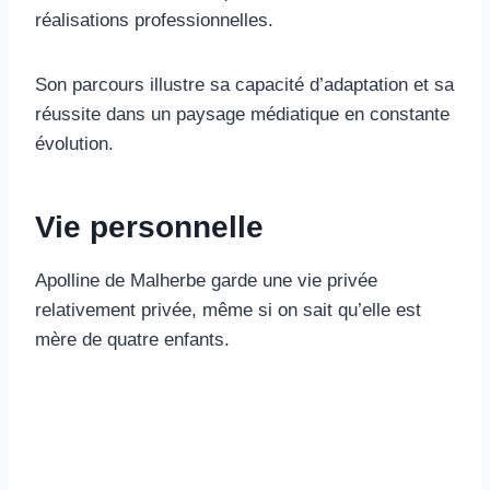
réalisations professionnelles.
Son parcours illustre sa capacité d’adaptation et sa
réussite dans un paysage médiatique en constante
évolution.
Vie personnelle
Apolline de Malherbe garde une vie privée
relativement privée, même si on sait qu’elle est
mère de quatre enfants.