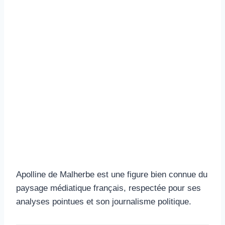
Apolline de Malherbe est une figure bien connue du
paysage médiatique français, respectée pour ses
analyses pointues et son journalisme politique.