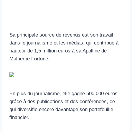
Sa principale source de revenus est son travail
dans le journalisme et les médias, qui contribue à
hauteur de 1,5 million euros à sa Apolline de
Malherbe Fortune.
En plus du journalisme, elle gagne 500 000 euros
grâce à des publications et des conférences, ce
qui diversifie encore davantage son portefeuille
financier.