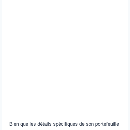
Bien que les détails spécifiques de son portefeuille