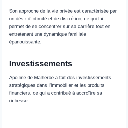
Son approche de la vie privée est caractérisée par
un désir d’intimité et de discrétion, ce qui lui
permet de se concentrer sur sa carrière tout en
entretenant une dynamique familiale
épanouissante.
Investissements
Apolline de Malherbe a fait des investissements
stratégiques dans l’immobilier et les produits
financiers, ce qui a contribué à accroître sa
richesse.