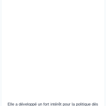
Elle a développé un fort intérêt pour la politique dès