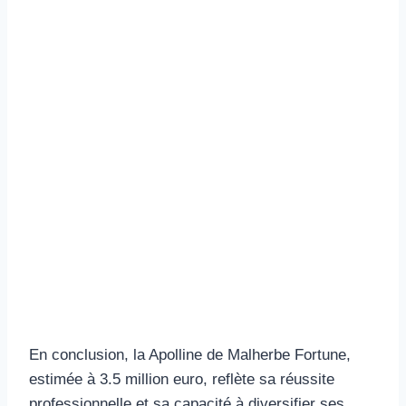
En conclusion, la Apolline de Malherbe Fortune,
estimée à 3.5 million euro, reflète sa réussite
professionnelle et sa capacité à diversifier ses