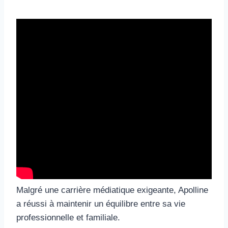
Malgré une carrière médiatique exigeante, Apolline
a réussi à maintenir un équilibre entre sa vie
professionnelle et familiale.