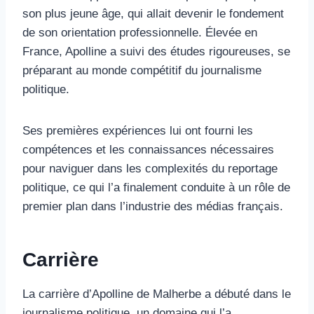
son plus jeune âge, qui allait devenir le fondement
de son orientation professionnelle. Élevée en
France, Apolline a suivi des études rigoureuses, se
préparant au monde compétitif du journalisme
politique.
Ses premières expériences lui ont fourni les
compétences et les connaissances nécessaires
pour naviguer dans les complexités du reportage
politique, ce qui l’a finalement conduite à un rôle de
premier plan dans l’industrie des médias français.
Carrière
La carrière d’Apolline de Malherbe a débuté dans le
journalisme politique, un domaine qui l’a