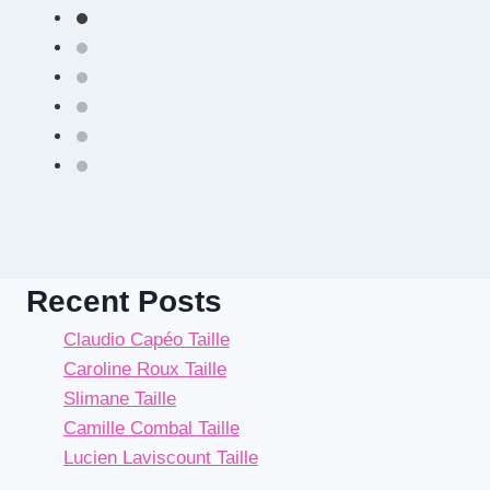
Recent Posts
Claudio Capéo Taille
Caroline Roux Taille
Slimane Taille
Camille Combal Taille
Lucien Laviscount Taille