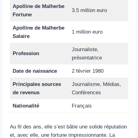
Apolline de Malherbe
3.5 million euro
Fortune
Apolline de Malherbe
1 million euro
Salaire
Journaliste,
Profession
présentatrice
Date de naissance
2 février 1980
Principales sources
Journalisme, Médias,
de revenus
Conférences
Nationalité
Français
Au fil des ans, elle s’est bâtie une solide réputation
et, avec elle, une fortune impressionnante. La