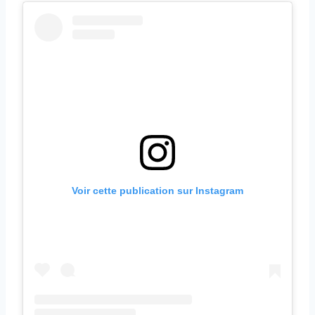
Voir cette publication sur Instagram