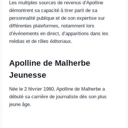
Les multiples sources de revenus d’Apolline
démontrent sa capacité à tirer parti de sa
personnalité publique et de son expertise sur
différentes plateformes, notamment lors
d’événements en direct, d’apparitions dans les
médias et de rôles éditoriaux.
Apolline de Malherbe
Jeunesse
Née le 2 février 1980, Apolline de Malherbe a
débuté sa carrière de journaliste dès son plus
jeune âge.