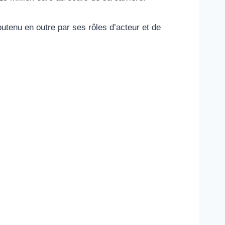
utenu en outre par ses rôles d’acteur et de