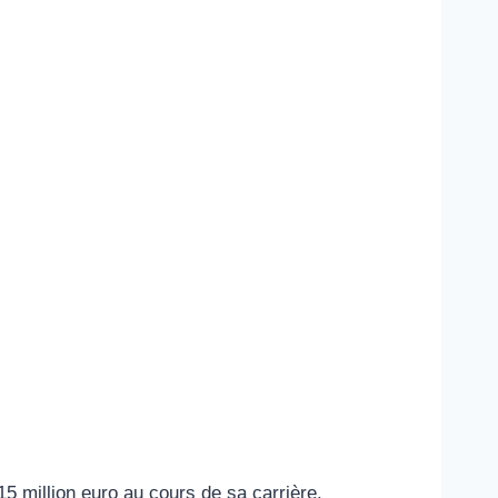
15 million euro au cours de sa carrière.