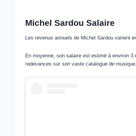
Michel Sardou Salaire
Les revenus annuels de Michel Sardou varient en 
En moyenne, son salaire est estimé à environ 3 
redevances sur son vaste catalogue de musique