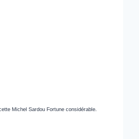
 cette Michel Sardou Fortune considérable.