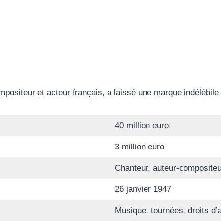
positeur et acteur français, a laissé une marque indélébile 
40 million euro
3 million euro
Chanteur, auteur-compositeu
26 janvier 1947
Musique, tournées, droits d’