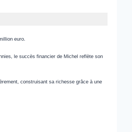
illion euro.
nies, le succès financier de Michel reflète son
ncièrement, construisant sa richesse grâce à une