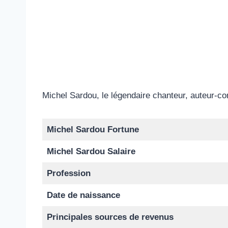
Michel Sardou, le légendaire chanteur, auteur-com
Michel Sardou Fortune
Michel Sardou Salaire
Profession
Date de naissance
Principales sources de revenus