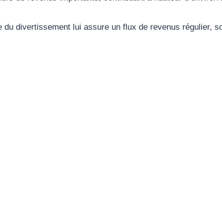
 du divertissement lui assure un flux de revenus régulier, so