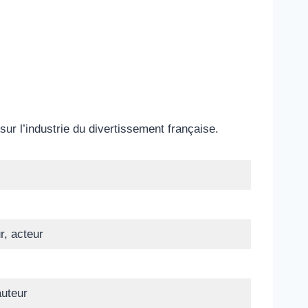
sur l’industrie du divertissement française.
r, acteur
auteur