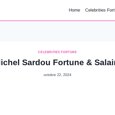
Home
Celebrities For
CELEBRITIES FORTUNE
ichel Sardou Fortune & Salai
octobre 22, 2024