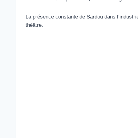
La présence constante de Sardou dans l’industrie
théâtre.