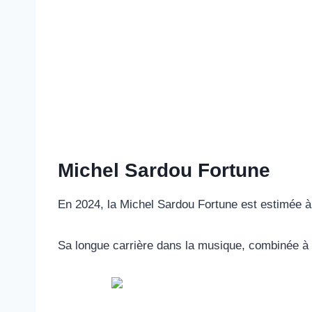
Michel Sardou Fortune
En 2024, la Michel Sardou Fortune est estimée à 
Sa longue carrière dans la musique, combinée à s