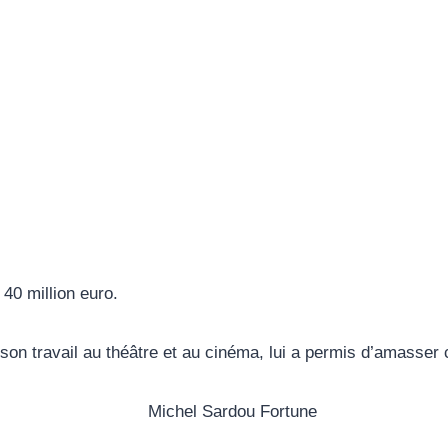
40 million euro.
on travail au théâtre et au cinéma, lui a permis d’amasser