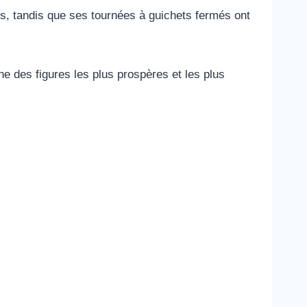
s, tandis que ses tournées à guichets fermés ont
e des figures les plus prospères et les plus