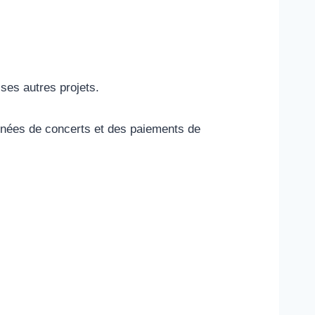
ses autres projets.
urnées de concerts et des paiements de