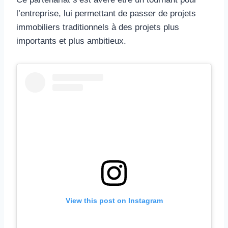
l’entreprise, lui permettant de passer de projets
immobiliers traditionnels à des projets plus
importants et plus ambitieux.
View this post on Instagram