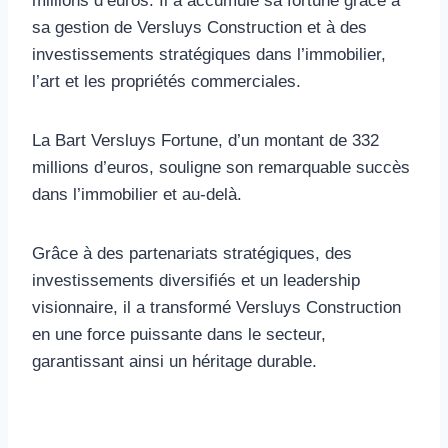
millions d’euros. Il a accumulé sa fortune grâce à
sa gestion de Versluys Construction et à des
investissements stratégiques dans l’immobilier,
l’art et les propriétés commerciales.
La Bart Versluys Fortune, d’un montant de 332
millions d’euros, souligne son remarquable succès
dans l’immobilier et au-delà.
Grâce à des partenariats stratégiques, des
investissements diversifiés et un leadership
visionnaire, il a transformé Versluys Construction
en une force puissante dans le secteur,
garantissant ainsi un héritage durable.