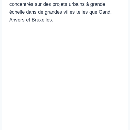
concentrés sur des projets urbains à grande
échelle dans de grandes villes telles que Gand,
Anvers et Bruxelles.