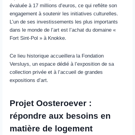
évaluée à 17 millions d’euros, ce qui reflète son
engagement à soutenir les initiatives culturelles.
L’un de ses investissements les plus importants
dans le monde de l’art est l’achat du domaine «
Fort Sint-Pol » à Knokke.
Ce lieu historique accueillera la Fondation
Versluys, un espace dédié à l’exposition de sa
collection privée et à l’accueil de grandes
expositions d’art.
Projet Oosteroever :
répondre aux besoins en
matière de logement