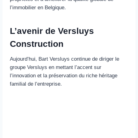
l’immobilier en Belgique.
L’avenir de Versluys
Construction
Aujourd’hui, Bart Versluys continue de diriger le
groupe Versluys en mettant l’accent sur
l’innovation et la préservation du riche héritage
familial de l’entreprise.