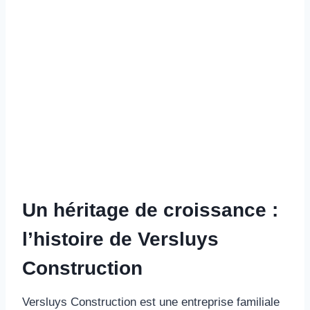
Un héritage de croissance :
l’histoire de Versluys
Construction
Versluys Construction est une entreprise familiale