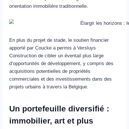
orientation immobilière traditionnelle.
En plus du projet de stade, le soutien financier
apporté par Coucke a permis à Versluys
Construction de cibler un éventail plus large
d’opportunités de développement, y compris des
acquisitions potentielles de propriétés
commerciales et des investissements dans des
projets urbains à travers la Belgique.
Un portefeuille diversifié :
immobilier, art et plus