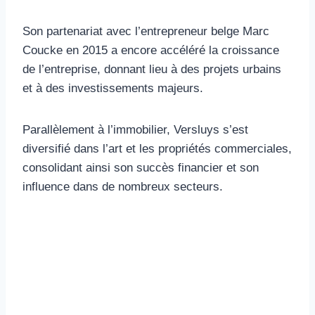
Son partenariat avec l’entrepreneur belge Marc
Coucke en 2015 a encore accéléré la croissance
de l’entreprise, donnant lieu à des projets urbains
et à des investissements majeurs.
Parallèlement à l’immobilier, Versluys s’est
diversifié dans l’art et les propriétés commerciales,
consolidant ainsi son succès financier et son
influence dans de nombreux secteurs.