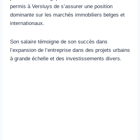
permis à Versluys de s’assurer une position
dominante sur les marchés immobiliers belges et
internationaux.
Son salaire témoigne de son succès dans
l’expansion de l’entreprise dans des projets urbains
à grande échelle et des investissements divers.