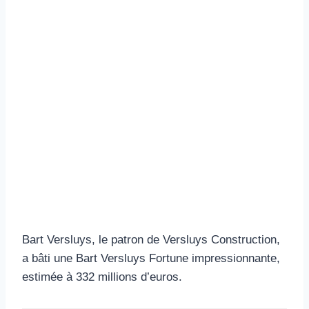
Bart Versluys, le patron de Versluys Construction,
a bâti une Bart Versluys Fortune impressionnante,
estimée à 332 millions d’euros.