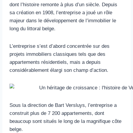
dont l’histoire remonte à plus d’un siècle. Depuis
sa création en 1908, l’entreprise a joué un rôle
majeur dans le développement de l’immobilier le
long du littoral belge.
L’entreprise s’est d’abord concentrée sur des
projets immobiliers classiques tels que des
appartements résidentiels, mais a depuis
considérablement élargi son champ d’action.
Sous la direction de Bart Versluys, l’entreprise a
construit plus de 7 200 appartements, dont
beaucoup sont situés le long de la magnifique côte
belge.