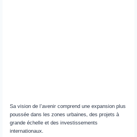
Sa vision de l’avenir comprend une expansion plus
poussée dans les zones urbaines, des projets à
grande échelle et des investissements
internationaux.