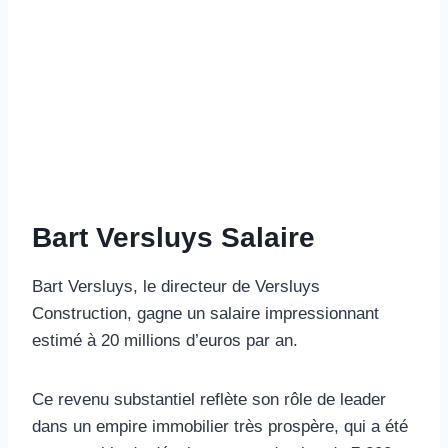
Bart Versluys Salaire
Bart Versluys, le directeur de Versluys
Construction, gagne un salaire impressionnant
estimé à 20 millions d’euros par an.
Ce revenu substantiel reflète son rôle de leader
dans un empire immobilier très prospère, qui a été