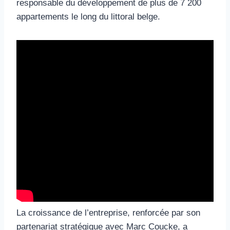
responsable du développement de plus de 7 200
appartements le long du littoral belge.
La croissance de l’entreprise, renforcée par son
partenariat stratégique avec Marc Coucke, a