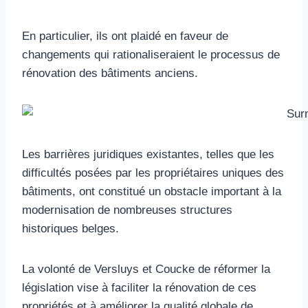
En particulier, ils ont plaidé en faveur de
changements qui rationaliseraient le processus de
rénovation des bâtiments anciens.
Les barrières juridiques existantes, telles que les
difficultés posées par les propriétaires uniques des
bâtiments, ont constitué un obstacle important à la
modernisation de nombreuses structures
historiques belges.
La volonté de Versluys et Coucke de réformer la
législation vise à faciliter la rénovation de ces
propriétés et à améliorer la qualité globale de