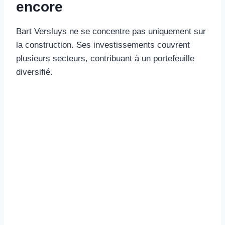
encore
Bart Versluys ne se concentre pas uniquement sur
la construction. Ses investissements couvrent
plusieurs secteurs, contribuant à un portefeuille
diversifié.