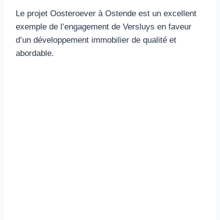
Le projet Oosteroever à Ostende est un excellent
exemple de l’engagement de Versluys en faveur
d’un développement immobilier de qualité et
abordable.