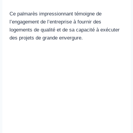
Ce palmarès impressionnant témoigne de
l’engagement de l’entreprise à fournir des
logements de qualité et de sa capacité à exécuter
des projets de grande envergure.