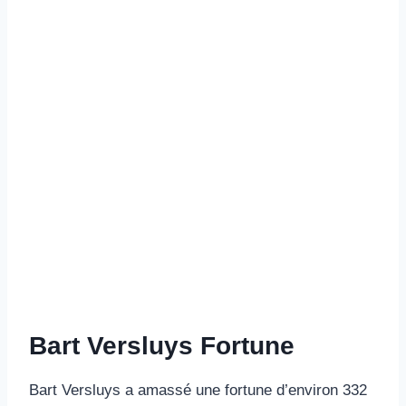
Bart Versluys Fortune
Bart Versluys a amassé une fortune d’environ 332