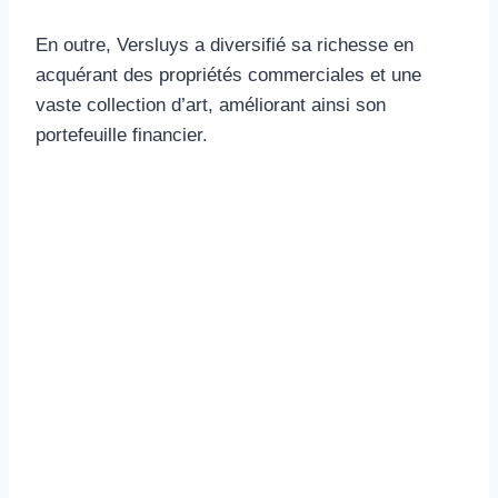
En outre, Versluys a diversifié sa richesse en
acquérant des propriétés commerciales et une
vaste collection d’art, améliorant ainsi son
portefeuille financier.