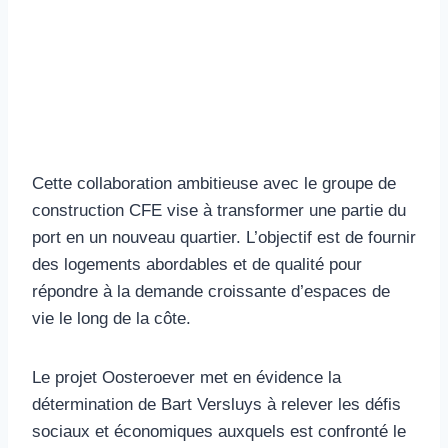
Cette collaboration ambitieuse avec le groupe de
construction CFE vise à transformer une partie du
port en un nouveau quartier. L’objectif est de fournir
des logements abordables et de qualité pour
répondre à la demande croissante d’espaces de
vie le long de la côte.
Le projet Oosteroever met en évidence la
détermination de Bart Versluys à relever les défis
sociaux et économiques auxquels est confronté le