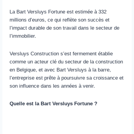
La Bart Versluys Fortune est estimée à 332
millions d’euros, ce qui reflète son succès et
l’impact durable de son travail dans le secteur de
l’immobilier.
Versluys Construction s’est fermement établie
comme un acteur clé du secteur de la construction
en Belgique, et avec Bart Versluys à la barre,
l’entreprise est prête à poursuivre sa croissance et
son influence dans les années à venir.
Quelle est la Bart Versluys Fortune ?