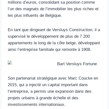
millions d’euros, consolidant sa position comme
l’un des magnats de l’immobilier les plus riches et
les plus influents de Belgique.
En tant que dirigeant de Versluys Construction, il a
supervisé le développement de plus de 7 200
appartements le long de la côte belge, développant
ainsi l’entreprise familiale qui remonte à 1908.
Son partenariat stratégique avec Marc Coucke en
2015, qui a injecté un capital important dans
l’entreprise, a permis une expansion dans des
projets urbains à grande échelle et des
investissements internationaux.