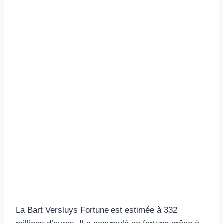
La Bart Versluys Fortune est estimée à 332