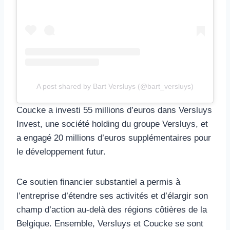
A post shared by Bart Versluys (@bart_versluys)
Coucke a investi 55 millions d’euros dans Versluys
Invest, une société holding du groupe Versluys, et
a engagé 20 millions d’euros supplémentaires pour
le développement futur.
Ce soutien financier substantiel a permis à
l’entreprise d’étendre ses activités et d’élargir son
champ d’action au-delà des régions côtières de la
Belgique. Ensemble, Versluys et Coucke se sont