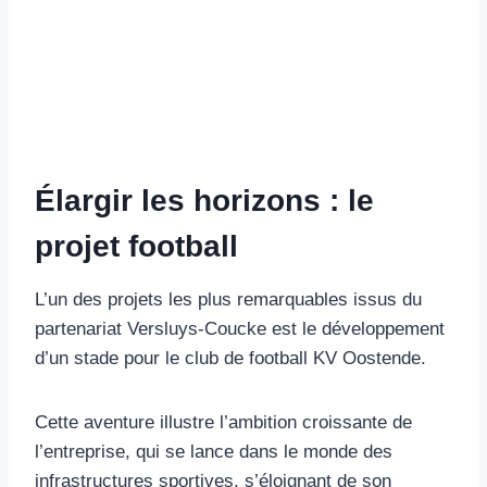
Élargir les horizons : le
projet football
L’un des projets les plus remarquables issus du
partenariat Versluys-Coucke est le développement
d’un stade pour le club de football KV Oostende.
Cette aventure illustre l’ambition croissante de
l’entreprise, qui se lance dans le monde des
infrastructures sportives, s’éloignant de son