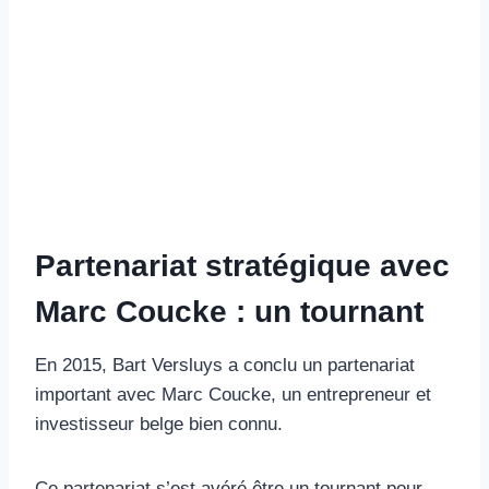
Partenariat stratégique avec
Marc Coucke : un tournant
En 2015, Bart Versluys a conclu un partenariat
important avec Marc Coucke, un entrepreneur et
investisseur belge bien connu.
Ce partenariat s’est avéré être un tournant pour