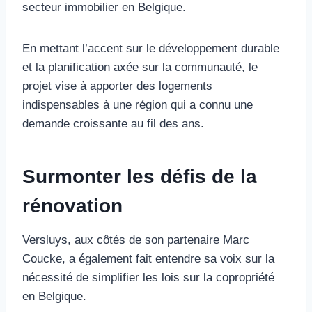
secteur immobilier en Belgique.
En mettant l’accent sur le développement durable
et la planification axée sur la communauté, le
projet vise à apporter des logements
indispensables à une région qui a connu une
demande croissante au fil des ans.
Surmonter les défis de la
rénovation
Versluys, aux côtés de son partenaire Marc
Coucke, a également fait entendre sa voix sur la
nécessité de simplifier les lois sur la copropriété
en Belgique.