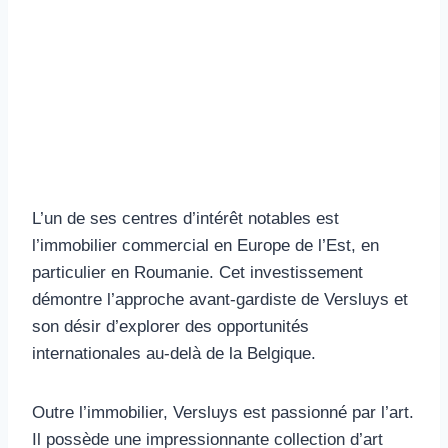
L’un de ses centres d’intérêt notables est
l’immobilier commercial en Europe de l’Est, en
particulier en Roumanie. Cet investissement
démontre l’approche avant-gardiste de Versluys et
son désir d’explorer des opportunités
internationales au-delà de la Belgique.
Outre l’immobilier, Versluys est passionné par l’art.
Il possède une impressionnante collection d’art