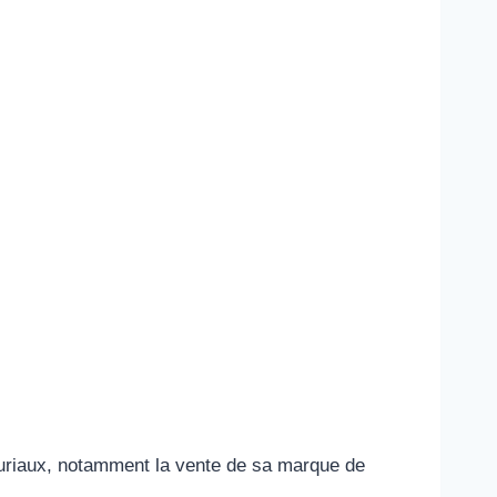
neuriaux, notamment la vente de sa marque de