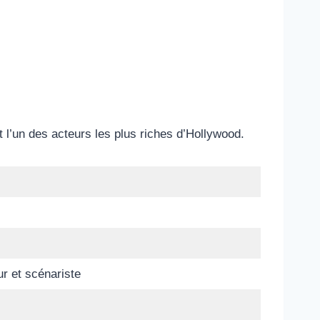
 l’un des acteurs les plus riches d’Hollywood.
ur et scénariste