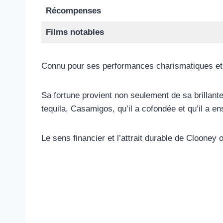
Récompenses
Films notables
Connu pour ses performances charismatiques et s
Sa fortune provient non seulement de sa brillan
tequila, Casamigos, qu’il a cofondée et qu’il a e
Le sens financier et l’attrait durable de Clooney 