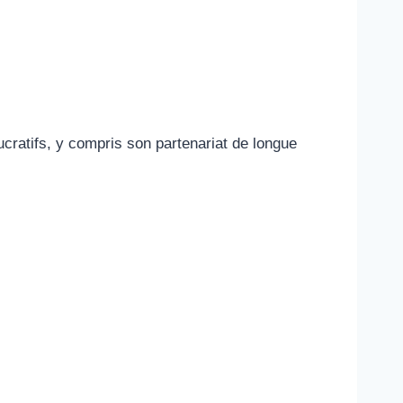
ucratifs, y compris son partenariat de longue