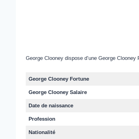
George Clooney dispose d’une George Clooney Fort
George Clooney Fortune
George Clooney Salaire
Date de naissance
Profession
Nationalité