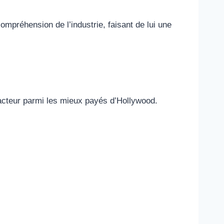
mpréhension de l’industrie, faisant de lui une
’acteur parmi les mieux payés d’Hollywood.