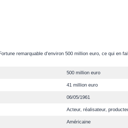
une remarquable d’environ 500 million euro, ce qui en fait
500 million euro
41 million euro
06/05/1961
Acteur, réalisateur, producte
Américaine