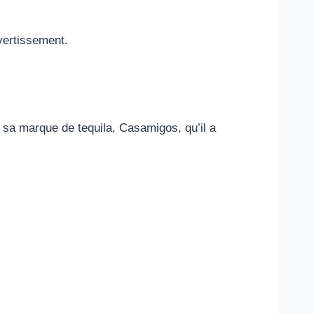
vertissement.
 sa marque de tequila, Casamigos, qu’il a