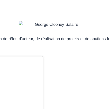
de rôles d’acteur, de réalisation de projets et de soutiens l