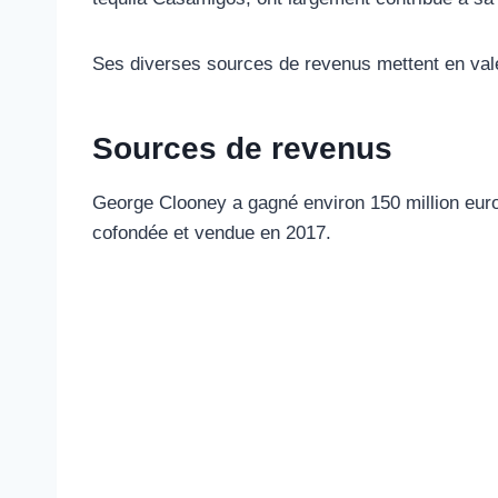
Ses diverses sources de revenus mettent en valeu
Sources de revenus
George Clooney a gagné environ 150 million euro 
cofondée et vendue en 2017.