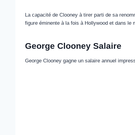
La capacité de Clooney à tirer parti de sa renom
figure éminente à la fois à Hollywood et dans le 
George Clooney Salaire
George Clooney gagne un salaire annuel impressi