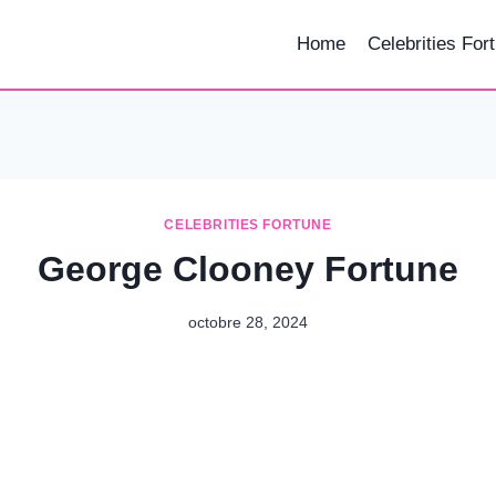
Home
Celebrities For
CELEBRITIES FORTUNE
George Clooney Fortune
octobre 28, 2024