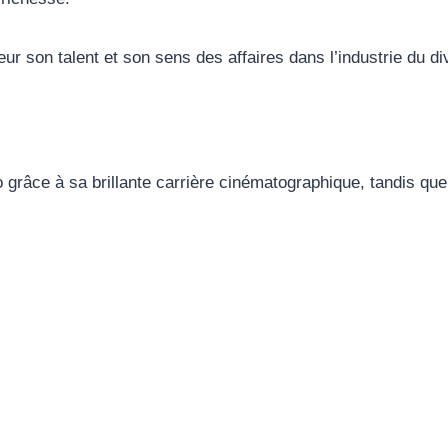
r son talent et son sens des affaires dans l’industrie du di
grâce à sa brillante carrière cinématographique, tandis que