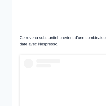
Ce revenu substantiel provient d’une combinaison 
date avec Nespresso.