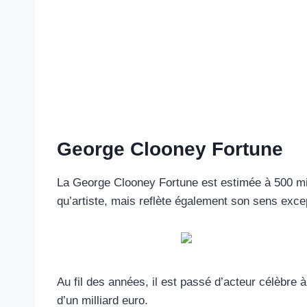
George Clooney Fortune
La George Clooney Fortune est estimée à 500 mi
qu’artiste, mais reflète également son sens excep
Au fil des années, il est passé d’acteur célèbr
d’un milliard euro.