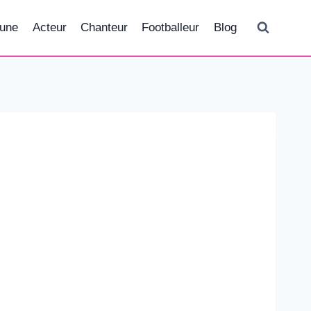
tune
Acteur
Chanteur
Footballeur
Blog