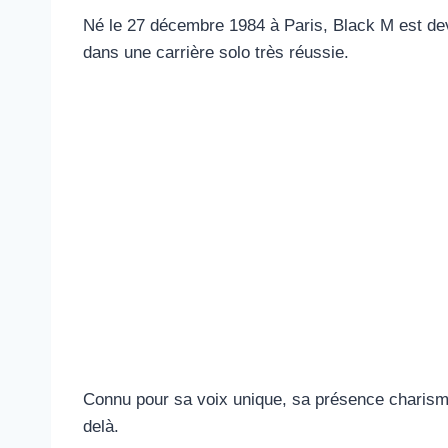
Né le 27 décembre 1984 à Paris, Black M est de
dans une carrière solo très réussie.
Connu pour sa voix unique, sa présence charismat
delà.