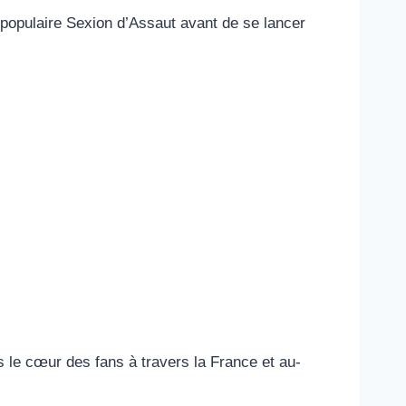
populaire Sexion d’Assaut avant de se lancer
 le cœur des fans à travers la France et au-