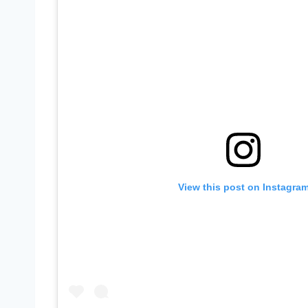
View this post on Instagra