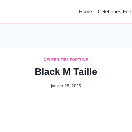
Home
Celebrities For
CELEBRITIES FORTUNE
Black M Taille
janvier 28, 2025