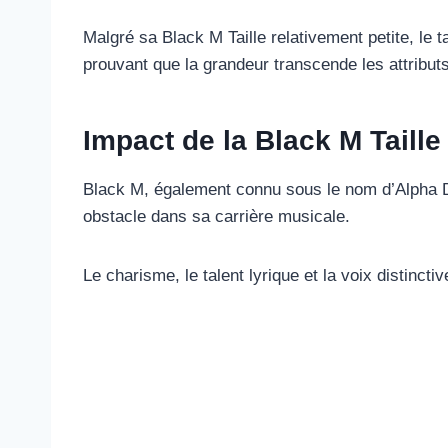
Malgré sa Black M Taille relativement petite, le t
prouvant que la grandeur transcende les attribut
Impact de la Black M Taille
Black M, également connu sous le nom d’Alpha Dia
obstacle dans sa carrière musicale.
Le charisme, le talent lyrique et la voix distinc