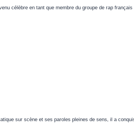
venu célèbre en tant que membre du groupe de rap français 
ique sur scène et ses paroles pleines de sens, il a conquis