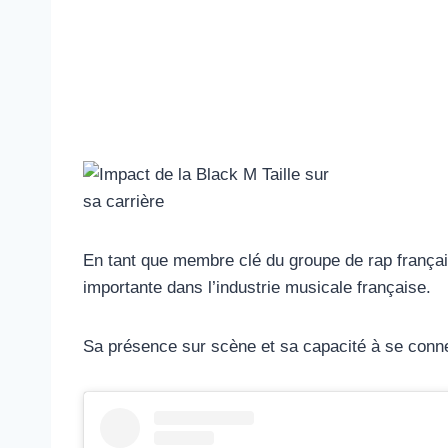
En tant que membre clé du groupe de rap français 
importante dans l’industrie musicale française.
Sa présence sur scène et sa capacité à se connect