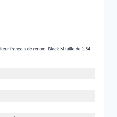
teur français de renom. Black M taille de 1,64