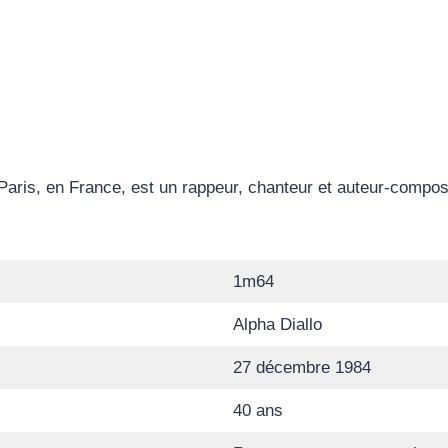
aris, en France, est un rappeur, chanteur et auteur-composi
1m64
Alpha Diallo
27 décembre 1984
40 ans