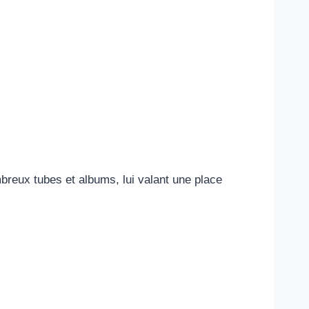
mbreux tubes et albums, lui valant une place