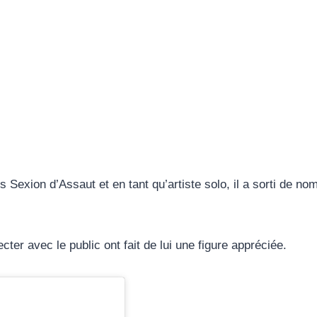
Sexion d’Assaut et en tant qu’artiste solo, il a sorti de no
er avec le public ont fait de lui une figure appréciée.