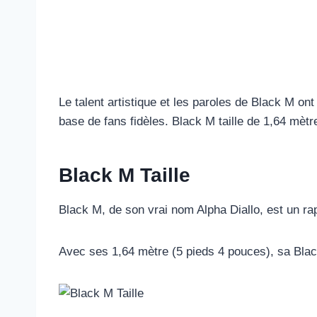
Le talent artistique et les paroles de Black M ont
base de fans fidèles. Black M taille de 1,64 mètr
Black M Taille
Black M, de son vrai nom Alpha Diallo, est un ra
Avec ses 1,64 mètre (5 pieds 4 pouces), sa Blac