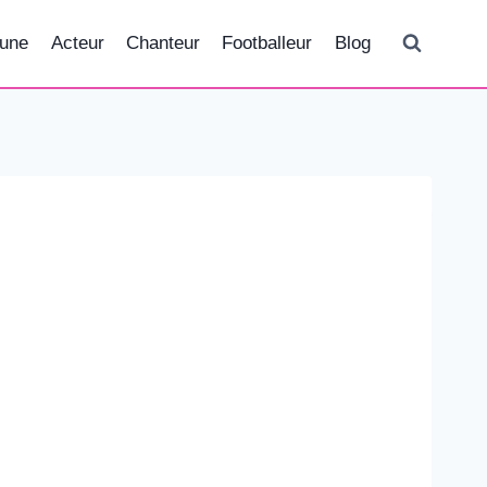
tune
Acteur
Chanteur
Footballeur
Blog