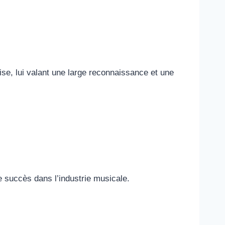
aise, lui valant une large reconnaissance et une
 succès dans l’industrie musicale.