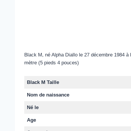
Black M, né Alpha Diallo le 27 décembre 1984 à P
mètre (5 pieds 4 pouces)
Black M Taille
Nom de naissance
Né le
Age