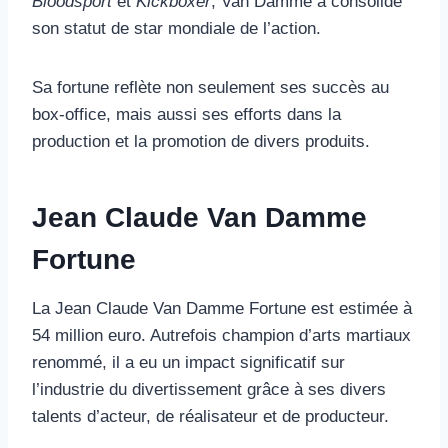
Bloodsport
et
Kickboxer
, Van Damme a consolidé
son statut de star mondiale de l’action.
Sa fortune reflète non seulement ses succès au
box-office, mais aussi ses efforts dans la
production et la promotion de divers produits.
Jean Claude Van Damme
Fortune
La Jean Claude Van Damme Fortune est estimée à
54 million euro. Autrefois champion d’arts martiaux
renommé, il a eu un impact significatif sur
l’industrie du divertissement grâce à ses divers
talents d’acteur, de réalisateur et de producteur.