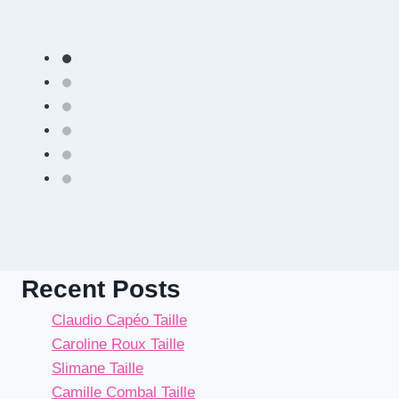
Recent Posts
Claudio Capéo Taille
Caroline Roux Taille
Slimane Taille
Camille Combal Taille