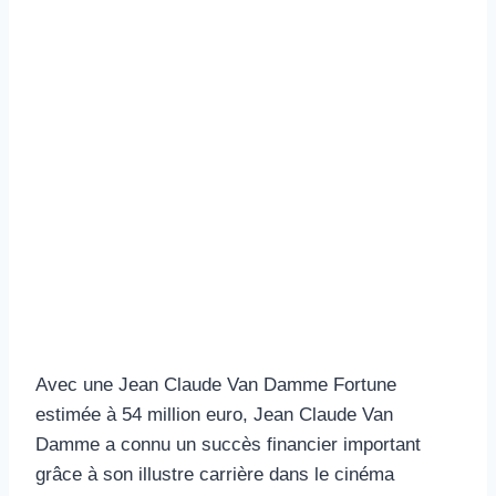
Avec une Jean Claude Van Damme Fortune
estimée à 54 million euro, Jean Claude Van
Damme a connu un succès financier important
grâce à son illustre carrière dans le cinéma