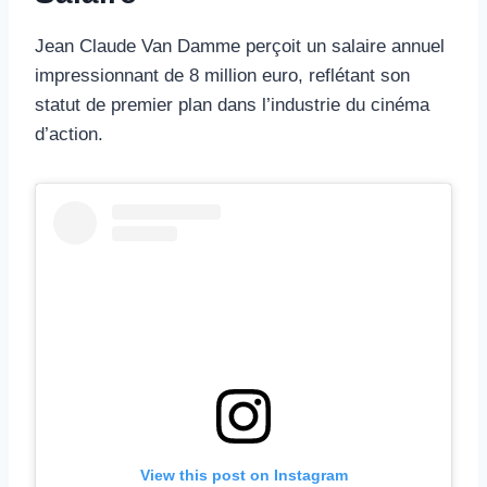
Jean Claude Van Damme perçoit un salaire annuel
impressionnant de 8 million euro, reflétant son
statut de premier plan dans l’industrie du cinéma
d’action.
View this post on Instagram