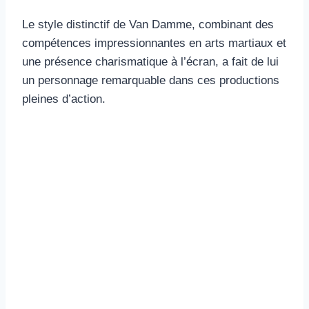
Le style distinctif de Van Damme, combinant des
compétences impressionnantes en arts martiaux et
une présence charismatique à l’écran, a fait de lui
un personnage remarquable dans ces productions
pleines d’action.