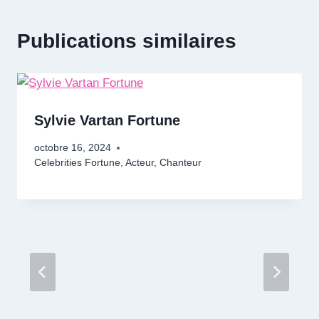
Publications similaires
Sylvie Vartan Fortune
octobre 16, 2024
Celebrities Fortune
,
Acteur
,
Chanteur