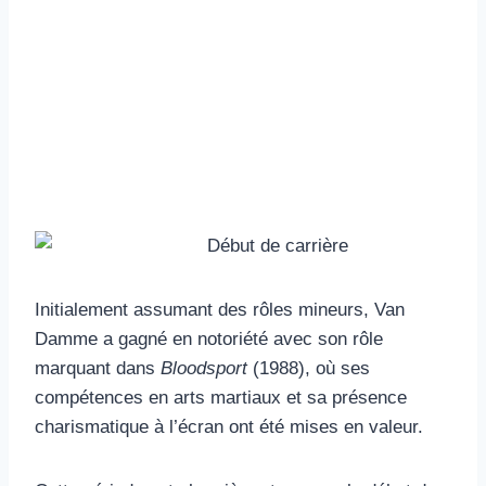
Initialement assumant des rôles mineurs, Van
Damme a gagné en notoriété avec son rôle
marquant dans
Bloodsport
(1988), où ses
compétences en arts martiaux et sa présence
charismatique à l’écran ont été mises en valeur.