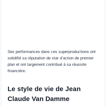
Ses performances dans ces superproductions ont
solidifié sa réputation de star d’action de premier
plan et ont largement contribué à sa réussite
financière.
Le style de vie de Jean
Claude Van Damme