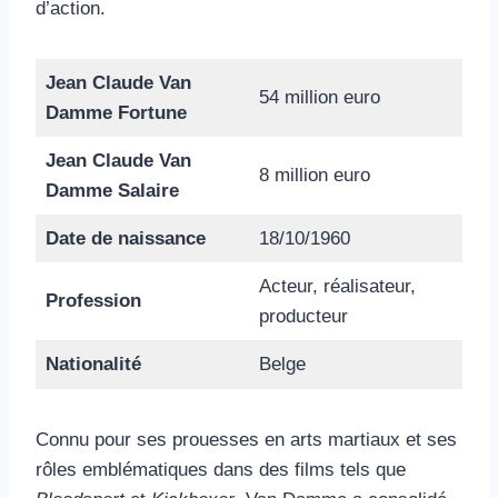
d’action.
Jean Claude Van
54 million euro
Damme Fortune
Jean Claude Van
8 million euro
Damme Salaire
Date de naissance
18/10/1960
Acteur, réalisateur,
Profession
producteur
Nationalité
Belge
Connu pour ses prouesses en arts martiaux et ses
rôles emblématiques dans des films tels que