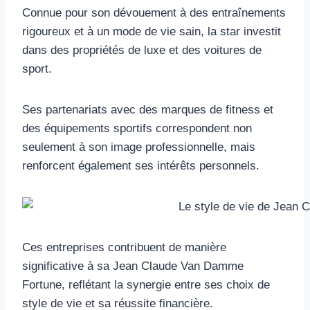
Connue pour son dévouement à des entraînements
rigoureux et à un mode de vie sain, la star investit
dans des propriétés de luxe et des voitures de
sport.
Ses partenariats avec des marques de fitness et
des équipements sportifs correspondent non
seulement à son image professionnelle, mais
renforcent également ses intérêts personnels.
Ces entreprises contribuent de manière
significative à sa Jean Claude Van Damme
Fortune, reflétant la synergie entre ses choix de
style de vie et sa réussite financière.