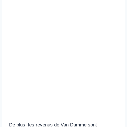
De plus, les revenus de Van Damme sont