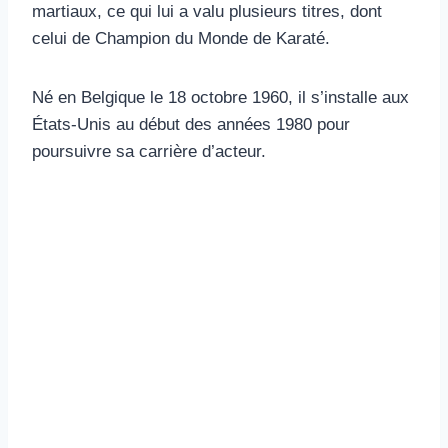
martiaux, ce qui lui a valu plusieurs titres, dont
celui de Champion du Monde de Karaté.
Né en Belgique le 18 octobre 1960, il s’installe aux
États-Unis au début des années 1980 pour
poursuivre sa carrière d’acteur.