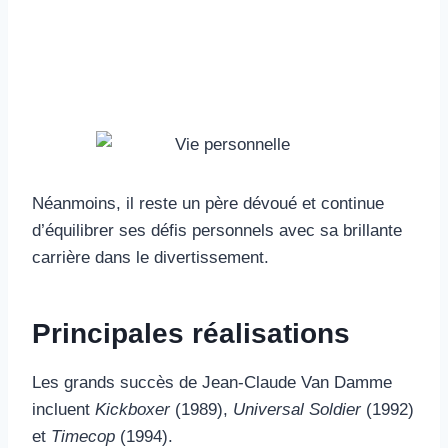
Néanmoins, il reste un père dévoué et continue
d’équilibrer ses défis personnels avec sa brillante
carrière dans le divertissement.
Principales réalisations
Les grands succès de Jean-Claude Van Damme
incluent
Kickboxer
(1989),
Universal Soldier
(1992)
et
Timecop
(1994).