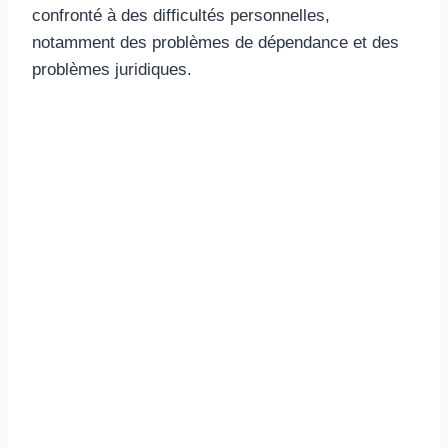
confronté à des difficultés personnelles,
notamment des problèmes de dépendance et des
problèmes juridiques.