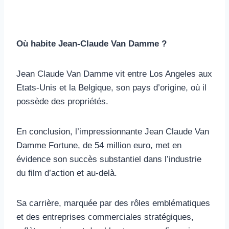
Où habite Jean-Claude Van Damme ?
Jean Claude Van Damme vit entre Los Angeles aux
Etats-Unis et la Belgique, son pays d’origine, où il
possède des propriétés.
En conclusion, l’impressionnante Jean Claude Van
Damme Fortune, de 54 million euro, met en
évidence son succès substantiel dans l’industrie
du film d’action et au-delà.
Sa carrière, marquée par des rôles emblématiques
et des entreprises commerciales stratégiques,