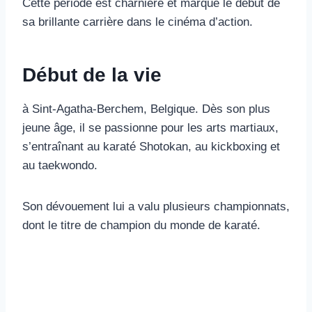
Cette période est charnière et marque le début de
sa brillante carrière dans le cinéma d’action.
Début de la vie
à Sint-Agatha-Berchem, Belgique. Dès son plus
jeune âge, il se passionne pour les arts martiaux,
s’entraînant au karaté Shotokan, au kickboxing et
au taekwondo.
Son dévouement lui a valu plusieurs championnats,
dont le titre de champion du monde de karaté.