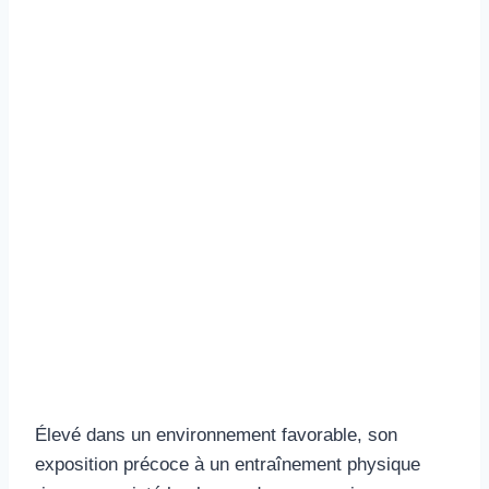
Élevé dans un environnement favorable, son
exposition précoce à un entraînement physique