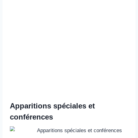
Apparitions spéciales et
conférences