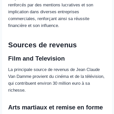
renforcés par des mentions lucratives et son
implication dans diverses entreprises
commerciales, renforçant ainsi sa réussite
financière et son influence.
Sources de revenus
Film and Television
La principale source de revenus de Jean Claude
Van Damme provient du cinéma et de la télévision,
qui contribuent environ 30 million euro à sa
richesse.
Arts martiaux et remise en forme