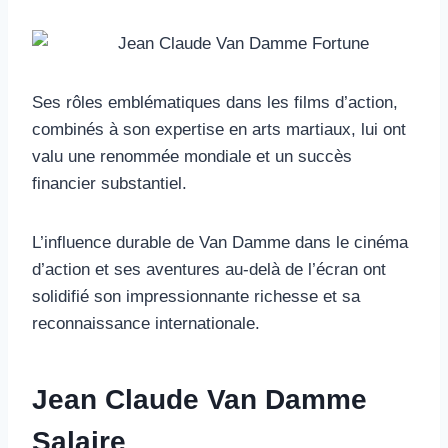
Ses rôles emblématiques dans les films d’action,
combinés à son expertise en arts martiaux, lui ont
valu une renommée mondiale et un succès
financier substantiel.
L’influence durable de Van Damme dans le cinéma
d’action et ses aventures au-delà de l’écran ont
solidifié son impressionnante richesse et sa
reconnaissance internationale.
Jean Claude Van Damme
Salaire