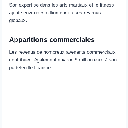
Son expertise dans les arts martiaux et le fitness
ajoute environ 5 million euro à ses revenus
globaux.
Apparitions commerciales
Les revenus de nombreux avenants commerciaux
contribuent également environ 5 million euro à son
portefeuille financier.