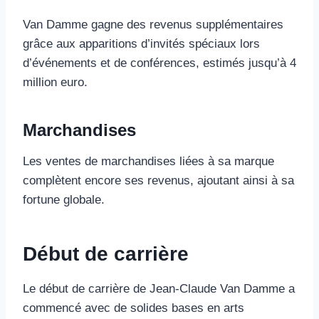
Van Damme gagne des revenus supplémentaires
grâce aux apparitions d’invités spéciaux lors
d’événements et de conférences, estimés jusqu’à 4
million euro.
Marchandises
Les ventes de marchandises liées à sa marque
complètent encore ses revenus, ajoutant ainsi à sa
fortune globale.
Début de carrière
Le début de carrière de Jean-Claude Van Damme a
commencé avec de solides bases en arts