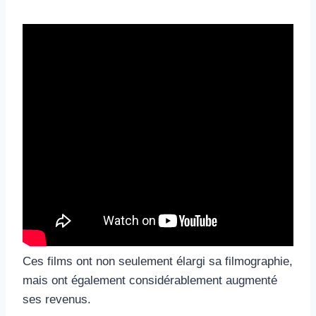
Ces films ont non seulement élargi sa filmographie,
mais ont également considérablement augmenté
ses revenus.