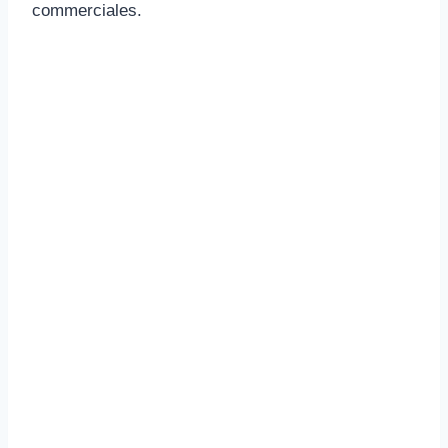
commerciales.