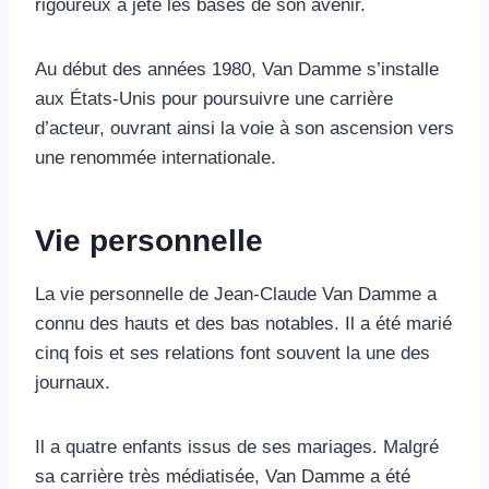
rigoureux a jeté les bases de son avenir.
Au début des années 1980, Van Damme s’installe
aux États-Unis pour poursuivre une carrière
d’acteur, ouvrant ainsi la voie à son ascension vers
une renommée internationale.
Vie personnelle
La vie personnelle de Jean-Claude Van Damme a
connu des hauts et des bas notables. Il a été marié
cinq fois et ses relations font souvent la une des
journaux.
Il a quatre enfants issus de ses mariages. Malgré
sa carrière très médiatisée, Van Damme a été