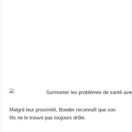
Malgré leur proximité, Booder reconnaît que son
fils ne le trouve pas toujours drôle.