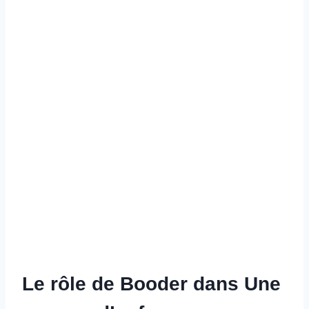
Le rôle de Booder dans Une