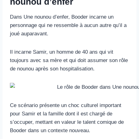
nounou d’enfer
Dans Une nounou d’enfer, Booder incarne un
personnage qui ne ressemble à aucun autre qu’il a
joué auparavant.
Il incarne Samir, un homme de 40 ans qui vit
toujours avec sa mère et qui doit assumer son rôle
de nounou après son hospitalisation.
Ce scénario présente un choc culturel important
pour Samir et la famille dont il est chargé de
s’occuper, mettant en valeur le talent comique de
Booder dans un contexte nouveau.