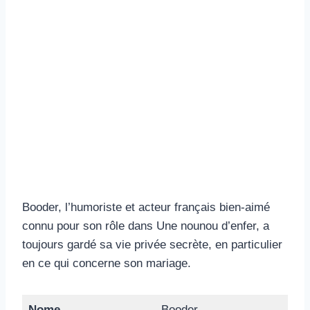
Booder, l’humoriste et acteur français bien-aimé
connu pour son rôle dans Une nounou d’enfer, a
toujours gardé sa vie privée secrète, en particulier
en ce qui concerne son mariage.
Nome
Booder