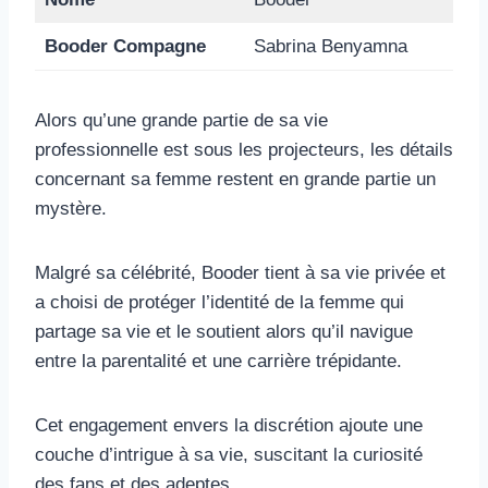
Booder Compagne
Sabrina Benyamna
Alors qu’une grande partie de sa vie
professionnelle est sous les projecteurs, les détails
concernant sa femme restent en grande partie un
mystère.
Malgré sa célébrité, Booder tient à sa vie privée et
a choisi de protéger l’identité de la femme qui
partage sa vie et le soutient alors qu’il navigue
entre la parentalité et une carrière trépidante.
Cet engagement envers la discrétion ajoute une
couche d’intrigue à sa vie, suscitant la curiosité
des fans et des adeptes.