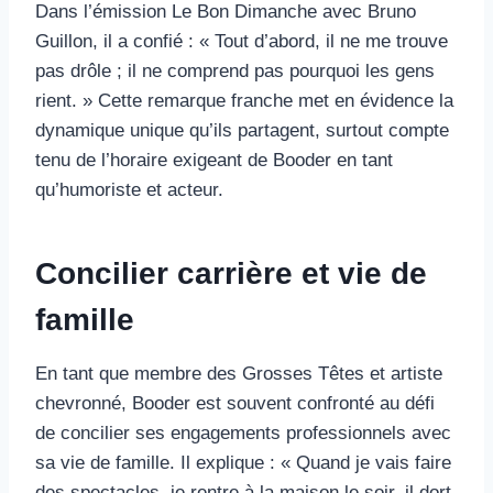
Dans l’émission Le Bon Dimanche avec Bruno
Guillon, il a confié : « Tout d’abord, il ne me trouve
pas drôle ; il ne comprend pas pourquoi les gens
rient. » Cette remarque franche met en évidence la
dynamique unique qu’ils partagent, surtout compte
tenu de l’horaire exigeant de Booder en tant
qu’humoriste et acteur.
Concilier carrière et vie de
famille
En tant que membre des Grosses Têtes et artiste
chevronné, Booder est souvent confronté au défi
de concilier ses engagements professionnels avec
sa vie de famille. Il explique : « Quand je vais faire
des spectacles, je rentre à la maison le soir, il dort.