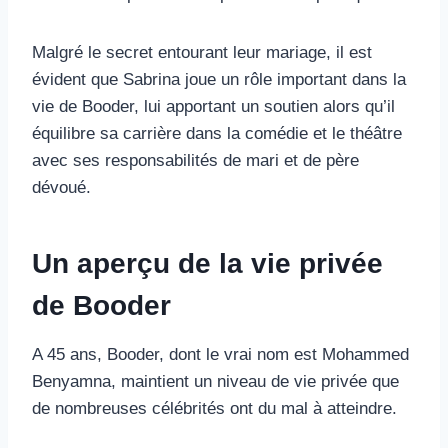
Malgré le secret entourant leur mariage, il est
évident que Sabrina joue un rôle important dans la
vie de Booder, lui apportant un soutien alors qu’il
équilibre sa carrière dans la comédie et le théâtre
avec ses responsabilités de mari et de père
dévoué.
Un aperçu de la vie privée
de Booder
A 45 ans, Booder, dont le vrai nom est Mohammed
Benyamna, maintient un niveau de vie privée que
de nombreuses célébrités ont du mal à atteindre.