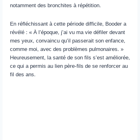
notamment des bronchites à répétition.
En réfléchissant à cette période difficile, Booder a
révélé : « À l’époque, j’ai vu ma vie défiler devant
mes yeux, convaincu qu’il passerait son enfance,
comme moi, avec des problèmes pulmonaires. »
Heureusement, la santé de son fils s’est améliorée,
ce qui a permis au lien père-fils de se renforcer au
fil des ans.