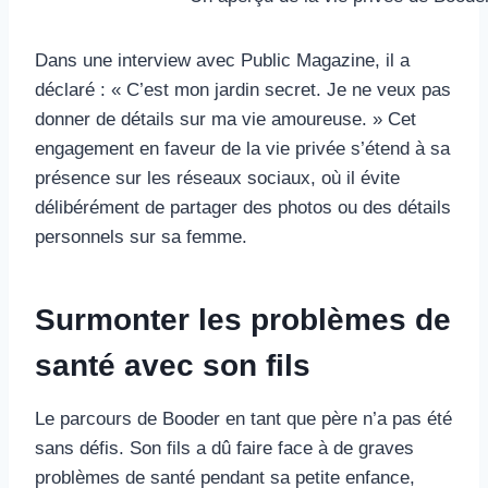
Dans une interview avec Public Magazine, il a
déclaré : « C’est mon jardin secret. Je ne veux pas
donner de détails sur ma vie amoureuse. » Cet
engagement en faveur de la vie privée s’étend à sa
présence sur les réseaux sociaux, où il évite
délibérément de partager des photos ou des détails
personnels sur sa femme.
Surmonter les problèmes de
santé avec son fils
Le parcours de Booder en tant que père n’a pas été
sans défis. Son fils a dû faire face à de graves
problèmes de santé pendant sa petite enfance,