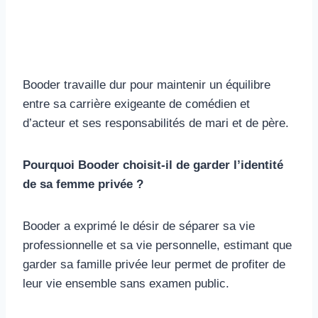
Booder travaille dur pour maintenir un équilibre
entre sa carrière exigeante de comédien et
d’acteur et ses responsabilités de mari et de père.
Pourquoi Booder choisit-il de garder l’identité
de sa femme privée ?
Booder a exprimé le désir de séparer sa vie
professionnelle et sa vie personnelle, estimant que
garder sa famille privée leur permet de profiter de
leur vie ensemble sans examen public.