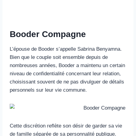
Booder Compagne
L’épouse de Booder s’appelle Sabrina Benyamna.
Bien que le couple soit ensemble depuis de
nombreuses années, Booder a maintenu un certain
niveau de confidentialité concernant leur relation,
choisissant souvent de ne pas divulguer de détails
personnels sur leur vie commune.
Cette discrétion reflète son désir de garder sa vie
de famille séparée de sa personnalité publique.