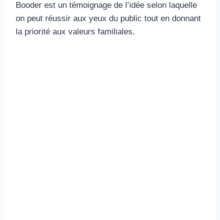
Booder est un témoignage de l’idée selon laquelle
on peut réussir aux yeux du public tout en donnant
la priorité aux valeurs familiales.