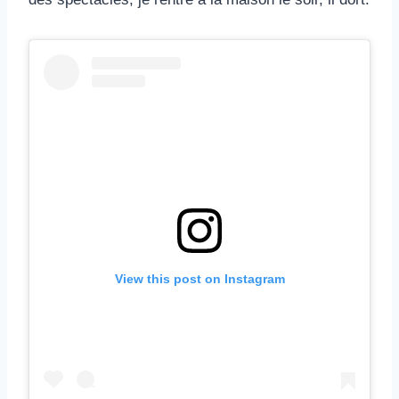
View this post on Instagram