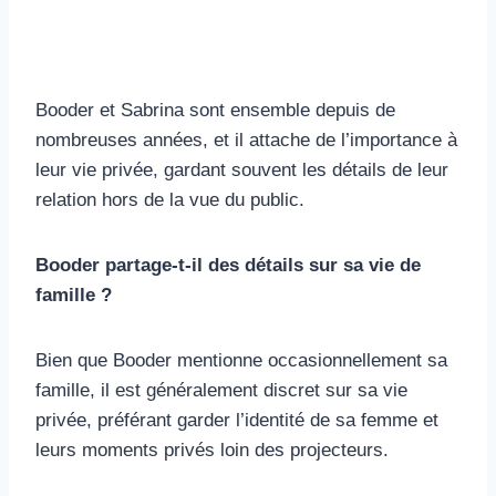
Booder et Sabrina sont ensemble depuis de
nombreuses années, et il attache de l’importance à
leur vie privée, gardant souvent les détails de leur
relation hors de la vue du public.
Booder partage-t-il des détails sur sa vie de
famille ?
Bien que Booder mentionne occasionnellement sa
famille, il est généralement discret sur sa vie
privée, préférant garder l’identité de sa femme et
leurs moments privés loin des projecteurs.