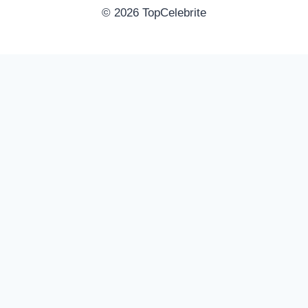
© 2026 TopCelebrite