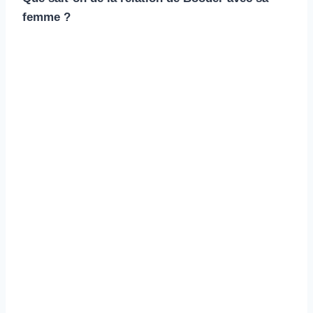
femme ?