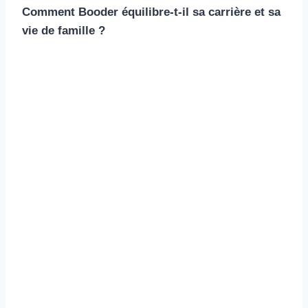
Comment Booder équilibre-t-il sa carrière et sa
vie de famille ?