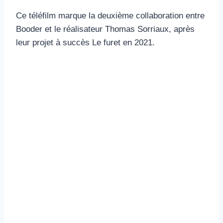
Ce téléfilm marque la deuxième collaboration entre
Booder et le réalisateur Thomas Sorriaux, après
leur projet à succès Le furet en 2021.