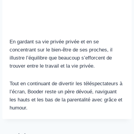
En gardant sa vie privée privée et en se
concentrant sur le bien-être de ses proches, il
illustre l’équilibre que beaucoup s’efforcent de
trouver entre le travail et la vie privée.
Tout en continuant de divertir les téléspectateurs à
l’écran, Booder reste un père dévoué, naviguant
les hauts et les bas de la parentalité avec grâce et
humour.