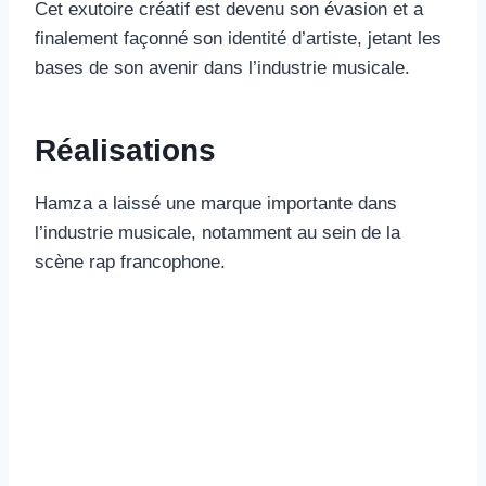
Cet exutoire créatif est devenu son évasion et a
finalement façonné son identité d’artiste, jetant les
bases de son avenir dans l’industrie musicale.
Réalisations
Hamza a laissé une marque importante dans
l’industrie musicale, notamment au sein de la
scène rap francophone.