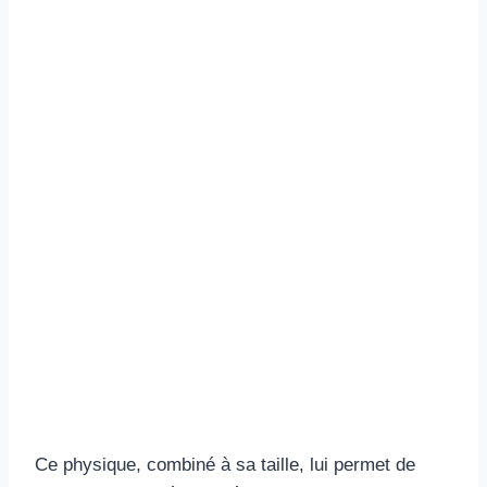
Ce physique, combiné à sa taille, lui permet de