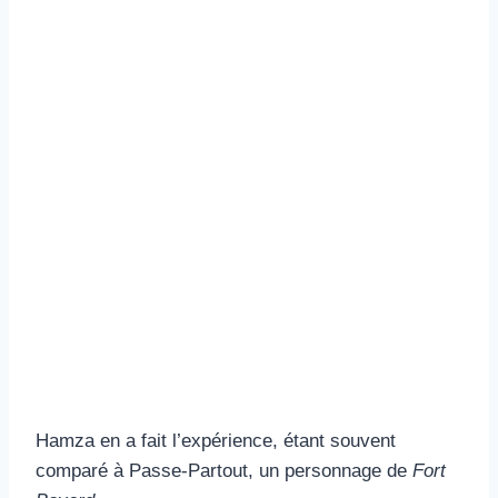
Hamza en a fait l’expérience, étant souvent
comparé à Passe-Partout, un personnage de
Fort