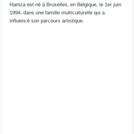
Hamza est né à Bruxelles, en Belgique, le 1er juin
1994, dans une famille multiculturelle qui a
influencé son parcours artistique.