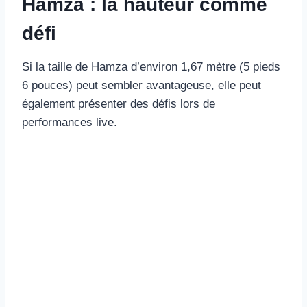
Hamza : la hauteur comme
défi
Si la taille de Hamza d’environ 1,67 mètre (5 pieds
6 pouces) peut sembler avantageuse, elle peut
également présenter des défis lors de
performances live.