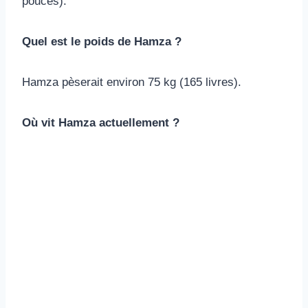
pouces).
Quel est le poids de Hamza ?
Hamza pèserait environ 75 kg (165 livres).
Où vit Hamza actuellement ?