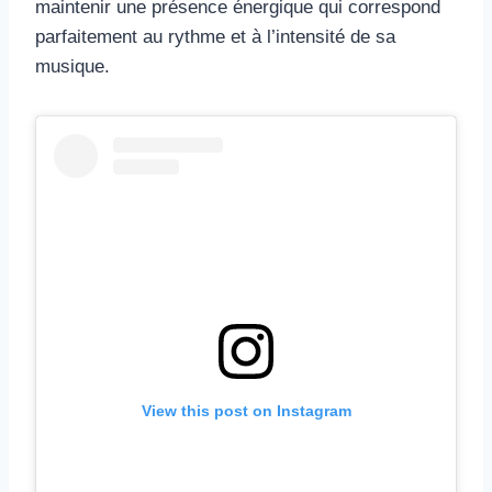
maintenir une présence énergique qui correspond
parfaitement au rythme et à l’intensité de sa
musique.
View this post on Instagram