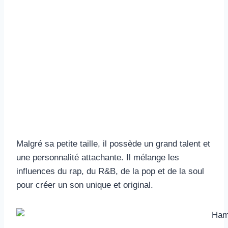
Malgré sa petite taille, il possède un grand talent et
une personnalité attachante. Il mélange les
influences du rap, du R&B, de la pop et de la soul
pour créer un son unique et original.