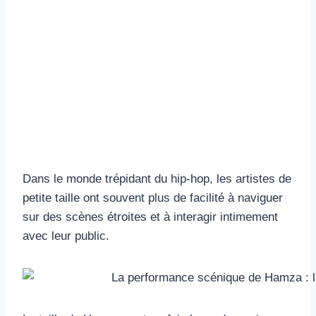
Dans le monde trépidant du hip-hop, les artistes de
petite taille ont souvent plus de facilité à naviguer
sur des scènes étroites et à interagir intimement
avec leur public.