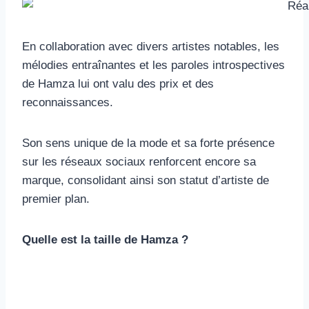
En collaboration avec divers artistes notables, les
mélodies entraînantes et les paroles introspectives
de Hamza lui ont valu des prix et des
reconnaissances.
Son sens unique de la mode et sa forte présence
sur les réseaux sociaux renforcent encore sa
marque, consolidant ainsi son statut d’artiste de
premier plan.
Quelle est la taille de Hamza ?