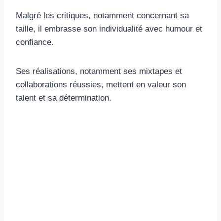
Malgré les critiques, notamment concernant sa
taille, il embrasse son individualité avec humour et
confiance.
Ses réalisations, notamment ses mixtapes et
collaborations réussies, mettent en valeur son
talent et sa détermination.