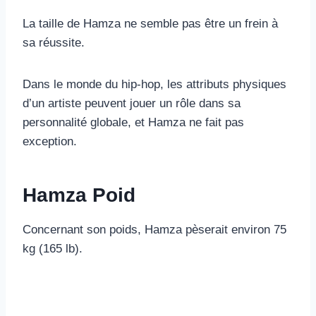
La taille de Hamza ne semble pas être un frein à
sa réussite.
Dans le monde du hip-hop, les attributs physiques
d’un artiste peuvent jouer un rôle dans sa
personnalité globale, et Hamza ne fait pas
exception.
Hamza Poid
Concernant son poids, Hamza pèserait environ 75
kg (165 lb).