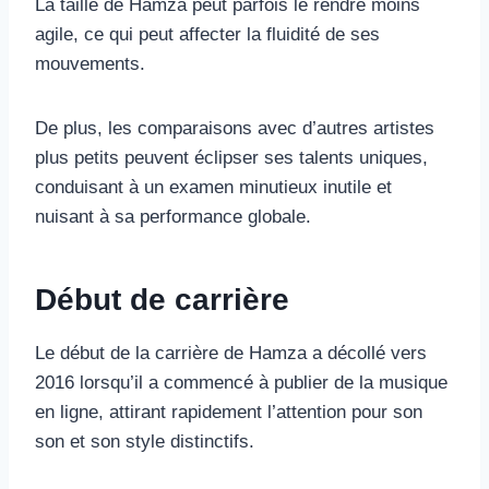
La taille de Hamza peut parfois le rendre moins
agile, ce qui peut affecter la fluidité de ses
mouvements.
De plus, les comparaisons avec d’autres artistes
plus petits peuvent éclipser ses talents uniques,
conduisant à un examen minutieux inutile et
nuisant à sa performance globale.
Début de carrière
Le début de la carrière de Hamza a décollé vers
2016 lorsqu’il a commencé à publier de la musique
en ligne, attirant rapidement l’attention pour son
son et son style distinctifs.