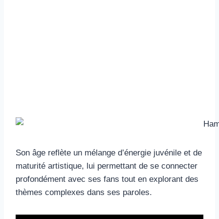
Son âge reflète un mélange d’énergie juvénile et de
maturité artistique, lui permettant de se connecter
profondément avec ses fans tout en explorant des
thèmes complexes dans ses paroles.