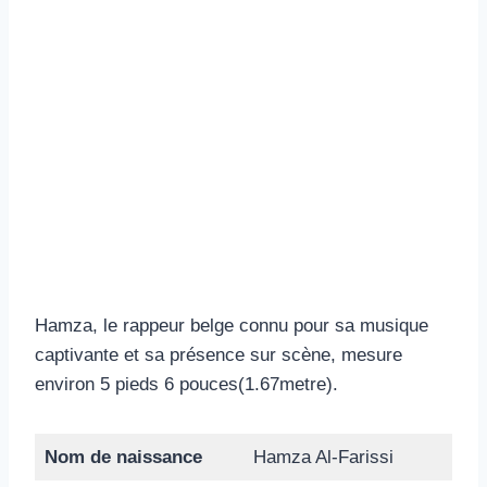
Hamza, le rappeur belge connu pour sa musique
captivante et sa présence sur scène, mesure
environ 5 pieds 6 pouces(1.67metre).
Nom de naissance
Hamza Al-Farissi