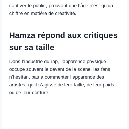
captiver le public, prouvant que l’âge n’est qu’un
chiffre en matière de créativité.
Hamza répond aux critiques
sur sa taille
Dans l’industrie du rap, l’apparence physique
occupe souvent le devant de la scène, les fans
n’hésitant pas à commenter l’apparence des
artistes, qu’il s’agisse de leur taille, de leur poids
ou de leur coiffure.