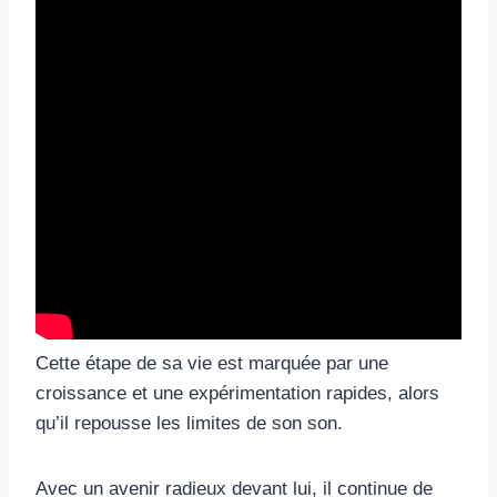
Cette étape de sa vie est marquée par une
croissance et une expérimentation rapides, alors
qu’il repousse les limites de son son.
Avec un avenir radieux devant lui, il continue de