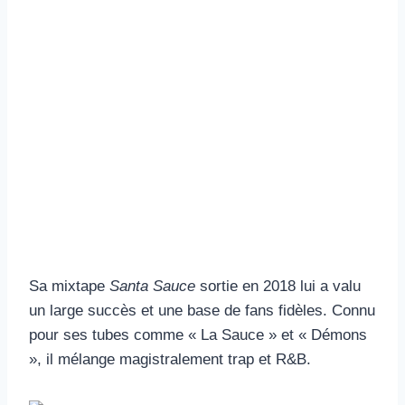
Sa mixtape
Santa Sauce
sortie en 2018 lui a valu
un large succès et une base de fans fidèles. Connu
pour ses tubes comme « La Sauce » et « Démons
», il mélange magistralement trap et R&B.