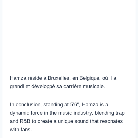
Hamza réside à Bruxelles, en Belgique, où il a
grandi et développé sa carrière musicale.
In conclusion, standing at 5’6″, Hamza is a
dynamic force in the music industry, blending trap
and R&B to create a unique sound that resonates
with fans.