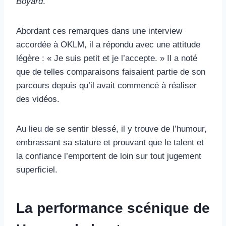
Boyard
.
Abordant ces remarques dans une interview
accordée à OKLM, il a répondu avec une attitude
légère : « Je suis petit et je l’accepte. » Il a noté
que de telles comparaisons faisaient partie de son
parcours depuis qu’il avait commencé à réaliser
des vidéos.
Au lieu de se sentir blessé, il y trouve de l’humour,
embrassant sa stature et prouvant que le talent et
la confiance l’emportent de loin sur tout jugement
superficiel.
La performance scénique de