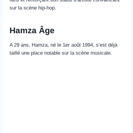
sur la scène hip-hop.
Hamza Âge
A 29 ans, Hamza, né le 1er août 1994, s’est déjà
taillé une place notable sur la scène musicale.