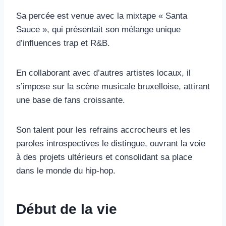
Sa percée est venue avec la mixtape « Santa
Sauce », qui présentait son mélange unique
d’influences trap et R&B.
En collaborant avec d’autres artistes locaux, il
s’impose sur la scène musicale bruxelloise, attirant
une base de fans croissante.
Son talent pour les refrains accrocheurs et les
paroles introspectives le distingue, ouvrant la voie
à des projets ultérieurs et consolidant sa place
dans le monde du hip-hop.
Début de la vie