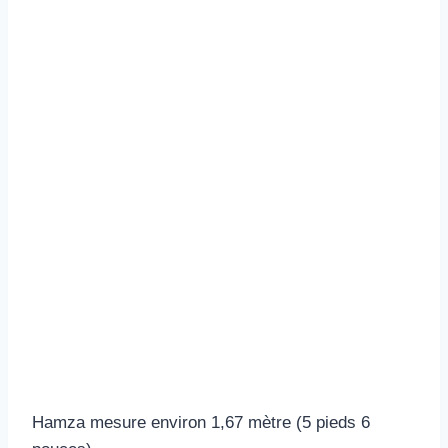
Hamza mesure environ 1,67 mètre (5 pieds 6