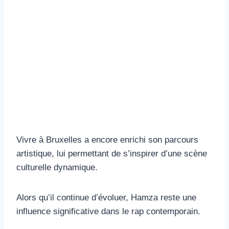
Vivre à Bruxelles a encore enrichi son parcours
artistique, lui permettant de s’inspirer d’une scène
culturelle dynamique.
Alors qu’il continue d’évoluer, Hamza reste une
influence significative dans le rap contemporain.