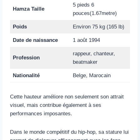
5 pieds 6
Hamza Taille
pouces(1.67metre)
Poids
Environ 75 kg (165 lb)
Date de naissance
1 août 1994
rappeur, chanteur,
Profession
beatmaker
Nationalité
Belge, Marocain
Cette hauteur améliore non seulement son attrait
visuel, mais contribue également à ses
performances imposantes.
Dans le monde compétitif du hip-hop, sa stature lui