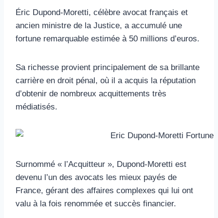
Éric Dupond-Moretti, célèbre avocat français et
ancien ministre de la Justice, a accumulé une
fortune remarquable estimée à 50 millions d’euros.
Sa richesse provient principalement de sa brillante
carrière en droit pénal, où il a acquis la réputation
d’obtenir de nombreux acquittements très
médiatisés.
Surnommé « l’Acquitteur », Dupond-Moretti est
devenu l’un des avocats les mieux payés de
France, gérant des affaires complexes qui lui ont
valu à la fois renommée et succès financier.