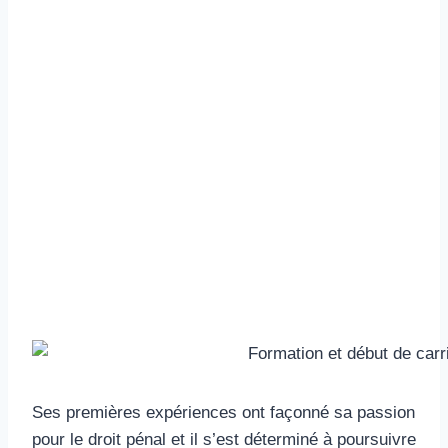
Ses premières expériences ont façonné sa passion
pour le droit pénal et il s’est déterminé à poursuivre