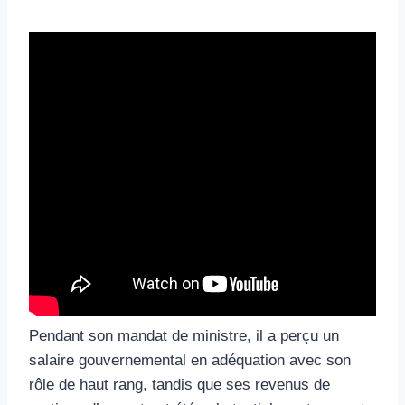
Pendant son mandat de ministre, il a perçu un
salaire gouvernemental en adéquation avec son
rôle de haut rang, tandis que ses revenus de