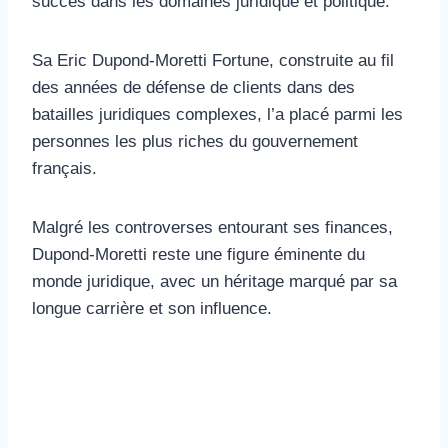
succès dans les domaines juridique et politique.
Sa Eric Dupond-Moretti Fortune, construite au fil
des années de défense de clients dans des
batailles juridiques complexes, l’a placé parmi les
personnes les plus riches du gouvernement
français.
Malgré les controverses entourant ses finances,
Dupond-Moretti reste une figure éminente du
monde juridique, avec un héritage marqué par sa
longue carrière et son influence.