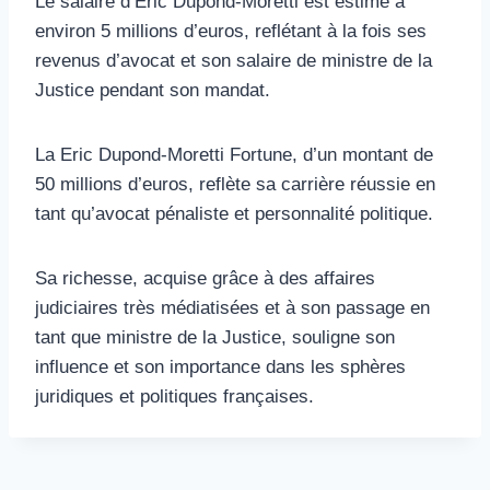
Le salaire d’Éric Dupond-Moretti est estimé à
environ 5 millions d’euros, reflétant à la fois ses
revenus d’avocat et son salaire de ministre de la
Justice pendant son mandat.
La Eric Dupond-Moretti Fortune, d’un montant de
50 millions d’euros, reflète sa carrière réussie en
tant qu’avocat pénaliste et personnalité politique.
Sa richesse, acquise grâce à des affaires
judiciaires très médiatisées et à son passage en
tant que ministre de la Justice, souligne son
influence et son importance dans les sphères
juridiques et politiques françaises.