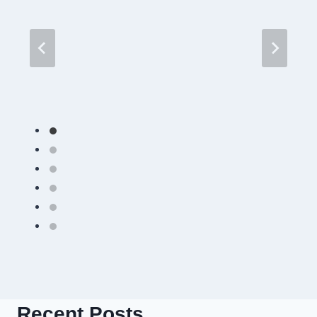
Recent Posts