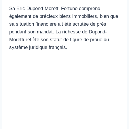
Sa Eric Dupond-Moretti Fortune comprend
également de précieux biens immobiliers, bien que
sa situation financière ait été scrutée de près
pendant son mandat. La richesse de Dupond-
Moretti reflète son statut de figure de proue du
système juridique français.