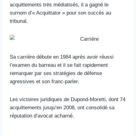
acquittements très médiatisés, il a gagné le
surnom d’« Acquittator » pour son succès au
tribunal.
Sa carrière débute en 1984 après avoir réussi
l’examen du barreau et il se fait rapidement
remarquer par ses stratégies de défense
agressives et son franc-parler.
Les victoires juridiques de Dupond-Moretti, dont 74
acquittements jusqu’en 2008, ont consolidé sa
réputation d’avocat acharné.