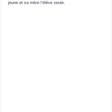
jeune et sa mère l’élève seule.