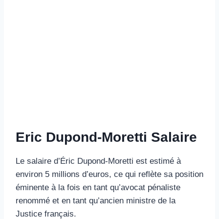
Eric Dupond-Moretti Salaire
Le salaire d’Éric Dupond-Moretti est estimé à
environ 5 millions d’euros, ce qui reflète sa position
éminente à la fois en tant qu’avocat pénaliste
renommé et en tant qu’ancien ministre de la
Justice français.