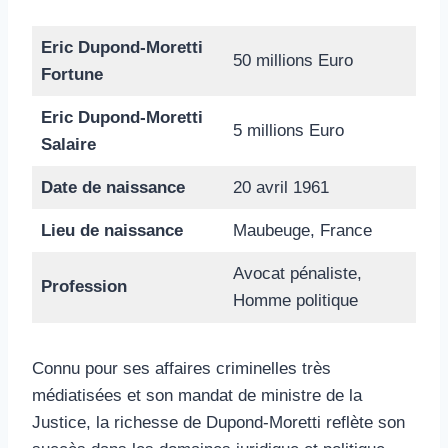
Eric Dupond-Moretti
50 millions Euro
Fortune
Eric Dupond-Moretti
5 millions Euro
Salaire
Date de naissance
20 avril 1961
Lieu de naissance
Maubeuge, France
Avocat pénaliste,
Profession
Homme politique
Connu pour ses affaires criminelles très
médiatisées et son mandat de ministre de la
Justice, la richesse de Dupond-Moretti reflète son