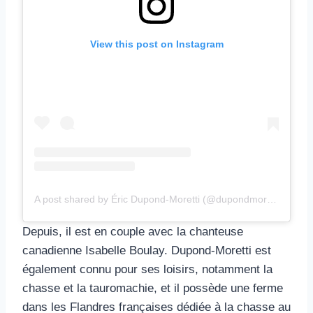
View this post on Instagram
A post shared by Éric Dupond-Moretti (@dupondmoretti)
Depuis, il est en couple avec la chanteuse
canadienne Isabelle Boulay. Dupond-Moretti est
également connu pour ses loisirs, notamment la
chasse et la tauromachie, et il possède une ferme
dans les Flandres françaises dédiée à la chasse au