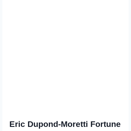
Eric Dupond-Moretti Fortune