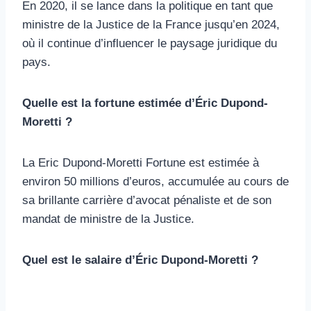
En 2020, il se lance dans la politique en tant que
ministre de la Justice de la France jusqu’en 2024,
où il continue d’influencer le paysage juridique du
pays.
Quelle est la fortune estimée d’Éric Dupond-
Moretti ?
La Eric Dupond-Moretti Fortune est estimée à
environ 50 millions d’euros, accumulée au cours de
sa brillante carrière d’avocat pénaliste et de son
mandat de ministre de la Justice.
Quel est le salaire d’Éric Dupond-Moretti ?