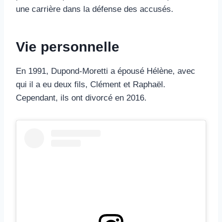
une carrière dans la défense des accusés.
Vie personnelle
En 1991, Dupond-Moretti a épousé Hélène, avec
qui il a eu deux fils, Clément et Raphaël.
Cependant, ils ont divorcé en 2016.