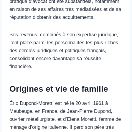
pratique d’avocat ont été substantiels, notamment
en raison de ses affaires très médiatisées et de sa
réputation d’obtenir des acquittements.
Ses revenus, combinés à son expertise juridique,
l’ont placé parmi les personnalités les plus riches
des cercles juridiques et politiques français,
consolidant encore davantage sa réussite
financière.
Origines et vie de famille
Éric Dupond-Moretti est né le 20 avril 1961 à
Maubeuge, en France, de Jean-Pierre Dupond,
ouvrier métallurgiste, et d’Elena Moretti, femme de
ménage d’origine italienne. Il perd son père très