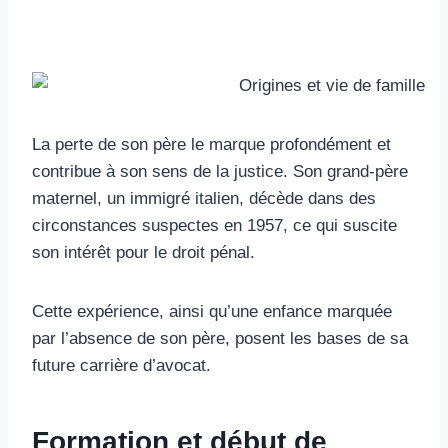
La perte de son père le marque profondément et
contribue à son sens de la justice. Son grand-père
maternel, un immigré italien, décède dans des
circonstances suspectes en 1957, ce qui suscite
son intérêt pour le droit pénal.
Cette expérience, ainsi qu’une enfance marquée
par l’absence de son père, posent les bases de sa
future carrière d’avocat.
Formation et début de