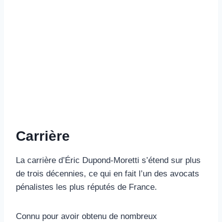
Carrière
La carrière d’Éric Dupond-Moretti s’étend sur plus
de trois décennies, ce qui en fait l’un des avocats
pénalistes les plus réputés de France.
Connu pour avoir obtenu de nombreux