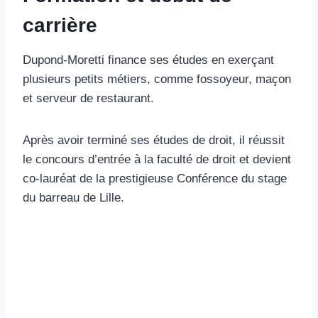
carrière
Dupond-Moretti finance ses études en exerçant
plusieurs petits métiers, comme fossoyeur, maçon
et serveur de restaurant.
Après avoir terminé ses études de droit, il réussit
le concours d’entrée à la faculté de droit et devient
co-lauréat de la prestigieuse Conférence du stage
du barreau de Lille.