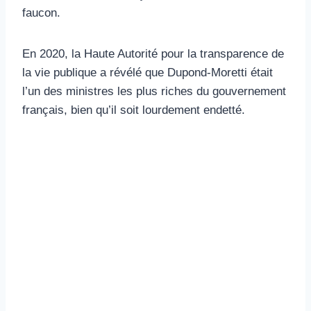
faucon.
En 2020, la Haute Autorité pour la transparence de
la vie publique a révélé que Dupond-Moretti était
l’un des ministres les plus riches du gouvernement
français, bien qu’il soit lourdement endetté.