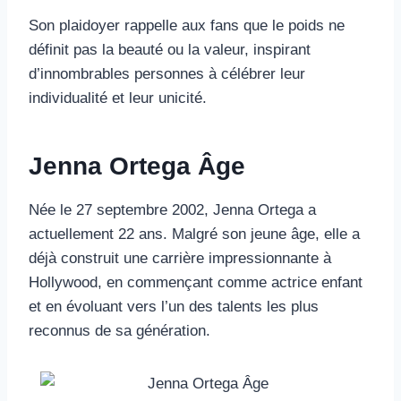
Son plaidoyer rappelle aux fans que le poids ne
définit pas la beauté ou la valeur, inspirant
d’innombrables personnes à célébrer leur
individualité et leur unicité.
Jenna Ortega Âge
Née le 27 septembre 2002, Jenna Ortega a
actuellement 22 ans. Malgré son jeune âge, elle a
déjà construit une carrière impressionnante à
Hollywood, en commençant comme actrice enfant
et en évoluant vers l’un des talents les plus
reconnus de sa génération.