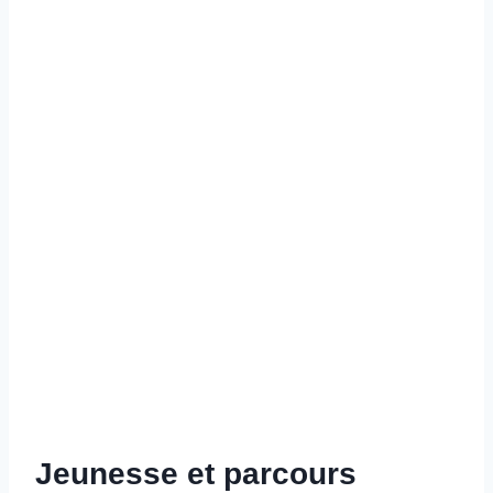
Jeunesse et parcours