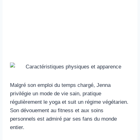
Malgré son emploi du temps chargé, Jenna
privilégie un mode de vie sain, pratique
régulièrement le yoga et suit un régime végétarien.
Son dévouement au fitness et aux soins
personnels est admiré par ses fans du monde
entier.