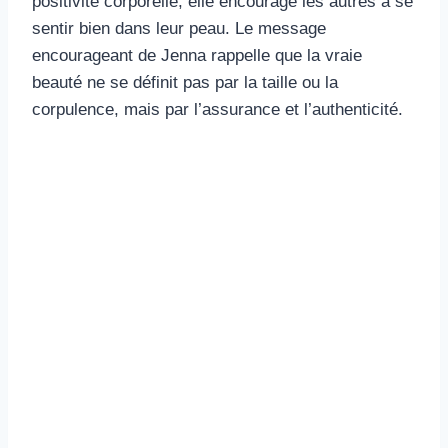
positivité corporelle, elle encourage les autres à se
sentir bien dans leur peau. Le message
encourageant de Jenna rappelle que la vraie
beauté ne se définit pas par la taille ou la
corpulence, mais par l’assurance et l’authenticité.