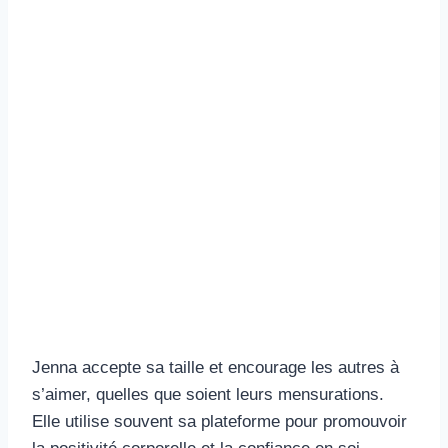
Jenna accepte sa taille et encourage les autres à
s’aimer, quelles que soient leurs mensurations.
Elle utilise souvent sa plateforme pour promouvoir