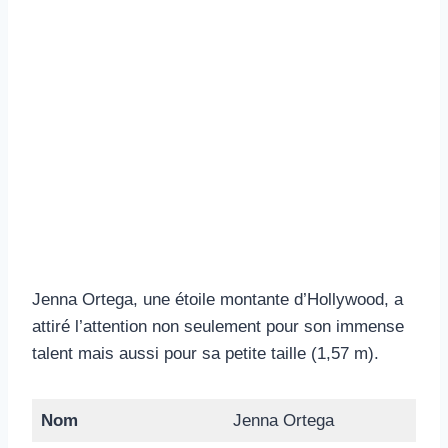
Jenna Ortega, une étoile montante d’Hollywood, a
attiré l’attention non seulement pour son immense
talent mais aussi pour sa petite taille (1,57 m).
Nom
Jenna Ortega