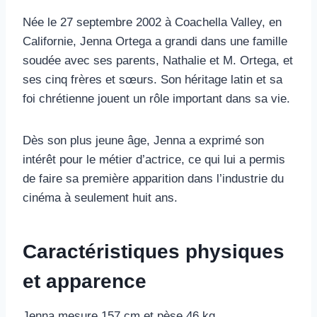
Née le 27 septembre 2002 à Coachella Valley, en
Californie, Jenna Ortega a grandi dans une famille
soudée avec ses parents, Nathalie et M. Ortega, et
ses cinq frères et sœurs. Son héritage latin et sa
foi chrétienne jouent un rôle important dans sa vie.
Dès son plus jeune âge, Jenna a exprimé son
intérêt pour le métier d’actrice, ce qui lui a permis
de faire sa première apparition dans l’industrie du
cinéma à seulement huit ans.
Caractéristiques physiques
et apparence
Jenna mesure 157 cm et pèse 46 kg.