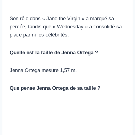
Son rôle dans « Jane the Virgin » a marqué sa
percée, tandis que « Wednesday » a consolidé sa
place parmi les célébrités.
Quelle est la taille de Jenna Ortega ?
Jenna Ortega mesure 1,57 m.
Que pense Jenna Ortega de sa taille ?