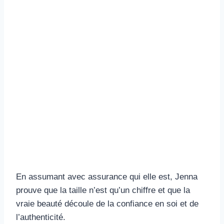
En assumant avec assurance qui elle est, Jenna
prouve que la taille n’est qu’un chiffre et que la
vraie beauté découle de la confiance en soi et de
l’authenticité.