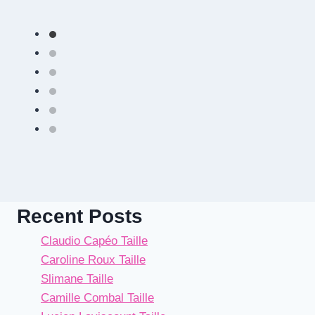
Recent Posts
Claudio Capéo Taille
Caroline Roux Taille
Slimane Taille
Camille Combal Taille