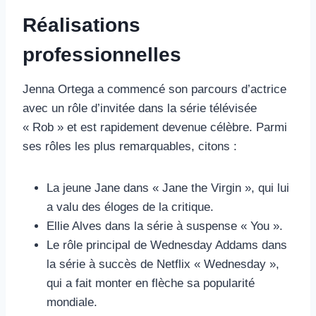
Réalisations
professionnelles
Jenna Ortega a commencé son parcours d’actrice
avec un rôle d’invitée dans la série télévisée
« Rob » et est rapidement devenue célèbre. Parmi
ses rôles les plus remarquables, citons :
La jeune Jane dans « Jane the Virgin », qui lui
a valu des éloges de la critique.
Ellie Alves dans la série à suspense « You ».
Le rôle principal de Wednesday Addams dans
la série à succès de Netflix « Wednesday »,
qui a fait monter en flèche sa popularité
mondiale.