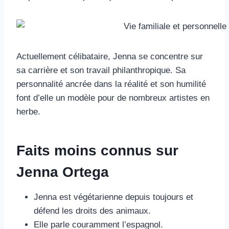
Actuellement célibataire, Jenna se concentre sur
sa carrière et son travail philanthropique. Sa
personnalité ancrée dans la réalité et son humilité
font d’elle un modèle pour de nombreux artistes en
herbe.
Faits moins connus sur
Jenna Ortega
Jenna est végétarienne depuis toujours et
défend les droits des animaux.
Elle parle couramment l’espagnol.