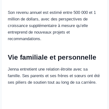
Son revenu annuel est estimé entre 500 000 et 1
million de dollars, avec des perspectives de
croissance supplémentaire à mesure qu’elle
entreprend de nouveaux projets et
recommandations.
Vie familiale et personnelle
Jenna entretient une relation étroite avec sa
famille. Ses parents et ses frères et sœurs ont été
ses piliers de soutien tout au long de sa carrière.