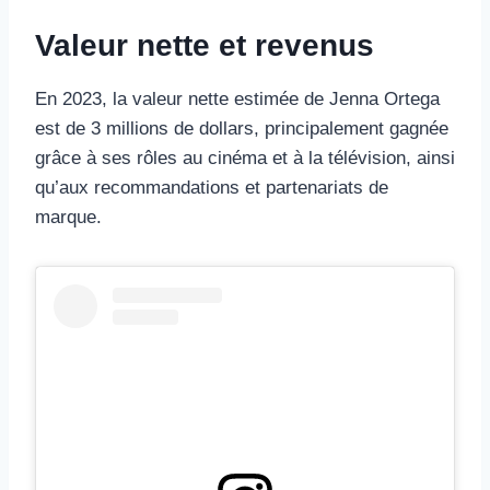
Valeur nette et revenus
En 2023, la valeur nette estimée de Jenna Ortega
est de 3 millions de dollars, principalement gagnée
grâce à ses rôles au cinéma et à la télévision, ainsi
qu’aux recommandations et partenariats de
marque.