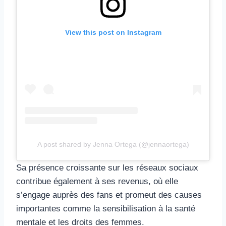
View this post on Instagram
A post shared by Jenna Ortega (@jennaortega)
Sa présence croissante sur les réseaux sociaux
contribue également à ses revenus, où elle
s’engage auprès des fans et promeut des causes
importantes comme la sensibilisation à la santé
mentale et les droits des femmes.