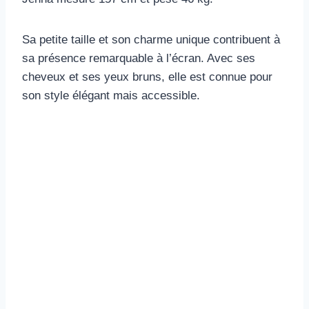
Sa petite taille et son charme unique contribuent à
sa présence remarquable à l’écran. Avec ses
cheveux et ses yeux bruns, elle est connue pour
son style élégant mais accessible.