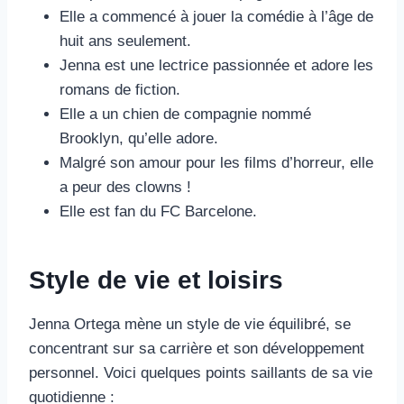
Elle a commencé à jouer la comédie à l’âge de
huit ans seulement.
Jenna est une lectrice passionnée et adore les
romans de fiction.
Elle a un chien de compagnie nommé
Brooklyn, qu’elle adore.
Malgré son amour pour les films d’horreur, elle
a peur des clowns !
Elle est fan du FC Barcelone.
Style de vie et loisirs
Jenna Ortega mène un style de vie équilibré, se
concentrant sur sa carrière et son développement
personnel. Voici quelques points saillants de sa vie
quotidienne :