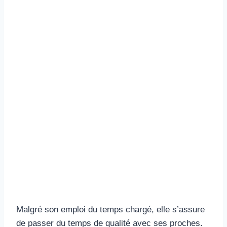
Malgré son emploi du temps chargé, elle s’assure
de passer du temps de qualité avec ses proches.