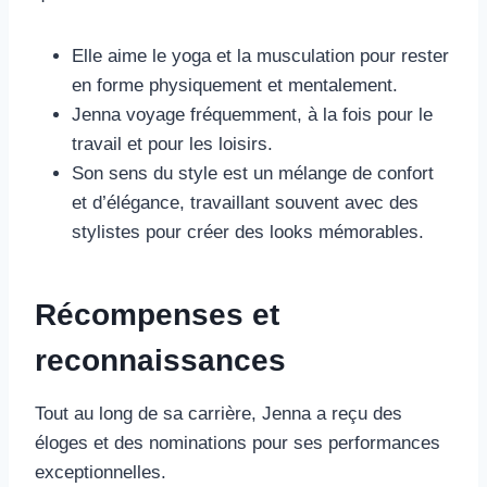
Elle aime le yoga et la musculation pour rester
en forme physiquement et mentalement.
Jenna voyage fréquemment, à la fois pour le
travail et pour les loisirs.
Son sens du style est un mélange de confort
et d’élégance, travaillant souvent avec des
stylistes pour créer des looks mémorables.
Récompenses et
reconnaissances
Tout au long de sa carrière, Jenna a reçu des
éloges et des nominations pour ses performances
exceptionnelles.