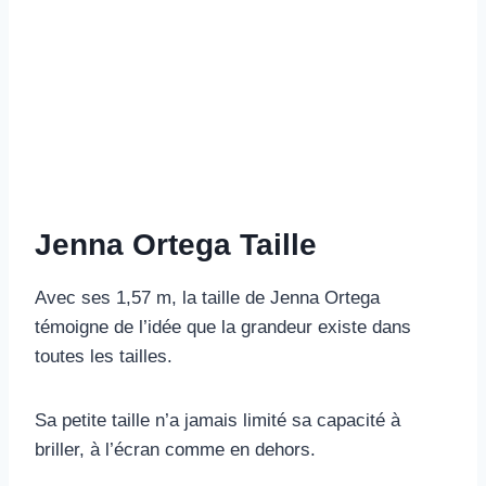
Jenna Ortega Taille
Avec ses 1,57 m, la taille de Jenna Ortega
témoigne de l’idée que la grandeur existe dans
toutes les tailles.
Sa petite taille n’a jamais limité sa capacité à
briller, à l’écran comme en dehors.