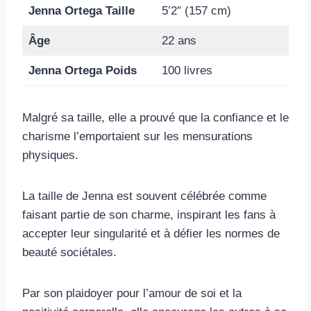
Jenna Ortega Taille
5’2″ (157 cm)
Âge
22 ans
Jenna Ortega Poids
100 livres
Malgré sa taille, elle a prouvé que la confiance et le
charisme l’emportaient sur les mensurations
physiques.
La taille de Jenna est souvent célébrée comme
faisant partie de son charme, inspirant les fans à
accepter leur singularité et à défier les normes de
beauté sociétales.
Par son plaidoyer pour l’amour de soi et la