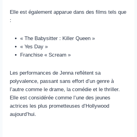
Elle est également apparue dans des films tels que
:
« The Babysitter : Killer Queen »
« Yes Day »
Franchise « Scream »
Les performances de Jenna reflètent sa
polyvalence, passant sans effort d’un genre à
l’autre comme le drame, la comédie et le thriller.
Elle est considérée comme l’une des jeunes
actrices les plus prometteuses d’Hollywood
aujourd’hui.