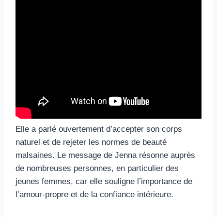
Elle a parlé ouvertement d’accepter son corps
naturel et de rejeter les normes de beauté
malsaines. Le message de Jenna résonne auprès
de nombreuses personnes, en particulier des
jeunes femmes, car elle souligne l’importance de
l’amour-propre et de la confiance intérieure.