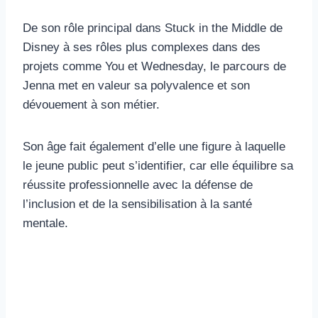
De son rôle principal dans Stuck in the Middle de
Disney à ses rôles plus complexes dans des
projets comme You et Wednesday, le parcours de
Jenna met en valeur sa polyvalence et son
dévouement à son métier.
Son âge fait également d’elle une figure à laquelle
le jeune public peut s’identifier, car elle équilibre sa
réussite professionnelle avec la défense de
l’inclusion et de la sensibilisation à la santé
mentale.