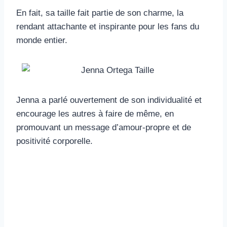
En fait, sa taille fait partie de son charme, la
rendant attachante et inspirante pour les fans du
monde entier.
Jenna a parlé ouvertement de son individualité et
encourage les autres à faire de même, en
promouvant un message d’amour-propre et de
positivité corporelle.