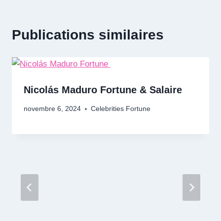
Publications similaires
Nicolás Maduro Fortune & Salaire
novembre 6, 2024
Celebrities Fortune