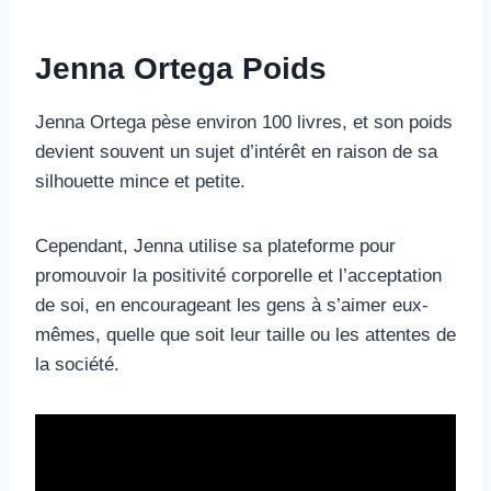
Jenna Ortega Poids
Jenna Ortega pèse environ 100 livres, et son poids
devient souvent un sujet d’intérêt en raison de sa
silhouette mince et petite.
Cependant, Jenna utilise sa plateforme pour
promouvoir la positivité corporelle et l’acceptation
de soi, en encourageant les gens à s’aimer eux-
mêmes, quelle que soit leur taille ou les attentes de
la société.