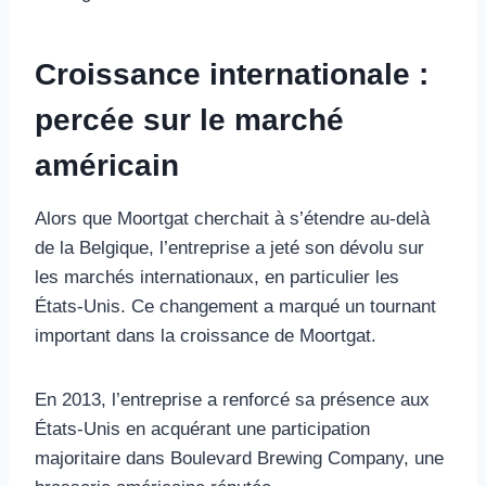
Croissance internationale :
percée sur le marché
américain
Alors que Moortgat cherchait à s’étendre au-delà
de la Belgique, l’entreprise a jeté son dévolu sur
les marchés internationaux, en particulier les
États-Unis. Ce changement a marqué un tournant
important dans la croissance de Moortgat.
En 2013, l’entreprise a renforcé sa présence aux
États-Unis en acquérant une participation
majoritaire dans Boulevard Brewing Company, une