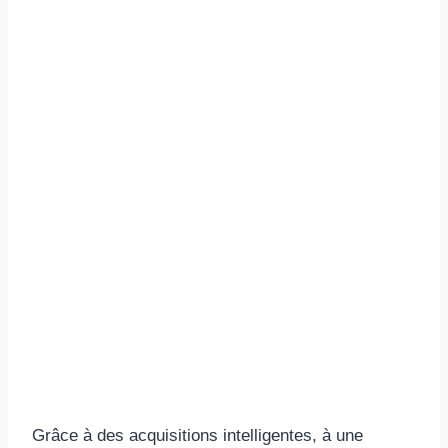
Grâce à des acquisitions intelligentes, à une