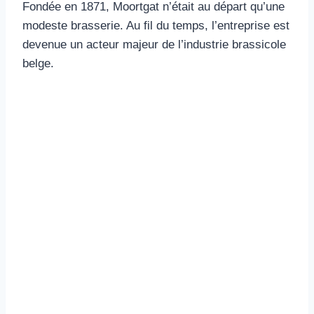
Fondée en 1871, Moortgat n’était au départ qu’une
modeste brasserie. Au fil du temps, l’entreprise est
devenue un acteur majeur de l’industrie brassicole
belge.