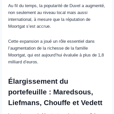
Au fil du temps, la popularité de Duvel a augmenté,
non seulement au niveau local mais aussi
international, à mesure que la réputation de
Moortgat s’est accrue.
Cette expansion a joué un rôle essentiel dans
l’augmentation de la richesse de la famille
Moortgat, qui est aujourd’hui évaluée à plus de 1,8
milliard d’euros.
Élargissement du
portefeuille : Maredsous,
Liefmans, Chouffe et Vedett