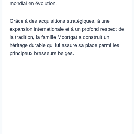
mondial en évolution.
Grâce à des acquisitions stratégiques, à une
expansion internationale et à un profond respect de
la tradition, la famille Moortgat a construit un
héritage durable qui lui assure sa place parmi les
principaux brasseurs belges.