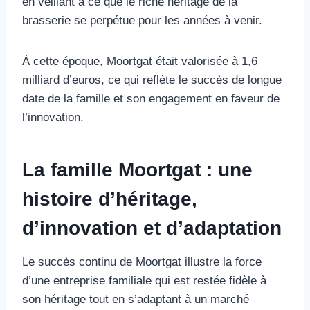
en veillant à ce que le riche héritage de la
brasserie se perpétue pour les années à venir.
À cette époque, Moortgat était valorisée à 1,6
milliard d’euros, ce qui reflète le succès de longue
date de la famille et son engagement en faveur de
l’innovation.
La famille Moortgat : une
histoire d’héritage,
d’innovation et d’adaptation
Le succès continu de Moortgat illustre la force
d’une entreprise familiale qui est restée fidèle à
son héritage tout en s’adaptant à un marché