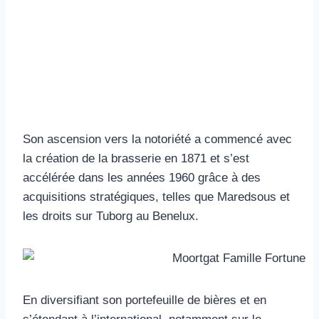
Son ascension vers la notoriété a commencé avec
la création de la brasserie en 1871 et s’est
accélérée dans les années 1960 grâce à des
acquisitions stratégiques, telles que Maredsous et
les droits sur Tuborg au Benelux.
En diversifiant son portefeuille de bières et en