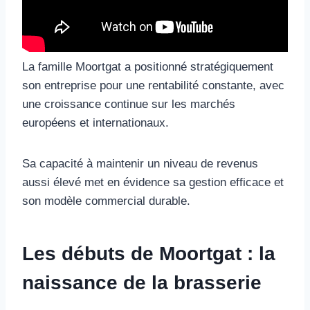
La famille Moortgat a positionné stratégiquement
son entreprise pour une rentabilité constante, avec
une croissance continue sur les marchés
européens et internationaux.
Sa capacité à maintenir un niveau de revenus
aussi élevé met en évidence sa gestion efficace et
son modèle commercial durable.
Les débuts de Moortgat : la
naissance de la brasserie