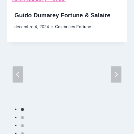
Guido Dumarey Fortune & Salaire
décembre 4, 2024
Celebrities Fortune