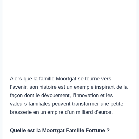
Alors que la famille Moortgat se tourne vers
l’avenir, son histoire est un exemple inspirant de la
façon dont le dévouement, l’innovation et les
valeurs familiales peuvent transformer une petite
brasserie en un empire d’un milliard d’euros.
Quelle est la Moortgat Famille Fortune ?