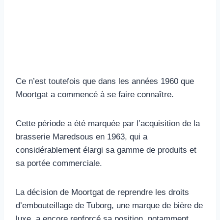
Ce n’est toutefois que dans les années 1960 que
Moortgat a commencé à se faire connaître.
Cette période a été marquée par l’acquisition de la
brasserie Maredsous en 1963, qui a
considérablement élargi sa gamme de produits et
sa portée commerciale.
La décision de Moortgat de reprendre les droits
d’embouteillage de Tuborg, une marque de bière de
luxe, a encore renforcé sa position, notamment