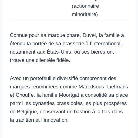
(actionnaire
minoritaire)
Connue pour sa marque phare, Duvel, la famille a
étendu la portée de sa brasserie à l’international,
notamment aux États-Unis, où ses bières ont
trouvé une clientèle fidèle.
Avec un portefeuille diversifié comprenant des
marques renommées comme Maredsous, Liefmans
et Chouffe, la famille Moortgat a consolidé sa place
parmi les dynasties brassicoles les plus prospères
de Belgique, conservant un bastion à la fois dans
la tradition et l’innovation.