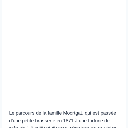
Le parcours de la famille Moortgat, qui est passée
d’une petite brasserie en 1871 à une fortune de