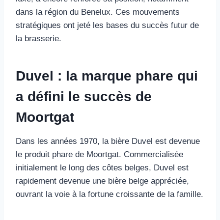
dans la région du Benelux. Ces mouvements
stratégiques ont jeté les bases du succès futur de
la brasserie.
Duvel : la marque phare qui
a défini le succès de
Moortgat
Dans les années 1970, la bière Duvel est devenue
le produit phare de Moortgat. Commercialisée
initialement le long des côtes belges, Duvel est
rapidement devenue une bière belge appréciée,
ouvrant la voie à la fortune croissante de la famille.