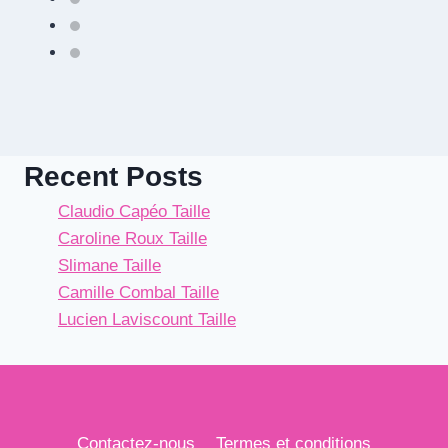
Recent Posts
Claudio Capéo Taille
Caroline Roux Taille
Slimane Taille
Camille Combal Taille
Lucien Laviscount Taille
Contactez-nous
Termes et conditions