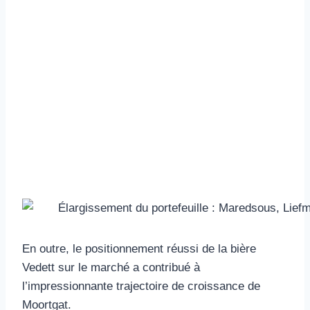
En outre, le positionnement réussi de la bière
Vedett sur le marché a contribué à
l’impressionnante trajectoire de croissance de
Moortgat.