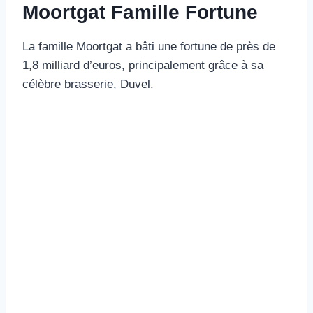
Moortgat Famille Fortune
La famille Moortgat a bâti une fortune de près de
1,8 milliard d’euros, principalement grâce à sa
célèbre brasserie, Duvel.