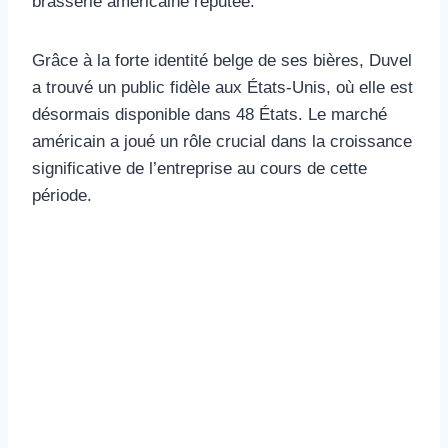
brasserie américaine réputée.
Grâce à la forte identité belge de ses bières, Duvel
a trouvé un public fidèle aux États-Unis, où elle est
désormais disponible dans 48 États. Le marché
américain a joué un rôle crucial dans la croissance
significative de l’entreprise au cours de cette
période.