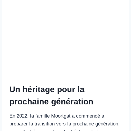
Un héritage pour la
prochaine génération
En 2022, la famille Moortgat a commencé à
préparer la transition vers la prochaine génération,