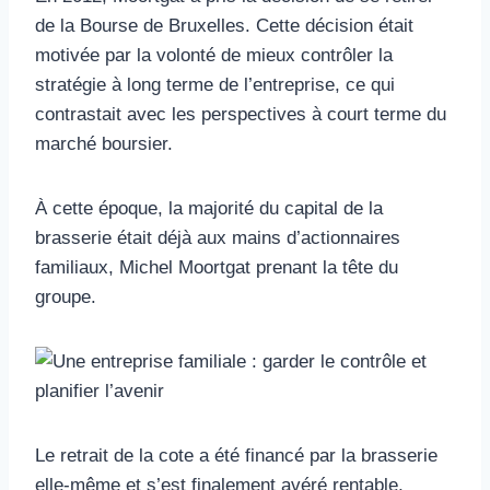
de la Bourse de Bruxelles. Cette décision était
motivée par la volonté de mieux contrôler la
stratégie à long terme de l’entreprise, ce qui
contrastait avec les perspectives à court terme du
marché boursier.
À cette époque, la majorité du capital de la
brasserie était déjà aux mains d’actionnaires
familiaux, Michel Moortgat prenant la tête du
groupe.
Le retrait de la cote a été financé par la brasserie
elle-même et s’est finalement avéré rentable,