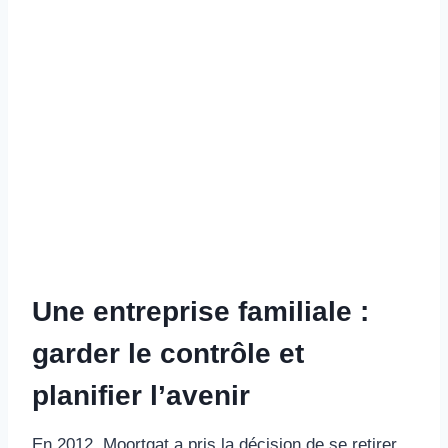
Une entreprise familiale :
garder le contrôle et
planifier l’avenir
En 2012, Moortgat a pris la décision de se retirer