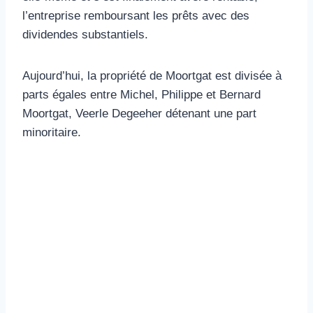
l’entreprise remboursant les prêts avec des
dividendes substantiels.
Aujourd’hui, la propriété de Moortgat est divisée à
parts égales entre Michel, Philippe et Bernard
Moortgat, Veerle Degeeher détenant une part
minoritaire.