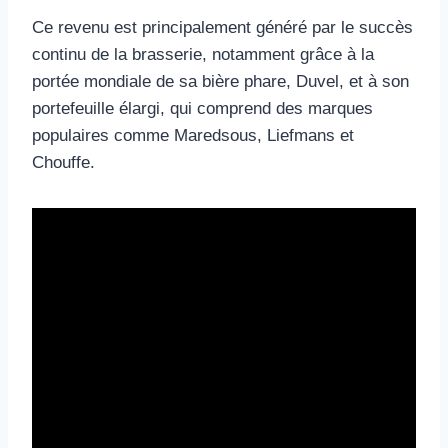
Ce revenu est principalement généré par le succès
continu de la brasserie, notamment grâce à la
portée mondiale de sa bière phare, Duvel, et à son
portefeuille élargi, qui comprend des marques
populaires comme Maredsous, Liefmans et
Chouffe.