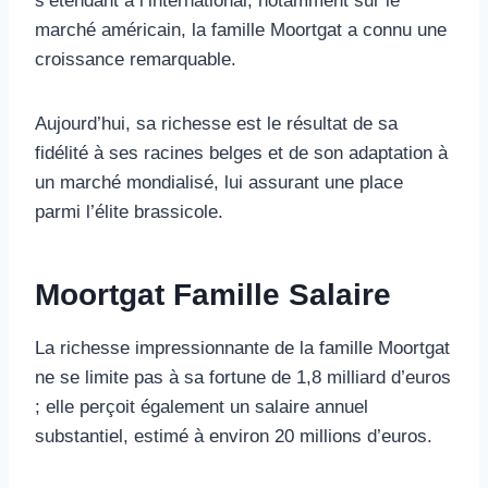
s’étendant à l’international, notamment sur le
marché américain, la famille Moortgat a connu une
croissance remarquable.
Aujourd’hui, sa richesse est le résultat de sa
fidélité à ses racines belges et de son adaptation à
un marché mondialisé, lui assurant une place
parmi l’élite brassicole.
Moortgat Famille Salaire
La richesse impressionnante de la famille Moortgat
ne se limite pas à sa fortune de 1,8 milliard d’euros
; elle perçoit également un salaire annuel
substantiel, estimé à environ 20 millions d’euros.