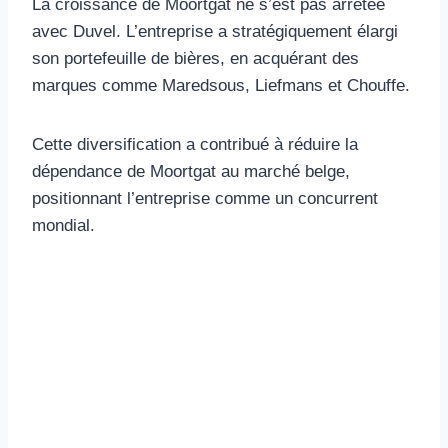
La croissance de Moortgat ne s’est pas arrêtée
avec Duvel. L’entreprise a stratégiquement élargi
son portefeuille de bières, en acquérant des
marques comme Maredsous, Liefmans et Chouffe.
Cette diversification a contribué à réduire la
dépendance de Moortgat au marché belge,
positionnant l’entreprise comme un concurrent
mondial.