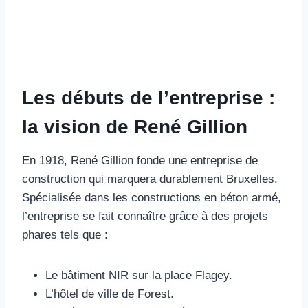
Les débuts de l’entreprise :
la vision de René Gillion
En 1918, René Gillion fonde une entreprise de
construction qui marquera durablement Bruxelles.
Spécialisée dans les constructions en béton armé,
l’entreprise se fait connaître grâce à des projets
phares tels que :
Le bâtiment NIR sur la place Flagey.
L’hôtel de ville de Forest.