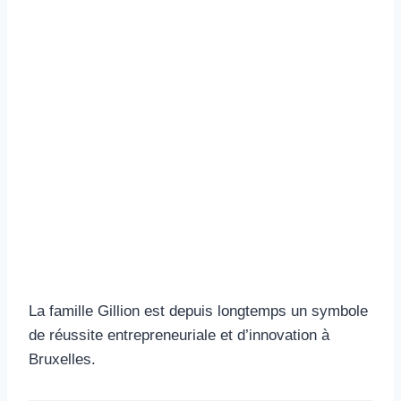
La famille Gillion est depuis longtemps un symbole
de réussite entrepreneuriale et d’innovation à
Bruxelles.