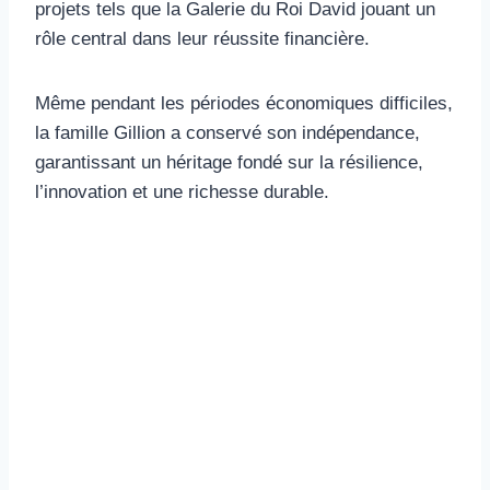
projets tels que la Galerie du Roi David jouant un
rôle central dans leur réussite financière.
Même pendant les périodes économiques difficiles,
la famille Gillion a conservé son indépendance,
garantissant un héritage fondé sur la résilience,
l’innovation et une richesse durable.