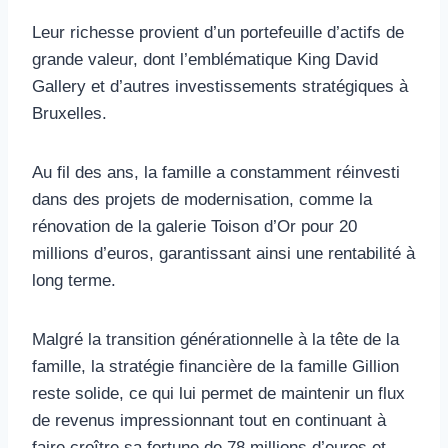
Leur richesse provient d’un portefeuille d’actifs de
grande valeur, dont l’emblématique King David
Gallery et d’autres investissements stratégiques à
Bruxelles.
Au fil des ans, la famille a constamment réinvesti
dans des projets de modernisation, comme la
rénovation de la galerie Toison d’Or pour 20
millions d’euros, garantissant ainsi une rentabilité à
long terme.
Malgré la transition générationnelle à la tête de la
famille, la stratégie financière de la famille Gillion
reste solide, ce qui lui permet de maintenir un flux
de revenus impressionnant tout en continuant à
faire croître sa fortune de 78 millions d’euros et