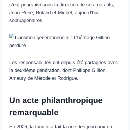
s’est poursuivi sous la direction de ses trois fils,
Jean-René, Roland et Michel, aujourd’hui
septuagénaires.
Les responsabilités ont depuis été partagées avec
la deuxième génération, dont Philippe Gillion,
Amaury de Mérode et Rodrigue.
Un acte philanthropique
remarquable
En 2006, la famille a fait la une des journaux en