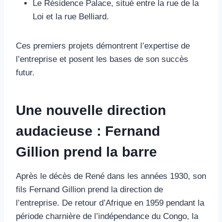
Le Résidence Palace, situé entre la rue de la
Loi et la rue Belliard.
Ces premiers projets démontrent l’expertise de
l’entreprise et posent les bases de son succès
futur.
Une nouvelle direction
audacieuse : Fernand
Gillion prend la barre
Après le décès de René dans les années 1930, son
fils Fernand Gillion prend la direction de
l’entreprise. De retour d’Afrique en 1959 pendant la
période charnière de l’indépendance du Congo, la