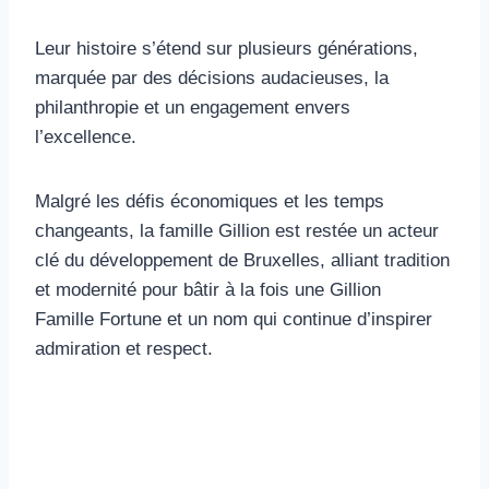
Leur histoire s’étend sur plusieurs générations,
marquée par des décisions audacieuses, la
philanthropie et un engagement envers
l’excellence.
Malgré les défis économiques et les temps
changeants, la famille Gillion est restée un acteur
clé du développement de Bruxelles, alliant tradition
et modernité pour bâtir à la fois une Gillion
Famille Fortune et un nom qui continue d’inspirer
admiration et respect.