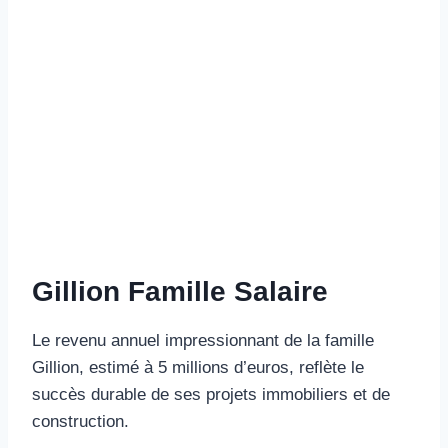
Gillion Famille Salaire
Le revenu annuel impressionnant de la famille
Gillion, estimé à 5 millions d’euros, reflète le
succès durable de ses projets immobiliers et de
construction.