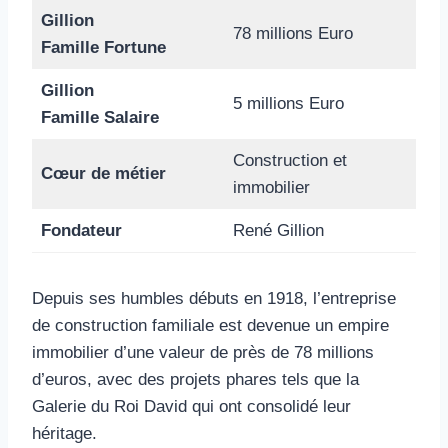
Gillion
78 millions Euro
Famille Fortune
Gillion
5 millions Euro
Famille Salaire
Construction et
Cœur de métier
immobilier
Fondateur
René Gillion
Depuis ses humbles débuts en 1918, l’entreprise
de construction familiale est devenue un empire
immobilier d’une valeur de près de 78 millions
d’euros, avec des projets phares tels que la
Galerie du Roi David qui ont consolidé leur
héritage.