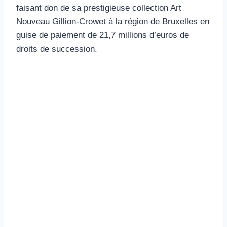
faisant don de sa prestigieuse collection Art
Nouveau Gillion-Crowet à la région de Bruxelles en
guise de paiement de 21,7 millions d’euros de
droits de succession.