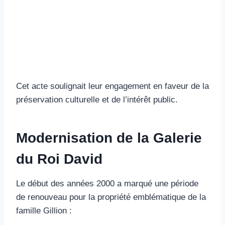
Cet acte soulignait leur engagement en faveur de la
préservation culturelle et de l’intérêt public.
Modernisation de la Galerie
du Roi David
Le début des années 2000 a marqué une période
de renouveau pour la propriété emblématique de la
famille Gillion :