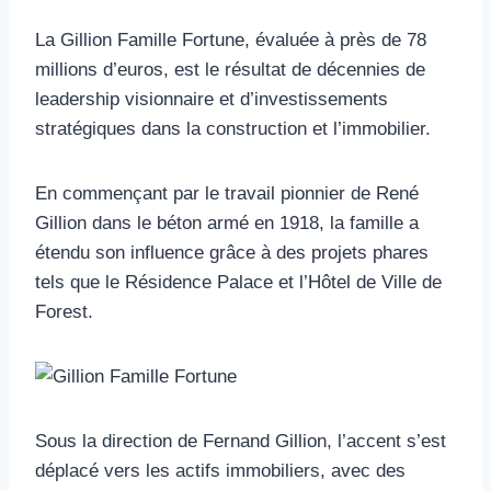
La Gillion Famille Fortune, évaluée à près de 78
millions d’euros, est le résultat de décennies de
leadership visionnaire et d’investissements
stratégiques dans la construction et l’immobilier.
En commençant par le travail pionnier de René
Gillion dans le béton armé en 1918, la famille a
étendu son influence grâce à des projets phares
tels que le Résidence Palace et l’Hôtel de Ville de
Forest.
Sous la direction de Fernand Gillion, l’accent s’est
déplacé vers les actifs immobiliers, avec des