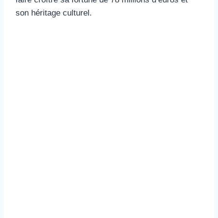
son héritage culturel.