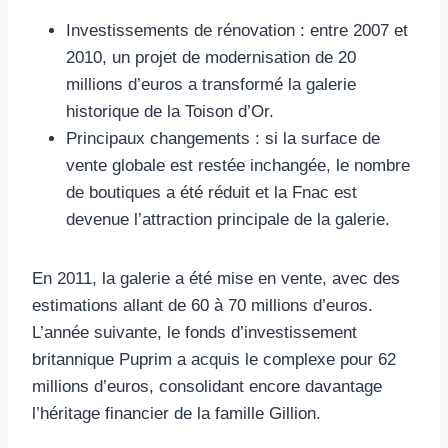
Investissements de rénovation : entre 2007 et
2010, un projet de modernisation de 20
millions d’euros a transformé la galerie
historique de la Toison d’Or.
Principaux changements : si la surface de
vente globale est restée inchangée, le nombre
de boutiques a été réduit et la Fnac est
devenue l’attraction principale de la galerie.
En 2011, la galerie a été mise en vente, avec des
estimations allant de 60 à 70 millions d’euros.
L’année suivante, le fonds d’investissement
britannique Puprim a acquis le complexe pour 62
millions d’euros, consolidant encore davantage
l’héritage financier de la famille Gillion.