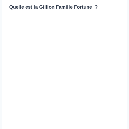
Quelle est la Gillion Famille Fortune ?