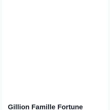
Gillion Famille Fortune