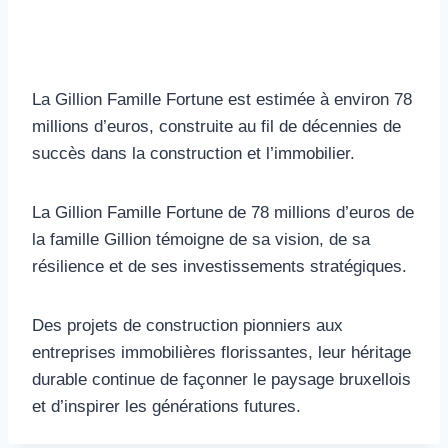
La Gillion Famille Fortune est estimée à environ 78
millions d’euros, construite au fil de décennies de
succès dans la construction et l’immobilier.
La Gillion Famille Fortune de 78 millions d’euros de
la famille Gillion témoigne de sa vision, de sa
résilience et de ses investissements stratégiques.
Des projets de construction pionniers aux
entreprises immobilières florissantes, leur héritage
durable continue de façonner le paysage bruxellois
et d’inspirer les générations futures.