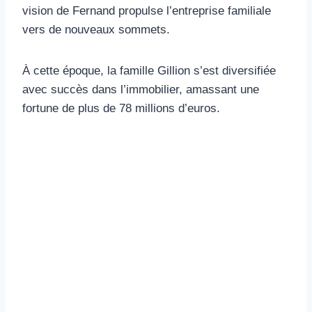
vision de Fernand propulse l’entreprise familiale
vers de nouveaux sommets.
À cette époque, la famille Gillion s’est diversifiée
avec succès dans l’immobilier, amassant une
fortune de plus de 78 millions d’euros.