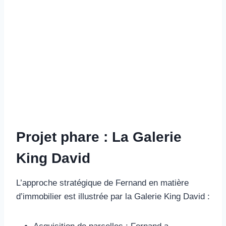
Projet phare : La Galerie
King David
L’approche stratégique de Fernand en matière
d’immobilier est illustrée par la Galerie King David :