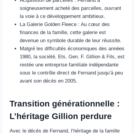
Acquisition de parcelles : Fernand a
soigneusement acheté des parcelles, ouvrant
la voie à ce développement ambitieux.
La Galerie Golden Fleece : Au cœur des
finances de la famille, cette galerie est
devenue un symbole durable de leur réussite.
Malgré les difficultés économiques des années
1980, la société, Ets. Gen. F. Gillion & Fils, est
restée une entreprise familiale indépendante
sous le contrôle direct de Fernand jusqu’à peu
avant son décès en 2005.
Transition générationnelle :
L’héritage Gillion perdure
Avec le décès de Fernand, l’héritage de la famille