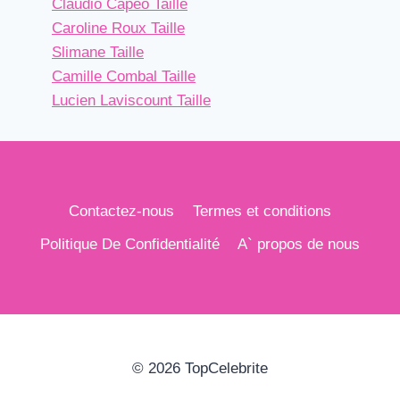
Claudio Capéo Taille
Caroline Roux Taille
Slimane Taille
Camille Combal Taille
Lucien Laviscount Taille
Contactez-nous
Termes et conditions
Politique De Confidentialité
A` propos de nous
© 2026 TopCelebrite