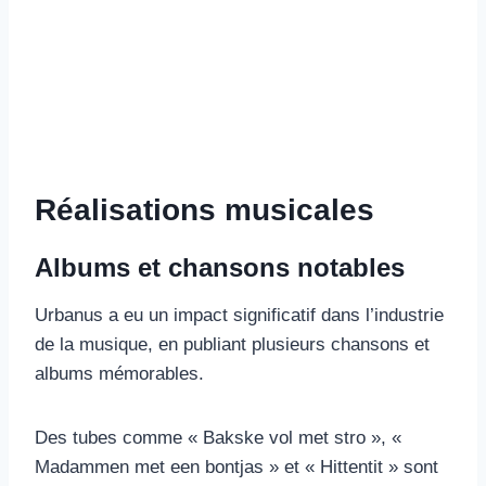
Réalisations musicales
Albums et chansons notables
Urbanus a eu un impact significatif dans l’industrie
de la musique, en publiant plusieurs chansons et
albums mémorables.
Des tubes comme « Bakske vol met stro », «
Madammen met een bontjas » et « Hittentit » sont