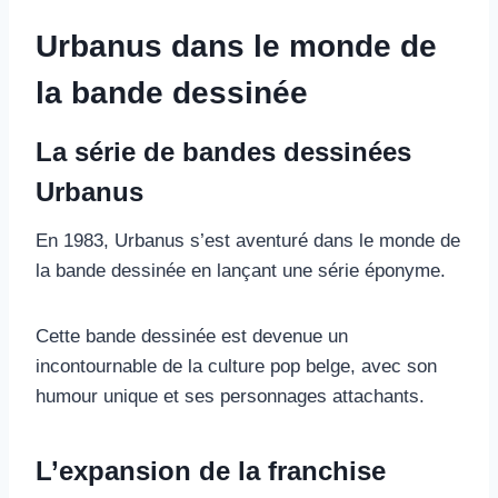
Urbanus dans le monde de
la bande dessinée
La série de bandes dessinées
Urbanus
En 1983, Urbanus s’est aventuré dans le monde de
la bande dessinée en lançant une série éponyme.
Cette bande dessinée est devenue un
incontournable de la culture pop belge, avec son
humour unique et ses personnages attachants.
L’expansion de la franchise