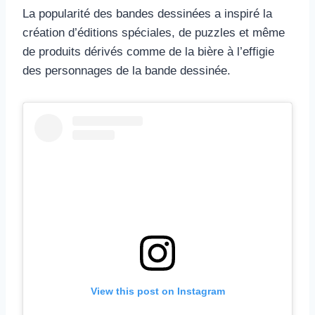
La popularité des bandes dessinées a inspiré la
création d’éditions spéciales, de puzzles et même
de produits dérivés comme de la bière à l’effigie
des personnages de la bande dessinée.
View this post on Instagram