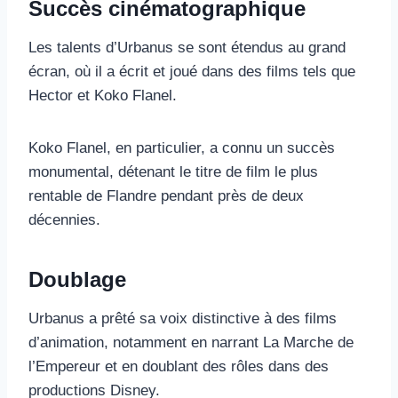
Succès cinématographique
Les talents d’Urbanus se sont étendus au grand
écran, où il a écrit et joué dans des films tels que
Hector et Koko Flanel.
Koko Flanel, en particulier, a connu un succès
monumental, détenant le titre de film le plus
rentable de Flandre pendant près de deux
décennies.
Doublage
Urbanus a prêté sa voix distinctive à des films
d’animation, notamment en narrant La Marche de
l’Empereur et en doublant des rôles dans des
productions Disney.