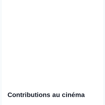
Contributions au cinéma