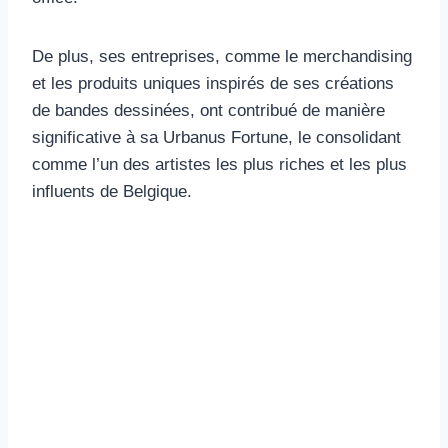
De plus, ses entreprises, comme le merchandising
et les produits uniques inspirés de ses créations
de bandes dessinées, ont contribué de manière
significative à sa Urbanus Fortune, le consolidant
comme l’un des artistes les plus riches et les plus
influents de Belgique.