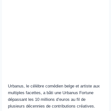
Urbanus, le célèbre comédien belge et artiste aux
multiples facettes, a bâti une Urbanus Fortune
dépassant les 10 millions d’euros au fil de
plusieurs décennies de contributions créatives.