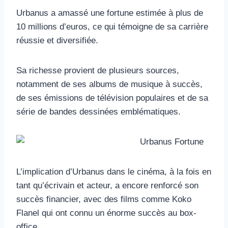
Urbanus a amassé une fortune estimée à plus de
10 millions d’euros, ce qui témoigne de sa carrière
réussie et diversifiée.
Sa richesse provient de plusieurs sources,
notamment de ses albums de musique à succès,
de ses émissions de télévision populaires et de sa
série de bandes dessinées emblématiques.
L’implication d’Urbanus dans le cinéma, à la fois en
tant qu’écrivain et acteur, a encore renforcé son
succès financier, avec des films comme Koko
Flanel qui ont connu un énorme succès au box-
office.