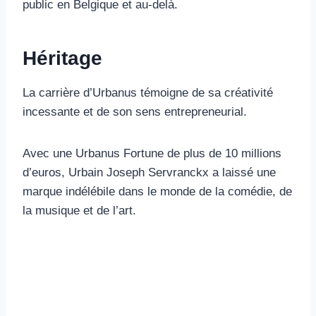
public en Belgique et au-delà.
Héritage
La carrière d’Urbanus témoigne de sa créativité
incessante et de son sens entrepreneurial.
Avec une Urbanus Fortune de plus de 10 millions
d’euros, Urbain Joseph Servranckx a laissé une
marque indélébile dans le monde de la comédie, de
la musique et de l’art.