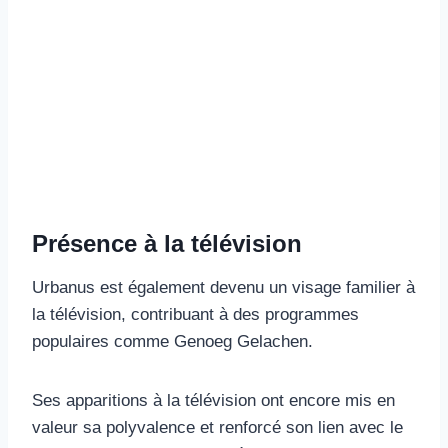
Présence à la télévision
Urbanus est également devenu un visage familier à
la télévision, contribuant à des programmes
populaires comme Genoeg Gelachen.
Ses apparitions à la télévision ont encore mis en
valeur sa polyvalence et renforcé son lien avec le