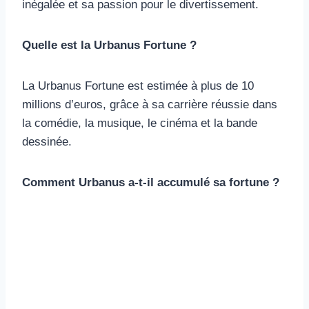
inégalée et sa passion pour le divertissement.
Quelle est la Urbanus Fortune ?
La Urbanus Fortune est estimée à plus de 10
millions d’euros, grâce à sa carrière réussie dans
la comédie, la musique, le cinéma et la bande
dessinée.
Comment Urbanus a-t-il accumulé sa fortune ?