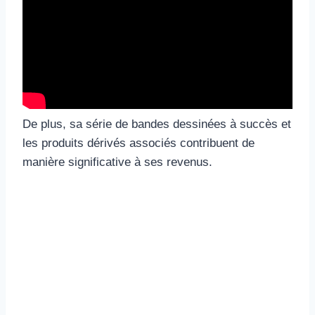
De plus, sa série de bandes dessinées à succès et
les produits dérivés associés contribuent de
manière significative à ses revenus.