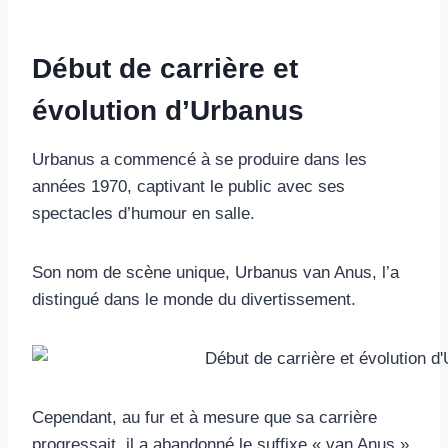
Début de carrière et
évolution d’Urbanus
Urbanus a commencé à se produire dans les
années 1970, captivant le public avec ses
spectacles d’humour en salle.
Son nom de scène unique, Urbanus van Anus, l’a
distingué dans le monde du divertissement.
Cependant, au fur et à mesure que sa carrière
progressait, il a abandonné le suffixe « van Anus »