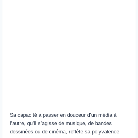
Sa capacité à passer en douceur d’un média à
l’autre, qu’il s’agisse de musique, de bandes
dessinées ou de cinéma, reflète sa polyvalence