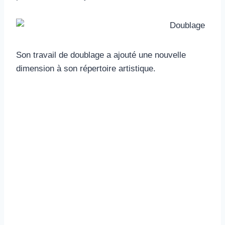
Son travail de doublage a ajouté une nouvelle
dimension à son répertoire artistique.