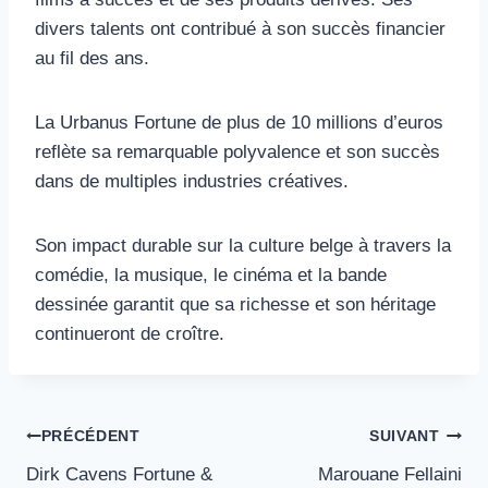
divers talents ont contribué à son succès financier
au fil des ans.
La Urbanus Fortune de plus de 10 millions d’euros
reflète sa remarquable polyvalence et son succès
dans de multiples industries créatives.
Son impact durable sur la culture belge à travers la
comédie, la musique, le cinéma et la bande
dessinée garantit que sa richesse et son héritage
continueront de croître.
Navigation
PRÉCÉDENT
SUIVANT
Dirk Cavens Fortune &
Marouane Fellaini
de