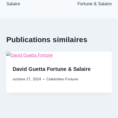
Salaire
Fortune & Salaire
l’article
Publications similaires
David Guetta Fortune & Salaire
octobre 27, 2024
Celebrities Fortune