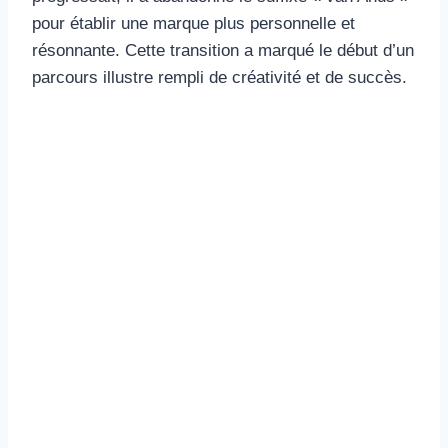
pour établir une marque plus personnelle et
résonnante. Cette transition a marqué le début d’un
parcours illustre rempli de créativité et de succès.