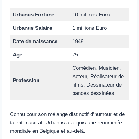
Urbanus Fortune
10 millions Euro
Urbanus Salaire
1 millions Euro
Date de naissance
1949
Âge
75
Comédien, Musicien,
Acteur, Réalisateur de
Profession
films, Dessinateur de
bandes dessinées
Connu pour son mélange distinctif d’humour et de
talent musical, Urbanus a acquis une renommée
mondiale en Belgique et au-delà.