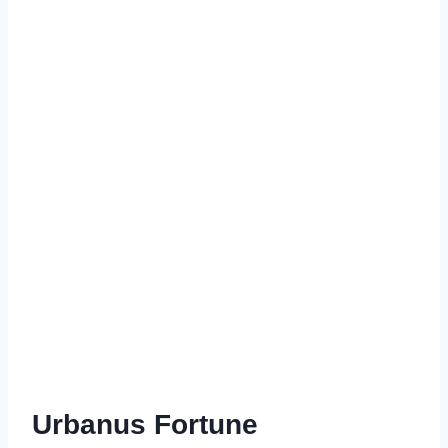
Urbanus Fortune