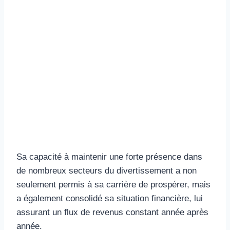
Sa capacité à maintenir une forte présence dans
de nombreux secteurs du divertissement a non
seulement permis à sa carrière de prospérer, mais
a également consolidé sa situation financière, lui
assurant un flux de revenus constant année après
année.