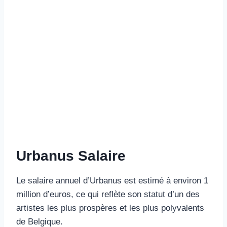
Urbanus Salaire
Le salaire annuel d’Urbanus est estimé à environ 1
million d’euros, ce qui reflète son statut d’un des
artistes les plus prospères et les plus polyvalents
de Belgique.