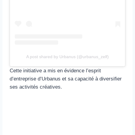
A post shared by Urbanus (@urbanus_zelf)
Cette initiative a mis en évidence l’esprit
d’entreprise d’Urbanus et sa capacité à diversifier
ses activités créatives.