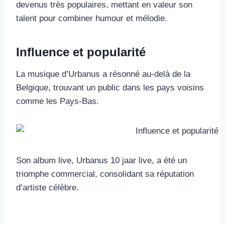
devenus très populaires, mettant en valeur son
talent pour combiner humour et mélodie.
Influence et popularité
La musique d’Urbanus a résonné au-delà de la
Belgique, trouvant un public dans les pays voisins
comme les Pays-Bas.
Son album live, Urbanus 10 jaar live, a été un
triomphe commercial, consolidant sa réputation
d’artiste célèbre.