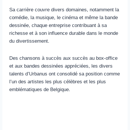
Sa carrière couvre divers domaines, notamment la
comédie, la musique, le cinéma et même la bande
dessinée, chaque entreprise contribuant à sa
richesse et à son influence durable dans le monde
du divertissement.
Des chansons à succès aux succès au box-office
et aux bandes dessinées appréciées, les divers
talents d’Urbanus ont consolidé sa position comme
l’un des artistes les plus célèbres et les plus
emblématiques de Belgique.