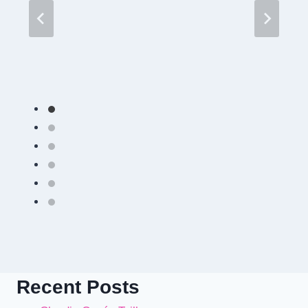
Recent Posts