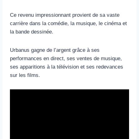
Ce revenu impressionnant provient de sa vaste
carrière dans la comédie, la musique, le cinéma et
la bande dessinée.
Urbanus gagne de l’argent grâce à ses
performances en direct, ses ventes de musique,
ses apparitions à la télévision et ses redevances
sur les films.