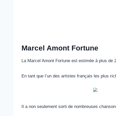
Marcel Amont Fortune
La Marcel Amont Fortune est estimée à plus de 2
En tant que l’un des artistes français les plus ri
Il a non seulement sorti de nombreuses chansons 