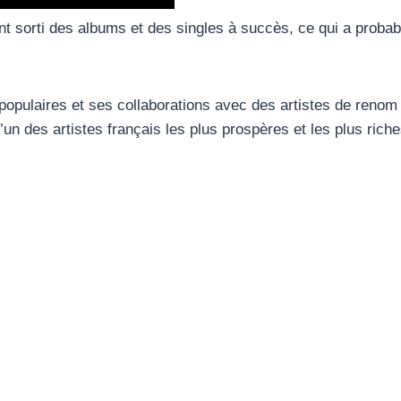
nt sorti des albums et des singles à succès, ce qui a proba
populaires et ses collaborations avec des artistes de renom
’un des artistes français les plus prospères et les plus ric