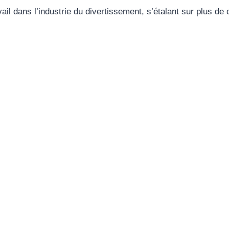
vail dans l’industrie du divertissement, s’étalant sur plus d