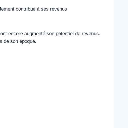
blement contribué à ses revenus
 ont encore augmenté son potentiel de revenus.
hes de son époque.