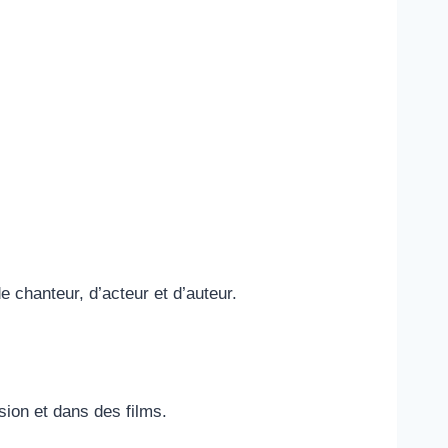
e chanteur, d’acteur et d’auteur.
sion et dans des films.