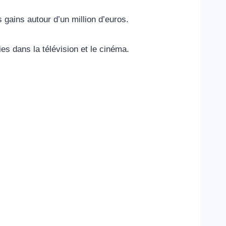
gains autour d’un million d’euros.
ies dans la télévision et le cinéma.