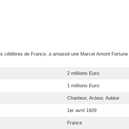
us célèbres de France, a amassé une Marcel Amont Fortune r
2 millions Euro
1 millions Euro
Chanteur, Acteur, Auteur
1er avril 1929
France