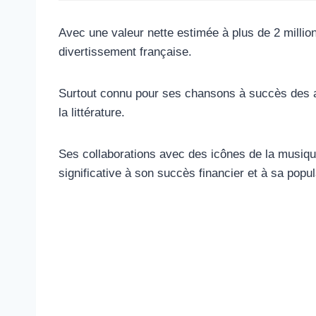
Avec une valeur nette estimée à plus de 2 million
divertissement française.
Surtout connu pour ses chansons à succès des ann
la littérature.
Ses collaborations avec des icônes de la musique
significative à son succès financier et à sa popul