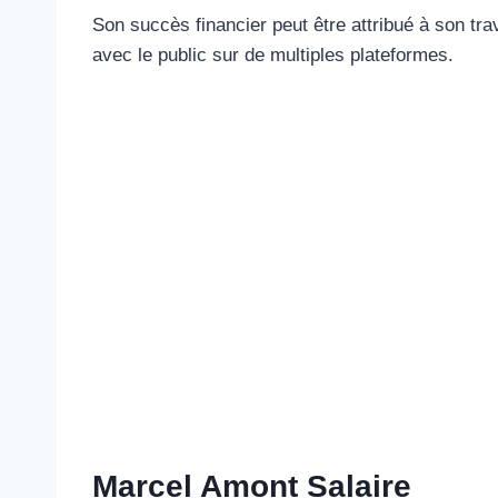
Son succès financier peut être attribué à son tra
avec le public sur de multiples plateformes.
Marcel Amont Salaire