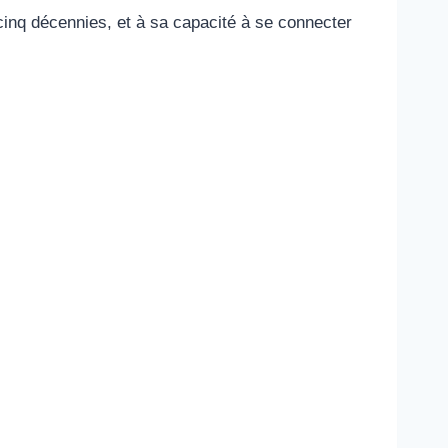
e cinq décennies, et à sa capacité à se connecter