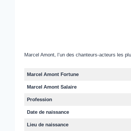
Marcel Amont, l’un des chanteurs-acteurs les pl
Marcel Amont Fortune
Marcel Amont Salaire
Profession
Date de naissance
Lieu de naissance