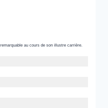
emarquable au cours de son illustre carrière.