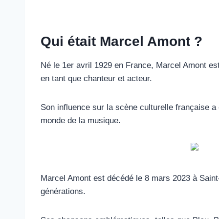
Qui était Marcel Amont ?
Né le 1er avril 1929 en France, Marcel Amont es
en tant que chanteur et acteur.
Son influence sur la scène culturelle française 
monde de la musique.
Marcel Amont est décédé le 8 mars 2023 à Saint-C
générations.