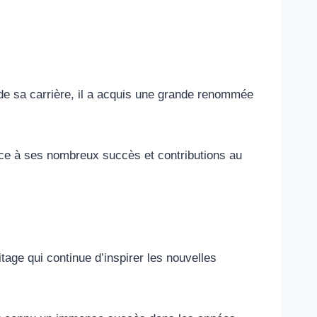
de sa carrière, il a acquis une grande renommée
râce à ses nombreux succès et contributions au
tage qui continue d’inspirer les nouvelles