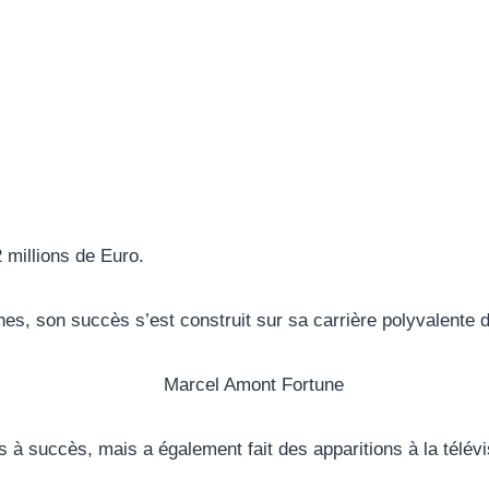
 millions de Euro.
ches, son succès s’est construit sur sa carrière polyvalente d
à succès, mais a également fait des apparitions à la télévi