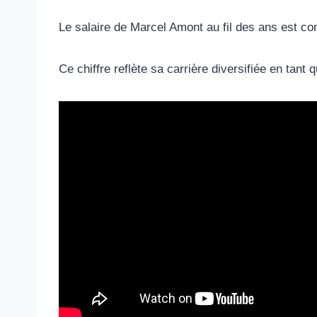
Le salaire de Marcel Amont au fil des ans est co
Ce chiffre reflète sa carrière diversifiée en tant