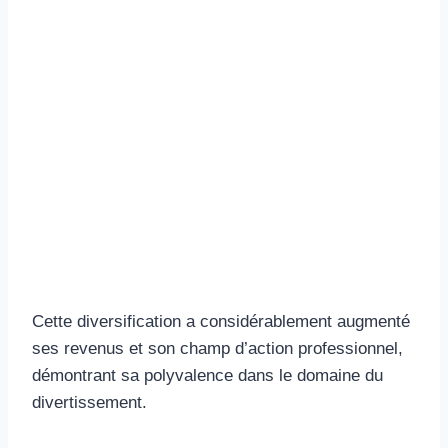
Cette diversification a considérablement augmenté
ses revenus et son champ d’action professionnel,
démontrant sa polyvalence dans le domaine du
divertissement.