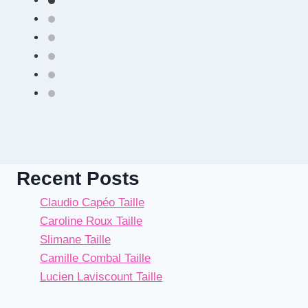
Recent Posts
Claudio Capéo Taille
Caroline Roux Taille
Slimane Taille
Camille Combal Taille
Lucien Laviscount Taille