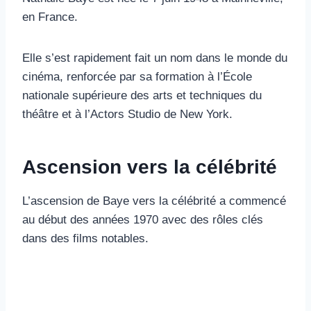
en France.
Elle s’est rapidement fait un nom dans le monde du
cinéma, renforcée par sa formation à l’École
nationale supérieure des arts et techniques du
théâtre et à l’Actors Studio de New York.
Ascension vers la célébrité
L’ascension de Baye vers la célébrité a commencé
au début des années 1970 avec des rôles clés
dans des films notables.