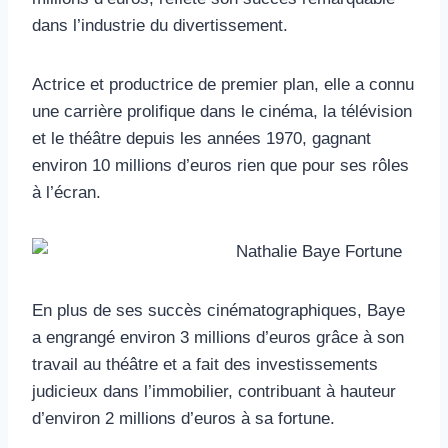
dans l’industrie du divertissement.
Actrice et productrice de premier plan, elle a connu
une carrière prolifique dans le cinéma, la télévision
et le théâtre depuis les années 1970, gagnant
environ 10 millions d’euros rien que pour ses rôles
à l’écran.
En plus de ses succès cinématographiques, Baye
a engrangé environ 3 millions d’euros grâce à son
travail au théâtre et a fait des investissements
judicieux dans l’immobilier, contribuant à hauteur
d’environ 2 millions d’euros à sa fortune.