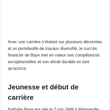
Avec une carrière s’étalant sur plusieurs décennies
et un portefeuille de travaux diversifié, le succès
financier de Baye met en valeur ses compétences
exceptionnelles et son attrait durable en tant
qu’actrice.
Jeunesse et début de
carrière
Nathalie Baye est née le 7 juin 1948 à Mainneville,