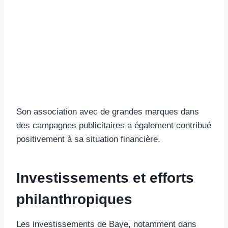
Son association avec de grandes marques dans
des campagnes publicitaires a également contribué
positivement à sa situation financière.
Investissements et efforts
philanthropiques
Les investissements de Baye, notamment dans