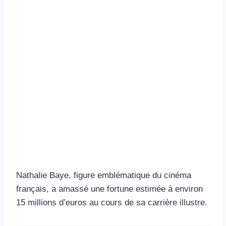
Nathalie Baye, figure emblématique du cinéma
français, a amassé une fortune estimée à environ
15 millions d’euros au cours de sa carrière illustre.