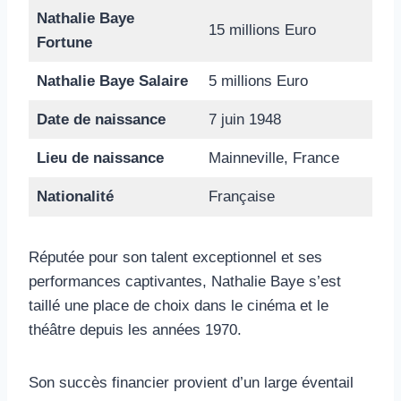
Nathalie Baye
15 millions Euro
Fortune
Nathalie Baye Salaire
5 millions Euro
Date de naissance
7 juin 1948
Lieu de naissance
Mainneville, France
Nationalité
Française
Réputée pour son talent exceptionnel et ses
performances captivantes, Nathalie Baye s’est
taillé une place de choix dans le cinéma et le
théâtre depuis les années 1970.
Son succès financier provient d’un large éventail