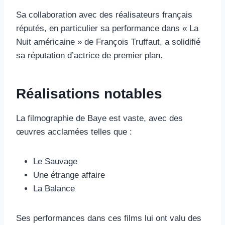
Sa collaboration avec des réalisateurs français
réputés, en particulier sa performance dans « La
Nuit américaine » de François Truffaut, a solidifié
sa réputation d’actrice de premier plan.
Réalisations notables
La filmographie de Baye est vaste, avec des
œuvres acclamées telles que :
Le Sauvage
Une étrange affaire
La Balance
Ses performances dans ces films lui ont valu des