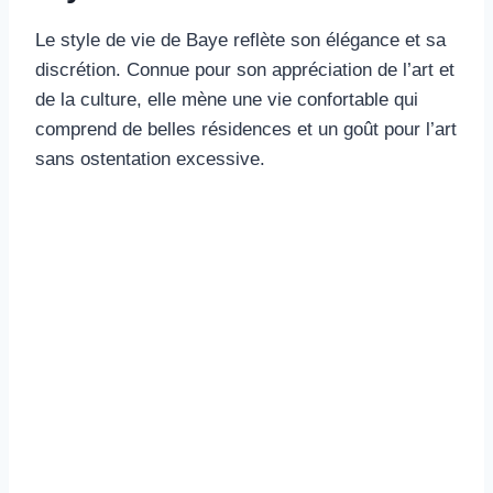
Le style de vie de Baye reflète son élégance et sa
discrétion. Connue pour son appréciation de l’art et
de la culture, elle mène une vie confortable qui
comprend de belles résidences et un goût pour l’art
sans ostentation excessive.