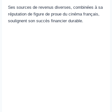
Ses sources de revenus diverses, combinées à sa
réputation de figure de proue du cinéma français,
soulignent son succès financier durable.