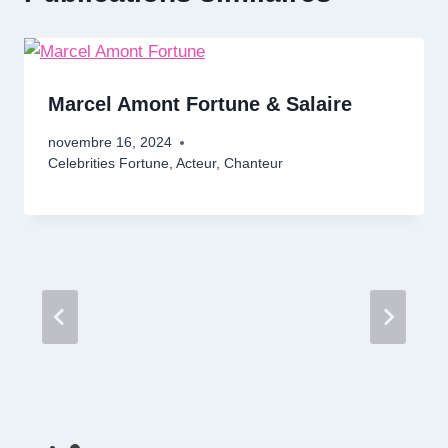
Marcel Amont Fortune & Salaire
novembre 16, 2024
Celebrities Fortune
,
Acteur
,
Chanteur