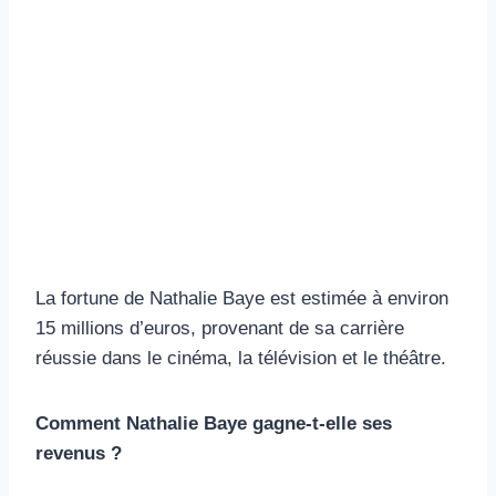
La fortune de Nathalie Baye est estimée à environ
15 millions d’euros, provenant de sa carrière
réussie dans le cinéma, la télévision et le théâtre.
Comment Nathalie Baye gagne-t-elle ses
revenus ?