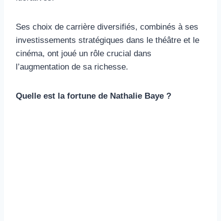
Ses choix de carrière diversifiés, combinés à ses
investissements stratégiques dans le théâtre et le
cinéma, ont joué un rôle crucial dans
l’augmentation de sa richesse.
Quelle est la fortune de Nathalie Baye ?