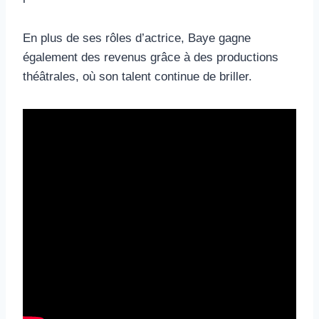
En plus de ses rôles d’actrice, Baye gagne
également des revenus grâce à des productions
théâtrales, où son talent continue de briller.