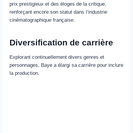
prix prestigieux et des éloges de la critique,
renforçant encore son statut dans l’industrie
cinématographique française.
Diversification de carrière
Explorant continuellement divers genres et
personnages, Baye a élargi sa carrière pour inclure
la production.