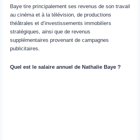
Baye tire principalement ses revenus de son travail
au cinéma et à la télévision, de productions
théâtrales et d’investissements immobiliers
stratégiques, ainsi que de revenus
supplémentaires provenant de campagnes
publicitaires.
Quel est le salaire annuel de Nathalie Baye ?