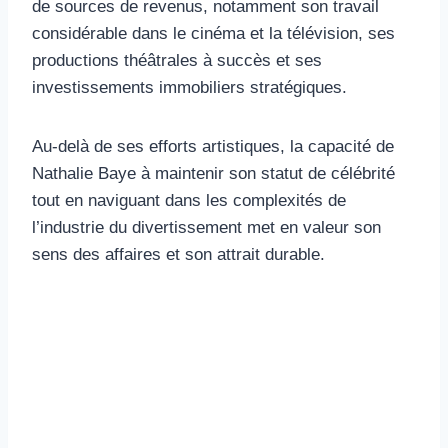
de sources de revenus, notamment son travail
considérable dans le cinéma et la télévision, ses
productions théâtrales à succès et ses
investissements immobiliers stratégiques.
Au-delà de ses efforts artistiques, la capacité de
Nathalie Baye à maintenir son statut de célébrité
tout en naviguant dans les complexités de
l’industrie du divertissement met en valeur son
sens des affaires et son attrait durable.