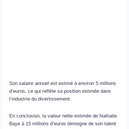
Son salaire annuel est estimé à environ 5 millions
d’euros, ce qui reflète sa position estimée dans
l’industrie du divertissement.
En conclusion, la valeur nette estimée de Nathalie
Baye à 15 millions d’euros témoigne de son talent