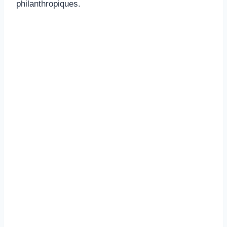
philanthropiques.