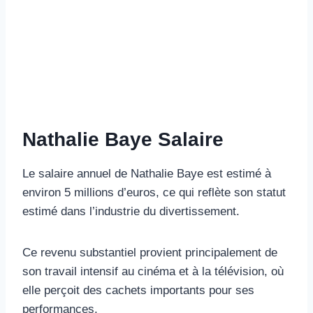
Nathalie Baye Salaire
Le salaire annuel de Nathalie Baye est estimé à
environ 5 millions d’euros, ce qui reflète son statut
estimé dans l’industrie du divertissement.
Ce revenu substantiel provient principalement de
son travail intensif au cinéma et à la télévision, où
elle perçoit des cachets importants pour ses
performances.