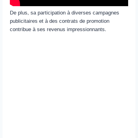
De plus, sa participation à diverses campagnes
publicitaires et à des contrats de promotion
contribue à ses revenus impressionnants.