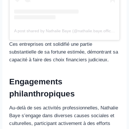
A post shared by Nathalie Baye (@nathalie.baye.officiel)
Ces entreprises ont solidifié une partie
substantielle de sa fortune estimée, démontrant sa
capacité à faire des choix financiers judicieux.
Engagements
philanthropiques
Au-delà de ses activités professionnelles, Nathalie
Baye s’engage dans diverses causes sociales et
culturelles, participant activement à des efforts