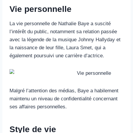
Vie personnelle
La vie personnelle de Nathalie Baye a suscité
l’intérêt du public, notamment sa relation passée
avec la légende de la musique Johnny Hallyday et
la naissance de leur fille, Laura Smet, qui a
également poursuivi une carrière d’actrice.
Malgré l’attention des médias, Baye a habilement
maintenu un niveau de confidentialité concernant
ses affaires personnelles.
Style de vie