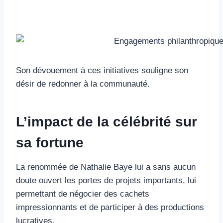
Son dévouement à ces initiatives souligne son
désir de redonner à la communauté.
L’impact de la célébrité sur
sa fortune
La renommée de Nathalie Baye lui a sans aucun
doute ouvert les portes de projets importants, lui
permettant de négocier des cachets
impressionnants et de participer à des productions
lucratives.