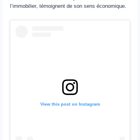
l’immobilier, témoignent de son sens économique.
View this post on Instagram