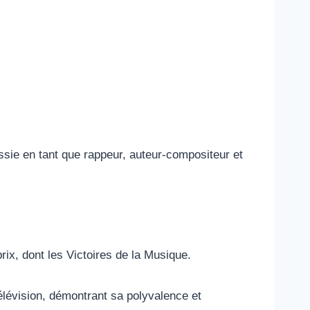
ssie en tant que rappeur, auteur-compositeur et
x, dont les Victoires de la Musique.
télévision, démontrant sa polyvalence et