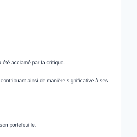
 été acclamé par la critique.
contribuant ainsi de manière significative à ses
on portefeuille.