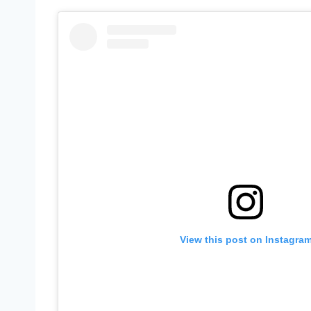
View this post on Instagra