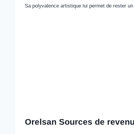
Sa polyvalence artistique lui permet de rester un
Orelsan Sources de reven