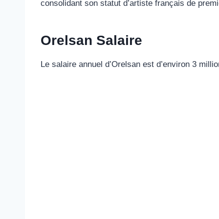
consolidant son statut d’artiste français de premi
Orelsan Salaire
Le salaire annuel d’Orelsan est d’environ 3 millio