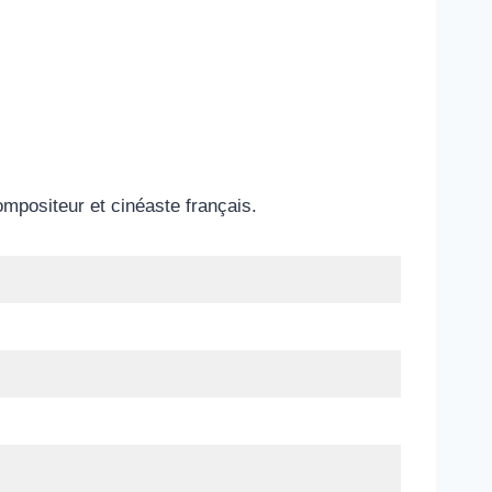
ompositeur et cinéaste français.