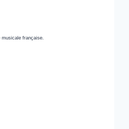
e musicale française.