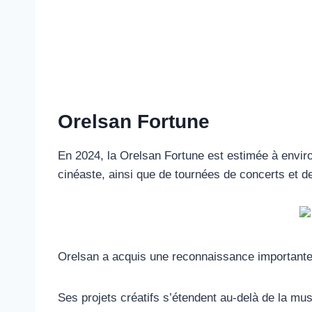
Orelsan Fortune
En 2024, la Orelsan Fortune est estimée à enviro
cinéaste, ainsi que de tournées de concerts et d
Orelsan a acquis une reconnaissance importante 
Ses projets créatifs s’étendent au-delà de la mus