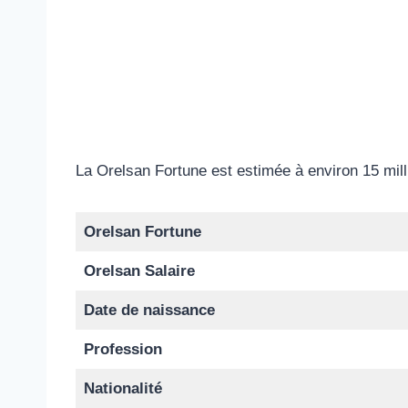
La Orelsan Fortune est estimée à environ 15 mill
Orelsan Fortune
Orelsan Salaire
Date de naissance
Profession
Nationalité