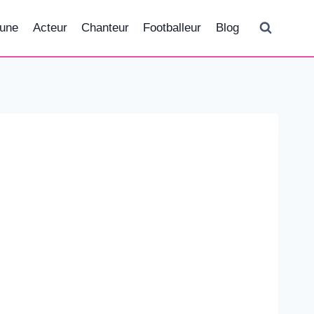
tune
Acteur
Chanteur
Footballeur
Blog