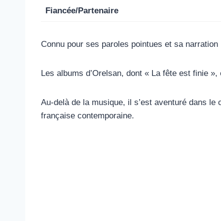
Fiancée/Partenaire
Connu pour ses paroles pointues et sa narration u
Les albums d’Orelsan, dont « La fête est finie »
Au-delà de la musique, il s’est aventuré dans le 
française contemporaine.