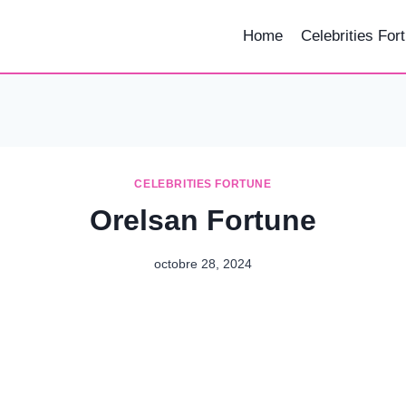
Home
Celebrities For
CELEBRITIES FORTUNE
Orelsan Fortune
octobre 28, 2024