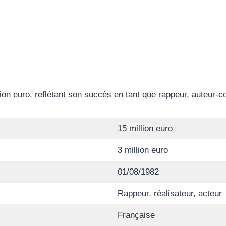
ion euro, reflétant son succès en tant que rappeur, auteur-c
15 million euro
3 million euro
01/08/1982
Rappeur, réalisateur, acteur
Française