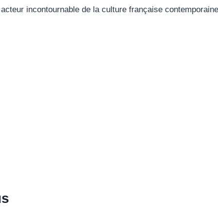
 acteur incontournable de la culture française contemporaine
us