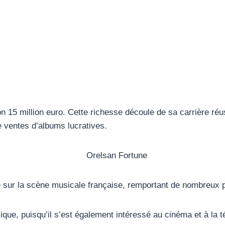
n 15 million euro. Cette richesse découle de sa carrière réu
e ventes d’albums lucratives.
sur la scène musicale française, remportant de nombreux pri
ique, puisqu’il s’est également intéressé au cinéma et à la 