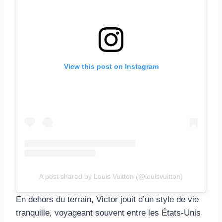
View this post on Instagram
A post shared by Louis Vuitton (@louisvuitton)
En dehors du terrain, Victor jouit d’un style de vie
tranquille, voyageant souvent entre les États-Unis