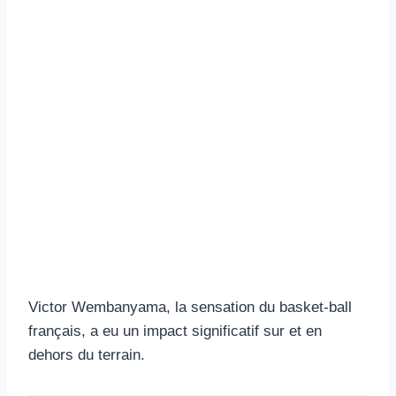
Victor Wembanyama, la sensation du basket-ball
français, a eu un impact significatif sur et en
dehors du terrain.