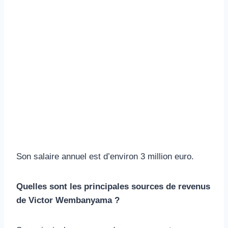
Son salaire annuel est d’environ 3 million euro.
Quelles sont les principales sources de revenus
de Victor Wembanyama ?