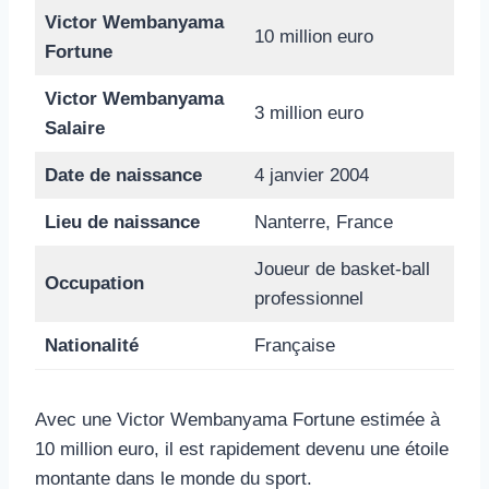
Victor Wembanyama
10 million euro
Fortune
Victor Wembanyama
3 million euro
Salaire
Date de naissance
4 janvier 2004
Lieu de naissance
Nanterre, France
Joueur de basket-ball
Occupation
professionnel
Nationalité
Française
Avec une Victor Wembanyama Fortune estimée à
10 million euro, il est rapidement devenu une étoile
montante dans le monde du sport.