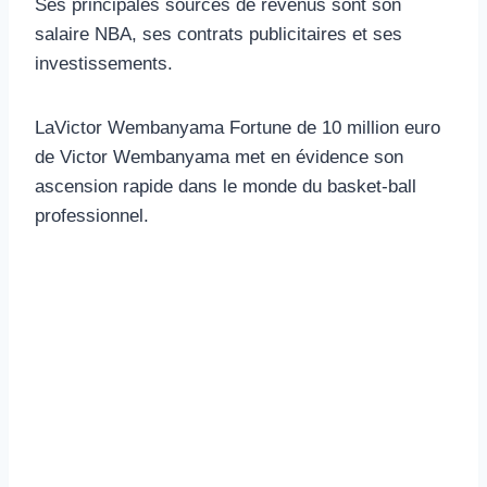
Ses principales sources de revenus sont son
salaire NBA, ses contrats publicitaires et ses
investissements.
LaVictor Wembanyama Fortune de 10 million euro
de Victor Wembanyama met en évidence son
ascension rapide dans le monde du basket-ball
professionnel.