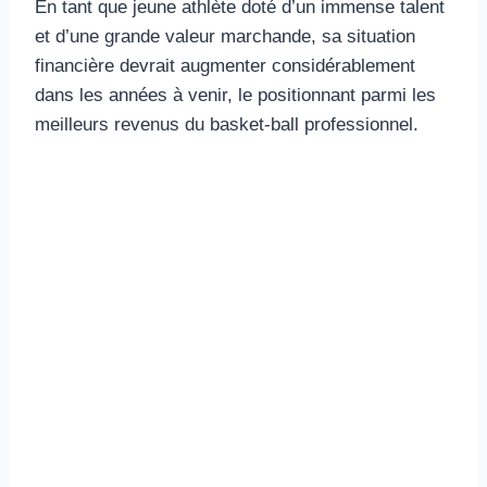
En tant que jeune athlète doté d’un immense talent
et d’une grande valeur marchande, sa situation
financière devrait augmenter considérablement
dans les années à venir, le positionnant parmi les
meilleurs revenus du basket-ball professionnel.