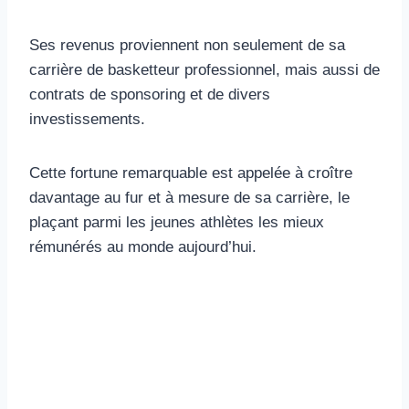
Ses revenus proviennent non seulement de sa
carrière de basketteur professionnel, mais aussi de
contrats de sponsoring et de divers
investissements.
Cette fortune remarquable est appelée à croître
davantage au fur et à mesure de sa carrière, le
plaçant parmi les jeunes athlètes les mieux
rémunérés au monde aujourd’hui.