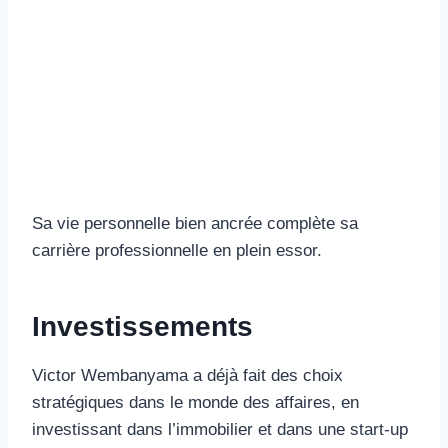
Sa vie personnelle bien ancrée complète sa
carrière professionnelle en plein essor.
Investissements
Victor Wembanyama a déjà fait des choix
stratégiques dans le monde des affaires, en
investissant dans l’immobilier et dans une start-up