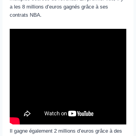
a les 8 millions d’euros gagnés grâce à ses
contrats NBA.
Il gagne également 2 millions d’euros grâce à des