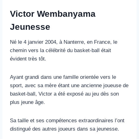
Victor Wembanyama
Jeunesse
Né le 4 janvier 2004, à Nanterre, en France, le
chemin vers la célébrité du basket-ball était
évident très tôt.
Ayant grandi dans une famille orientée vers le
sport, avec sa mère étant une ancienne joueuse de
basket-ball, Victor a été exposé au jeu dès son
plus jeune âge.
Sa taille et ses compétences extraordinaires l’ont
distingué des autres joueurs dans sa jeunesse.