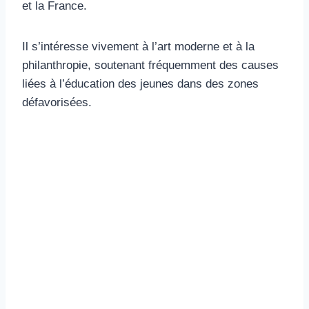
et la France.
Il s’intéresse vivement à l’art moderne et à la
philanthropie, soutenant fréquemment des causes
liées à l’éducation des jeunes dans des zones
défavorisées.