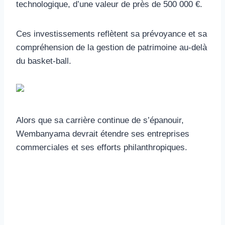
technologique, d’une valeur de près de 500 000 €.
Ces investissements reflètent sa prévoyance et sa
compréhension de la gestion de patrimoine au-delà
du basket-ball.
Alors que sa carrière continue de s’épanouir,
Wembanyama devrait étendre ses entreprises
commerciales et ses efforts philanthropiques.