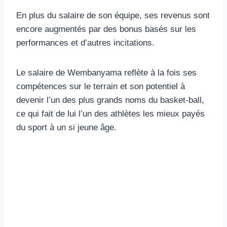
En plus du salaire de son équipe, ses revenus sont
encore augmentés par des bonus basés sur les
performances et d’autres incitations.
Le salaire de Wembanyama reflète à la fois ses
compétences sur le terrain et son potentiel à
devenir l’un des plus grands noms du basket-ball,
ce qui fait de lui l’un des athlètes les mieux payés
du sport à un si jeune âge.