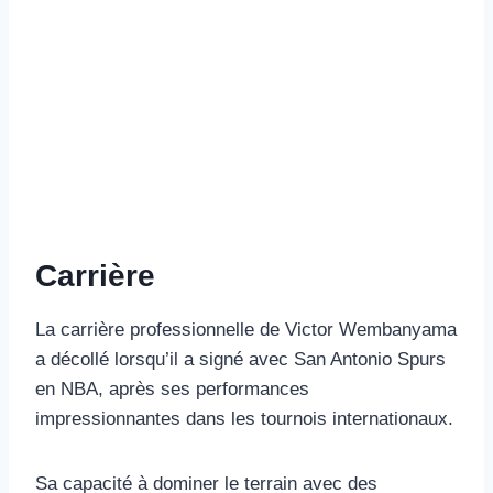
Carrière
La carrière professionnelle de Victor Wembanyama
a décollé lorsqu’il a signé avec San Antonio Spurs
en NBA, après ses performances
impressionnantes dans les tournois internationaux.
Sa capacité à dominer le terrain avec des