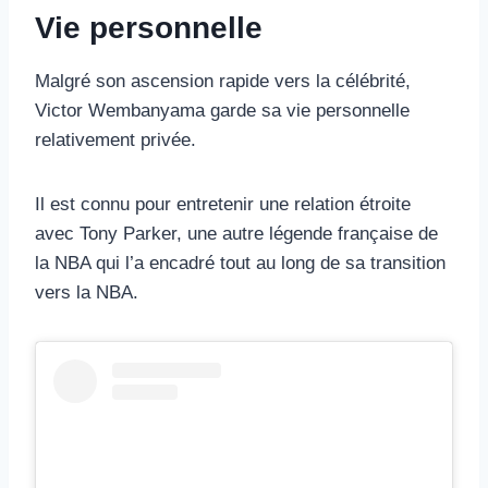
Vie personnelle
Malgré son ascension rapide vers la célébrité,
Victor Wembanyama garde sa vie personnelle
relativement privée.
Il est connu pour entretenir une relation étroite
avec Tony Parker, une autre légende française de
la NBA qui l’a encadré tout au long de sa transition
vers la NBA.