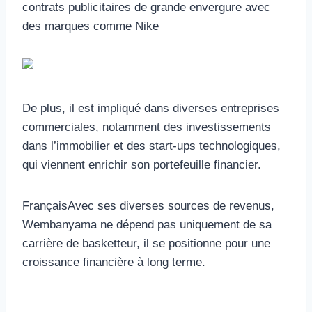
contrats publicitaires de grande envergure avec
des marques comme Nike
De plus, il est impliqué dans diverses entreprises
commerciales, notamment des investissements
dans l’immobilier et des start-ups technologiques,
qui viennent enrichir son portefeuille financier.
FrançaisAvec ses diverses sources de revenus,
Wembanyama ne dépend pas uniquement de sa
carrière de basketteur, il se positionne pour une
croissance financière à long terme.