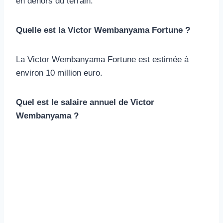
en dehors du terrain.
Quelle est la Victor Wembanyama Fortune ?
La Victor Wembanyama Fortune est estimée à
environ 10 million euro.
Quel est le salaire annuel de Victor
Wembanyama ?