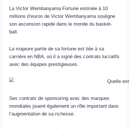
La Victor Wembanyama Fortune estimée à 10
millions d’euros de Victor Wembanyama souligne
son ascension rapide dans le monde du basket-
ball.
La majeure partie de sa fortune est liée à sa
carrière en NBA, où il a signé des contrats lucratifs
avec des équipes prestigieuses.
Ses contrats de sponsoring avec des marques
mondiales jouent également un rôle important dans
l’augmentation de sa richesse.