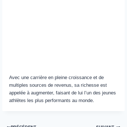
Avec une carrière en pleine croissance et de
multiples sources de revenus, sa richesse est
appelée à augmenter, faisant de lui l’un des jeunes
athlètes les plus performants au monde.