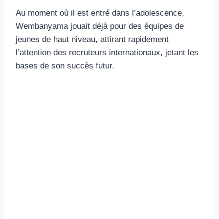
Au moment où il est entré dans l’adolescence,
Wembanyama jouait déjà pour des équipes de
jeunes de haut niveau, attirant rapidement
l’attention des recruteurs internationaux, jetant les
bases de son succès futur.