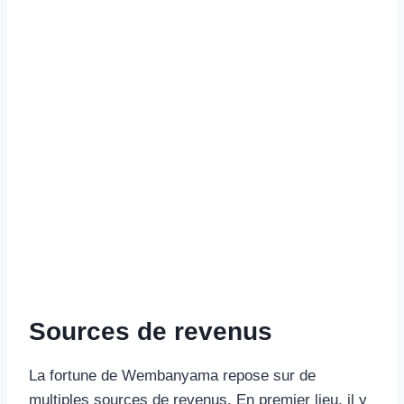
Sources de revenus
La fortune de Wembanyama repose sur de
multiples sources de revenus. En premier lieu, il y