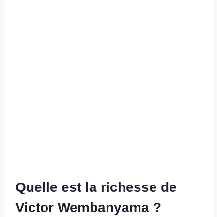
Quelle est la richesse de
Victor Wembanyama ?