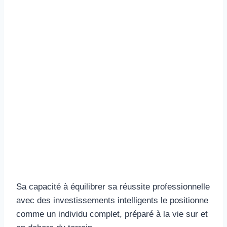
Sa capacité à équilibrer sa réussite professionnelle
avec des investissements intelligents le positionne
comme un individu complet, préparé à la vie sur et