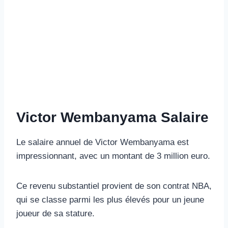
Victor Wembanyama Salaire
Le salaire annuel de Victor Wembanyama est
impressionnant, avec un montant de 3 million euro.
Ce revenu substantiel provient de son contrat NBA,
qui se classe parmi les plus élevés pour un jeune
joueur de sa stature.