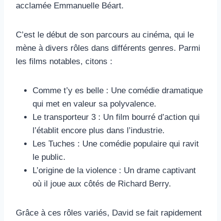
acclamée Emmanuelle Béart.
C’est le début de son parcours au cinéma, qui le
mène à divers rôles dans différents genres. Parmi
les films notables, citons :
Comme t’y es belle : Une comédie dramatique
qui met en valeur sa polyvalence.
Le transporteur 3 : Un film bourré d’action qui
l’établit encore plus dans l’industrie.
Les Tuches : Une comédie populaire qui ravit
le public.
L’origine de la violence : Un drame captivant
où il joue aux côtés de Richard Berry.
Grâce à ces rôles variés, David se fait rapidement