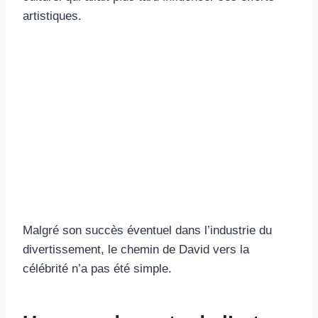
artistiques.
Malgré son succès éventuel dans l’industrie du
divertissement, le chemin de David vers la
célébrité n’a pas été simple.