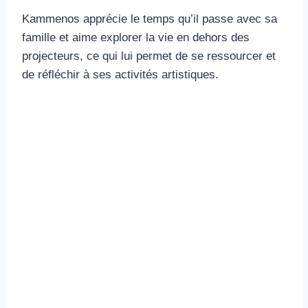
Kammenos apprécie le temps qu’il passe avec sa
famille et aime explorer la vie en dehors des
projecteurs, ce qui lui permet de se ressourcer et
de réfléchir à ses activités artistiques.