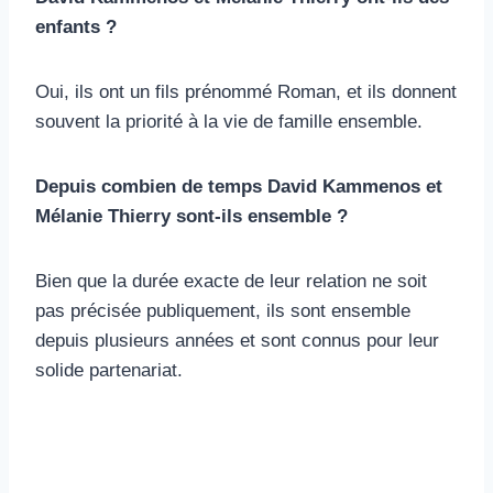
enfants ?
Oui, ils ont un fils prénommé Roman, et ils donnent
souvent la priorité à la vie de famille ensemble.
Depuis combien de temps David Kammenos et
Mélanie Thierry sont-ils ensemble ?
Bien que la durée exacte de leur relation ne soit
pas précisée publiquement, ils sont ensemble
depuis plusieurs années et sont connus pour leur
solide partenariat.