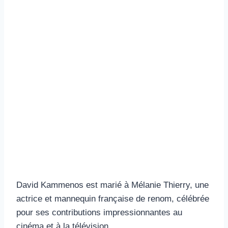
David Kammenos est marié à Mélanie Thierry, une
actrice et mannequin française de renom, célébrée
pour ses contributions impressionnantes au
cinéma et à la télévision.