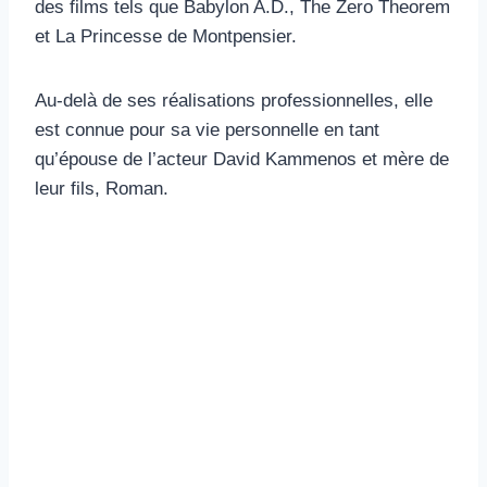
des films tels que Babylon A.D., The Zero Theorem
et La Princesse de Montpensier.
Au-delà de ses réalisations professionnelles, elle
est connue pour sa vie personnelle en tant
qu’épouse de l’acteur David Kammenos et mère de
leur fils, Roman.