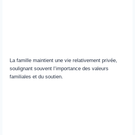
La famille maintient une vie relativement privée,
soulignant souvent l’importance des valeurs
familiales et du soutien.