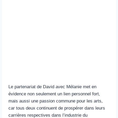
Le partenariat de David avec Mélanie met en
évidence non seulement un lien personnel fort,
mais aussi une passion commune pour les arts,
car tous deux continuent de prospérer dans leurs
carrières respectives dans l’industrie du