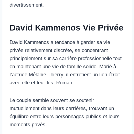
divertissement.
David Kammenos Vie Privée
David Kammenos a tendance à garder sa vie
privée relativement discrète, se concentrant
principalement sur sa carrière professionnelle tout
en maintenant une vie de famille solide. Marié à
l’actrice Mélanie Thierry, il entretient un lien étroit
avec elle et leur fils, Roman.
Le couple semble souvent se soutenir
mutuellement dans leurs carrières, trouvant un
équilibre entre leurs personnages publics et leurs
moments privés.