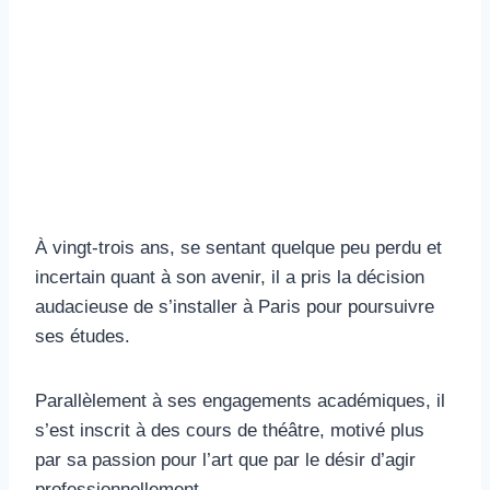
À vingt-trois ans, se sentant quelque peu perdu et
incertain quant à son avenir, il a pris la décision
audacieuse de s’installer à Paris pour poursuivre
ses études.
Parallèlement à ses engagements académiques, il
s’est inscrit à des cours de théâtre, motivé plus
par sa passion pour l’art que par le désir d’agir
professionnellement.