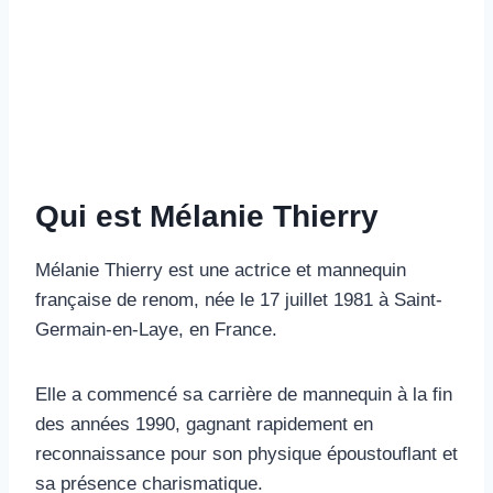
Qui est Mélanie Thierry
Mélanie Thierry est une actrice et mannequin
française de renom, née le 17 juillet 1981 à Saint-
Germain-en-Laye, en France.
Elle a commencé sa carrière de mannequin à la fin
des années 1990, gagnant rapidement en
reconnaissance pour son physique époustouflant et
sa présence charismatique.