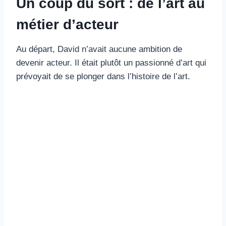
Un coup du sort : de l’art au
métier d’acteur
Au départ, David n’avait aucune ambition de
devenir acteur. Il était plutôt un passionné d’art qui
prévoyait de se plonger dans l’histoire de l’art.