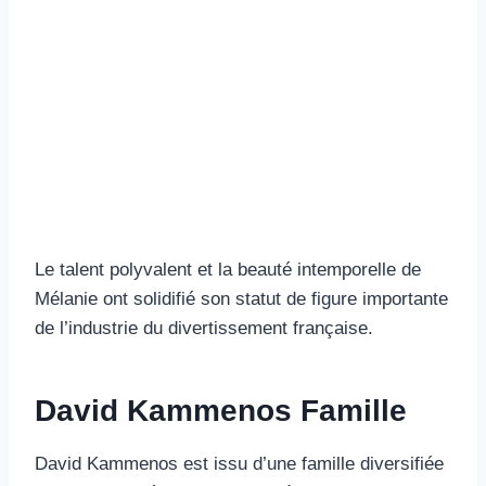
Le talent polyvalent et la beauté intemporelle de
Mélanie ont solidifié son statut de figure importante
de l’industrie du divertissement française.
David Kammenos Famille
David Kammenos est issu d’une famille diversifiée