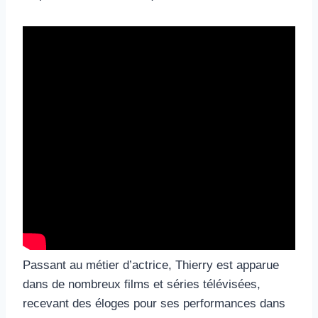
Passant au métier d’actrice, Thierry est apparue
dans de nombreux films et séries télévisées,
recevant des éloges pour ses performances dans