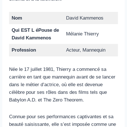
Nom
David Kammenos
Qui EST L éPouse de
Mélanie Thierry
David Kammenos
Profession
Acteur, Mannequin
Née le 17 juillet 1981, Thierry a commencé sa
carrière en tant que mannequin avant de se lancer
dans le métier d’actrice, où elle est devenue
célèbre pour ses rôles dans des films tels que
Babylon A.D. et The Zero Theorem.
Connue pour ses performances captivantes et sa
beauté saisissante, elle s’est imposée comme une