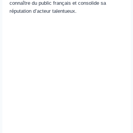
connaître du public français et consolide sa
réputation d’acteur talentueux.