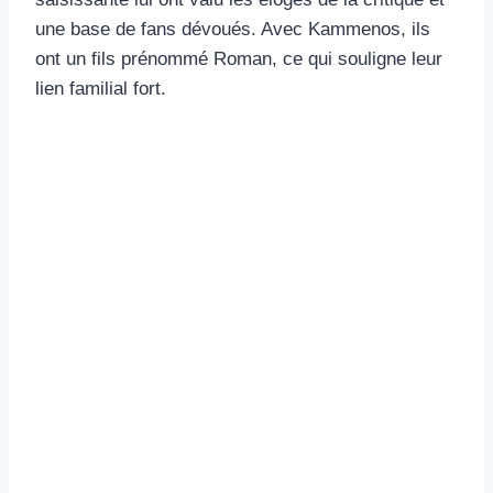
une base de fans dévoués. Avec Kammenos, ils
ont un fils prénommé Roman, ce qui souligne leur
lien familial fort.