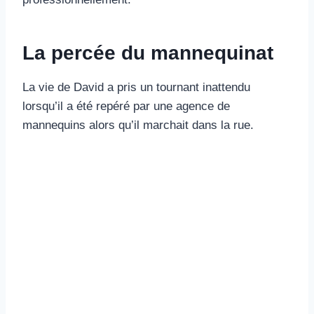
La percée du mannequinat
La vie de David a pris un tournant inattendu
lorsqu’il a été repéré par une agence de
mannequins alors qu’il marchait dans la rue.