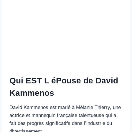
Qui EST L éPouse de David
Kammenos
David Kammenos est marié à Mélanie Thierry, une
actrice et mannequin française talentueuse qui a
fait des progrès significatifs dans l’industrie du
divertissement.