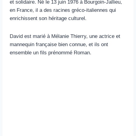
et solidaire. Né le 13 juin 1976 à Bourgoin-Jallieu,
en France, il a des racines gréco-italiennes qui
enrichissent son héritage culturel.
David est marié à Mélanie Thierry, une actrice et
mannequin française bien connue, et ils ont
ensemble un fils prénommé Roman.