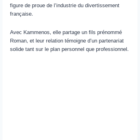
figure de proue de l’industrie du divertissement
française.
Avec Kammenos, elle partage un fils prénommé
Roman, et leur relation témoigne d’un partenariat
solide tant sur le plan personnel que professionnel.