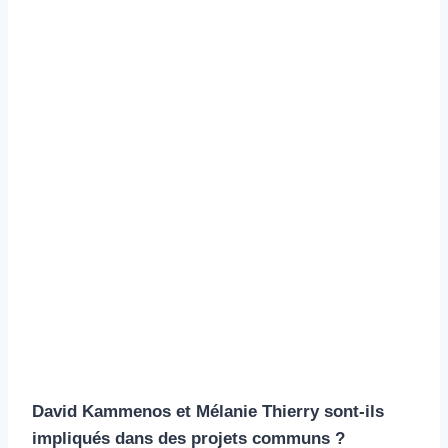
David Kammenos et Mélanie Thierry sont-ils
impliqués dans des projets communs ?