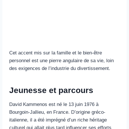
Cet accent mis sur la famille et le bien-être
personnel est une pierre angulaire de sa vie, loin
des exigences de l’industrie du divertissement.
Jeunesse et parcours
David Kammenos est né le 13 juin 1976 à
Bourgoin-Jallieu, en France. D’origine gréco-
italienne, il a été imprégné d’un riche héritage
culturel qui allait plus tard influencer ses efforts