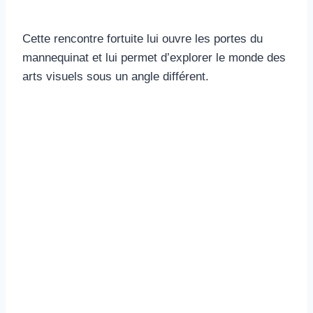
Cette rencontre fortuite lui ouvre les portes du
mannequinat et lui permet d’explorer le monde des
arts visuels sous un angle différent.