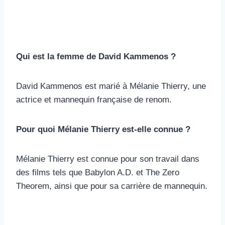
Qui est la femme de David Kammenos ?
David Kammenos est marié à Mélanie Thierry, une
actrice et mannequin française de renom.
Pour quoi Mélanie Thierry est-elle connue ?
Mélanie Thierry est connue pour son travail dans
des films tels que Babylon A.D. et The Zero
Theorem, ainsi que pour sa carrière de mannequin.