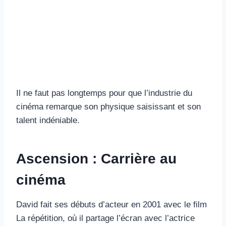
Il ne faut pas longtemps pour que l’industrie du
cinéma remarque son physique saisissant et son
talent indéniable.
Ascension : Carrière au
cinéma
David fait ses débuts d’acteur en 2001 avec le film
La répétition, où il partage l’écran avec l’actrice