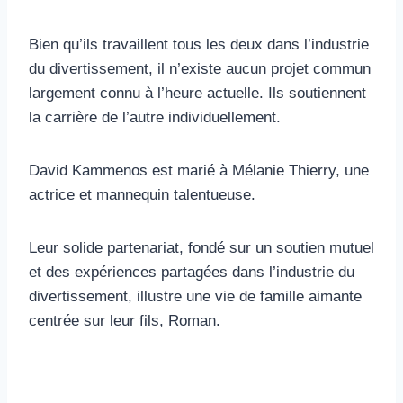
Bien qu’ils travaillent tous les deux dans l’industrie
du divertissement, il n’existe aucun projet commun
largement connu à l’heure actuelle. Ils soutiennent
la carrière de l’autre individuellement.
David Kammenos est marié à Mélanie Thierry, une
actrice et mannequin talentueuse.
Leur solide partenariat, fondé sur un soutien mutuel
et des expériences partagées dans l’industrie du
divertissement, illustre une vie de famille aimante
centrée sur leur fils, Roman.