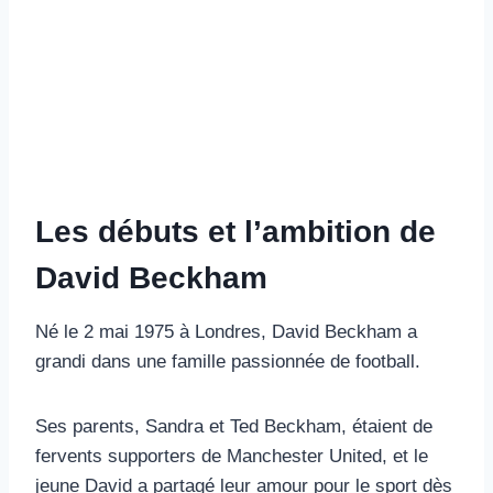
Les débuts et l’ambition de
David Beckham
Né le 2 mai 1975 à Londres, David Beckham a
grandi dans une famille passionnée de football.
Ses parents, Sandra et Ted Beckham, étaient de
fervents supporters de Manchester United, et le
jeune David a partagé leur amour pour le sport dès