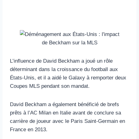
L’influence de David Beckham a joué un rôle
déterminant dans la croissance du football aux
États-Unis, et il a aidé le Galaxy à remporter deux
Coupes MLS pendant son mandat.
David Beckham a également bénéficié de brefs
prêts à l’AC Milan en Italie avant de conclure sa
carrière de joueur avec le Paris Saint-Germain en
France en 2013.