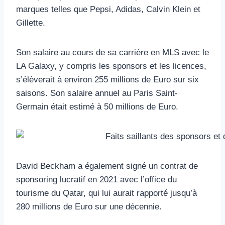
marques telles que Pepsi, Adidas, Calvin Klein et
Gillette.
Son salaire au cours de sa carrière en MLS avec le
LA Galaxy, y compris les sponsors et les licences,
s’élèverait à environ 255 millions de Euro sur six
saisons. Son salaire annuel au Paris Saint-
Germain était estimé à 50 millions de Euro.
David Beckham a également signé un contrat de
sponsoring lucratif en 2021 avec l’office du
tourisme du Qatar, qui lui aurait rapporté jusqu’à
280 millions de Euro sur une décennie.