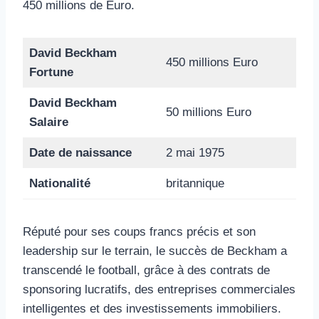
450 millions de Euro.
David Beckham
450 millions Euro
Fortune
David Beckham
50 millions Euro
Salaire
Date de naissance
2 mai 1975
Nationalité
britannique
Réputé pour ses coups francs précis et son
leadership sur le terrain, le succès de Beckham a
transcendé le football, grâce à des contrats de
sponsoring lucratifs, des entreprises commerciales
intelligentes et des investissements immobiliers.