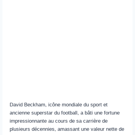
David Beckham, icône mondiale du sport et
ancienne superstar du football, a bâti une fortune
impressionnante au cours de sa carrière de
plusieurs décennies, amassant une valeur nette de