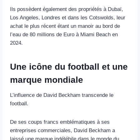
Ils possèdent également des propriétés à Dubaï,
Los Angeles, Londres et dans les Cotswolds, leur
achat le plus récent étant un manoir au bord de
l’eau de 80 millions de Euro à Miami Beach en
2024.
Une icône du football et une
marque mondiale
L’influence de David Beckham transcende le
football.
De ses coups francs emblématiques à ses
entreprises commerciales, David Beckham a
laissé une marque indélébile dans le monde du