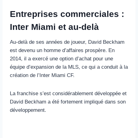
Entreprises commerciales :
Inter Miami et au-delà
Au-delà de ses années de joueur, David Beckham
est devenu un homme d’affaires prospère. En
2014, il a exercé une option d’achat pour une
équipe d’expansion de la MLS, ce qui a conduit à la
création de l’Inter Miami CF.
La franchise s’est considérablement développée et
David Beckham a été fortement impliqué dans son
développement.