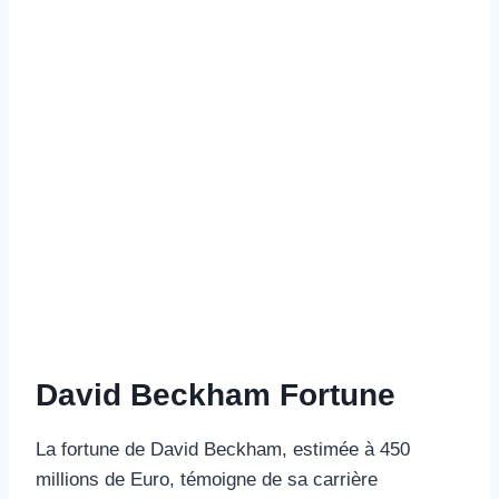
David Beckham Fortune
La fortune de David Beckham, estimée à 450
millions de Euro, témoigne de sa carrière