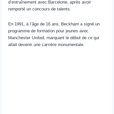
d’entraînement avec Barcelone, après avoir
remporté un concours de talents.
En 1991, à l’âge de 16 ans, Beckham a signé un
programme de formation pour jeunes avec
Manchester United, marquant le début de ce qui
allait devenir une carrière monumentale.