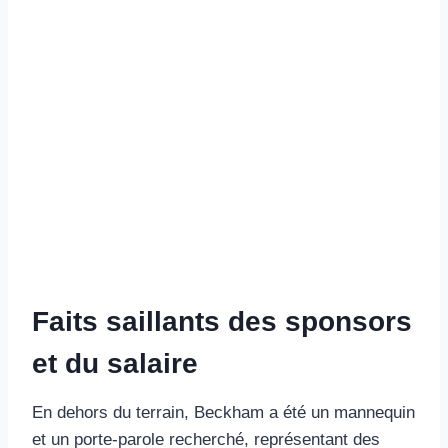
Faits saillants des sponsors
et du salaire
En dehors du terrain, Beckham a été un mannequin
et un porte-parole recherché, représentant des