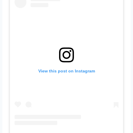
View this post on Instagram