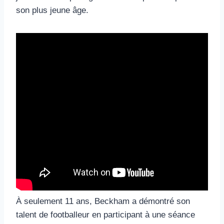
son plus jeune âge.
À seulement 11 ans, Beckham a démontré son
talent de footballeur en participant à une séance