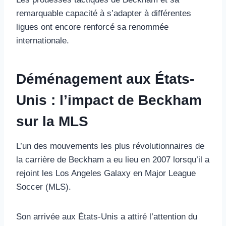
remarquable capacité à s’adapter à différentes
ligues ont encore renforcé sa renommée
internationale.
Déménagement aux États-
Unis : l’impact de Beckham
sur la MLS
L’un des mouvements les plus révolutionnaires de
la carrière de Beckham a eu lieu en 2007 lorsqu’il a
rejoint les Los Angeles Galaxy en Major League
Soccer (MLS).
Son arrivée aux États-Unis a attiré l’attention du