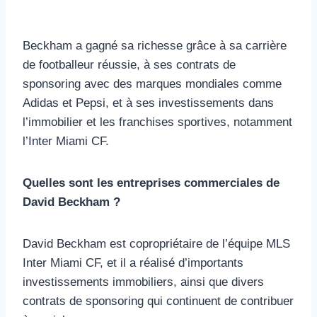
Beckham a gagné sa richesse grâce à sa carrière
de footballeur réussie, à ses contrats de
sponsoring avec des marques mondiales comme
Adidas et Pepsi, et à ses investissements dans
l’immobilier et les franchises sportives, notamment
l’Inter Miami CF.
Quelles sont les entreprises commerciales de
David Beckham ?
David Beckham est copropriétaire de l’équipe MLS
Inter Miami CF, et il a réalisé d’importants
investissements immobiliers, ainsi que divers
contrats de sponsoring qui continuent de contribuer