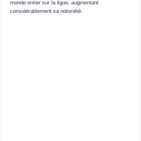
monde entier sur la ligue, augmentant
considérablement sa notoriété.