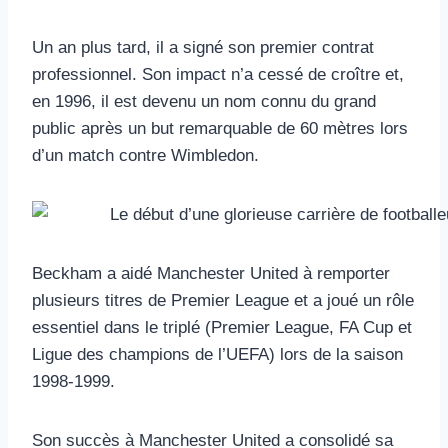
Un an plus tard, il a signé son premier contrat
professionnel. Son impact n’a cessé de croître et,
en 1996, il est devenu un nom connu du grand
public après un but remarquable de 60 mètres lors
d’un match contre Wimbledon.
Beckham a aidé Manchester United à remporter
plusieurs titres de Premier League et a joué un rôle
essentiel dans le triplé (Premier League, FA Cup et
Ligue des champions de l’UEFA) lors de la saison
1998-1999.
Son succès à Manchester United a consolidé sa