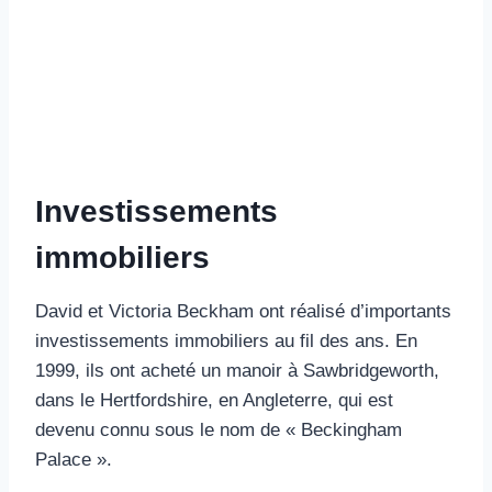
Investissements
immobiliers
David et Victoria Beckham ont réalisé d’importants
investissements immobiliers au fil des ans. En
1999, ils ont acheté un manoir à Sawbridgeworth,
dans le Hertfordshire, en Angleterre, qui est
devenu connu sous le nom de « Beckingham
Palace ».