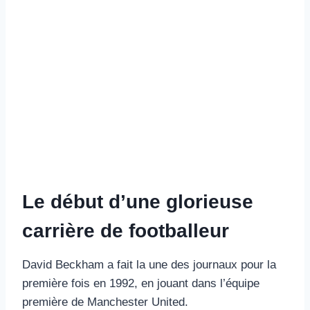
Le début d’une glorieuse
carrière de footballeur
David Beckham a fait la une des journaux pour la
première fois en 1992, en jouant dans l’équipe
première de Manchester United.