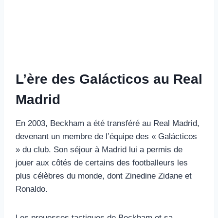
L’ère des Galácticos au Real
Madrid
En 2003, Beckham a été transféré au Real Madrid,
devenant un membre de l’équipe des « Galácticos
» du club. Son séjour à Madrid lui a permis de
jouer aux côtés de certains des footballeurs les
plus célèbres du monde, dont Zinedine Zidane et
Ronaldo.
Les prouesses tactiques de Beckham et sa