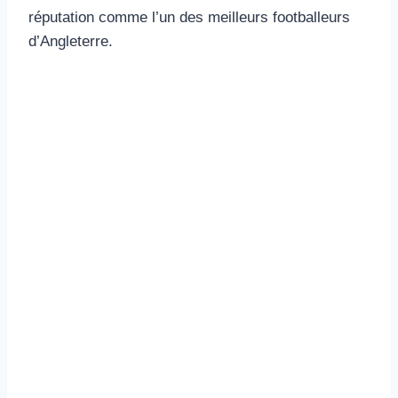
réputation comme l’un des meilleurs footballeurs
d’Angleterre.