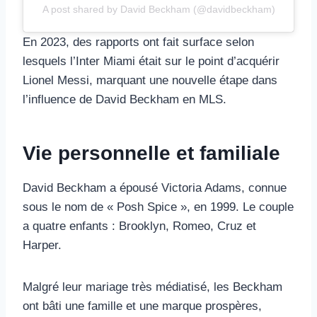
A post shared by David Beckham (@davidbeckham)
En 2023, des rapports ont fait surface selon
lesquels l’Inter Miami était sur le point d’acquérir
Lionel Messi, marquant une nouvelle étape dans
l’influence de David Beckham en MLS.
Vie personnelle et familiale
David Beckham a épousé Victoria Adams, connue
sous le nom de « Posh Spice », en 1999. Le couple
a quatre enfants : Brooklyn, Romeo, Cruz et
Harper.
Malgré leur mariage très médiatisé, les Beckham
ont bâti une famille et une marque prospères,