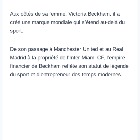
Aux côtés de sa femme, Victoria Beckham, il a
créé une marque mondiale qui s’étend au-delà du
sport.
De son passage à Manchester United et au Real
Madrid à la propriété de l’Inter Miami CF, l’empire
financier de Beckham reflète son statut de légende
du sport et d’entrepreneur des temps modernes.