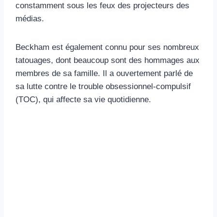
constamment sous les feux des projecteurs des
médias.
Beckham est également connu pour ses nombreux
tatouages, dont beaucoup sont des hommages aux
membres de sa famille. Il a ouvertement parlé de
sa lutte contre le trouble obsessionnel-compulsif
(TOC), qui affecte sa vie quotidienne.