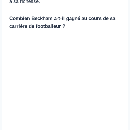
à sa richesse.
Combien Beckham a-t-il gagné au cours de sa
carrière de footballeur ?