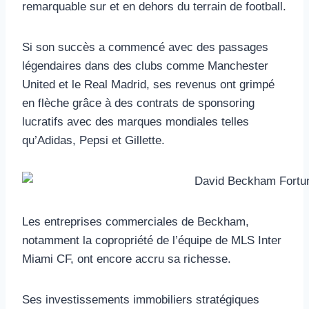
remarquable sur et en dehors du terrain de football.
Si son succès a commencé avec des passages
légendaires dans des clubs comme Manchester
United et le Real Madrid, ses revenus ont grimpé
en flèche grâce à des contrats de sponsoring
lucratifs avec des marques mondiales telles
qu’Adidas, Pepsi et Gillette.
Les entreprises commerciales de Beckham,
notamment la copropriété de l’équipe de MLS Inter
Miami CF, ont encore accru sa richesse.
Ses investissements immobiliers stratégiques