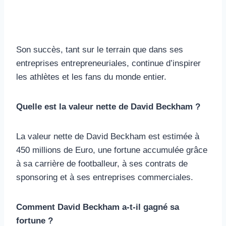
Son succès, tant sur le terrain que dans ses
entreprises entrepreneuriales, continue d’inspirer
les athlètes et les fans du monde entier.
Quelle est la valeur nette de David Beckham ?
La valeur nette de David Beckham est estimée à
450 millions de Euro, une fortune accumulée grâce
à sa carrière de footballeur, à ses contrats de
sponsoring et à ses entreprises commerciales.
Comment David Beckham a-t-il gagné sa
fortune ?