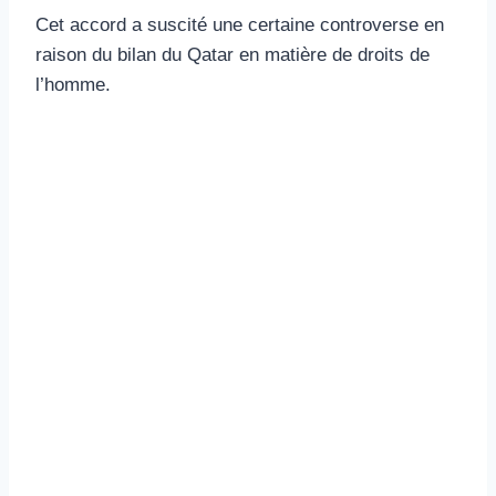
Cet accord a suscité une certaine controverse en
raison du bilan du Qatar en matière de droits de
l’homme.