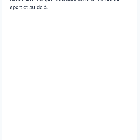
sport et au-delà.