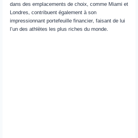
dans des emplacements de choix, comme Miami et
Londres, contribuent également à son
impressionnant portefeuille financier, faisant de lui
l’un des athlètes les plus riches du monde.