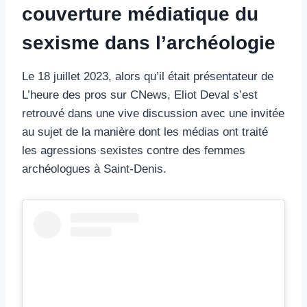
couverture médiatique du
sexisme dans l’archéologie
Le 18 juillet 2023, alors qu’il était présentateur de
L’heure des pros sur CNews, Eliot Deval s’est
retrouvé dans une vive discussion avec une invitée
au sujet de la manière dont les médias ont traité
les agressions sexistes contre des femmes
archéologues à Saint-Denis.