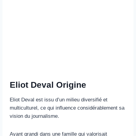
Eliot Deval Origine
Eliot Deval est issu d’un milieu diversifié et
multiculturel, ce qui influence considérablement sa
vision du journalisme.
Ayant grandi dans une famille qui valorisait