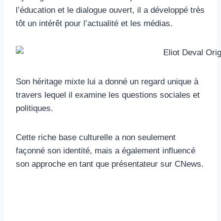
l’éducation et le dialogue ouvert, il a développé très
tôt un intérêt pour l’actualité et les médias.
Son héritage mixte lui a donné un regard unique à
travers lequel il examine les questions sociales et
politiques.
Cette riche base culturelle a non seulement
façonné son identité, mais a également influencé
son approche en tant que présentateur sur CNews.