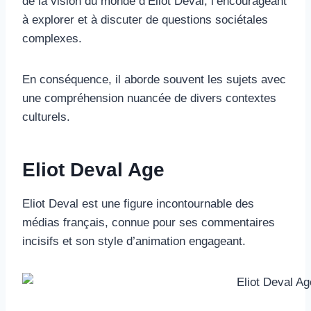
de la vision du monde d’Eliot Deval, l’encourageant
à explorer et à discuter de questions sociétales
complexes.
En conséquence, il aborde souvent les sujets avec
une compréhension nuancée de divers contextes
culturels.
Eliot Deval Age
Eliot Deval est une figure incontournable des
médias français, connue pour ses commentaires
incisifs et son style d’animation engageant.