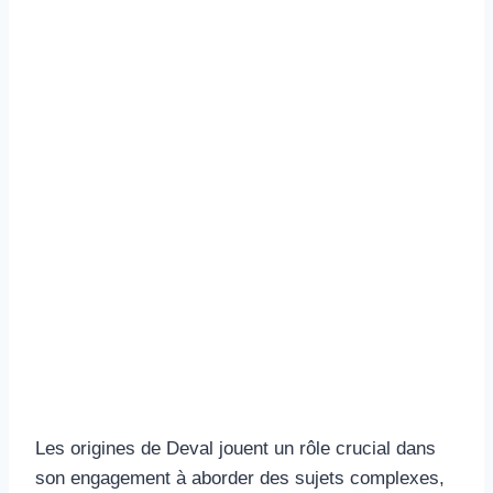
Les origines de Deval jouent un rôle crucial dans
son engagement à aborder des sujets complexes,