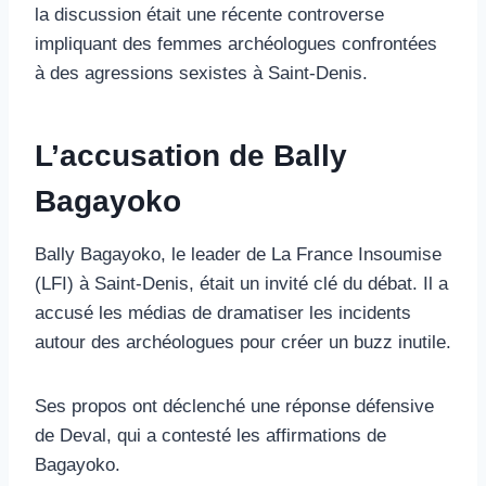
la discussion était une récente controverse
impliquant des femmes archéologues confrontées
à des agressions sexistes à Saint-Denis.
L’accusation de Bally
Bagayoko
Bally Bagayoko, le leader de La France Insoumise
(LFI) à Saint-Denis, était un invité clé du débat. Il a
accusé les médias de dramatiser les incidents
autour des archéologues pour créer un buzz inutile.
Ses propos ont déclenché une réponse défensive
de Deval, qui a contesté les affirmations de
Bagayoko.