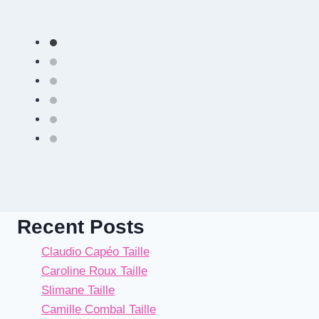
Recent Posts
Claudio Capéo Taille
Caroline Roux Taille
Slimane Taille
Camille Combal Taille