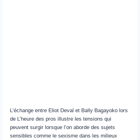
L’échange entre Eliot Deval et Bally Bagayoko lors
de L’heure des pros illustre les tensions qui
peuvent surgir lorsque l’on aborde des sujets
sensibles comme le sexisme dans les milieux