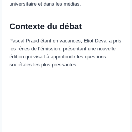
universitaire et dans les médias.
Contexte du débat
Pascal Praud étant en vacances, Eliot Deval a pris
les rênes de l’émission, présentant une nouvelle
édition qui visait à approfondir les questions
sociétales les plus pressantes.