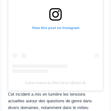
View this post on Instagram
A post shared by Eliot Deval (@eliot.dl)
Cet incident a mis en lumière les tensions
actuelles autour des questions de genre dans
divers domaines, notamment dans le milieu