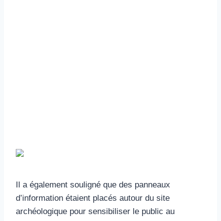
Il a également souligné que des panneaux
d’information étaient placés autour du site
archéologique pour sensibiliser le public au