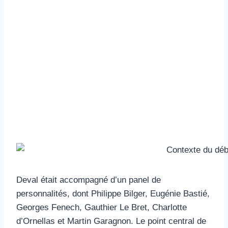
Deval était accompagné d’un panel de
personnalités, dont Philippe Bilger, Eugénie Bastié,
Georges Fenech, Gauthier Le Bret, Charlotte
d’Ornellas et Martin Garagnon. Le point central de