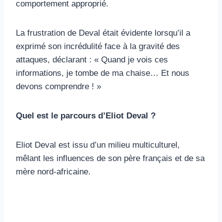
comportement approprié.
La frustration de Deval était évidente lorsqu’il a
exprimé son incrédulité face à la gravité des
attaques, déclarant : « Quand je vois ces
informations, je tombe de ma chaise… Et nous
devons comprendre ! »
Quel est le parcours d’Eliot Deval ?
Eliot Deval est issu d’un milieu multiculturel,
mêlant les influences de son père français et de sa
mère nord-africaine.