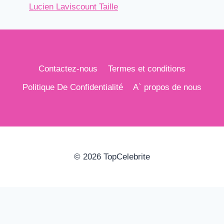
Lucien Laviscount Taille
Contactez-nous
Termes et conditions
Politique De Confidentialité
A` propos de nous
© 2026 TopCelebrite