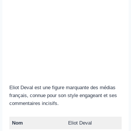
Eliot Deval est une figure marquante des médias
français, connue pour son style engageant et ses
commentaires incisifs.
Nom
Eliot Deval