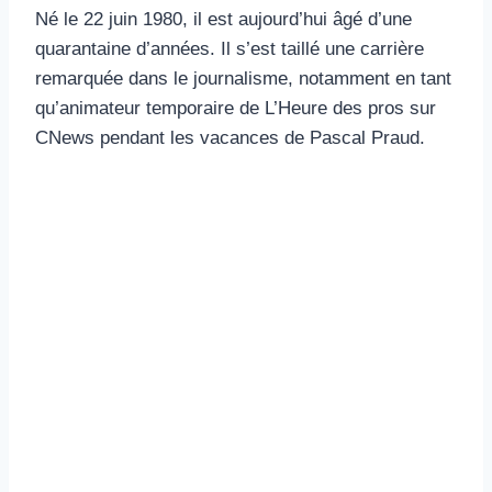
Né le 22 juin 1980, il est aujourd’hui âgé d’une
quarantaine d’années. Il s’est taillé une carrière
remarquée dans le journalisme, notamment en tant
qu’animateur temporaire de L’Heure des pros sur
CNews pendant les vacances de Pascal Praud.