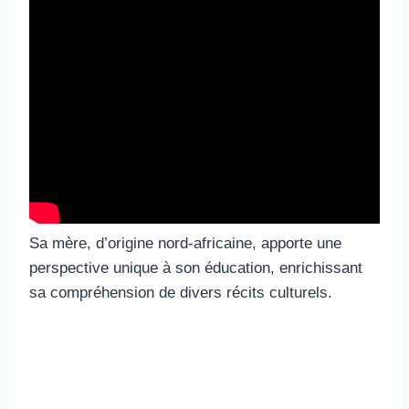
Sa mère, d’origine nord-africaine, apporte une
perspective unique à son éducation, enrichissant
sa compréhension de divers récits culturels.