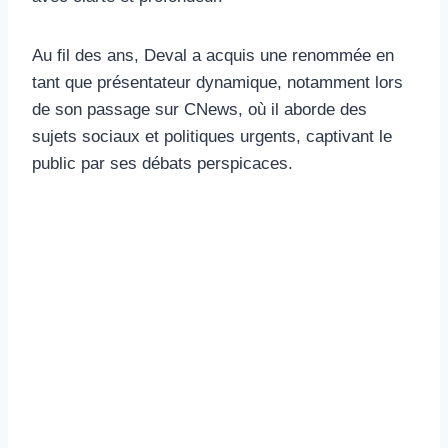
Au fil des ans, Deval a acquis une renommée en
tant que présentateur dynamique, notamment lors
de son passage sur CNews, où il aborde des
sujets sociaux et politiques urgents, captivant le
public par ses débats perspicaces.