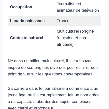
Journaliste et
Occupation
animateur de télévision
Lieu de naissance
France
Multiculturel (origine
Contexte culturel
française et nord-
africaine)
Né dans un milieu multiculturel, il s’est souvent
inspiré de ses origines diverses pour éclairer son
point de vue sur les questions contemporaines.
Sa carrière dans le journalisme a commencé à un
jeune âge, où il s’est rapidement fait un nom grâce
à sa capacité à aborder des sujets complexes
avec clarté et profondeur.