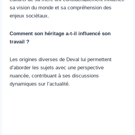
sa vision du monde et sa compréhension des
enjeux sociétaux.
Comment son héritage a-t-il influencé son
travail ?
Les origines diverses de Deval lui permettent
d’aborder les sujets avec une perspective
nuancée, contribuant à ses discussions
dynamiques sur l’actualité.