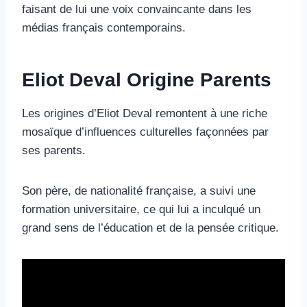
faisant de lui une voix convaincante dans les
médias français contemporains.
Eliot Deval Origine Parents
Les origines d’Eliot Deval remontent à une riche
mosaïque d’influences culturelles façonnées par
ses parents.
Son père, de nationalité française, a suivi une
formation universitaire, ce qui lui a inculqué un
grand sens de l’éducation et de la pensée critique.