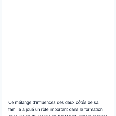
Ce mélange d’influences des deux côtés de sa
famille a joué un rôle important dans la formation