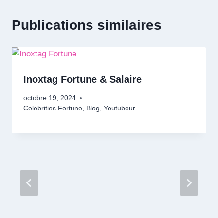
Publications similaires
Inoxtag Fortune & Salaire
octobre 19, 2024
Celebrities Fortune
,
Blog
,
Youtubeur