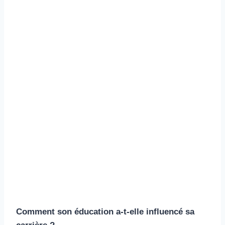
Comment son éducation a-t-elle influencé sa