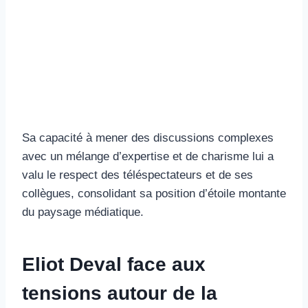
Sa capacité à mener des discussions complexes
avec un mélange d’expertise et de charisme lui a
valu le respect des téléspectateurs et de ses
collègues, consolidant sa position d’étoile montante
du paysage médiatique.
Eliot Deval face aux
tensions autour de la