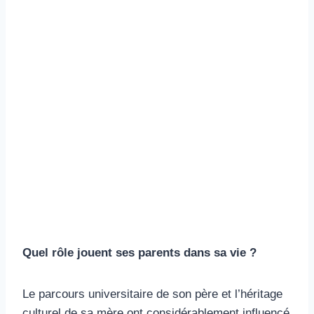
Quel rôle jouent ses parents dans sa vie ?
Le parcours universitaire de son père et l’héritage
culturel de sa mère ont considérablement influencé