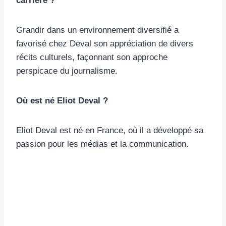
carrière ?
Grandir dans un environnement diversifié a
favorisé chez Deval son appréciation de divers
récits culturels, façonnant son approche
perspicace du journalisme.
Où est né Eliot Deval ?
Eliot Deval est né en France, où il a développé sa
passion pour les médias et la communication.