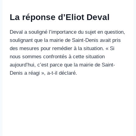
La réponse d’Eliot Deval
Deval a souligné l’importance du sujet en question,
soulignant que la mairie de Saint-Denis avait pris
des mesures pour remédier à la situation. « Si
nous sommes confrontés à cette situation
aujourd’hui, c’est parce que la mairie de Saint-
Denis a réagi », a-t-il déclaré.