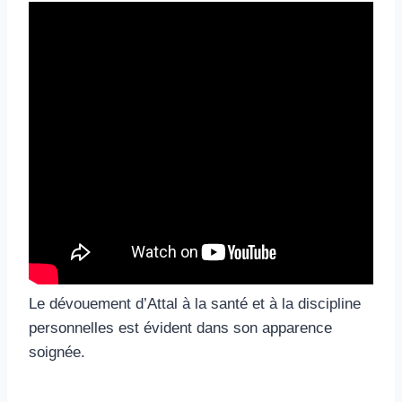
Le dévouement d’Attal à la santé et à la discipline
personnelles est évident dans son apparence
soignée.