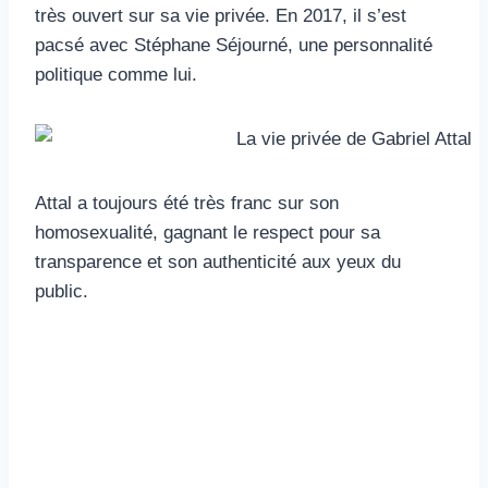
très ouvert sur sa vie privée. En 2017, il s’est
pacsé avec Stéphane Séjourné, une personnalité
politique comme lui.
Attal a toujours été très franc sur son
homosexualité, gagnant le respect pour sa
transparence et son authenticité aux yeux du
public.