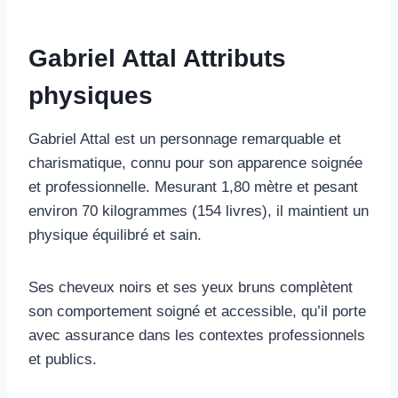
Gabriel Attal Attributs
physiques
Gabriel Attal est un personnage remarquable et
charismatique, connu pour son apparence soignée
et professionnelle. Mesurant 1,80 mètre et pesant
environ 70 kilogrammes (154 livres), il maintient un
physique équilibré et sain.
Ses cheveux noirs et ses yeux bruns complètent
son comportement soigné et accessible, qu’il porte
avec assurance dans les contextes professionnels
et publics.