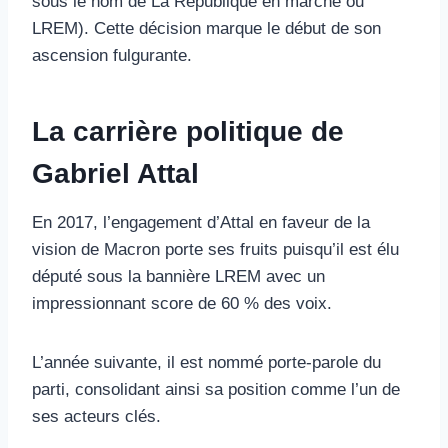
sous le nom de La République en marche ou
LREM). Cette décision marque le début de son
ascension fulgurante.
La carrière politique de
Gabriel Attal
En 2017, l’engagement d’Attal en faveur de la
vision de Macron porte ses fruits puisqu’il est élu
député sous la bannière LREM avec un
impressionnant score de 60 % des voix.
L’année suivante, il est nommé porte-parole du
parti, consolidant ainsi sa position comme l’un de
ses acteurs clés.