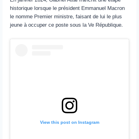
historique lorsque le président Emmanuel Macron
le nomme Premier ministre, faisant de lui le plus
jeune à occuper ce poste sous la Ve République.
View this post on Instagram