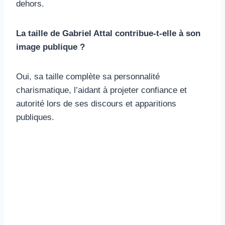
dehors.
La taille de Gabriel Attal contribue-t-elle à son
image publique ?
Oui, sa taille complète sa personnalité
charismatique, l’aidant à projeter confiance et
autorité lors de ses discours et apparitions
publiques.