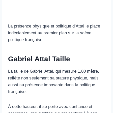
La présence physique et politique d’Attal le place
indéniablement au premier plan sur la scène
politique française.
Gabriel Attal Taille
La taille de Gabriel Attal, qui mesure 1,80 mètre,
reflète non seulement sa stature physique, mais
aussi sa présence imposante dans la politique
française.
À cette hauteur, il se porte avec confiance et