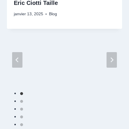
Eric Ciotti Taille
janvier 13, 2025
Blog