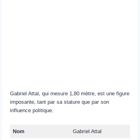
Gabriel Attal, qui mesure 1,80 mètre, est une figure
imposante, tant par sa stature que par son
influence politique.
Nom
Gabriel Attal