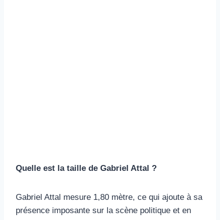
Quelle est la taille de Gabriel Attal ?
Gabriel Attal mesure 1,80 mètre, ce qui ajoute à sa
présence imposante sur la scène politique et en