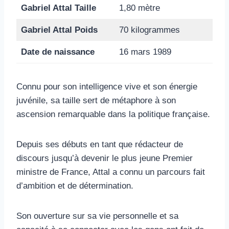
Gabriel Attal Taille
1,80 mètre
Gabriel Attal
Poids
70 kilogrammes
Date de naissance
16 mars 1989
Connu pour son intelligence vive et son énergie
juvénile, sa taille sert de métaphore à son
ascension remarquable dans la politique française.
Depuis ses débuts en tant que rédacteur de
discours jusqu’à devenir le plus jeune Premier
ministre de France, Attal a connu un parcours fait
d’ambition et de détermination.
Son ouverture sur sa vie personnelle et sa