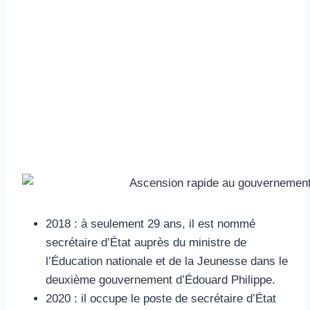
2018 : à seulement 29 ans, il est nommé
secrétaire d’État auprès du ministre de
l’Éducation nationale et de la Jeunesse dans le
deuxième gouvernement d’Édouard Philippe.
2020 : il occupe le poste de secrétaire d’État