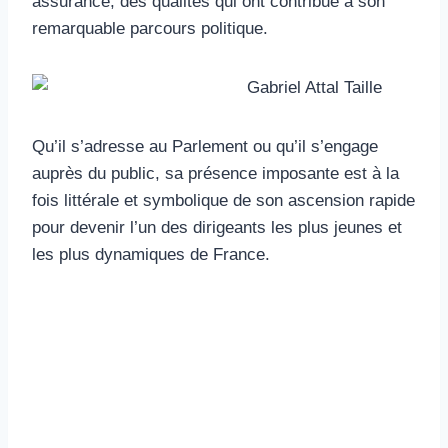
assurance, des qualités qui ont contribué à son
remarquable parcours politique.
Qu’il s’adresse au Parlement ou qu’il s’engage
auprès du public, sa présence imposante est à la
fois littérale et symbolique de son ascension rapide
pour devenir l’un des dirigeants les plus jeunes et
les plus dynamiques de France.