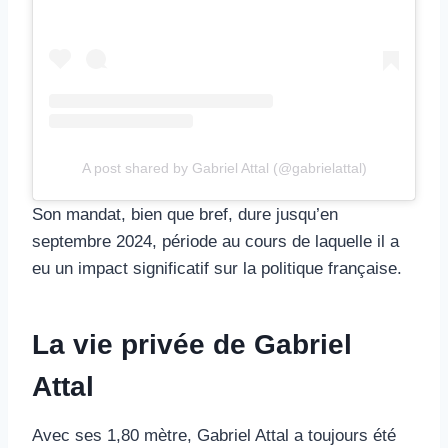
A post shared by Gabriel Attal (@gabrielattal)
Son mandat, bien que bref, dure jusqu’en
septembre 2024, période au cours de laquelle il a
eu un impact significatif sur la politique française.
La vie privée de Gabriel
Attal
Avec ses 1,80 mètre, Gabriel Attal a toujours été