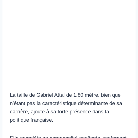
La taille de Gabriel Attal de 1,80 mètre, bien que
n’étant pas la caractéristique déterminante de sa
carrière, ajoute à sa forte présence dans la
politique française.