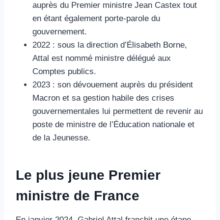
auprès du Premier ministre Jean Castex tout
en étant également porte-parole du
gouvernement.
2022 : sous la direction d’Élisabeth Borne,
Attal est nommé ministre délégué aux
Comptes publics.
2023 : son dévouement auprès du président
Macron et sa gestion habile des crises
gouvernementales lui permettent de revenir au
poste de ministre de l’Éducation nationale et
de la Jeunesse.
Le plus jeune Premier
ministre de France
En janvier 2024, Gabriel Attal franchit une étape