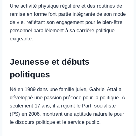
Une activité physique régulière et des routines de
remise en forme font partie intégrante de son mode
de vie, reflétant son engagement pour le bien-être
personnel parallèlement à sa carrière politique
exigeante.
Jeunesse et débuts
politiques
Né en 1989 dans une famille juive, Gabriel Attal a
développé une passion précoce pour la politique. À
seulement 17 ans, il a rejoint le Parti socialiste
(PS) en 2006, montrant une aptitude naturelle pour
le discours politique et le service public.