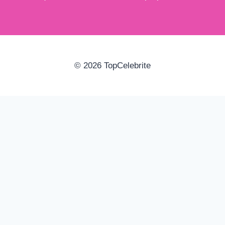
© 2026 TopCelebrite