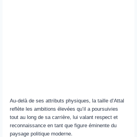
Au-delà de ses attributs physiques, la taille d’Attal
reflète les ambitions élevées qu’il a poursuivies
tout au long de sa carrière, lui valant respect et
reconnaissance en tant que figure éminente du
paysage politique moderne.