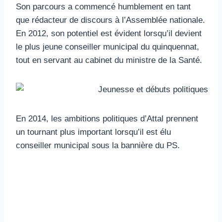
Son parcours a commencé humblement en tant
que rédacteur de discours à l’Assemblée nationale.
En 2012, son potentiel est évident lorsqu’il devient
le plus jeune conseiller municipal du quinquennat,
tout en servant au cabinet du ministre de la Santé.
En 2014, les ambitions politiques d’Attal prennent
un tournant plus important lorsqu’il est élu
conseiller municipal sous la bannière du PS.