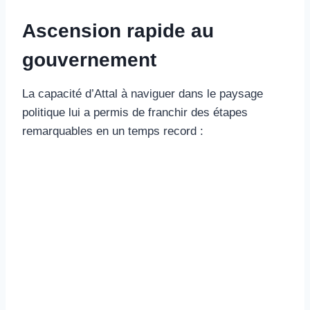
Ascension rapide au
gouvernement
La capacité d’Attal à naviguer dans le paysage
politique lui a permis de franchir des étapes
remarquables en un temps record :