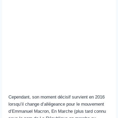
Cependant, son moment décisif survient en 2016
lorsqu’il change d’allégeance pour le mouvement
d’Emmanuel Macron, En Marche (plus tard connu