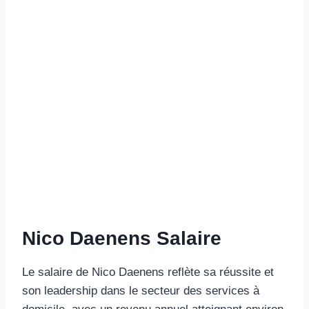
Nico Daenens Salaire
Le salaire de Nico Daenens reflète sa réussite et
son leadership dans le secteur des services à