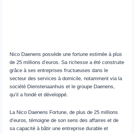
Nico Daenens possède une fortune estimée à plus
de 25 millions d’euros. Sa richesse a été construite
grâce à ses entreprises fructueuses dans le
secteur des services à domicile, notamment via la
société Dienstenaanhuis et le groupe Daenens,
qu’il a fondé et développé.
La Nico Daenens Fortune, de plus de 25 millions
d’euros, témoigne de son sens des affaires et de
sa capacité à bâtir une entreprise durable et