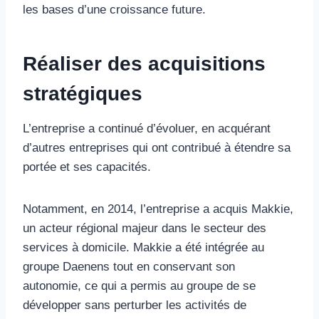
les bases d’une croissance future.
Réaliser des acquisitions
stratégiques
L’entreprise a continué d’évoluer, en acquérant
d’autres entreprises qui ont contribué à étendre sa
portée et ses capacités.
Notamment, en 2014, l’entreprise a acquis Makkie,
un acteur régional majeur dans le secteur des
services à domicile. Makkie a été intégrée au
groupe Daenens tout en conservant son
autonomie, ce qui a permis au groupe de se
développer sans perturber les activités de