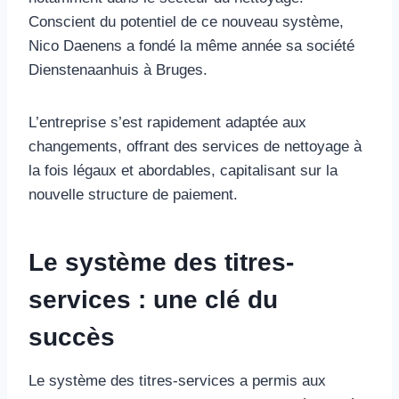
Conscient du potentiel de ce nouveau système,
Nico Daenens a fondé la même année sa société
Dienstenaanhuis à Bruges.
L’entreprise s’est rapidement adaptée aux
changements, offrant des services de nettoyage à
la fois légaux et abordables, capitalisant sur la
nouvelle structure de paiement.
Le système des titres-
services : une clé du
succès
Le système des titres-services a permis aux