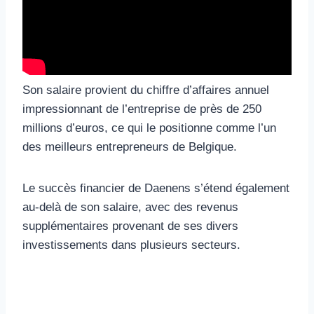
Son salaire provient du chiffre d’affaires annuel
impressionnant de l’entreprise de près de 250
millions d’euros, ce qui le positionne comme l’un
des meilleurs entrepreneurs de Belgique.
Le succès financier de Daenens s’étend également
au-delà de son salaire, avec des revenus
supplémentaires provenant de ses divers
investissements dans plusieurs secteurs.