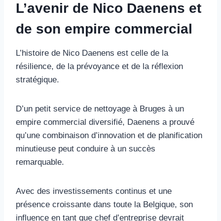
L’avenir de Nico Daenens et
de son empire commercial
L’histoire de Nico Daenens est celle de la
résilience, de la prévoyance et de la réflexion
stratégique.
D’un petit service de nettoyage à Bruges à un
empire commercial diversifié, Daenens a prouvé
qu’une combinaison d’innovation et de planification
minutieuse peut conduire à un succès
remarquable.
Avec des investissements continus et une
présence croissante dans toute la Belgique, son
influence en tant que chef d’entreprise devrait