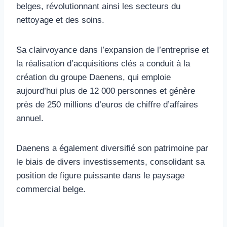
belges, révolutionnant ainsi les secteurs du
nettoyage et des soins.
Sa clairvoyance dans l’expansion de l’entreprise et
la réalisation d’acquisitions clés a conduit à la
création du groupe Daenens, qui emploie
aujourd’hui plus de 12 000 personnes et génère
près de 250 millions d’euros de chiffre d’affaires
annuel.
Daenens a également diversifié son patrimoine par
le biais de divers investissements, consolidant sa
position de figure puissante dans le paysage
commercial belge.