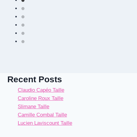
Recent Posts
Claudio Capéo Taille
Caroline Roux Taille
Slimane Taille
Camille Combal Taille
Lucien Laviscount Taille