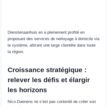
Dienstenaanhuis en a pleinement profité en
proposant des services de nettoyage à domicile via
le système, attirant une large clientèle dans toute
la région.
Croissance stratégique :
relever les défis et élargir
les horizons
Nico Daenens ne s’est pas contenté de créer son