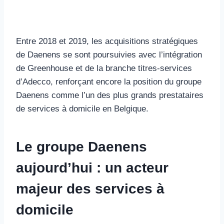
Entre 2018 et 2019, les acquisitions stratégiques
de Daenens se sont poursuivies avec l’intégration
de Greenhouse et de la branche titres-services
d’Adecco, renforçant encore la position du groupe
Daenens comme l’un des plus grands prestataires
de services à domicile en Belgique.
Le groupe Daenens
aujourd’hui : un acteur
majeur des services à
domicile