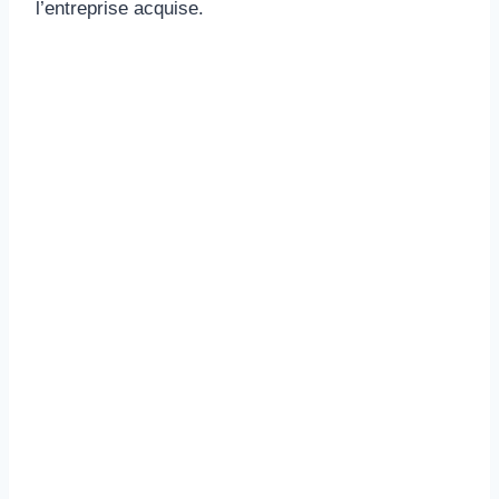
l’entreprise acquise.