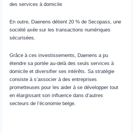
En outre, Daenens détient 20 % de Secopass, une
société axée sur les transactions numériques
sécurisées.
Grâce à ces investissements, Daenens a pu
étendre sa portée au-delà des seuls services à
domicile et diversifier ses intérêts. Sa stratégie
consiste à s’associer à des entreprises
prometteuses pour les aider à se développer tout
en élargissant son influence dans d’autres
secteurs de l’économie belge.