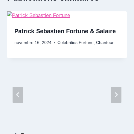
Patrick Sebastien Fortune & Salaire
novembre 16, 2024
Celebrities Fortune
,
Chanteur