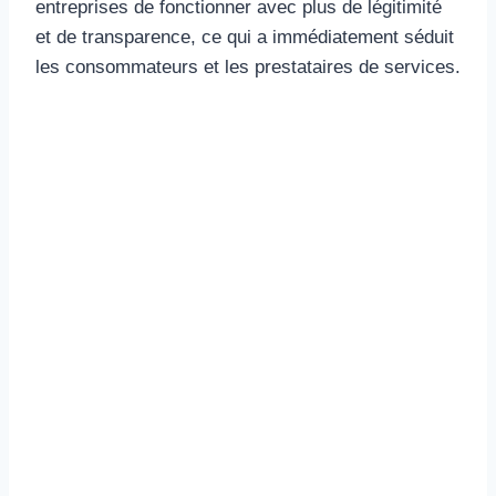
entreprises de fonctionner avec plus de légitimité
et de transparence, ce qui a immédiatement séduit
les consommateurs et les prestataires de services.