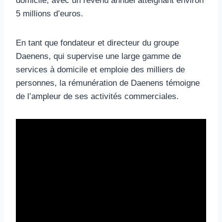
domicile, avec un revenu annuel atteignant environ
5 millions d’euros.
En tant que fondateur et directeur du groupe
Daenens, qui supervise une large gamme de
services à domicile et emploie des milliers de
personnes, la rémunération de Daenens témoigne
de l’ampleur de ses activités commerciales.