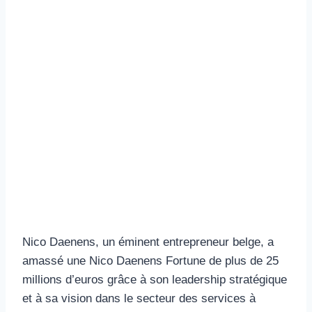
Nico Daenens, un éminent entrepreneur belge, a
amassé une Nico Daenens Fortune de plus de 25
millions d’euros grâce à son leadership stratégique
et à sa vision dans le secteur des services à