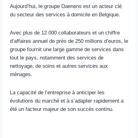
Aujourd’hui, le groupe Daenens est un acteur clé
du secteur des services à domicile en Belgique.
Avec plus de 12 000 collaborateurs et un chiffre
d’affaires annuel de près de 250 millions d’euros, le
groupe fournit une large gamme de services dans
tout le pays, notamment des services de
nettoyage, de soins et autres services aux
ménages.
La capacité de l’entreprise à anticiper les
évolutions du marché et à s’adapter rapidement a
été un facteur majeur de son succès continu.