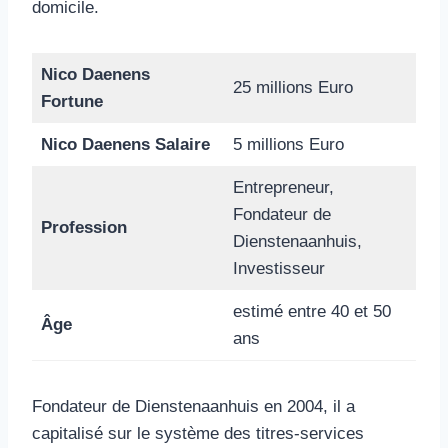
domicile.
Nico Daenens
25 millions Euro
Fortune
Nico Daenens Salaire
5 millions Euro
Entrepreneur,
Fondateur de
Profession
Dienstenaanhuis,
Investisseur
estimé entre 40 et 50
Âge
ans
Fondateur de Dienstenaanhuis en 2004, il a
capitalisé sur le système des titres-services