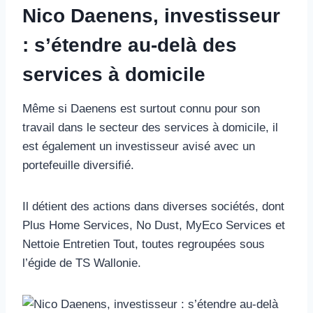
Nico Daenens, investisseur
: s’étendre au-delà des
services à domicile
Même si Daenens est surtout connu pour son
travail dans le secteur des services à domicile, il
est également un investisseur avisé avec un
portefeuille diversifié.
Il détient des actions dans diverses sociétés, dont
Plus Home Services, No Dust, MyEco Services et
Nettoie Entretien Tout, toutes regroupées sous
l’égide de TS Wallonie.