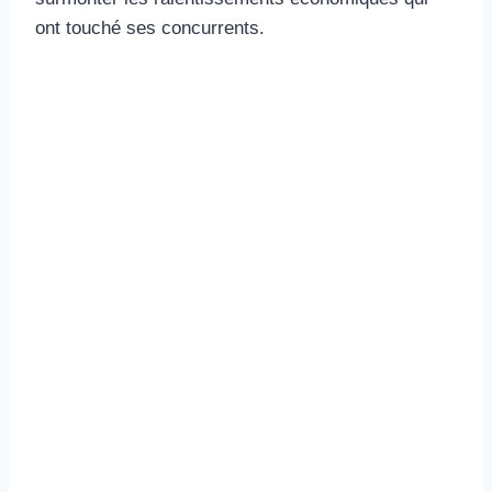
ont touché ses concurrents.