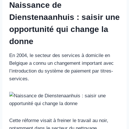
Naissance de
Dienstenaanhuis : saisir une
opportunité qui change la
donne
En 2004, le secteur des services à domicile en
Belgique a connu un changement important avec
l’introduction du système de paiement par titres-
services.
Cette réforme visait à freiner le travail au noir,
notamment dans le secteur du nettoyage.