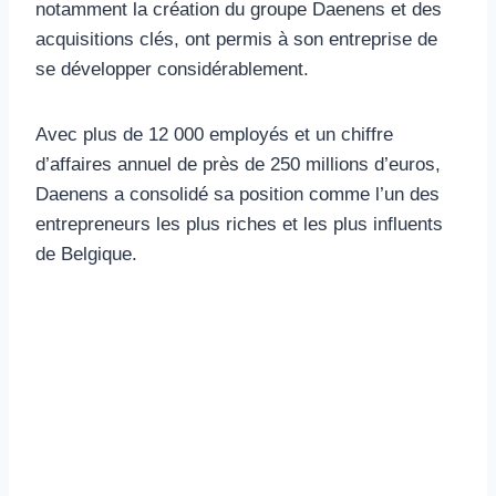
notamment la création du groupe Daenens et des
acquisitions clés, ont permis à son entreprise de
se développer considérablement.
Avec plus de 12 000 employés et un chiffre
d’affaires annuel de près de 250 millions d’euros,
Daenens a consolidé sa position comme l’un des
entrepreneurs les plus riches et les plus influents
de Belgique.