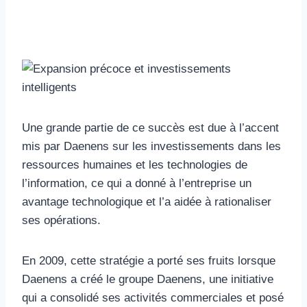
Une grande partie de ce succès est due à l’accent
mis par Daenens sur les investissements dans les
ressources humaines et les technologies de
l’information, ce qui a donné à l’entreprise un
avantage technologique et l’a aidée à rationaliser
ses opérations.
En 2009, cette stratégie a porté ses fruits lorsque
Daenens a créé le groupe Daenens, une initiative
qui a consolidé ses activités commerciales et posé