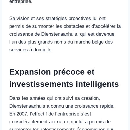
entreprise.
Sa vision et ses stratégies proactives lui ont
permis de surmonter les obstacles et d’accélérer la
croissance de Dienstenaanhuis, qui est devenue
l’un des plus grands noms du marché belge des
services à domicile.
Expansion précoce et
investissements intelligents
Dans les années qui ont suivi sa création,
Dienstenaanhuis a connu une croissance rapide.
En 2007, l’effectif de l’entreprise s’est
considérablement accru, ce qui lui a permis de
surmonter les ralentissements économiques qui