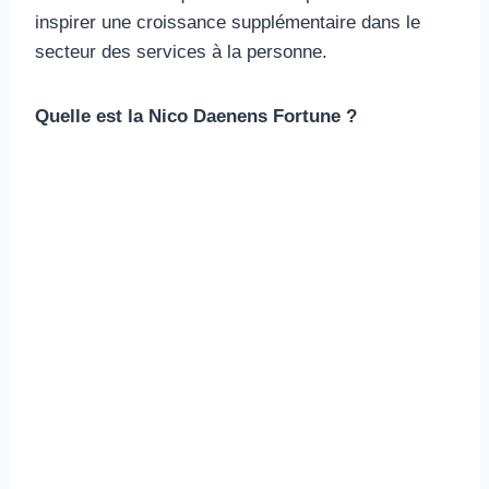
inspirer une croissance supplémentaire dans le
secteur des services à la personne.
Quelle est la Nico Daenens Fortune ?