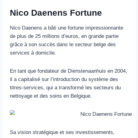
Nico Daenens Fortune
Nico Daenens a bâti une fortune impressionnante
de plus de 25 millions d’euros, en grande partie
grâce à son succès dans le secteur belge des
services à domicile.
En tant que fondateur de Dienstenaanhuis en 2004,
il a capitalisé sur l’introduction du système des
titres-services, qui a transformé les secteurs du
nettoyage et des soins en Belgique.
Sa vision stratégique et ses investissements,