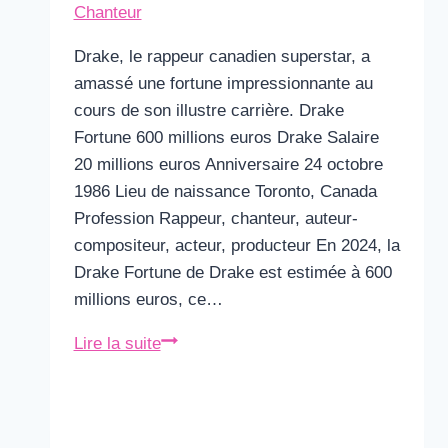
Chanteur
Drake, le rappeur canadien superstar, a
amassé une fortune impressionnante au
cours de son illustre carrière. Drake
Fortune 600 millions euros Drake Salaire
20 millions euros Anniversaire 24 octobre
1986 Lieu de naissance Toronto, Canada
Profession Rappeur, chanteur, auteur-
compositeur, acteur, producteur En 2024, la
Drake Fortune de Drake est estimée à 600
millions euros, ce…
Drake
Lire la suite
Fortune
&
Salaire