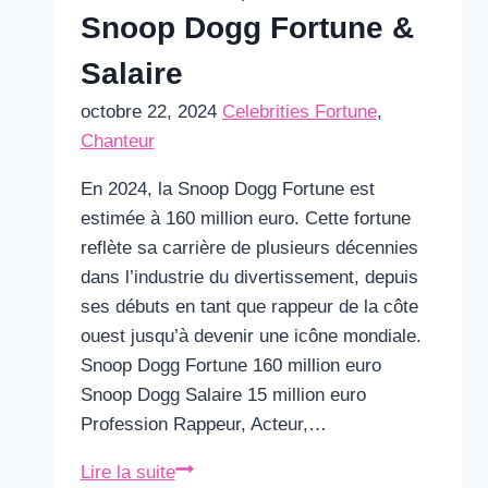
Snoop Dogg Fortune &
Salaire
octobre 22, 2024
Celebrities Fortune
,
Chanteur
En 2024, la Snoop Dogg Fortune est
estimée à 160 million euro. Cette fortune
reflète sa carrière de plusieurs décennies
dans l’industrie du divertissement, depuis
ses débuts en tant que rappeur de la côte
ouest jusqu’à devenir une icône mondiale.
Snoop Dogg Fortune 160 million euro
Snoop Dogg Salaire 15 million euro
Profession Rappeur, Acteur,…
Snoop
Lire la suite