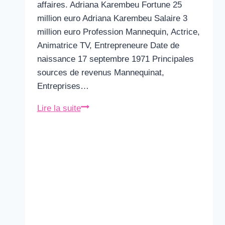
affaires. Adriana Karembeu Fortune 25
million euro Adriana Karembeu Salaire 3
million euro Profession Mannequin, Actrice,
Animatrice TV, Entrepreneure Date de
naissance 17 septembre 1971 Principales
sources de revenus Mannequinat,
Entreprises…
Adriana
Lire la suite
Karembeu
Fortune