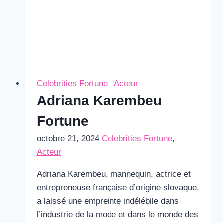
Celebrities Fortune
|
Acteur
Adriana Karembeu
Fortune
octobre 21, 2024
Celebrities Fortune
,
Acteur
Adriana Karembeu, mannequin, actrice et
entrepreneuse française d’origine slovaque,
a laissé une empreinte indélébile dans
l’industrie de la mode et dans le monde des