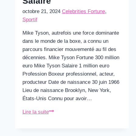
Salaire
octobre 21, 2024
Celebrities Fortune
,
Sportif
Mike Tyson, autrefois une force dominante
dans le monde de la boxe, a connu un
parcours financier mouvementé au fil des
décennies. Mike Tyson Fortune 300 million
euro Mike Tyson Salaire 1 million euro
Profession Boxeur professionnel, acteur,
producteur Date de naissance 30 juin 1966
Lieu de naissance Brooklyn, New York,
États-Unis Connu pour avoir…
Mike
Lire la suite
Tyson
Fortune