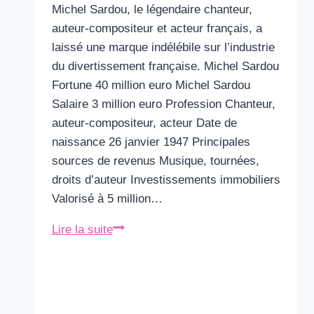
Michel Sardou, le légendaire chanteur,
auteur-compositeur et acteur français, a
laissé une marque indélébile sur l’industrie
du divertissement française. Michel Sardou
Fortune 40 million euro Michel Sardou
Salaire 3 million euro Profession Chanteur,
auteur-compositeur, acteur Date de
naissance 26 janvier 1947 Principales
sources de revenus Musique, tournées,
droits d’auteur Investissements immobiliers
Valorisé à 5 million…
Michel
Lire la suite
Sardou
Fortune
&
Salaire