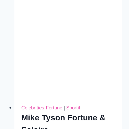
Salaire
Celebrities Fortune
|
Sportif
Mike Tyson Fortune &