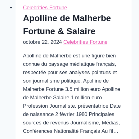
Celebrities Fortune
Apolline de Malherbe
Fortune & Salaire
octobre 22, 2024
Celebrities Fortune
Apolline de Malherbe est une figure bien
connue du paysage médiatique français,
respectée pour ses analyses pointues et
son journalisme politique. Apolline de
Malherbe Fortune 3.5 million euro Apolline
de Malherbe Salaire 1 million euro
Profession Journaliste, présentatrice Date
de naissance 2 février 1980 Principales
sources de revenus Journalisme, Médias,
Conférences Nationalité Français Au fil…