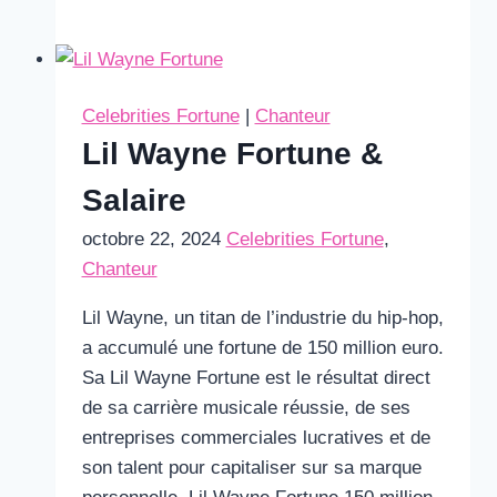
Dogg
Fortune
&
Salaire
Celebrities Fortune
|
Chanteur
Lil Wayne Fortune &
Salaire
octobre 22, 2024
Celebrities Fortune
,
Chanteur
Lil Wayne, un titan de l’industrie du hip-hop,
a accumulé une fortune de 150 million euro.
Sa Lil Wayne Fortune est le résultat direct
de sa carrière musicale réussie, de ses
entreprises commerciales lucratives et de
son talent pour capitaliser sur sa marque