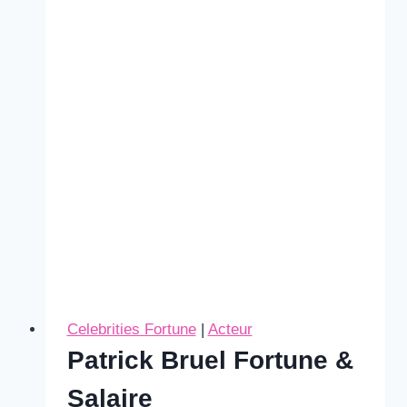
Celebrities Fortune
|
Acteur
Patrick Bruel Fortune &
Salaire