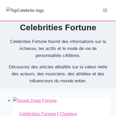
Aller
au
contenu
Celebrities Fortune
Celebrities Fortune fournit des informations sur la
richesse, les actifs et le mode de vie de
personnalités célèbres.
Découvrez des articles détaillés sur la valeur nette
des acteurs, des musiciens, des athlètes et des
influenceurs du monde entier.
Celebrities Fortune
|
Chanteur