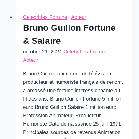
Celebrities Fortune
|
Acteur
Bruno Guillon Fortune
& Salaire
octobre 21, 2024
Celebrities Fortune
,
Acteur
Bruno Guillon, animateur de télévision,
producteur et humoriste français de renom,
a amassé une fortune impressionnante au
fil des ans. Bruno Guillon Fortune 5 million
euro Bruno Guillon Salaire 1 million euro
Profession Animateur, Producteur,
Humoriste Date de naissance 25 juin 1971
Principales sources de revenus Animation