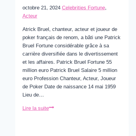
octobre 21, 2024
Celebrities Fortune
,
Acteur
Atrick Bruel, chanteur, acteur et joueur de
poker français de renom, a bâti une Patrick
Bruel Fortune considérable grâce à sa
carrière diversifiée dans le divertissement
et les affaires. Patrick Bruel Fortune 55
million euro Patrick Bruel Salaire 5 million
euro Profession Chanteur, Acteur, Joueur
de Poker Date de naissance 14 mai 1959
Lieu de…
Patrick
Lire la suite
Bruel
Fortune
&